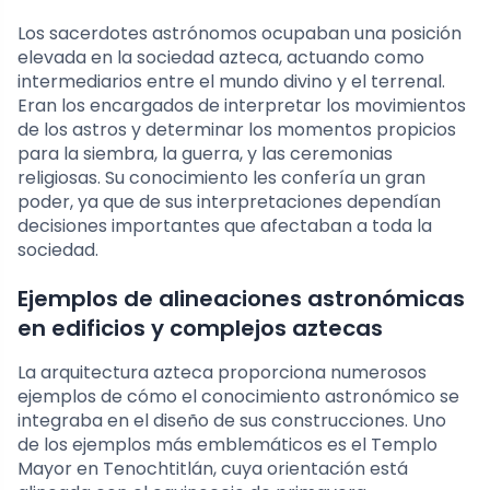
Los sacerdotes astrónomos ocupaban una posición
elevada en la sociedad azteca, actuando como
intermediarios entre el mundo divino y el terrenal.
Eran los encargados de interpretar los movimientos
de los astros y determinar los momentos propicios
para la siembra, la guerra, y las ceremonias
religiosas. Su conocimiento les confería un gran
poder, ya que de sus interpretaciones dependían
decisiones importantes que afectaban a toda la
sociedad.
Ejemplos de alineaciones astronómicas
en edificios y complejos aztecas
La arquitectura azteca proporciona numerosos
ejemplos de cómo el conocimiento astronómico se
integraba en el diseño de sus construcciones. Uno
de los ejemplos más emblemáticos es el Templo
Mayor en Tenochtitlán, cuya orientación está