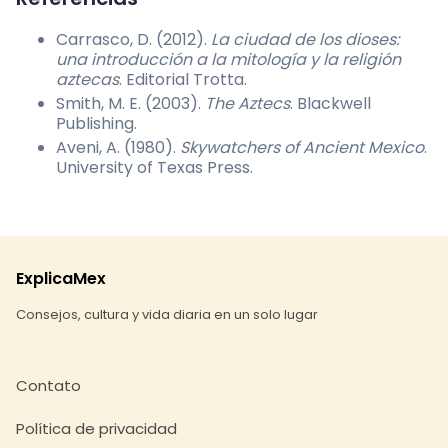
Carrasco, D. (2012).
La ciudad de los dioses:
una introducción a la mitología y la religión
aztecas
. Editorial Trotta.
Smith, M. E. (2003).
The Aztecs
. Blackwell
Publishing.
Aveni, A. (1980).
Skywatchers of Ancient Mexico
.
University of Texas Press.
ExplicaMex
Consejos, cultura y vida diaria en un solo lugar
Contato
Política de privacidad