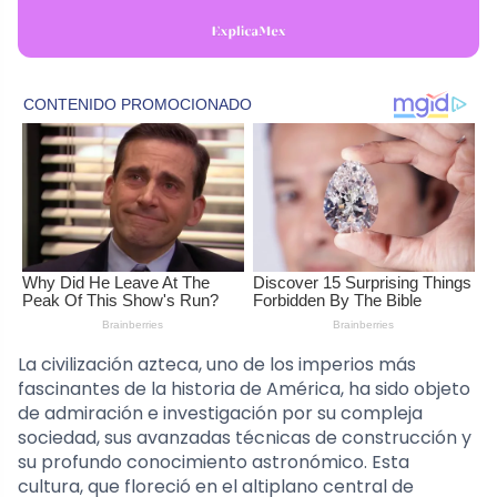
La civilización azteca, uno de los imperios más
fascinantes de la historia de América, ha sido objeto
de admiración e investigación por su compleja
sociedad, sus avanzadas técnicas de construcción y
su profundo conocimiento astronómico. Esta
cultura, que floreció en el altiplano central de