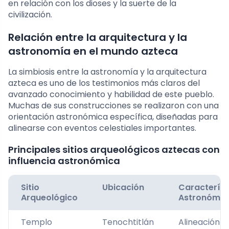
en relación con los dioses y la suerte de la
civilización.
Relación entre la arquitectura y la
astronomía en el mundo azteca
La simbiosis entre la astronomía y la arquitectura
azteca es uno de los testimonios más claros del
avanzado conocimiento y habilidad de este pueblo.
Muchas de sus construcciones se realizaron con una
orientación astronómica específica, diseñadas para
alinearse con eventos celestiales importantes.
Principales sitios arqueológicos aztecas con
influencia astronómica
Sitio
Ubicación
Característ
Arqueológico
Astronómic
Templo
Tenochtitlán
Alineación c