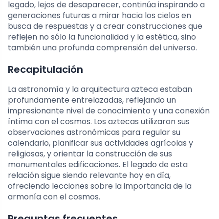
legado, lejos de desaparecer, continúa inspirando a
generaciones futuras a mirar hacia los cielos en
busca de respuestas y a crear construcciones que
reflejen no sólo la funcionalidad y la estética, sino
también una profunda comprensión del universo.
Recapitulación
La astronomía y la arquitectura azteca estaban
profundamente entrelazadas, reflejando un
impresionante nivel de conocimiento y una conexión
íntima con el cosmos. Los aztecas utilizaron sus
observaciones astronómicas para regular su
calendario, planificar sus actividades agrícolas y
religiosas, y orientar la construcción de sus
monumentales edificaciones. El legado de esta
relación sigue siendo relevante hoy en día,
ofreciendo lecciones sobre la importancia de la
armonía con el cosmos.
Preguntas frecuentes