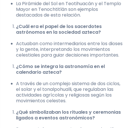
La Pirámide del Sol en Teotihuacán y el Templo
Mayor en Tenochtitlán son ejemplos
destacados de esta relación.
¿Cuál era el papel de los sacerdotes
astrónomos en la sociedad azteca?
Actuaban como intermediarios entre los dioses
y la gente, interpretando los movimientos
celestiales para guiar decisiones importantes.
¿Cómo se integra la astronomía en el
calendario azteca?
A través de un complejo sistema de dos ciclos,
el solar y el tonalpohualli, que regulaban las
actividades agrícolas y religiosas según los
movimientos celestes.
¿Qué simbolizaban los rituales y ceremonias
ligados a eventos astronómicos?