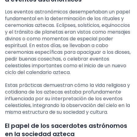
Los eventos astronómicos desempeñaban un papel
fundamental en la determinación de los rituales y
ceremonias aztecas. Eclipses, solsticios, equinoccios
y el tránsito de planetas eran vistos como mensajes
divinos o como momentos de especial poder
espiritual. En estos días, se llevaban a cabo
ceremonias específicas para apaciguar a los dioses,
pedir buenas cosechas, o celebrar eventos
celestiales importantes como el inicio de un nuevo
ciclo del calendario azteca.
Estas prácticas demuestran cómo la vida religiosa y
cotidiana de los aztecas estaba profundamente
influenciada por su interpretación de los eventos
celestiales, integrando la observación del cielo en la
misma estructura de su sociedad y cultura.
El papel de los sacerdotes astrónomos
en la sociedad azteca