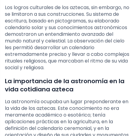
Los logros culturales de los aztecas, sin embargo, no
se limitaron a sus construcciones. Su sistema de
escritura, basado en pictogramas, su elaborado
calendario solar y sus conocimientos astronómicos
demostraron un entendimiento avanzado del
mundo natural y celestial. La observación del cielo
les permitió desarrollar un calendario
extremadamente preciso y llevar a cabo complejos
rituales religiosos, que marcaban el ritmo de su vida
social y religiosa.
La importancia de la astronomía en la
vida cotidiana azteca
La astronomía ocupaba un lugar preponderante en
la vida de los aztecas. Este conocimiento no era
meramente académico o esotérico; tenía
aplicaciones prácticas en la agricultura, en la
definición del calendario ceremonial, y en la
orientación y diseño de sus ciudades y monumentos.