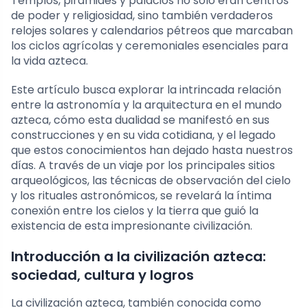
Templos, pirámides y palacios no solo eran centros
de poder y religiosidad, sino también verdaderos
relojes solares y calendarios pétreos que marcaban
los ciclos agrícolas y ceremoniales esenciales para
la vida azteca.
Este artículo busca explorar la intrincada relación
entre la astronomía y la arquitectura en el mundo
azteca, cómo esta dualidad se manifestó en sus
construcciones y en su vida cotidiana, y el legado
que estos conocimientos han dejado hasta nuestros
días. A través de un viaje por los principales sitios
arqueológicos, las técnicas de observación del cielo
y los rituales astronómicos, se revelará la íntima
conexión entre los cielos y la tierra que guió la
existencia de esta impresionante civilización.
Introducción a la civilización azteca:
sociedad, cultura y logros
La civilización azteca, también conocida como