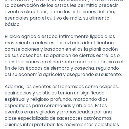
La observación de los astros les permitía predecir
eventos climáticos, como las estaciones del año,
esenciales para el cultivo de maíz, su alimento
básico.
El ciclo agrícola estaba íntimamente ligado a los
movimientos celestes. Los aztecas identificaban
constelaciones y basaban en ellas la planificación
de sus cosechas. La aparición de ciertas estrellas o
constelaciones en el horizonte marcaba el inicio o el
fin de las épocas de siembra y cosecha, regulando
así su economía agrícola y asegurando su sustento.
Además, los eventos astronómicos como eclipses,
equinoccios y solsticios tenían un significado
espiritual y religioso profundo, marcando días
específicos para ceremonias y rituales. Estos
eventos eran vigilados y pronosticados por una
clase especializada de sacerdotes astrónomos,
quienes interpretaban los movimientos celestiales