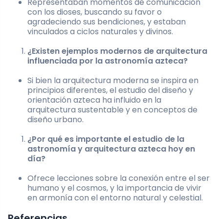
Representaban momentos de comunicación
con los dioses, buscando su favor o
agradeciendo sus bendiciones, y estaban
vinculados a ciclos naturales y divinos.
¿Existen ejemplos modernos de arquitectura
influenciada por la astronomía azteca?
Si bien la arquitectura moderna se inspira en
principios diferentes, el estudio del diseño y
orientación azteca ha influido en la
arquitectura sustentable y en conceptos de
diseño urbano.
¿Por qué es importante el estudio de la
astronomía y arquitectura azteca hoy en
día?
Ofrece lecciones sobre la conexión entre el ser
humano y el cosmos, y la importancia de vivir
en armonía con el entorno natural y celestial.
Referencias