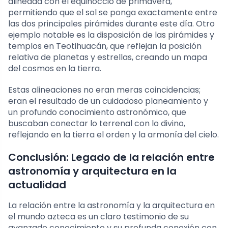
alineada con el equinoccio de primavera,
permitiendo que el sol se ponga exactamente entre
las dos principales pirámides durante este día. Otro
ejemplo notable es la disposición de las pirámides y
templos en Teotihuacán, que reflejan la posición
relativa de planetas y estrellas, creando un mapa
del cosmos en la tierra.
Estas alineaciones no eran meras coincidencias;
eran el resultado de un cuidadoso planeamiento y
un profundo conocimiento astronómico, que
buscaban conectar lo terrenal con lo divino,
reflejando en la tierra el orden y la armonía del cielo.
Conclusión: Legado de la relación entre
astronomía y arquitectura en la
actualidad
La relación entre la astronomía y la arquitectura en
el mundo azteca es un claro testimonio de su
avanzado conocimiento y su profunda conexión con