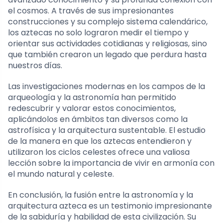
el cosmos. A través de sus impresionantes
construcciones y su complejo sistema calendárico,
los aztecas no solo lograron medir el tiempo y
orientar sus actividades cotidianas y religiosas, sino
que también crearon un legado que perdura hasta
nuestros días.
Las investigaciones modernas en los campos de la
arqueología y la astronomía han permitido
redescubrir y valorar estos conocimientos,
aplicándolos en ámbitos tan diversos como la
astrofísica y la arquitectura sustentable. El estudio
de la manera en que los aztecas entendieron y
utilizaron los ciclos celestes ofrece una valiosa
lección sobre la importancia de vivir en armonía con
el mundo natural y celeste.
En conclusión, la fusión entre la astronomía y la
arquitectura azteca es un testimonio impresionante
de la sabiduría y habilidad de esta civilización. Su