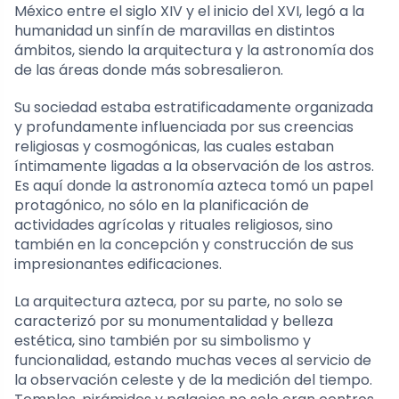
México entre el siglo XIV y el inicio del XVI, legó a la
humanidad un sinfín de maravillas en distintos
ámbitos, siendo la arquitectura y la astronomía dos
de las áreas donde más sobresalieron.
Su sociedad estaba estratificadamente organizada
y profundamente influenciada por sus creencias
religiosas y cosmogónicas, las cuales estaban
íntimamente ligadas a la observación de los astros.
Es aquí donde la astronomía azteca tomó un papel
protagónico, no sólo en la planificación de
actividades agrícolas y rituales religiosos, sino
también en la concepción y construcción de sus
impresionantes edificaciones.
La arquitectura azteca, por su parte, no solo se
caracterizó por su monumentalidad y belleza
estética, sino también por su simbolismo y
funcionalidad, estando muchas veces al servicio de
la observación celeste y de la medición del tiempo.