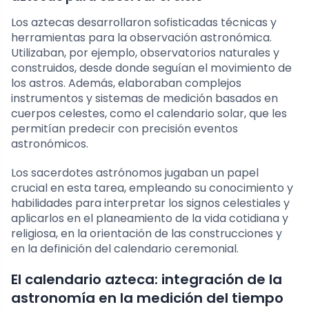
Los aztecas desarrollaron sofisticadas técnicas y
herramientas para la observación astronómica.
Utilizaban, por ejemplo, observatorios naturales y
construidos, desde donde seguían el movimiento de
los astros. Además, elaboraban complejos
instrumentos y sistemas de medición basados en
cuerpos celestes, como el calendario solar, que les
permitían predecir con precisión eventos
astronómicos.
Los sacerdotes astrónomos jugaban un papel
crucial en esta tarea, empleando su conocimiento y
habilidades para interpretar los signos celestiales y
aplicarlos en el planeamiento de la vida cotidiana y
religiosa, en la orientación de las construcciones y
en la definición del calendario ceremonial.
El calendario azteca: integración de la
astronomía en la medición del tiempo