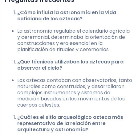
¿Cómo influía la astronomía en la vida
cotidiana de los aztecas?
La astronomía regulaba el calendario agrícola
y ceremonial, determinaba la orientación de
construcciones y era esencial en la
planificación de rituales y ceremonias.
¿Qué técnicas utilizaban los aztecas para
observar el cielo?
Los aztecas contaban con observatorios, tanto
naturales como construidos, y desarrollaron
complejos instrumentos y sistemas de
medición basados en los movimientos de los
cuerpos celestes.
¿Cuál es el sitio arqueológico azteca más
representativo de la relación entre
arquitectura y astronomía?