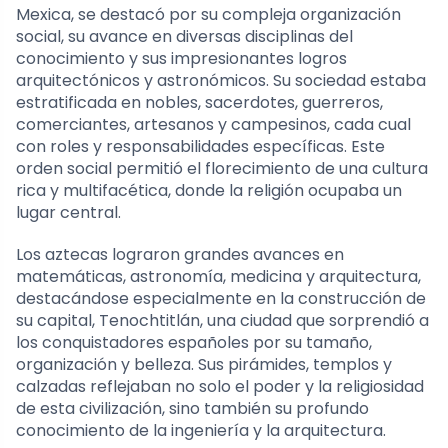
Mexica, se destacó por su compleja organización
social, su avance en diversas disciplinas del
conocimiento y sus impresionantes logros
arquitectónicos y astronómicos. Su sociedad estaba
estratificada en nobles, sacerdotes, guerreros,
comerciantes, artesanos y campesinos, cada cual
con roles y responsabilidades específicas. Este
orden social permitió el florecimiento de una cultura
rica y multifacética, donde la religión ocupaba un
lugar central.
Los aztecas lograron grandes avances en
matemáticas, astronomía, medicina y arquitectura,
destacándose especialmente en la construcción de
su capital, Tenochtitlán, una ciudad que sorprendió a
los conquistadores españoles por su tamaño,
organización y belleza. Sus pirámides, templos y
calzadas reflejaban no solo el poder y la religiosidad
de esta civilización, sino también su profundo
conocimiento de la ingeniería y la arquitectura.