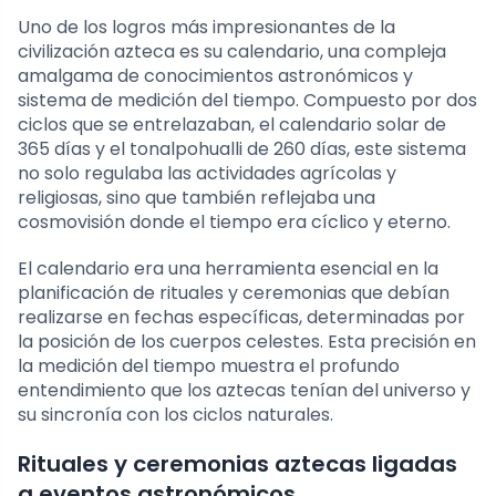
Uno de los logros más impresionantes de la
civilización azteca es su calendario, una compleja
amalgama de conocimientos astronómicos y
sistema de medición del tiempo. Compuesto por dos
ciclos que se entrelazaban, el calendario solar de
365 días y el tonalpohualli de 260 días, este sistema
no solo regulaba las actividades agrícolas y
religiosas, sino que también reflejaba una
cosmovisión donde el tiempo era cíclico y eterno.
El calendario era una herramienta esencial en la
planificación de rituales y ceremonias que debían
realizarse en fechas específicas, determinadas por
la posición de los cuerpos celestes. Esta precisión en
la medición del tiempo muestra el profundo
entendimiento que los aztecas tenían del universo y
su sincronía con los ciclos naturales.
Rituales y ceremonias aztecas ligadas
a eventos astronómicos