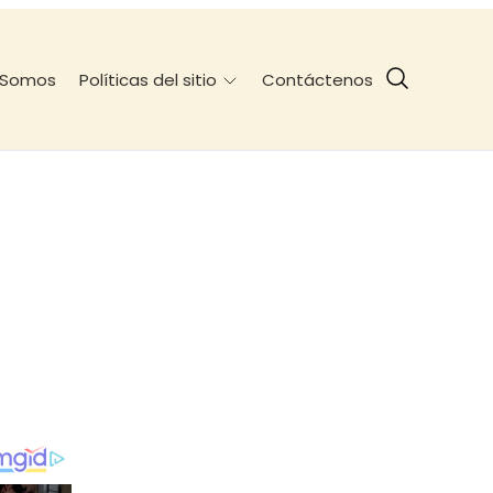
 Somos
Contáctenos
Políticas del sitio