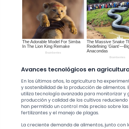
Avances tecnológicos en agricultura
En los últimos años, la agricultura ha experimen
y sostenibilidad de la producción de alimentos.
utiliza tecnología avanzada para monitorizar y g
producción y calidad de los cultivos reduciend
han permitido un control más preciso sobre las v
fertilizantes y el manejo de plagas.
La creciente demanda de alimentos, junto con l