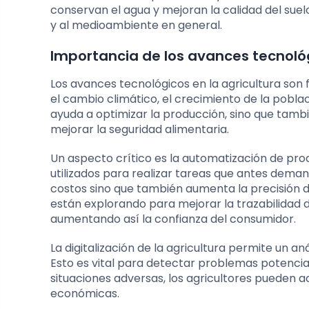
conservan el agua y mejoran la calidad del suel
y al medioambiente en general.
Importancia de los avances tecnológ
Los avances tecnológicos en la agricultura son
el cambio climático, el crecimiento de la poblac
ayuda a optimizar la producción, sino que tam
mejorar la seguridad alimentaria.
Un aspecto crítico es la automatización de proc
utilizados para realizar tareas que antes dem
costos sino que también aumenta la precisión 
están explorando para mejorar la trazabilidad d
aumentando así la confianza del consumidor.
La digitalización de la agricultura permite un aná
Esto es vital para detectar problemas potencia
situaciones adversas, los agricultores pueden ac
económicas.