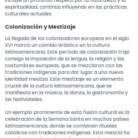
incluye un profundo respeto por la naturaleza y la
espiritualidad, continúa influyendo en las prácticas
culturales actuales.
Colonización y Mestizaje
La llegada de los colonizadores europeos en el siglo
XVI marcó un cambio drástico en la cultura
latinoamericana. Este período de colonización trajo
consigo la imposición de la lengua, la religión y las
costumbres europeas, que se mezclaron con las
tradiciones indígenas para dar lugar a una nueva
identidad mestiza. Este mestizaje es un elemento
crucial de la cultura latinoamericana, que se
manifiesta en la música, la danza, la gastronomía y
las festividades.
Un ejemplo prominente de esta fusión cultural es la
celebración de la Semana Santa en muchos países
latinoamericanos, donde se combinan rituales
católicos con tradiciones indígenas. Esta mezcla ha