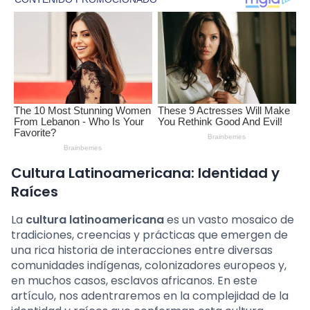
Cultura Latinoamericana: Identidad y
Raíces
La
cultura latinoamericana
es un vasto mosaico de
tradiciones, creencias y prácticas que emergen de
una rica historia de interacciones entre diversas
comunidades indígenas, colonizadores europeos y,
en muchos casos, esclavos africanos. En este
artículo, nos adentraremos en la complejidad de la