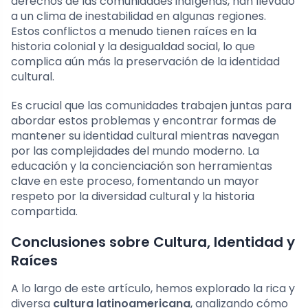
derechos de las comunidades indígenas, han llevado
a un clima de inestabilidad en algunas regiones.
Estos conflictos a menudo tienen raíces en la
historia colonial y la desigualdad social, lo que
complica aún más la preservación de la identidad
cultural.
Es crucial que las comunidades trabajen juntas para
abordar estos problemas y encontrar formas de
mantener su identidad cultural mientras navegan
por las complejidades del mundo moderno. La
educación y la concienciación son herramientas
clave en este proceso, fomentando un mayor
respeto por la diversidad cultural y la historia
compartida.
Conclusiones sobre Cultura, Identidad y
Raíces
A lo largo de este artículo, hemos explorado la rica y
diversa
cultura latinoamericana
, analizando cómo