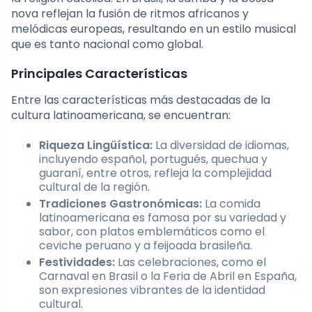
nova reflejan la fusión de ritmos africanos y
melódicas europeas, resultando en un estilo musical
que es tanto nacional como global.
Principales Características
Entre las características más destacadas de la
cultura latinoamericana, se encuentran:
Riqueza Lingüística:
La diversidad de idiomas,
incluyendo español, portugués, quechua y
guaraní, entre otros, refleja la complejidad
cultural de la región.
Tradiciones Gastronómicas:
La comida
latinoamericana es famosa por su variedad y
sabor, con platos emblemáticos como el
ceviche peruano y a feijoada brasileña.
Festividades:
Las celebraciones, como el
Carnaval en Brasil o la Feria de Abril en España,
son expresiones vibrantes de la identidad
cultural.