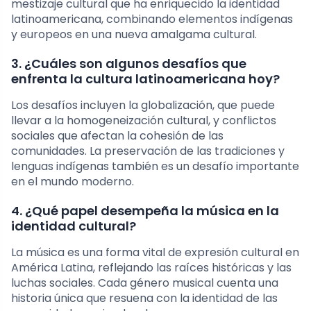
mestizaje cultural que ha enriquecido la identidad
latinoamericana, combinando elementos indígenas
y europeos en una nueva amalgama cultural.
3. ¿Cuáles son algunos desafíos que
enfrenta la cultura latinoamericana hoy?
Los desafíos incluyen la globalización, que puede
llevar a la homogeneización cultural, y conflictos
sociales que afectan la cohesión de las
comunidades. La preservación de las tradiciones y
lenguas indígenas también es un desafío importante
en el mundo moderno.
4. ¿Qué papel desempeña la música en la
identidad cultural?
La música es una forma vital de expresión cultural en
América Latina, reflejando las raíces históricas y las
luchas sociales. Cada género musical cuenta una
historia única que resuena con la identidad de las