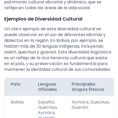
patrimonio cultural vibrante y dinámico, que se
refleja en todas las áreas de la vida social.
Ejemplos de Diversidad Cultural
Un claro ejemplo de esta diversidad cultural se
puede observar en el uso de diferentes idiomas y
dialectos en la región. En Bolivia, por ejemplo, se
hablan más de 30 lenguas indígenas, incluyendo
oseth, quechua y guaraní. Esta diversidad lingüística
es un reflejo de la rica herencia cultural que existe
en el país, y su preservación es fundamental para
mantener la identidad cultural de sus comunidades.
País
Lenguas
Principales
Oficiales
Grupos Étnicos
Bolivia
Español,
Aymara, Quechua,
Quechua,
Guaraní
Aymara,
Guaraní