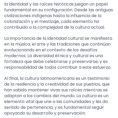
la identidad y las raíces históricas juegan un papel
fundamental en su configuración. Desde las antiguas
civilizaciones indígenas hasta la influencia de la
colonización y el mestizaje, cada elemento ha
contribuido a la complejidad de la cultura actual.
La importancia de la identidad cultural se manifiesta
en la música, el arte y las tradiciones que continúan
evolucionando en el contexto de los desafíos
modernos. La diversidad étnica y cultural es una
fortaleza que debe celebrarse y preservarse, y es
responsabilidad de todos contribuir a este esfuerzo.
Al final, la cultura latinoamericana es un testimonio
de la resiliencia y la creatividad de sus pueblos, que
han sabido mantener vivas sus raíces mientras se
adaptan a los cambios del mundo. La cultura es un
elemento vital que une a las comunidades y les da
sentido de pertenencia, y es fundamental seguir
apoyando su desarrollo y preservación.