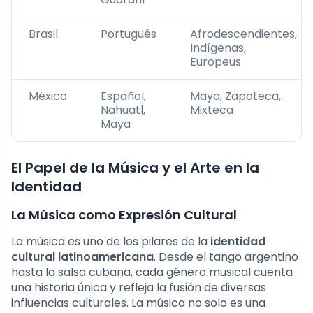
Brasil
Portugués
Afrodescendientes,
Indígenas,
Europeus
México
Español,
Maya, Zapoteca,
Nahuatl,
Mixteca
Maya
El Papel de la Música y el Arte en la
Identidad
La Música como Expresión Cultural
La música es uno de los pilares de la
identidad
cultural latinoamericana
. Desde el tango argentino
hasta la salsa cubana, cada género musical cuenta
una historia única y refleja la fusión de diversas
influencias culturales. La música no solo es una