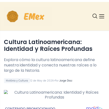
Cultura Latinoamericana:
Identidad y Raíces Profundas
Explora cómo la cultura latinoamericana define
nuestra identidad y conecta nuestras raíces a lo
largo de la historia.
•
História y Cultura
12 de May de 2026
Por
Jorge Diaz