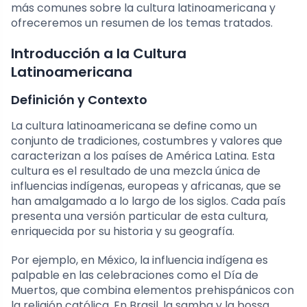
más comunes sobre la cultura latinoamericana y
ofreceremos un resumen de los temas tratados.
Introducción a la Cultura
Latinoamericana
Definición y Contexto
La cultura latinoamericana se define como un
conjunto de tradiciones, costumbres y valores que
caracterizan a los países de América Latina. Esta
cultura es el resultado de una mezcla única de
influencias indígenas, europeas y africanas, que se
han amalgamado a lo largo de los siglos. Cada país
presenta una versión particular de esta cultura,
enriquecida por su historia y su geografía.
Por ejemplo, en México, la influencia indígena es
palpable en las celebraciones como el Día de
Muertos, que combina elementos prehispánicos con
la religión católica. En Brasil, la samba y la bossa