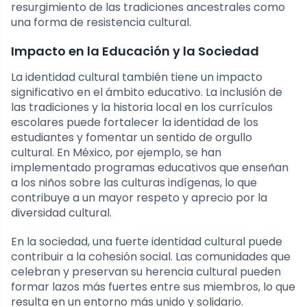
resurgimiento de las tradiciones ancestrales como
una forma de resistencia cultural.
Impacto en la Educación y la Sociedad
La identidad cultural también tiene un impacto
significativo en el ámbito educativo. La inclusión de
las tradiciones y la historia local en los currículos
escolares puede fortalecer la identidad de los
estudiantes y fomentar un sentido de orgullo
cultural. En México, por ejemplo, se han
implementado programas educativos que enseñan
a los niños sobre las culturas indígenas, lo que
contribuye a un mayor respeto y aprecio por la
diversidad cultural.
En la sociedad, una fuerte identidad cultural puede
contribuir a la cohesión social. Las comunidades que
celebran y preservan su herencia cultural pueden
formar lazos más fuertes entre sus miembros, lo que
resulta en un entorno más unido y solidario.