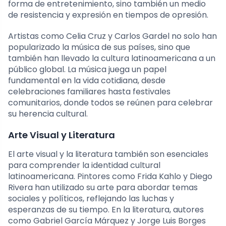
forma de entretenimiento, sino también un medio
de resistencia y expresión en tiempos de opresión.
Artistas como Celia Cruz y Carlos Gardel no solo han
popularizado la música de sus países, sino que
también han llevado la cultura latinoamericana a un
público global. La música juega un papel
fundamental en la vida cotidiana, desde
celebraciones familiares hasta festivales
comunitarios, donde todos se reúnen para celebrar
su herencia cultural.
Arte Visual y Literatura
El arte visual y la literatura también son esenciales
para comprender la identidad cultural
latinoamericana. Pintores como Frida Kahlo y Diego
Rivera han utilizado su arte para abordar temas
sociales y políticos, reflejando las luchas y
esperanzas de su tiempo. En la literatura, autores
como Gabriel García Márquez y Jorge Luis Borges