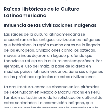
Raíces Históricas de la Cultura
Latinoamericana
Influencia de las Civilizaciones Indígenas
Las raíces de la cultura latinoamericana se
encuentran en las antiguas civilizaciones indígenas
que habitaban la región mucho antes de la llegada
de los europeos. Civilizaciones como los aztecas,
mayas e incas dejaron un legado profundo que
todavía se refleja en la cultura contemporánea. Por
ejemplo, el uso del maíz, la base de la dieta en
muchos países latinoamericanos, tiene sus orígenes
en las prácticas agrícolas de estas civilizaciones.
La arquitectura, como se observa en las pirámides
de Teotihuacán en México o Machu Picchu en Perú,
también es testimonio de la sofisticación cultural de
estas sociedades. La cosmovisión indígena, que