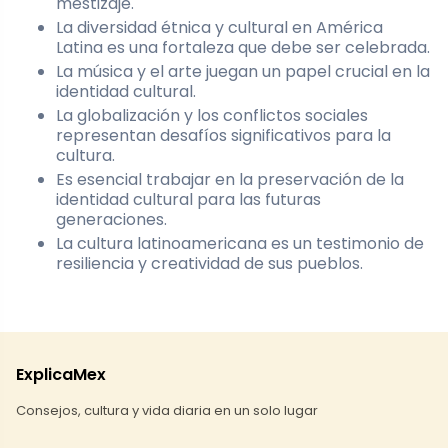
mestizaje.
La diversidad étnica y cultural en América
Latina es una fortaleza que debe ser celebrada.
La música y el arte juegan un papel crucial en la
identidad cultural.
La globalización y los conflictos sociales
representan desafíos significativos para la
cultura.
Es esencial trabajar en la preservación de la
identidad cultural para las futuras
generaciones.
La cultura latinoamericana es un testimonio de
resiliencia y creatividad de sus pueblos.
ExplicaMex
Consejos, cultura y vida diaria en un solo lugar