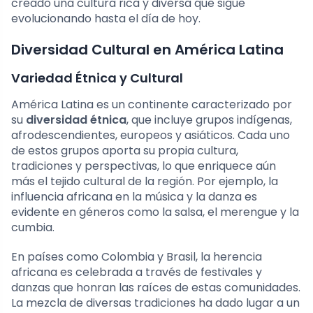
creado una cultura rica y diversa que sigue
evolucionando hasta el día de hoy.
Diversidad Cultural en América Latina
Variedad Étnica y Cultural
América Latina es un continente caracterizado por
su
diversidad étnica
, que incluye grupos indígenas,
afrodescendientes, europeos y asiáticos. Cada uno
de estos grupos aporta su propia cultura,
tradiciones y perspectivas, lo que enriquece aún
más el tejido cultural de la región. Por ejemplo, la
influencia africana en la música y la danza es
evidente en géneros como la salsa, el merengue y la
cumbia.
En países como Colombia y Brasil, la herencia
africana es celebrada a través de festivales y
danzas que honran las raíces de estas comunidades.
La mezcla de diversas tradiciones ha dado lugar a un