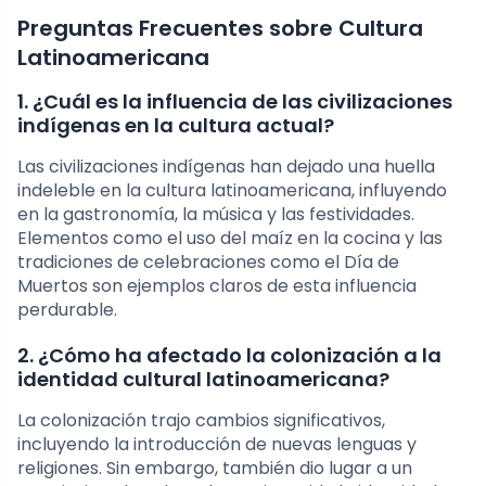
Preguntas Frecuentes sobre Cultura
Latinoamericana
1. ¿Cuál es la influencia de las civilizaciones
indígenas en la cultura actual?
Las civilizaciones indígenas han dejado una huella
indeleble en la cultura latinoamericana, influyendo
en la gastronomía, la música y las festividades.
Elementos como el uso del maíz en la cocina y las
tradiciones de celebraciones como el Día de
Muertos son ejemplos claros de esta influencia
perdurable.
2. ¿Cómo ha afectado la colonización a la
identidad cultural latinoamericana?
La colonización trajo cambios significativos,
incluyendo la introducción de nuevas lenguas y
religiones. Sin embargo, también dio lugar a un