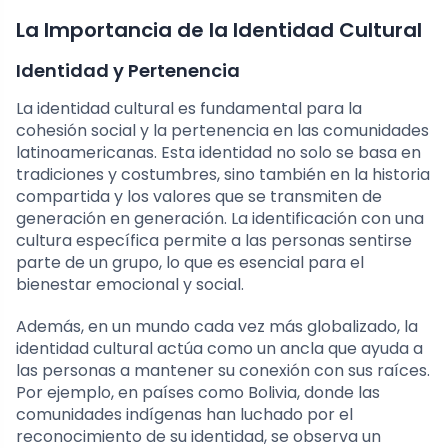
La Importancia de la Identidad Cultural
Identidad y Pertenencia
La identidad cultural es fundamental para la
cohesión social y la pertenencia en las comunidades
latinoamericanas. Esta identidad no solo se basa en
tradiciones y costumbres, sino también en la historia
compartida y los valores que se transmiten de
generación en generación. La identificación con una
cultura específica permite a las personas sentirse
parte de un grupo, lo que es esencial para el
bienestar emocional y social.
Además, en un mundo cada vez más globalizado, la
identidad cultural actúa como un ancla que ayuda a
las personas a mantener su conexión con sus raíces.
Por ejemplo, en países como Bolivia, donde las
comunidades indígenas han luchado por el
reconocimiento de su identidad, se observa un