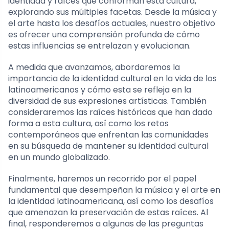
identidad y raíces que conforman esta cultura,
explorando sus múltiples facetas. Desde la música y
el arte hasta los desafíos actuales, nuestro objetivo
es ofrecer una comprensión profunda de cómo
estas influencias se entrelazan y evolucionan.
A medida que avanzamos, abordaremos la
importancia de la identidad cultural en la vida de los
latinoamericanos y cómo esta se refleja en la
diversidad de sus expresiones artísticas. También
consideraremos las raíces históricas que han dado
forma a esta cultura, así como los retos
contemporáneos que enfrentan las comunidades
en su búsqueda de mantener su identidad cultural
en un mundo globalizado.
Finalmente, haremos un recorrido por el papel
fundamental que desempeñan la música y el arte en
la identidad latinoamericana, así como los desafíos
que amenazan la preservación de estas raíces. Al
final, responderemos a algunas de las preguntas