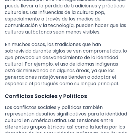
puede llevar a la pérdida de tradiciones y prácticas
culturales. Las influencias de la cultura pop,
especialmente a través de los medios de
comunicación y la tecnología, pueden hacer que las
culturas autóctonas sean menos visibles.
En muchos casos, las tradiciones que han
sobrevivido durante siglos se ven comprometidas, lo
que provoca un desvanecimiento de la identidad
cultural. Por ejemplo, el uso de idiomas indígenas
está disminuyendo en algunas áreas, ya que las
generaciones más jóvenes tienden a adoptar el
español o el portugués como su lengua principal.
Conflictos Sociales y Políticos
Los conflictos sociales y políticos también
representan desafíos significativos para la identidad
cultural en América Latina. Las tensiones entre
diferentes grupos étnicos, así como la lucha por los