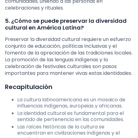
comunidades, uniendo a las personas en
celebraciones y rituales.
5. ¿Cómo se puede preservar la diversidad
cultural en América Latina?
Preservar la diversidad cultural requiere un esfuerzo
conjunto de educación, políticas inclusivas y el
fomento de la apreciación de las tradiciones locales.
La promoción de las lenguas indígenas y la
celebración de festivales culturales son pasos
importantes para mantener vivas estas identidades.
Recapitulación
La cultura latinoamericana es un mosaico de
influencias indígenas, europeias y africanas.
La identidad cultural es fundamental para el
sentido de pertenencia en las comunidades.
Las raíces históricas de la cultura se
encuentran en civilizaciones indígenas y el