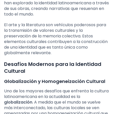
han explorado la identidad latinoamericana a través
de sus obras, creando narrativas que resuenan en
todo el mundo.
El arte y la literatura son vehículos poderosos para
la transmisión de valores culturales y la
preservación de la memoria colectiva. Estos
elementos culturales contribuyen a la construcción
de una identidad que es tanto única como
globalmente relevante.
Desafíos Modernos para la Identidad
Cultural
Globalización y Homogeneización Cultural
Uno de los mayores desafíos que enfrenta la cultura
latinoamericana en la actualidad es la
globalización
. A medida que el mundo se vuelve
más interconectado, las culturas locales se ven
amenazadas por una homogeneización cultural que