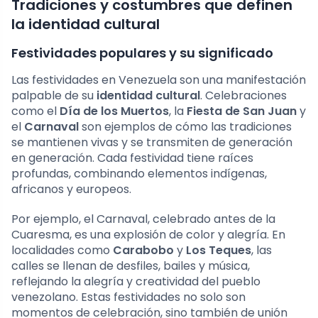
Tradiciones y costumbres que definen
la identidad cultural
Festividades populares y su significado
Las festividades en Venezuela son una manifestación
palpable de su
identidad cultural
. Celebraciones
como el
Día de los Muertos
, la
Fiesta de San Juan
y
el
Carnaval
son ejemplos de cómo las tradiciones
se mantienen vivas y se transmiten de generación
en generación. Cada festividad tiene raíces
profundas, combinando elementos indígenas,
africanos y europeos.
Por ejemplo, el Carnaval, celebrado antes de la
Cuaresma, es una explosión de color y alegría. En
localidades como
Carabobo
y
Los Teques
, las
calles se llenan de desfiles, bailes y música,
reflejando la alegría y creatividad del pueblo
venezolano. Estas festividades no solo son
momentos de celebración, sino también de unión