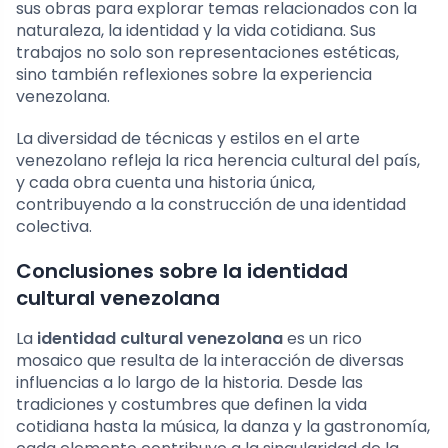
sus obras para explorar temas relacionados con la
naturaleza, la identidad y la vida cotidiana. Sus
trabajos no solo son representaciones estéticas,
sino también reflexiones sobre la experiencia
venezolana.
La diversidad de técnicas y estilos en el arte
venezolano refleja la rica herencia cultural del país,
y cada obra cuenta una historia única,
contribuyendo a la construcción de una identidad
colectiva.
Conclusiones sobre la identidad
cultural venezolana
La
identidad cultural venezolana
es un rico
mosaico que resulta de la interacción de diversas
influencias a lo largo de la historia. Desde las
tradiciones y costumbres que definen la vida
cotidiana hasta la música, la danza y la gastronomía,