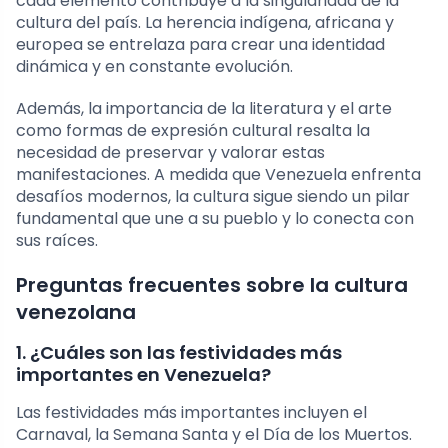
cada elemento contribuye a la singularidad de la
cultura del país. La herencia indígena, africana y
europea se entrelaza para crear una identidad
dinámica y en constante evolución.
Además, la importancia de la literatura y el arte
como formas de expresión cultural resalta la
necesidad de preservar y valorar estas
manifestaciones. A medida que Venezuela enfrenta
desafíos modernos, la cultura sigue siendo un pilar
fundamental que une a su pueblo y lo conecta con
sus raíces.
Preguntas frecuentes sobre la cultura
venezolana
1. ¿Cuáles son las festividades más
importantes en Venezuela?
Las festividades más importantes incluyen el
Carnaval, la Semana Santa y el Día de los Muertos.