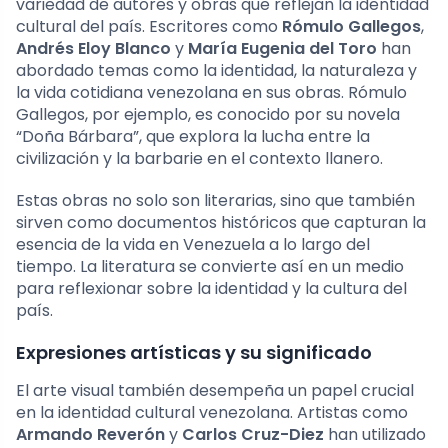
variedad de autores y obras que reflejan la identidad
cultural del país. Escritores como
Rómulo Gallegos
,
Andrés Eloy Blanco
y
María Eugenia del Toro
han
abordado temas como la identidad, la naturaleza y
la vida cotidiana venezolana en sus obras. Rómulo
Gallegos, por ejemplo, es conocido por su novela
“Doña Bárbara”, que explora la lucha entre la
civilización y la barbarie en el contexto llanero.
Estas obras no solo son literarias, sino que también
sirven como documentos históricos que capturan la
esencia de la vida en Venezuela a lo largo del
tiempo. La literatura se convierte así en un medio
para reflexionar sobre la identidad y la cultura del
país.
Expresiones artísticas y su significado
El arte visual también desempeña un papel crucial
en la identidad cultural venezolana. Artistas como
Armando Reverón
y
Carlos Cruz-Diez
han utilizado