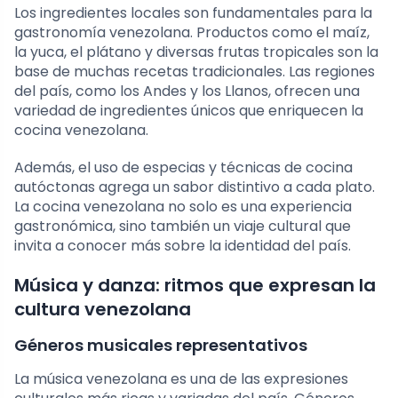
Los ingredientes locales son fundamentales para la
gastronomía venezolana. Productos como el maíz,
la yuca, el plátano y diversas frutas tropicales son la
base de muchas recetas tradicionales. Las regiones
del país, como los Andes y los Llanos, ofrecen una
variedad de ingredientes únicos que enriquecen la
cocina venezolana.
Además, el uso de especias y técnicas de cocina
autóctonas agrega un sabor distintivo a cada plato.
La cocina venezolana no solo es una experiencia
gastronómica, sino también un viaje cultural que
invita a conocer más sobre la identidad del país.
Música y danza: ritmos que expresan la
cultura venezolana
Géneros musicales representativos
La música venezolana es una de las expresiones