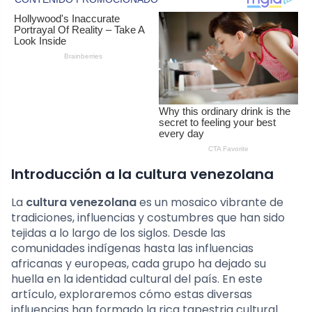
Introducción a la cultura venezolana
La
cultura venezolana
es un mosaico vibrante de
tradiciones, influencias y costumbres que han sido
tejidas a lo largo de los siglos. Desde las
comunidades indígenas hasta las influencias
africanas y europeas, cada grupo ha dejado su
huella en la identidad cultural del país. En este
artículo, exploraremos cómo estas diversas
influencias han formado la rica tapestria cultural