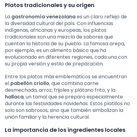
Platos tradicionales y su origen
La
gastronomía venezolana
es un claro reflejo de
la diversidad cultural del país. Con influencias
indígenas, africanas y europeas, los platos
tradicionales son una mezcla de sabores que
cuentan la historia de su pueblo. La famosa arepa,
por ejemplo, es un alimento básico que ha
evolucionado en diferentes regiones, cada una con
su propia versión y estilo de preparación.
Entre los platos más emblemáticos se encuentran
el
pabellón criollo
, que combina carne
desmechada, arroz, frijoles y plátano frito, y la
hallaca
, un tamal que se prepara especialmente
durante las festividades navideñas. Estos platillos no
solo son sabrosos, sino que también simbolizan la
unión familiar y la herencia cultural.
La importancia de los ingredientes locales