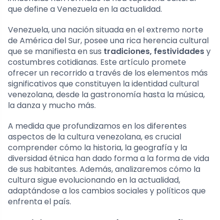
que define a Venezuela en la actualidad.
Venezuela, una nación situada en el extremo norte
de América del Sur, posee una rica herencia cultural
que se manifiesta en sus
tradiciones, festividades
y
costumbres cotidianas. Este artículo promete
ofrecer un recorrido a través de los elementos más
significativos que constituyen la identidad cultural
venezolana, desde la gastronomía hasta la música,
la danza y mucho más.
A medida que profundizamos en los diferentes
aspectos de la cultura venezolana, es crucial
comprender cómo la historia, la geografía y la
diversidad étnica han dado forma a la forma de vida
de sus habitantes. Además, analizaremos cómo la
cultura sigue evolucionando en la actualidad,
adaptándose a los cambios sociales y políticos que
enfrenta el país.