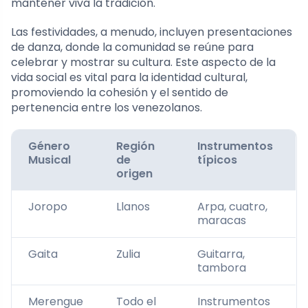
mantener viva la tradición.
Las festividades, a menudo, incluyen presentaciones
de danza, donde la comunidad se reúne para
celebrar y mostrar su cultura. Este aspecto de la
vida social es vital para la identidad cultural,
promoviendo la cohesión y el sentido de
pertenencia entre los venezolanos.
Género
Región
Instrumentos
Musical
de
típicos
origen
Joropo
Llanos
Arpa, cuatro,
maracas
Gaita
Zulia
Guitarra,
tambora
Merengue
Todo el
Instrumentos