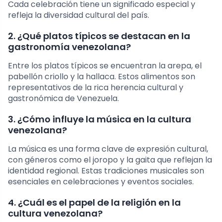
Cada celebración tiene un significado especial y
refleja la diversidad cultural del país.
2. ¿Qué platos típicos se destacan en la
gastronomía venezolana?
Entre los platos típicos se encuentran la arepa, el
pabellón criollo y la hallaca. Estos alimentos son
representativos de la rica herencia cultural y
gastronómica de Venezuela.
3. ¿Cómo influye la música en la cultura
venezolana?
La música es una forma clave de expresión cultural,
con géneros como el joropo y la gaita que reflejan la
identidad regional. Estas tradiciones musicales son
esenciales en celebraciones y eventos sociales.
4. ¿Cuál es el papel de la religión en la
cultura venezolana?