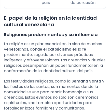
país
de percusión
El papel de la religión en la identidad
cultural venezolana
Religiones predominantes y su influencia
La religión es un pilar esencial en la vida de muchos
venezolanos, donde el
catolicismo
es la fe
predominante, seguido por diversas prácticas
indígenas y afrovenezolanas. Las creencias y rituales
religiosos desempeñan un papel fundamental en la
conformación de la identidad cultural del país.
Las festividades religiosas, como la
Semana Santa
y
las fiestas de los santos, son momentos donde la
comunidad se une para rendir homenaje a sus
creencias. Estos eventos no solo son ceremonias
espirituales, sino también oportunidades para
fortalecer lazos familiares y comunitarios.