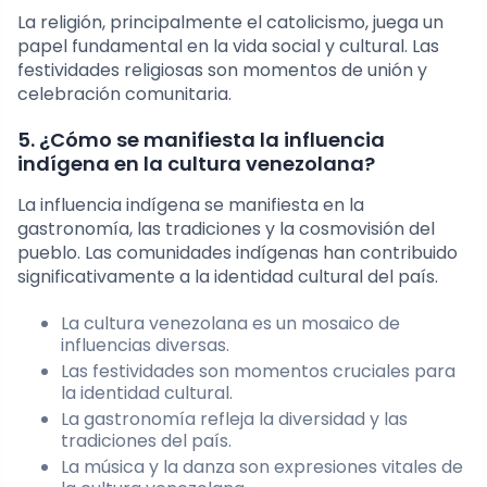
La religión, principalmente el catolicismo, juega un
papel fundamental en la vida social y cultural. Las
festividades religiosas son momentos de unión y
celebración comunitaria.
5. ¿Cómo se manifiesta la influencia
indígena en la cultura venezolana?
La influencia indígena se manifiesta en la
gastronomía, las tradiciones y la cosmovisión del
pueblo. Las comunidades indígenas han contribuido
significativamente a la identidad cultural del país.
La cultura venezolana es un mosaico de
influencias diversas.
Las festividades son momentos cruciales para
la identidad cultural.
La gastronomía refleja la diversidad y las
tradiciones del país.
La música y la danza son expresiones vitales de