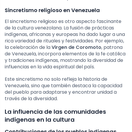
Sincretismo religioso en Venezuela
El sincretismo religioso es otro aspecto fascinante
de la cultura venezolana. La fusión de prácticas
indígenas, africanas y europeas ha dado lugar a una
rica variedad de rituales y festividades. Por ejemplo,
la celebración de la
Virgen de Coromoto
, patrona
de Venezuela, incorpora elementos de la fe católica
y tradiciones indígenas, mostrando la diversidad de
influencias en la vida espiritual del país.
Este sincretismo no solo refleja la historia de
Venezuela, sino que también destaca la capacidad
del pueblo para adaptarse y encontrar unidad a
través de la diversidad.
La influencia de las comunidades
indígenas en la cultura
Contribuciones de los pueblos indígenas