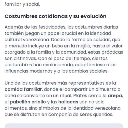
familiar y social.
Costumbres cotidianas y su evolución
Además de las festividades, las costumbres diarias
también juegan un papel crucial en la identidad
cultural venezolana. Desde la forma de saludar, que
a menudo incluye un beso en la mejilla, hasta el valor
otorgado a la familia y la comunidad, estas prácticas
son distintivas. Con el paso del tiempo, ciertas
costumbres han evolucionado, adaptándose a las
influencias modernas y a los cambios sociales.
Una de las costumbres más representativas es la
comida familiar
, donde el compartir un almuerzo o
cena se convierte en un ritual. Platos como la
arepa
,
el
pabellón criollo
y las
hallacas
son no solo
alimentos, sino símbolos de la identidad venezolana
que se disfrutan en compañía de seres queridos.