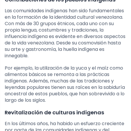
Las comunidades indígenas han sido fundamentales
en la formación de la identidad cultural venezolana.
Con más de 30 grupos étnicos, cada uno con su
propia lengua, costumbres y tradiciones, la
influencia indígena es evidente en diversos aspectos
de la vida venezolana. Desde su cosmovisión hasta
su arte y gastronomía, la huella indígena es
innegable.
Por ejemplo, la utilización de la yuca y el maíz como
alimentos básicos se remonta a las prácticas
indígenas. Además, muchas de las tradiciones y
leyendas populares tienen sus raíces en la sabiduría
ancestral de estos pueblos, que han sobrevivido a lo
largo de los siglos.
Revitalización de culturas indígenas
En los últimos años, ha habido un esfuerzo creciente
por parte de las comunidades indígenas y del