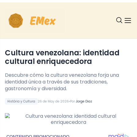
Cultura venezolana: identidad
cultural enriquecedora
Descubre cómo la cultura venezolana forja una
identidad única a través de sus tradiciones,
gastronomía y diversidad.
•
História y Cultura
26 de May de 2026
Por
Jorge Diaz