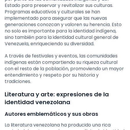
Estado para preservar y revitalizar sus culturas.
Programas educativos y culturales se han
implementado para asegurar que las nuevas
generaciones conozcan y valoren su herencia. Esto
no solo es importante para la identidad indígena,
sino también para la identidad cultural general de
Venezuela, enriqueciendo su diversidad.
A través de festivales y eventos, las comunidades
indígenas están compartiendo su riqueza cultural
con el resto de la población, promoviendo un mayor
entendimiento y respeto por su historia y
tradiciones.
Literatura y arte: expresiones de la
identidad venezolana
Autores emblemáticos y sus obras
La literatura venezolana ha producido una rica