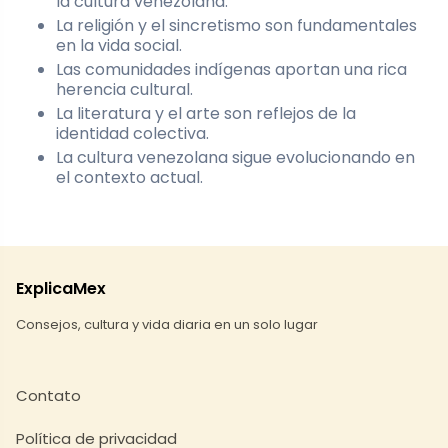
la cultura venezolana.
La religión y el sincretismo son fundamentales
en la vida social.
Las comunidades indígenas aportan una rica
herencia cultural.
La literatura y el arte son reflejos de la
identidad colectiva.
La cultura venezolana sigue evolucionando en
el contexto actual.
ExplicaMex
Consejos, cultura y vida diaria en un solo lugar
Contato
Política de privacidad