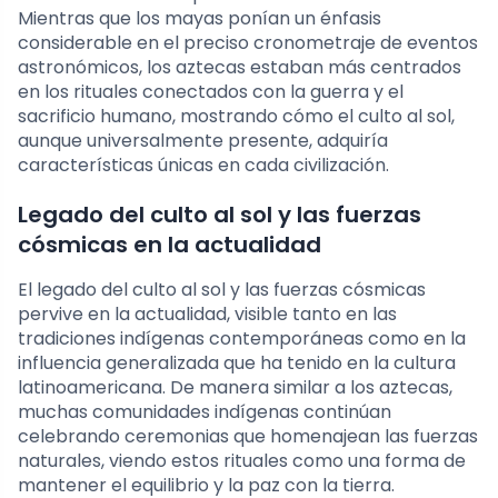
Mientras que los mayas ponían un énfasis
considerable en el preciso cronometraje de eventos
astronómicos, los aztecas estaban más centrados
en los rituales conectados con la guerra y el
sacrificio humano, mostrando cómo el culto al sol,
aunque universalmente presente, adquiría
características únicas en cada civilización.
Legado del culto al sol y las fuerzas
cósmicas en la actualidad
El legado del culto al sol y las fuerzas cósmicas
pervive en la actualidad, visible tanto en las
tradiciones indígenas contemporáneas como en la
influencia generalizada que ha tenido en la cultura
latinoamericana. De manera similar a los aztecas,
muchas comunidades indígenas continúan
celebrando ceremonias que homenajean las fuerzas
naturales, viendo estos rituales como una forma de
mantener el equilibrio y la paz con la tierra.