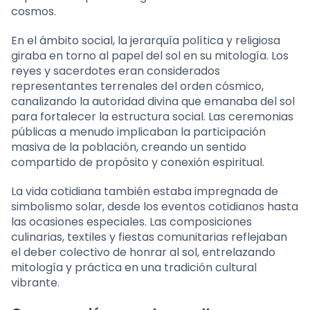
cosmos.
En el ámbito social, la jerarquía política y religiosa
giraba en torno al papel del sol en su mitología. Los
reyes y sacerdotes eran considerados
representantes terrenales del orden cósmico,
canalizando la autoridad divina que emanaba del sol
para fortalecer la estructura social. Las ceremonias
públicas a menudo implicaban la participación
masiva de la población, creando un sentido
compartido de propósito y conexión espiritual.
La vida cotidiana también estaba impregnada de
simbolismo solar, desde los eventos cotidianos hasta
las ocasiones especiales. Las composiciones
culinarias, textiles y fiestas comunitarias reflejaban
el deber colectivo de honrar al sol, entrelazando
mitología y práctica en una tradición cultural
vibrante.