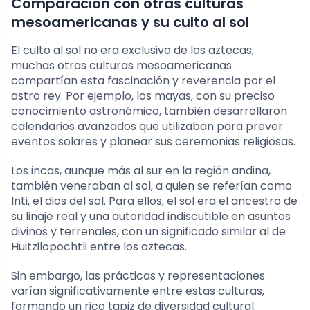
Comparación con otras culturas
mesoamericanas y su culto al sol
El culto al sol no era exclusivo de los aztecas;
muchas otras culturas mesoamericanas
compartían esta fascinación y reverencia por el
astro rey. Por ejemplo, los mayas, con su preciso
conocimiento astronómico, también desarrollaron
calendarios avanzados que utilizaban para prever
eventos solares y planear sus ceremonias religiosas.
Los incas, aunque más al sur en la región andina,
también veneraban al sol, a quien se referían como
Inti, el dios del sol. Para ellos, el sol era el ancestro de
su linaje real y una autoridad indiscutible en asuntos
divinos y terrenales, con un significado similar al de
Huitzilopochtli entre los aztecas.
Sin embargo, las prácticas y representaciones
varían significativamente entre estas culturas,
formando un rico tapiz de diversidad cultural.