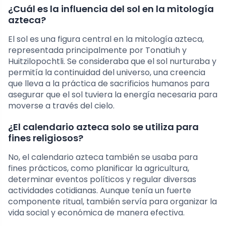
¿Cuál es la influencia del sol en la mitología
azteca?
El sol es una figura central en la mitología azteca,
representada principalmente por Tonatiuh y
Huitzilopochtli. Se consideraba que el sol nurturaba y
permitía la continuidad del universo, una creencia
que lleva a la práctica de sacrificios humanos para
asegurar que el sol tuviera la energía necesaria para
moverse a través del cielo.
¿El calendario azteca solo se utiliza para
fines religiosos?
No, el calendario azteca también se usaba para
fines prácticos, como planificar la agricultura,
determinar eventos políticos y regular diversas
actividades cotidianas. Aunque tenía un fuerte
componente ritual, también servía para organizar la
vida social y económica de manera efectiva.