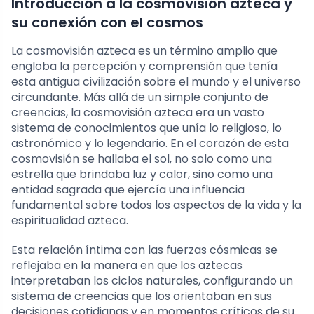
Introducción a la cosmovisión azteca y
su conexión con el cosmos
La cosmovisión azteca es un término amplio que
engloba la percepción y comprensión que tenía
esta antigua civilización sobre el mundo y el universo
circundante. Más allá de un simple conjunto de
creencias, la cosmovisión azteca era un vasto
sistema de conocimientos que unía lo religioso, lo
astronómico y lo legendario. En el corazón de esta
cosmovisión se hallaba el sol, no solo como una
estrella que brindaba luz y calor, sino como una
entidad sagrada que ejercía una influencia
fundamental sobre todos los aspectos de la vida y la
espiritualidad azteca.
Esta relación íntima con las fuerzas cósmicas se
reflejaba en la manera en que los aztecas
interpretaban los ciclos naturales, configurando un
sistema de creencias que los orientaban en sus
decisiones cotidianas y en momentos críticos de su