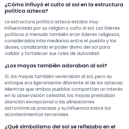
¿Cómo influyó el culto al sol en la estructura
política azteca?
La estructura política azteca estaba muy
influenciada por su religión y culto al sol. Los líderes
políticos a menudo también eran líderes religiosos,
considerados intermediarios entre el pueblo y los
dioses, canalizando el poder divino del sol para
validar y fortalecer sus roles de autoridad.
¿Los mayas también adoraban al sol?
Sí, los mayas también veneraban al sol, pero su
enfoque era ligeramente diferente al de los aztecas.
Mientras que ambos pueblos compartían un interés
en la observación celestial, los mayas prestaban
atención excepcional a las alineaciones
astronómicas precisas y su influencia sobre los
acontecimientos terrenales.
¿Qué simbolismo del sol se reflejaba en el