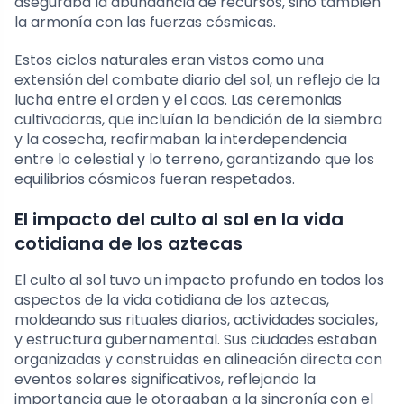
aseguraba la abundancia de recursos, sino también
la armonía con las fuerzas cósmicas.
Estos ciclos naturales eran vistos como una
extensión del combate diario del sol, un reflejo de la
lucha entre el orden y el caos. Las ceremonias
cultivadoras, que incluían la bendición de la siembra
y la cosecha, reafirmaban la interdependencia
entre lo celestial y lo terreno, garantizando que los
equilibrios cósmicos fueran respetados.
El impacto del culto al sol en la vida
cotidiana de los aztecas
El culto al sol tuvo un impacto profundo en todos los
aspectos de la vida cotidiana de los aztecas,
moldeando sus rituales diarios, actividades sociales,
y estructura gubernamental. Sus ciudades estaban
organizadas y construidas en alineación directa con
eventos solares significativos, reflejando la
importancia que le otorgaban a la sincronía con el