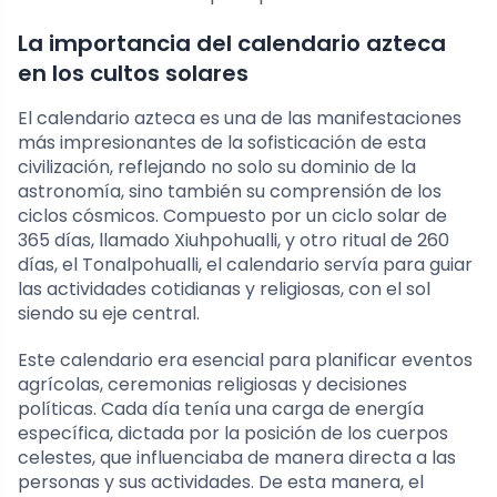
La importancia del calendario azteca
en los cultos solares
El calendario azteca es una de las manifestaciones
más impresionantes de la sofisticación de esta
civilización, reflejando no solo su dominio de la
astronomía, sino también su comprensión de los
ciclos cósmicos. Compuesto por un ciclo solar de
365 días, llamado Xiuhpohualli, y otro ritual de 260
días, el Tonalpohualli, el calendario servía para guiar
las actividades cotidianas y religiosas, con el sol
siendo su eje central.
Este calendario era esencial para planificar eventos
agrícolas, ceremonias religiosas y decisiones
políticas. Cada día tenía una carga de energía
específica, dictada por la posición de los cuerpos
celestes, que influenciaba de manera directa a las
personas y sus actividades. De esta manera, el