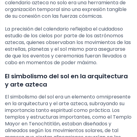
calendario azteca no solo era una herramienta de
organización temporal sino una expresión tangible
de su conexión con las fuerzas cósmicas.
La precisión del calendario reflejaba el cuidadoso
estudio de los cielos por parte de los astrónomos
aztecas, quienes observaban los movimientos de las
estrellas, planetas y el sol mismo para asegurarse
de que los eventos y ceremonias fueran llevados a
cabo en momentos de poder máximo.
El simbolismo del sol en la arquitectura
y arte azteca
El simbolismo del sol era un elemento omnipresente
en la arquitectura y el arte azteca, subrayando su
importancia tanto espiritual como práctica. Los
templos y estructuras importantes, como el Templo
Mayor en Tenochtitlán, estaban diseñados y
alineados según los movimientos solares, de tal