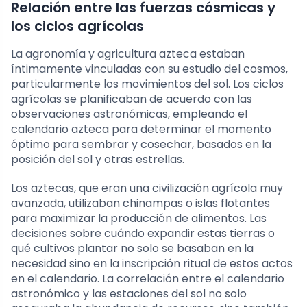
Relación entre las fuerzas cósmicas y
los ciclos agrícolas
La agronomía y agricultura azteca estaban
íntimamente vinculadas con su estudio del cosmos,
particularmente los movimientos del sol. Los ciclos
agrícolas se planificaban de acuerdo con las
observaciones astronómicas, empleando el
calendario azteca para determinar el momento
óptimo para sembrar y cosechar, basados en la
posición del sol y otras estrellas.
Los aztecas, que eran una civilización agrícola muy
avanzada, utilizaban chinampas o islas flotantes
para maximizar la producción de alimentos. Las
decisiones sobre cuándo expandir estas tierras o
qué cultivos plantar no solo se basaban en la
necesidad sino en la inscripción ritual de estos actos
en el calendario. La correlación entre el calendario
astronómico y las estaciones del sol no solo