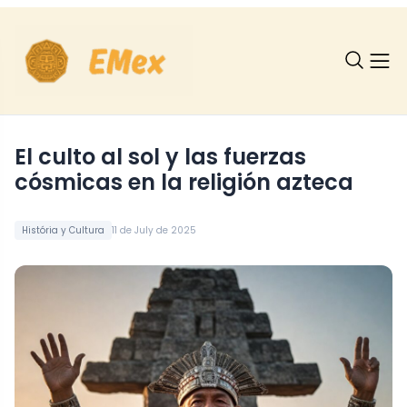
El culto al sol y las fuerzas
cósmicas en la religión azteca
História y Cultura
11 de July de 2025