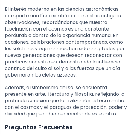
El interés moderno en las ciencias astronómicas
comparte una línea simbólica con estas antiguas
observaciones, recordándonos que nuestra
fascinación con el cosmos es una constante
perdurable dentro de la experiencia humana. En
ocasiones, celebraciones contemporáneas, como
los solsticios y equinoccios, han sido adoptadas por
nuevas generaciones que desean reconectar con
prácticas ancestrales, demostrando la influencia
continua del culto al sol y a las fuerzas que un día
gobernaron los cielos aztecas.
Además, el simbolismo del sol se encuentra
presente en arte, literatura y filosofía, reflejando la
profunda conexión que la civilización azteca sentía
con el cosmos y el paraguas de protección, poder y
divinidad que percibían emanaba de este astro.
Preguntas Frecuentes