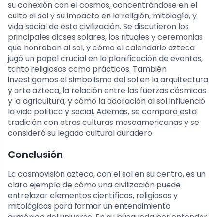
su conexión con el cosmos, concentrándose en el
culto al sol y su impacto en la religión, mitología, y
vida social de esta civilización. Se discutieron los
principales dioses solares, los rituales y ceremonias
que honraban al sol, y cómo el calendario azteca
jugó un papel crucial en la planificación de eventos,
tanto religiosos como prácticos. También
investigamos el simbolismo del sol en la arquitectura
y arte azteca, la relación entre las fuerzas cósmicas
y la agricultura, y cómo la adoración al sol influenció
la vida política y social. Además, se comparó esta
tradición con otras culturas mesoamericanas y se
consideró su legado cultural duradero.
Conclusión
La cosmovisión azteca, con el sol en su centro, es un
claro ejemplo de cómo una civilización puede
entrelazar elementos científicos, religiosos y
mitológicos para formar un entendimiento
armónico del universo. En su búsqueda por entender