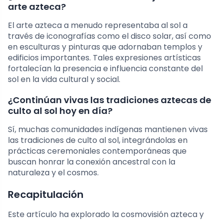
arte azteca?
El arte azteca a menudo representaba al sol a
través de iconografías como el disco solar, así como
en esculturas y pinturas que adornaban templos y
edificios importantes. Tales expresiones artísticas
fortalecían la presencia e influencia constante del
sol en la vida cultural y social.
¿Continúan vivas las tradiciones aztecas de
culto al sol hoy en día?
Sí, muchas comunidades indígenas mantienen vivas
las tradiciones de culto al sol, integrándolas en
prácticas ceremoniales contemporáneas que
buscan honrar la conexión ancestral con la
naturaleza y el cosmos.
Recapitulación
Este artículo ha explorado la cosmovisión azteca y