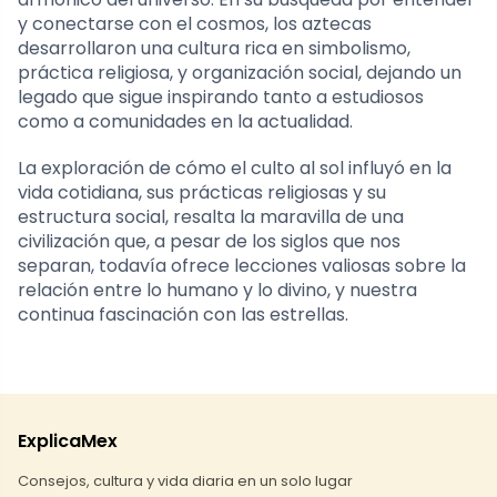
y conectarse con el cosmos, los aztecas
desarrollaron una cultura rica en simbolismo,
práctica religiosa, y organización social, dejando un
legado que sigue inspirando tanto a estudiosos
como a comunidades en la actualidad.
La exploración de cómo el culto al sol influyó en la
vida cotidiana, sus prácticas religiosas y su
estructura social, resalta la maravilla de una
civilización que, a pesar de los siglos que nos
separan, todavía ofrece lecciones valiosas sobre la
relación entre lo humano y lo divino, y nuestra
continua fascinación con las estrellas.
ExplicaMex
Consejos, cultura y vida diaria en un solo lugar