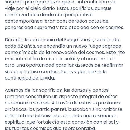
sagrada para garantizar que el sol continuara su
viaje por el cielo diario. Estos sacrificios, aunque
controvertidos desde una perspectiva
contemporánea, eran considerados actos de
generosidad suprema y reciprocidad con el cosmos.
Durante la ceremonia del Fuego Nuevo, celebrada
cada 52 años, se encendía un nuevo fuego sagrado
como símbolo de la renovación del cosmos. Este rito
marcaba el fin de un ciclo solar y el comienzo de
otro, una oportunidad para los aztecas de reafirmar
su compromiso con los dioses y garantizar la
continuidad de la vida.
Además de los sacrificios, las danzas y cantos
también constituían un aspecto integral de estas
ceremonias solares. A través de estas expresiones
artísticas, los participantes buscaban sincronizarse
con el ritmo del universo, creando una resonancia
espiritual que fortalecía esta conexión con el sol y
las fuerzas cósmicas que representaba.