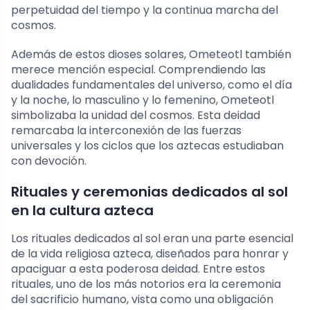
perpetuidad del tiempo y la continua marcha del
cosmos.
Además de estos dioses solares, Ometeotl también
merece mención especial. Comprendiendo las
dualidades fundamentales del universo, como el día
y la noche, lo masculino y lo femenino, Ometeotl
simbolizaba la unidad del cosmos. Esta deidad
remarcaba la interconexión de las fuerzas
universales y los ciclos que los aztecas estudiaban
con devoción.
Rituales y ceremonias dedicados al sol
en la cultura azteca
Los rituales dedicados al sol eran una parte esencial
de la vida religiosa azteca, diseñados para honrar y
apaciguar a esta poderosa deidad. Entre estos
rituales, uno de los más notorios era la ceremonia
del sacrificio humano, vista como una obligación