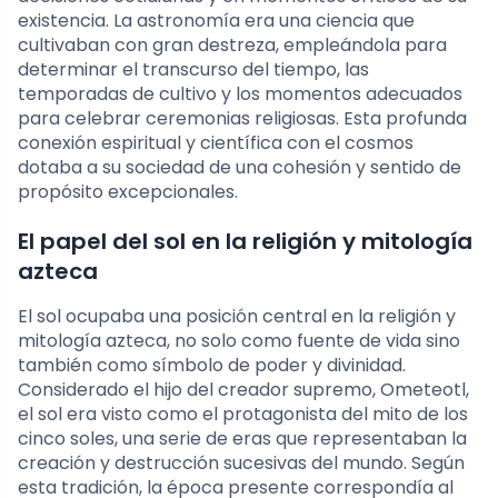
existencia. La astronomía era una ciencia que
cultivaban con gran destreza, empleándola para
determinar el transcurso del tiempo, las
temporadas de cultivo y los momentos adecuados
para celebrar ceremonias religiosas. Esta profunda
conexión espiritual y científica con el cosmos
dotaba a su sociedad de una cohesión y sentido de
propósito excepcionales.
El papel del sol en la religión y mitología
azteca
El sol ocupaba una posición central en la religión y
mitología azteca, no solo como fuente de vida sino
también como símbolo de poder y divinidad.
Considerado el hijo del creador supremo, Ometeotl,
el sol era visto como el protagonista del mito de los
cinco soles, una serie de eras que representaban la
creación y destrucción sucesivas del mundo. Según
esta tradición, la época presente correspondía al