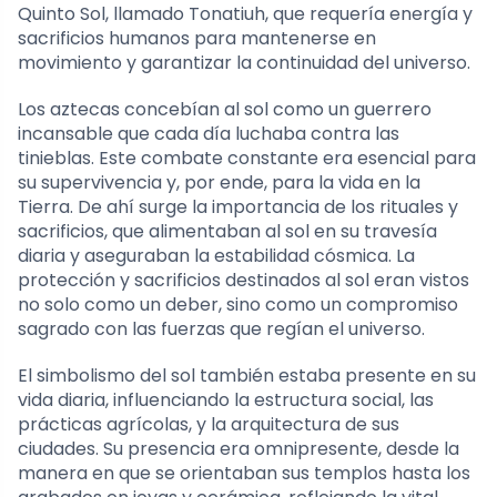
Quinto Sol, llamado Tonatiuh, que requería energía y
sacrificios humanos para mantenerse en
movimiento y garantizar la continuidad del universo.
Los aztecas concebían al sol como un guerrero
incansable que cada día luchaba contra las
tinieblas. Este combate constante era esencial para
su supervivencia y, por ende, para la vida en la
Tierra. De ahí surge la importancia de los rituales y
sacrificios, que alimentaban al sol en su travesía
diaria y aseguraban la estabilidad cósmica. La
protección y sacrificios destinados al sol eran vistos
no solo como un deber, sino como un compromiso
sagrado con las fuerzas que regían el universo.
El simbolismo del sol también estaba presente en su
vida diaria, influenciando la estructura social, las
prácticas agrícolas, y la arquitectura de sus
ciudades. Su presencia era omnipresente, desde la
manera en que se orientaban sus templos hasta los