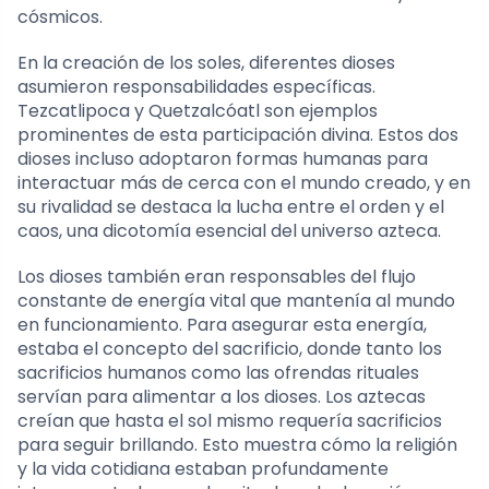
cósmicos.
En la creación de los soles, diferentes dioses
asumieron responsabilidades específicas.
Tezcatlipoca y Quetzalcóatl son ejemplos
prominentes de esta participación divina. Estos dos
dioses incluso adoptaron formas humanas para
interactuar más de cerca con el mundo creado, y en
su rivalidad se destaca la lucha entre el orden y el
caos, una dicotomía esencial del universo azteca.
Los dioses también eran responsables del flujo
constante de energía vital que mantenía al mundo
en funcionamiento. Para asegurar esta energía,
estaba el concepto del sacrificio, donde tanto los
sacrificios humanos como las ofrendas rituales
servían para alimentar a los dioses. Los aztecas
creían que hasta el sol mismo requería sacrificios
para seguir brillando. Esto muestra cómo la religión
y la vida cotidiana estaban profundamente