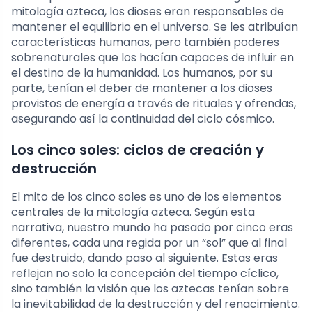
mitología azteca, los dioses eran responsables de
mantener el equilibrio en el universo. Se les atribuían
características humanas, pero también poderes
sobrenaturales que los hacían capaces de influir en
el destino de la humanidad. Los humanos, por su
parte, tenían el deber de mantener a los dioses
provistos de energía a través de rituales y ofrendas,
asegurando así la continuidad del ciclo cósmico.
Los cinco soles: ciclos de creación y
destrucción
El mito de los cinco soles es uno de los elementos
centrales de la mitología azteca. Según esta
narrativa, nuestro mundo ha pasado por cinco eras
diferentes, cada una regida por un “sol” que al final
fue destruido, dando paso al siguiente. Estas eras
reflejan no solo la concepción del tiempo cíclico,
sino también la visión que los aztecas tenían sobre
la inevitabilidad de la destrucción y del renacimiento.