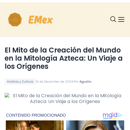
El Mito de la Creación del Mundo
en la Mitología Azteca: Un Viaje a
los Orígenes
•
História y Cultura
16 de December de 2024
Por
Agustin