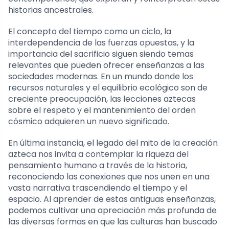
historias ancestrales.
El concepto del tiempo como un ciclo, la
interdependencia de las fuerzas opuestas, y la
importancia del sacrificio siguen siendo temas
relevantes que pueden ofrecer enseñanzas a las
sociedades modernas. En un mundo donde los
recursos naturales y el equilibrio ecológico son de
creciente preocupación, las lecciones aztecas
sobre el respeto y el mantenimiento del orden
cósmico adquieren un nuevo significado.
En última instancia, el legado del mito de la creación
azteca nos invita a contemplar la riqueza del
pensamiento humano a través de la historia,
reconociendo las conexiones que nos unen en una
vasta narrativa trascendiendo el tiempo y el
espacio. Al aprender de estas antiguas enseñanzas,
podemos cultivar una apreciación más profunda de
las diversas formas en que las culturas han buscado