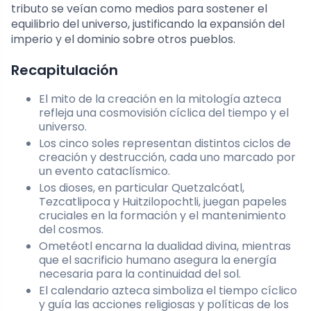
tributo se veían como medios para sostener el
equilibrio del universo, justificando la expansión del
imperio y el dominio sobre otros pueblos.
Recapitulación
El mito de la creación en la mitología azteca
refleja una cosmovisión cíclica del tiempo y el
universo.
Los cinco soles representan distintos ciclos de
creación y destrucción, cada uno marcado por
un evento cataclísmico.
Los dioses, en particular Quetzalcóatl,
Tezcatlipoca y Huitzilopochtli, juegan papeles
cruciales en la formación y el mantenimiento
del cosmos.
Ometéotl encarna la dualidad divina, mientras
que el sacrificio humano asegura la energía
necesaria para la continuidad del sol.
El calendario azteca simboliza el tiempo cíclico
y guía las acciones religiosas y políticas de los