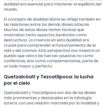
dualidad era esencial para mantener el equilibrio del
mundo.
El concepto de dualidad divina se refleja también en
las relaciones entre los demás dioses aztecas.
Muchos de estos dioses tenían facetas que
mostraban tanto aspectos benévolos como
destructivos. La creencia en esta dualidad era
crucial para comprender el funcionamiento de la
vida y del cosmos. Esta perspectiva nos muestra un
pueblo que veía a las fuerzas opuestas no como
conflictivas, sino como complementarias, parte de
un todo mayor y perfecto.
Quetzalcóatl y Tezcatlipoca: la lucha
por el cielo
Quetzalcóatl y Tezcatlipoca son dos de los dioses
más prominentes y destacados en la mitología
azteca, con una relación marcada por la rivalidad y