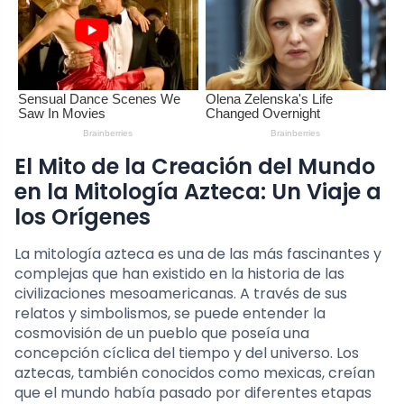
El Mito de la Creación del Mundo
en la Mitología Azteca: Un Viaje a
los Orígenes
La mitología azteca es una de las más fascinantes y
complejas que han existido en la historia de las
civilizaciones mesoamericanas. A través de sus
relatos y simbolismos, se puede entender la
cosmovisión de un pueblo que poseía una
concepción cíclica del tiempo y del universo. Los
aztecas, también conocidos como mexicas, creían
que el mundo había pasado por diferentes etapas