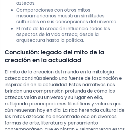
aztecas.
Comparaciones con otros mitos
mesoamericanos muestran similitudes
culturales en sus concepciones del universo.
El mito de la creación influenció todos los
aspectos de la vida azteca, desde la
arquitectura hasta la política.
Conclusión: legado del mito de la
creación en la actualidad
El mito de la creación del mundo en la mitología
azteca continúa siendo una fuente de fascinación e
inspiración en la actualidad. Estas narrativas nos
brindan una comprensión profunda de cómo los
aztecas veían su universo y su lugar en ella,
reflejando preocupaciones filosóficas y valores que
aún resuenan hoy en día. La rica herencia cultural de
los mitos aztecas ha encontrado eco en diversas
formas de arte, literatura y pensamiento
contemporáneo, que exploran y reinterpretan estas