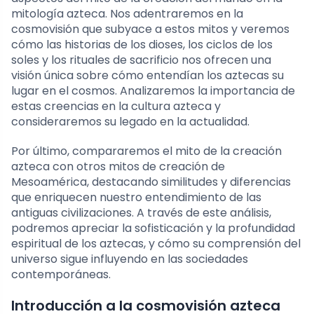
mitología azteca. Nos adentraremos en la
cosmovisión que subyace a estos mitos y veremos
cómo las historias de los dioses, los ciclos de los
soles y los rituales de sacrificio nos ofrecen una
visión única sobre cómo entendían los aztecas su
lugar en el cosmos. Analizaremos la importancia de
estas creencias en la cultura azteca y
consideraremos su legado en la actualidad.
Por último, compararemos el mito de la creación
azteca con otros mitos de creación de
Mesoamérica, destacando similitudes y diferencias
que enriquecen nuestro entendimiento de las
antiguas civilizaciones. A través de este análisis,
podremos apreciar la sofisticación y la profundidad
espiritual de los aztecas, y cómo su comprensión del
universo sigue influyendo en las sociedades
contemporáneas.
Introducción a la cosmovisión azteca