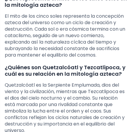
la mitología azteca?
El mito de los cinco soles representa la concepción
azteca del universo como un ciclo de creación y
destrucción. Cada sol o era cósmica termina con un
cataclismo, seguido de un nuevo comienzo,
explicando así la naturaleza cíclica del tiempo y
subrayando la necesidad constante de sacrificios
para mantener el equilibrio del cosmos.
¿Quiénes son Quetzalcóatl y Tezcatlipoca, y
cuál es su relación en la mitología azteca?
Quetzalcóatl es la Serpiente Emplumada, dios del
viento y la civilización, mientras que Tezcatlipoca es
el dios del cielo nocturno y el cambio. Su relación
está marcada por una rivalidad constante que
simboliza la lucha entre el orden y el caos. Sus
conflictos reflejan los ciclos naturales de creación y
destrucción y su importancia en el equilibrio del
universo.