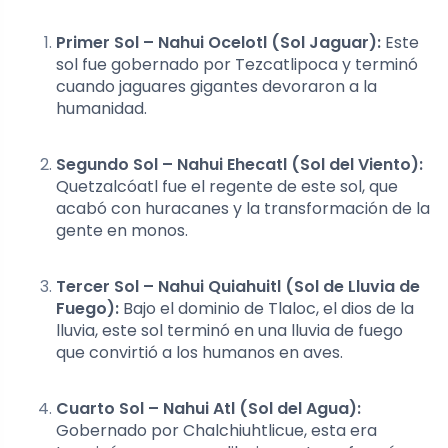
Primer Sol – Nahui Ocelotl (Sol Jaguar):
Este
sol fue gobernado por Tezcatlipoca y terminó
cuando jaguares gigantes devoraron a la
humanidad.
Segundo Sol – Nahui Ehecatl (Sol del Viento):
Quetzalcóatl fue el regente de este sol, que
acabó con huracanes y la transformación de la
gente en monos.
Tercer Sol – Nahui Quiahuitl (Sol de Lluvia de
Fuego):
Bajo el dominio de Tlaloc, el dios de la
lluvia, este sol terminó en una lluvia de fuego
que convirtió a los humanos en aves.
Cuarto Sol – Nahui Atl (Sol del Agua):
Gobernado por Chalchiuhtlicue, esta era