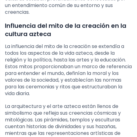
un entendimiento común de su entorno y sus
creencias.
Influencia del mito de la creación en la
cultura azteca
La influencia del mito de la creación se extendía a
todos los aspectos de la vida azteca, desde la
religión y la política, hasta las artes y la educación.
Estos mitos proporcionaban un marco de referencia
para entender el mundo, definían la moral y los
valores de la sociedad, y establecían las normas
para las ceremonias y ritos que estructuraban la
vida diaria.
La arquitectura y el arte azteca están llenos de
simbolismo que refleja sus creencias cósmicas y
mitológicas. Las pirámides, templos y esculturas
cuentan historias de divinidades y sus hazañas,
mientras que las representaciones artísticas de