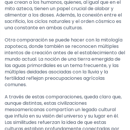
que crean a los humanos, quienes, al igual que en el
mito azteca, tienen un papel crucial de alabar y
alimentar a los dioses. Además, la conexión entre el
sacrificio, los ciclos naturales y el orden cósmico es
una constante en ambas culturas.
Otra comparación se puede hacer con la mitología
zapoteca, donde también se reconocen múltiples
intentos de creación antes de el establecimiento del
mundo actual. La noción de una tierra emergida de
las aguas primordiales es un tema frecuente, y las
múltiples deidades asociadas con la lluvia y la
fertilidad reflejan preocupaciones agrícolas
comunes.
A través de estas comparaciones, queda claro que,
aunque distintas, estas civilizaciones
mesoamericanas compartían un legado cultural
que influía en su visión del universo y su lugar en él.
Las similitudes refuerzan la idea de que estas
culturas estaban profundamente conectadas por