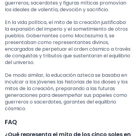
guerreros, sacerdotes y figuras míticas promovían
los ideales de valentía, devoción y sacrificio.
En la vida política, el mito de la creación justificaba
la expansión del imperio y el sometimiento de otros
pueblos. Gobernantes como Moctezuma II, se
presentaban como representantes divinos,
encargados de perpetuar el orden cósmico a través
de conquistas y tributos que sustentaran el equilibrio
del universo.
De modo similar, la educación azteca se basaba en
inculcar a los jóvenes las historias de los dioses y los
mitos de la creación, preparando a las futuras
generaciones para desempeñar sus papeles como
guerreros o sacerdotes, garantes del equilibrio
cósmico.
FAQ
¿Qué representa el mito de los cinco soles en