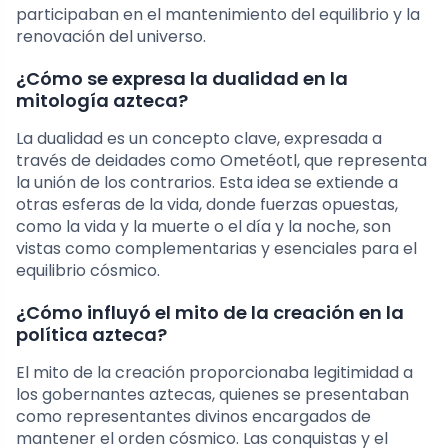
participaban en el mantenimiento del equilibrio y la
renovación del universo.
¿Cómo se expresa la dualidad en la
mitología azteca?
La dualidad es un concepto clave, expresada a
través de deidades como Ometéotl, que representa
la unión de los contrarios. Esta idea se extiende a
otras esferas de la vida, donde fuerzas opuestas,
como la vida y la muerte o el día y la noche, son
vistas como complementarias y esenciales para el
equilibrio cósmico.
¿Cómo influyó el mito de la creación en la
política azteca?
El mito de la creación proporcionaba legitimidad a
los gobernantes aztecas, quienes se presentaban
como representantes divinos encargados de
mantener el orden cósmico. Las conquistas y el