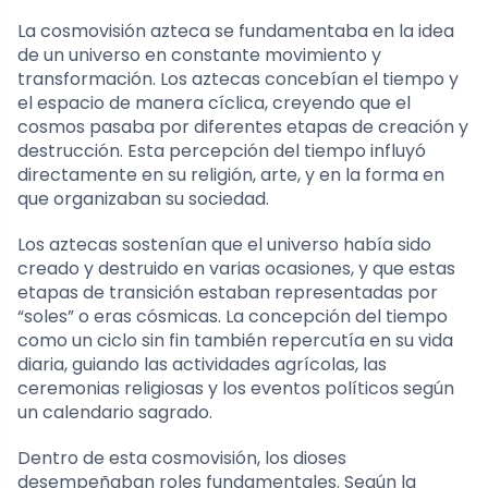
La cosmovisión azteca se fundamentaba en la idea
de un universo en constante movimiento y
transformación. Los aztecas concebían el tiempo y
el espacio de manera cíclica, creyendo que el
cosmos pasaba por diferentes etapas de creación y
destrucción. Esta percepción del tiempo influyó
directamente en su religión, arte, y en la forma en
que organizaban su sociedad.
Los aztecas sostenían que el universo había sido
creado y destruido en varias ocasiones, y que estas
etapas de transición estaban representadas por
“soles” o eras cósmicas. La concepción del tiempo
como un ciclo sin fin también repercutía en su vida
diaria, guiando las actividades agrícolas, las
ceremonias religiosas y los eventos políticos según
un calendario sagrado.
Dentro de esta cosmovisión, los dioses
desempeñaban roles fundamentales. Según la