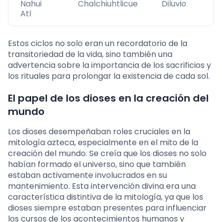
Nahui
Chalchiuhtlicue
Diluvio
Atl
Estos ciclos no solo eran un recordatorio de la
transitoriedad de la vida, sino también una
advertencia sobre la importancia de los sacrificios y
los rituales para prolongar la existencia de cada sol.
El papel de los dioses en la creación del
mundo
Los dioses desempeñaban roles cruciales en la
mitología azteca, especialmente en el mito de la
creación del mundo. Se creía que los dioses no solo
habían formado el universo, sino que también
estaban activamente involucrados en su
mantenimiento. Esta intervención divina era una
característica distintiva de la mitología, ya que los
dioses siempre estaban presentes para influenciar
los cursos de los acontecimientos humanos y