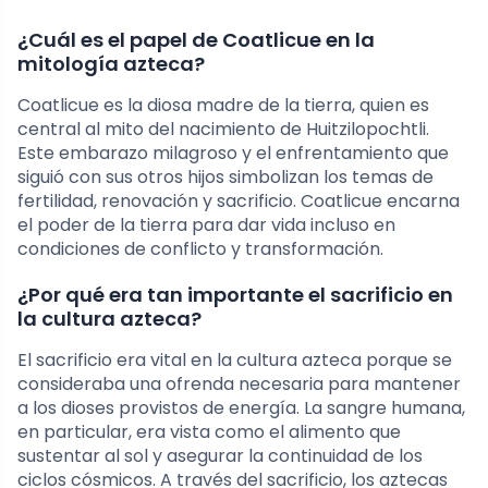
¿Cuál es el papel de Coatlicue en la
mitología azteca?
Coatlicue es la diosa madre de la tierra, quien es
central al mito del nacimiento de Huitzilopochtli.
Este embarazo milagroso y el enfrentamiento que
siguió con sus otros hijos simbolizan los temas de
fertilidad, renovación y sacrificio. Coatlicue encarna
el poder de la tierra para dar vida incluso en
condiciones de conflicto y transformación.
¿Por qué era tan importante el sacrificio en
la cultura azteca?
El sacrificio era vital en la cultura azteca porque se
consideraba una ofrenda necesaria para mantener
a los dioses provistos de energía. La sangre humana,
en particular, era vista como el alimento que
sustentar al sol y asegurar la continuidad de los
ciclos cósmicos. A través del sacrificio, los aztecas