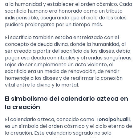
a la humanidad y establecer el orden cósmico. Cada
sacrificio humano era honorado como un tributo
indispensable, asegurando que el ciclo de los soles
pudiera prolongarse por un tiempo más.
El sacrificio también estaba entrelazado con el
concepto de deuda divina, donde la humanidad, al
ser creada a partir del sacrificio de los dioses, debía
pagar esa deuda con rituales y ofrendas sanguíneas.
Lejos de ser simplemente un acto violento, el
sacrificio era un medio de renovación, de rendir
homenaje a los dioses y de reafirmar la conexión
vital entre lo divino y lo mortal.
El simbolismo del calendario azteca en
la creación
El calendario azteca, conocido como
Tonalpohualli
,
es un símbolo del orden cósmico y el ciclo eterno de
la creación. Este calendario sagrado no solo