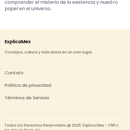
comprender el misterio de la existencia y nuestro
papel en el universo.
ExplicaMex
Consejos, cultura y vida diaria en un solo lugar
Contato
Política de privacidad
Términos de Servicio
Todos los Derechos Reservados @ 2025. Explica Mex - CNPJ: