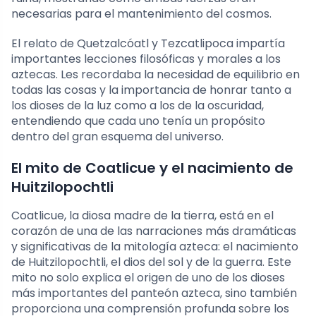
necesarias para el mantenimiento del cosmos.
El relato de Quetzalcóatl y Tezcatlipoca impartía
importantes lecciones filosóficas y morales a los
aztecas. Les recordaba la necesidad de equilibrio en
todas las cosas y la importancia de honrar tanto a
los dioses de la luz como a los de la oscuridad,
entendiendo que cada uno tenía un propósito
dentro del gran esquema del universo.
El mito de Coatlicue y el nacimiento de
Huitzilopochtli
Coatlicue, la diosa madre de la tierra, está en el
corazón de una de las narraciones más dramáticas
y significativas de la mitología azteca: el nacimiento
de Huitzilopochtli, el dios del sol y de la guerra. Este
mito no solo explica el origen de uno de los dioses
más importantes del panteón azteca, sino también
proporciona una comprensión profunda sobre los