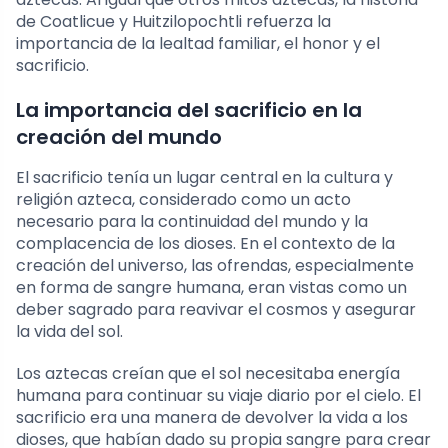
de Coatlicue y Huitzilopochtli refuerza la
importancia de la lealtad familiar, el honor y el
sacrificio.
La importancia del sacrificio en la
creación del mundo
El sacrificio tenía un lugar central en la cultura y
religión azteca, considerado como un acto
necesario para la continuidad del mundo y la
complacencia de los dioses. En el contexto de la
creación del universo, las ofrendas, especialmente
en forma de sangre humana, eran vistas como un
deber sagrado para reavivar el cosmos y asegurar
la vida del sol.
Los aztecas creían que el sol necesitaba energía
humana para continuar su viaje diario por el cielo. El
sacrificio era una manera de devolver la vida a los
dioses, que habían dado su propia sangre para crear