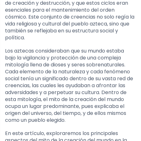
de creación y destrucción, y que estos ciclos eran
esenciales para el mantenimiento del orden
cósmico. Este conjunto de creencias no solo regía la
vida religiosa y cultural del pueblo azteca, sino que
también se reflejaba en su estructura social y
política.
Los aztecas consideraban que su mundo estaba
bajo la vigilancia y protección de una compleja
mitología llena de dioses y seres sobrenaturales.
Cada elemento de la naturaleza y cada fenómeno
social tenía un significado dentro de su vasta red de
creencias, las cuales les ayudaban a afrontar las
adversidades y a perpetuar su cultura. Dentro de
esta mitología, el mito de la creación del mundo
ocupa un lugar predominante, pues explicaba el
origen del universo, del tiempo, y de ellos mismos
como un pueblo elegido.
En este artículo, exploraremos los principales
aspectos del mito de la creación del mundo en la