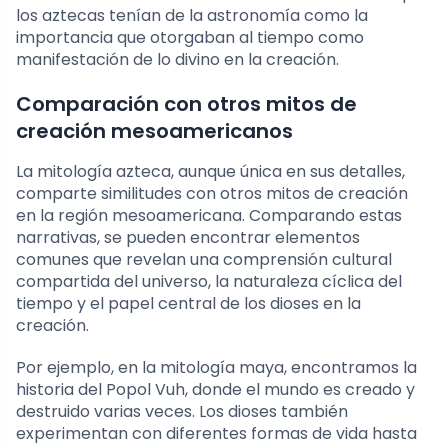
los aztecas tenían de la astronomía como la
importancia que otorgaban al tiempo como
manifestación de lo divino en la creación.
Comparación con otros mitos de
creación mesoamericanos
La mitología azteca, aunque única en sus detalles,
comparte similitudes con otros mitos de creación
en la región mesoamericana. Comparando estas
narrativas, se pueden encontrar elementos
comunes que revelan una comprensión cultural
compartida del universo, la naturaleza cíclica del
tiempo y el papel central de los dioses en la
creación.
Por ejemplo, en la mitología maya, encontramos la
historia del Popol Vuh, donde el mundo es creado y
destruido varias veces. Los dioses también
experimentan con diferentes formas de vida hasta