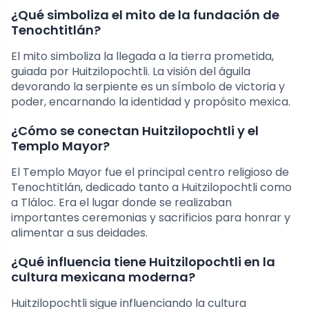
¿Qué simboliza el mito de la fundación de
Tenochtitlán?
El mito simboliza la llegada a la tierra prometida,
guiada por Huitzilopochtli. La visión del águila
devorando la serpiente es un símbolo de victoria y
poder, encarnando la identidad y propósito mexica.
¿Cómo se conectan Huitzilopochtli y el
Templo Mayor?
El Templo Mayor fue el principal centro religioso de
Tenochtitlán, dedicado tanto a Huitzilopochtli como
a Tláloc. Era el lugar donde se realizaban
importantes ceremonias y sacrificios para honrar y
alimentar a sus deidades.
¿Qué influencia tiene Huitzilopochtli en la
cultura mexicana moderna?
Huitzilopochtli sigue influenciando la cultura