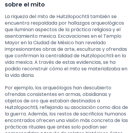
sobre el mito
La riqueza del mito de Huitzilopochtli también se
encuentra respaldada por hallazgos arqueológicos
que iluminan aspectos de la práctica religiosa y el
asentamiento mexica. Excavaciones en el Templo
Mayor en la Ciudad de México han revelado
impresionantes obras de arte, esculturas y ofrendas
que confirman la centralidad de Huitzilopochtli en la
vida mexica. A través de estas evidencias, se ha
podido reconstruir cómo el mito se materializaba en
la vida diaria.
Por ejemplo, los arqueólogos han descubierto
ofrendas consistentes en armas, obsidianas y
objetos de oro que estaban destinados a
Huitzilopochtli, reflejando su asociación como dios de
la guerra. Además, los restos de sacrificios humanos
encontrados ofrecen una visión más concreta de las
prácticas rituales que antes solo podían ser