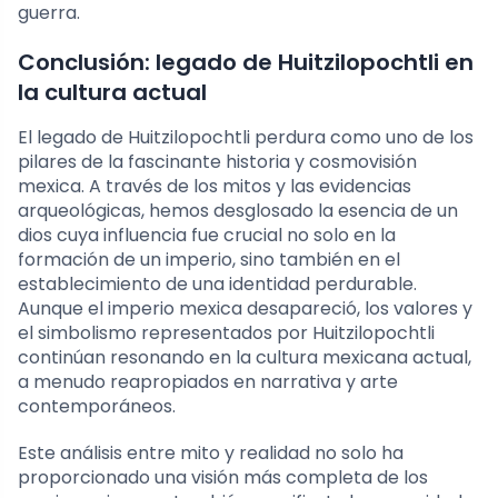
guerra.
Conclusión: legado de Huitzilopochtli en
la cultura actual
El legado de Huitzilopochtli perdura como uno de los
pilares de la fascinante historia y cosmovisión
mexica. A través de los mitos y las evidencias
arqueológicas, hemos desglosado la esencia de un
dios cuya influencia fue crucial no solo en la
formación de un imperio, sino también en el
establecimiento de una identidad perdurable.
Aunque el imperio mexica desapareció, los valores y
el simbolismo representados por Huitzilopochtli
continúan resonando en la cultura mexicana actual,
a menudo reapropiados en narrativa y arte
contemporáneos.
Este análisis entre mito y realidad no solo ha
proporcionado una visión más completa de los