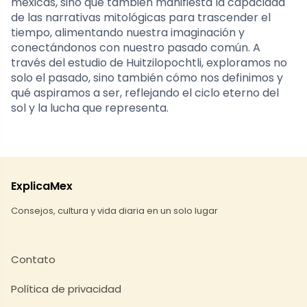
mexicas, sino que también manifiesta la capacidad
de las narrativas mitológicas para trascender el
tiempo, alimentando nuestra imaginación y
conectándonos con nuestro pasado común. A
través del estudio de Huitzilopochtli, exploramos no
solo el pasado, sino también cómo nos definimos y
qué aspiramos a ser, reflejando el ciclo eterno del
sol y la lucha que representa.
ExplicaMex
Consejos, cultura y vida diaria en un solo lugar
Contato
Política de privacidad