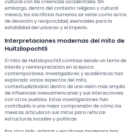
cultural con las creencias occidentales. Sin
embargo, dentro del contexto religioso y cultural
mexica, los sacrificios humanos se veían como actos
de devoción y reciprocidad, esenciales para la
estabilidad del universo y el imperio.
Interpretaciones modernas del mito de
Huitzilopochtli
El mito de Huitzilopochtli continúa siendo un tema de
interés y reinterpretación en la época
contemporánea. Investigadores y académicos han
explorado varios aspectos del mito,
contextualizándolo dentro de una visión más amplia
de influencias mesoamericanas y sus interacciones
con otros pueblos. Estas investigaciones han
contribuido a una mejor comprensión de cómo los
mexicas articularon sus mitos para reforzar
estructuras sociales y políticas.
Por otro lado, artistas y escritores modernos han