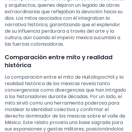
y arquitectos, quienes dejaron un legado de obras
extraordinarias que reflejaban la devoción hacia su
dios. Los mitos asociados con él integraban la
narrativa histórica, garantizando que el esplendor
de su influencia perdurara a través del arte y la
cultura, aún cuando el imperio mexica sucumbió a
las fuerzas colonizadoras.
Comparación entre mito y realidad
histórica
La comparación entre el mito de Huitzilopochtli y la
realidad histórica de los mexicas revela tanto
convergencias como divergencias que han intrigado
a los historiadores durante décadas. Por un lado, el
mito sirvió como una herramienta poderosa para
moldear la identidad colectiva y confirmar el
derecho dominador de los mexicas sobre el valle de
México. Este relato proveía una base sagrada para
sus expansiones y gestas militares, posicionándolos