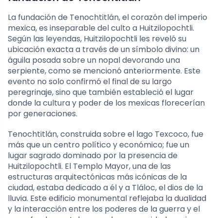
La fundación de Tenochtitlán, el corazón del imperio
mexica, es inseparable del culto a Huitzilopochtli.
Según las leyendas, Huitzilopochtli les reveló su
ubicación exacta a través de un símbolo divino: un
águila posada sobre un nopal devorando una
serpiente, como se mencionó anteriormente. Este
evento no solo confirmó el final de su largo
peregrinaje, sino que también estableció el lugar
donde la cultura y poder de los mexicas florecerían
por generaciones.
Tenochtitlán, construida sobre el lago Texcoco, fue
más que un centro político y económico; fue un
lugar sagrado dominado por la presencia de
Huitzilopochtli. El Templo Mayor, una de las
estructuras arquitectónicas más icónicas de la
ciudad, estaba dedicado a él y a Tláloc, el dios de la
lluvia. Este edificio monumental reflejaba la dualidad
y la interacción entre los poderes de la guerra y el