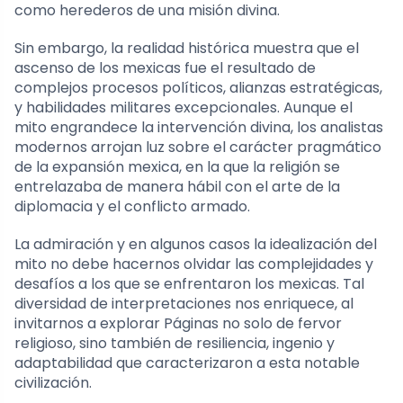
como herederos de una misión divina.
Sin embargo, la realidad histórica muestra que el
ascenso de los mexicas fue el resultado de
complejos procesos políticos, alianzas estratégicas,
y habilidades militares excepcionales. Aunque el
mito engrandece la intervención divina, los analistas
modernos arrojan luz sobre el carácter pragmático
de la expansión mexica, en la que la religión se
entrelazaba de manera hábil con el arte de la
diplomacia y el conflicto armado.
La admiración y en algunos casos la idealización del
mito no debe hacernos olvidar las complejidades y
desafíos a los que se enfrentaron los mexicas. Tal
diversidad de interpretaciones nos enriquece, al
invitarnos a explorar Páginas no solo de fervor
religioso, sino también de resiliencia, ingenio y
adaptabilidad que caracterizaron a esta notable
civilización.