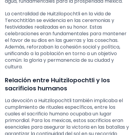
agua, fundamentales para la prosperidad mexica.
La centralidad de Huitzilopochtli en la vida de
Tenochtitlán se evidencia en las ceremonias y
festividades realizadas en su honor. Estas
celebraciones eran fundamentales para mantener
el favor de su dios en las guerras y las cosechas.
Además, reforzaban la cohesión social y política,
unificando a la población en torno a un objetivo
común: la gloria y permanencia de su ciudad y
cultura.
Relación entre Huitzilopochtli y los
sacrificios humanos
La devoción a Huitzilopochtli también implicaba el
cumplimiento de rituales específicos, entre los
cuales el sacrificio humano ocupaba un lugar
primordial. Para los mexicas, estos sacrificios eran
esenciales para asegurar la victoria en las batallas y
garantizar la continuidad del sol en su recorrido