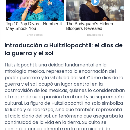
Introducción a Huitzilopochtli: el dios de
la guerra y el sol
Huitzilopochtli, una deidad fundamental en la
mitología mexica, representa la encarnación del
poder guerrero y la vitalidad del sol. Como dios de la
guerra y el sol, ocupó un lugar central en la
cosmovisión de los mexicas, quienes lo consideraban
el motor de su expansión territorial y su supremacía
cultural. La figura de Huitzilopochtli no solo simboliza
la lucha y el liderazgo, sino que también representa
el ciclo diario del sol, un fenómeno que aseguraba la
continuidad de la vida en la tierra. Su culto se
centraba principalmente en la gran ciudad de