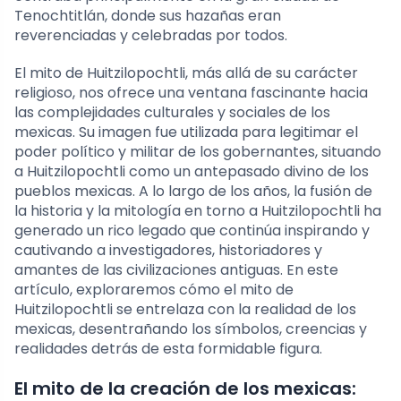
Tenochtitlán, donde sus hazañas eran
reverenciadas y celebradas por todos.
El mito de Huitzilopochtli, más allá de su carácter
religioso, nos ofrece una ventana fascinante hacia
las complejidades culturales y sociales de los
mexicas. Su imagen fue utilizada para legitimar el
poder político y militar de los gobernantes, situando
a Huitzilopochtli como un antepasado divino de los
pueblos mexicas. A lo largo de los años, la fusión de
la historia y la mitología en torno a Huitzilopochtli ha
generado un rico legado que continúa inspirando y
cautivando a investigadores, historiadores y
amantes de las civilizaciones antiguas. En este
artículo, exploraremos cómo el mito de
Huitzilopochtli se entrelaza con la realidad de los
mexicas, desentrañando los símbolos, creencias y
realidades detrás de esta formidable figura.
El mito de la creación de los mexicas: