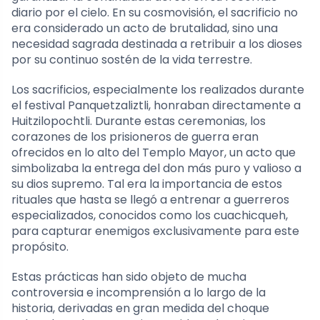
diario por el cielo. En su cosmovisión, el sacrificio no
era considerado un acto de brutalidad, sino una
necesidad sagrada destinada a retribuir a los dioses
por su continuo sostén de la vida terrestre.
Los sacrificios, especialmente los realizados durante
el festival Panquetzaliztli, honraban directamente a
Huitzilopochtli. Durante estas ceremonias, los
corazones de los prisioneros de guerra eran
ofrecidos en lo alto del Templo Mayor, un acto que
simbolizaba la entrega del don más puro y valioso a
su dios supremo. Tal era la importancia de estos
rituales que hasta se llegó a entrenar a guerreros
especializados, conocidos como los cuachicqueh,
para capturar enemigos exclusivamente para este
propósito.
Estas prácticas han sido objeto de mucha
controversia e incomprensión a lo largo de la
historia, derivadas en gran medida del choque