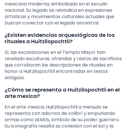
mexicana moderna, simbolizado en el escudo
nacional. Su legado se reivindica en expresiones
artísticas y movimientos culturales actuales que
buscan conectar con el legado ancestral.
¿Existen evidencias arqueológicas de los
rituales a Huitzilopochtli?
Sí, las excavaciones en el Templo Mayor han
revelado esculturas, ofrendas y restos de sacrificios
que corroboran las descripciones de rituales en
honor a Huitzilopochtli encontradas en textos
antiguos.
¿Cómo se representa a Huitzilopochtli en el
arte mexica?
En el arte mexica, Huitzilopochtli a menudo se
representa con adornos de colibrí y empuñando
armas como atlatls, símbolo de su poder guerrero.
Su iconografía resalta su conexión con el sol y la