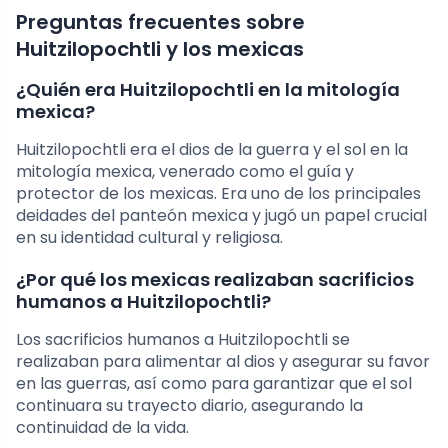
Preguntas frecuentes sobre
Huitzilopochtli y los mexicas
¿Quién era Huitzilopochtli en la mitología
mexica?
Huitzilopochtli era el dios de la guerra y el sol en la
mitología mexica, venerado como el guía y
protector de los mexicas. Era uno de los principales
deidades del panteón mexica y jugó un papel crucial
en su identidad cultural y religiosa.
¿Por qué los mexicas realizaban sacrificios
humanos a Huitzilopochtli?
Los sacrificios humanos a Huitzilopochtli se
realizaban para alimentar al dios y asegurar su favor
en las guerras, así como para garantizar que el sol
continuara su trayecto diario, asegurando la
continuidad de la vida.