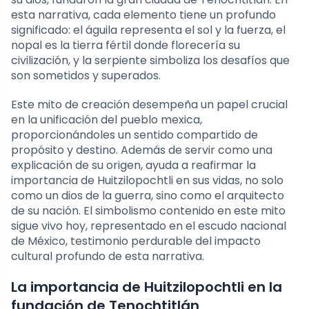
esta narrativa, cada elemento tiene un profundo
significado: el águila representa el sol y la fuerza, el
nopal es la tierra fértil donde florecería su
civilización, y la serpiente simboliza los desafíos que
son sometidos y superados.
Este mito de creación desempeña un papel crucial
en la unificación del pueblo mexica,
proporcionándoles un sentido compartido de
propósito y destino. Además de servir como una
explicación de su origen, ayuda a reafirmar la
importancia de Huitzilopochtli en sus vidas, no solo
como un dios de la guerra, sino como el arquitecto
de su nación. El simbolismo contenido en este mito
sigue vivo hoy, representado en el escudo nacional
de México, testimonio perdurable del impacto
cultural profundo de esta narrativa.
La importancia de Huitzilopochtli en la
fundación de Tenochtitlán