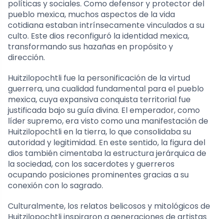
políticas y sociales. Como defensor y protector del
pueblo mexica, muchos aspectos de la vida
cotidiana estaban intrínsecamente vinculados a su
culto. Este dios reconfiguró la identidad mexica,
transformando sus hazañas en propósito y
dirección.
Huitzilopochtli fue la personificación de la virtud
guerrera, una cualidad fundamental para el pueblo
mexica, cuya expansiva conquista territorial fue
justificada bajo su guía divina. El emperador, como
líder supremo, era visto como una manifestación de
Huitzilopochtli en la tierra, lo que consolidaba su
autoridad y legitimidad. En este sentido, la figura del
dios también cimentaba la estructura jerárquica de
la sociedad, con los sacerdotes y guerreros
ocupando posiciones prominentes gracias a su
conexión con lo sagrado.
Culturalmente, los relatos belicosos y mitológicos de
Huitzilopochtli inspiraron a generaciones de artistas