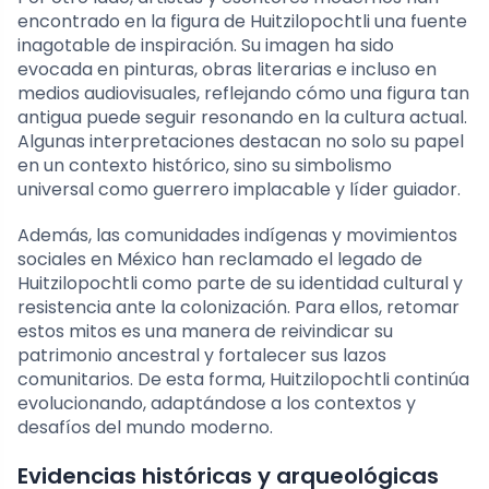
encontrado en la figura de Huitzilopochtli una fuente
inagotable de inspiración. Su imagen ha sido
evocada en pinturas, obras literarias e incluso en
medios audiovisuales, reflejando cómo una figura tan
antigua puede seguir resonando en la cultura actual.
Algunas interpretaciones destacan no solo su papel
en un contexto histórico, sino su simbolismo
universal como guerrero implacable y líder guiador.
Además, las comunidades indígenas y movimientos
sociales en México han reclamado el legado de
Huitzilopochtli como parte de su identidad cultural y
resistencia ante la colonización. Para ellos, retomar
estos mitos es una manera de reivindicar su
patrimonio ancestral y fortalecer sus lazos
comunitarios. De esta forma, Huitzilopochtli continúa
evolucionando, adaptándose a los contextos y
desafíos del mundo moderno.
Evidencias históricas y arqueológicas