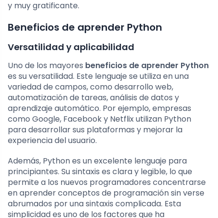
y muy gratificante.
Beneficios de aprender Python
Versatilidad y aplicabilidad
Uno de los mayores
beneficios de aprender Python
es su versatilidad. Este lenguaje se utiliza en una
variedad de campos, como desarrollo web,
automatización de tareas, análisis de datos y
aprendizaje automático. Por ejemplo, empresas
como Google, Facebook y Netflix utilizan Python
para desarrollar sus plataformas y mejorar la
experiencia del usuario.
Además, Python es un excelente lenguaje para
principiantes. Su sintaxis es clara y legible, lo que
permite a los nuevos programadores concentrarse
en aprender conceptos de programación sin verse
abrumados por una sintaxis complicada. Esta
simplicidad es uno de los factores que ha