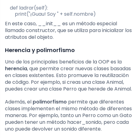
    def ladrar(self):

        print("¡Guau! Soy " + self.nombre)
En este caso,
__init__
es un método especial
llamado constructor, que se utiliza para inicializar los
atributos del objeto.
Herencia y polimorfismo
Uno de los principales beneficios de la OOP es la
herencia
, que permite crear nuevas clases basadas
en clases existentes. Esto promueve la reutilización
de código. Por ejemplo, si creas una clase
Animal
,
puedes crear una clase
Perro
que herede de
Animal
.
Además, el
polimorfismo
permite que diferentes
clases implementen el mismo método de diferentes
maneras. Por ejemplo, tanto un
Perro
como un
Gato
pueden tener un método
hacer_sonido
, pero cada
uno puede devolver un sonido diferente.