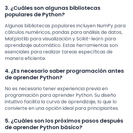
3. ¿Cuáles son algunas bibliotecas
populares de Python?
Algunas bibliotecas populares incluyen NumPy para
cálculos numéricos, pandas para análisis de datos,
Matplotlib para visualización y Scikit-learn para
aprendizaje automático. Estas herramientas son
esenciales para realizar tareas específicas de
manera eficiente.
4. ¿Es necesario saber programación antes
de aprender Python?
No es necesario tener experiencia previa en
programación para aprender Python. Su diseño
intuitivo facilita la curva de aprendizaje, lo que lo
convierte en una opción ideal para principiantes.
5. ¿Cuáles son los próximos pasos después
de aprender Python básico?