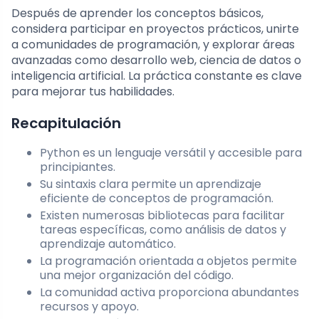
Después de aprender los conceptos básicos,
considera participar en proyectos prácticos, unirte
a comunidades de programación, y explorar áreas
avanzadas como desarrollo web, ciencia de datos o
inteligencia artificial. La práctica constante es clave
para mejorar tus habilidades.
Recapitulación
Python es un lenguaje versátil y accesible para
principiantes.
Su sintaxis clara permite un aprendizaje
eficiente de conceptos de programación.
Existen numerosas bibliotecas para facilitar
tareas específicas, como análisis de datos y
aprendizaje automático.
La programación orientada a objetos permite
una mejor organización del código.
La comunidad activa proporciona abundantes
recursos y apoyo.