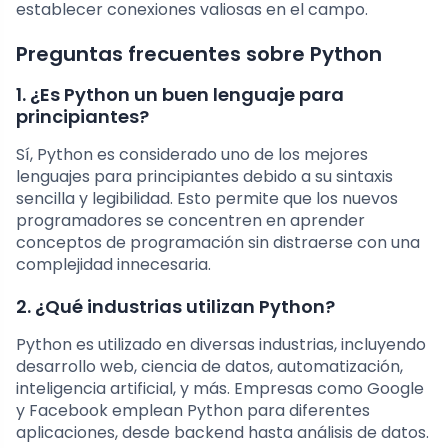
establecer conexiones valiosas en el campo.
Preguntas frecuentes sobre Python
1. ¿Es Python un buen lenguaje para
principiantes?
Sí, Python es considerado uno de los mejores
lenguajes para principiantes debido a su sintaxis
sencilla y legibilidad. Esto permite que los nuevos
programadores se concentren en aprender
conceptos de programación sin distraerse con una
complejidad innecesaria.
2. ¿Qué industrias utilizan Python?
Python es utilizado en diversas industrias, incluyendo
desarrollo web, ciencia de datos, automatización,
inteligencia artificial, y más. Empresas como Google
y Facebook emplean Python para diferentes
aplicaciones, desde backend hasta análisis de datos.