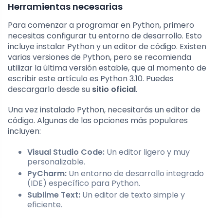
Herramientas necesarias
Para comenzar a programar en Python, primero
necesitas configurar tu entorno de desarrollo. Esto
incluye instalar Python y un editor de código. Existen
varias versiones de Python, pero se recomienda
utilizar la última versión estable, que al momento de
escribir este artículo es Python 3.10. Puedes
descargarlo desde su
sitio oficial
.
Una vez instalado Python, necesitarás un editor de
código. Algunas de las opciones más populares
incluyen:
Visual Studio Code:
Un editor ligero y muy
personalizable.
PyCharm:
Un entorno de desarrollo integrado
(IDE) específico para Python.
Sublime Text:
Un editor de texto simple y
eficiente.