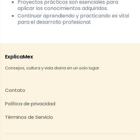
Proyectos prácticos son esenciales para
aplicar los conocimientos adquiridos.
Continuar aprendiendo y practicando es vital
para el desarrollo profesional.
ExplicaMex
Consejos, cultura y vida diaria en un solo lugar
Contato
Política de privacidad
Términos de Servicio