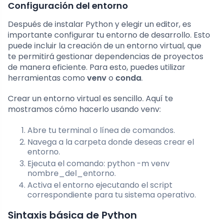
Configuración del entorno
Después de instalar Python y elegir un editor, es
importante configurar tu entorno de desarrollo. Esto
puede incluir la creación de un entorno virtual, que
te permitirá gestionar dependencias de proyectos
de manera eficiente. Para esto, puedes utilizar
herramientas como
venv
o
conda
.
Crear un entorno virtual es sencillo. Aquí te
mostramos cómo hacerlo usando venv:
Abre tu terminal o línea de comandos.
Navega a la carpeta donde deseas crear el
entorno.
Ejecuta el comando:
python -m venv
nombre_del_entorno
.
Activa el entorno ejecutando el script
correspondiente para tu sistema operativo.
Sintaxis básica de Python