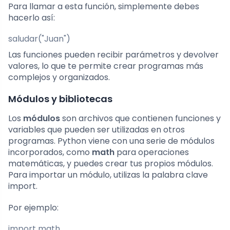
Para llamar a esta función, simplemente debes
hacerlo así:
saludar("Juan")
Las funciones pueden recibir parámetros y devolver
valores, lo que te permite crear programas más
complejos y organizados.
Módulos y bibliotecas
Los
módulos
son archivos que contienen funciones y
variables que pueden ser utilizadas en otros
programas. Python viene con una serie de módulos
incorporados, como
math
para operaciones
matemáticas, y puedes crear tus propios módulos.
Para importar un módulo, utilizas la palabra clave
import
.
Por ejemplo:
import math
