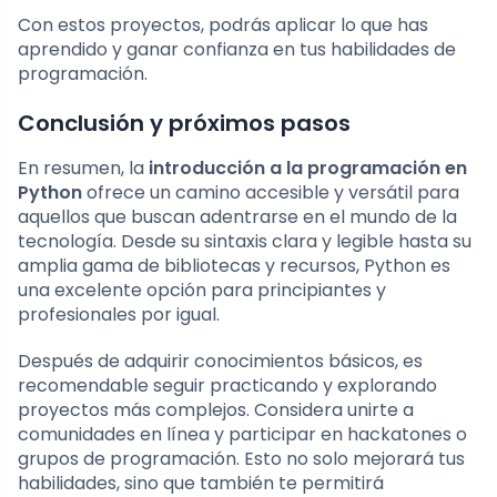
Con estos proyectos, podrás aplicar lo que has
aprendido y ganar confianza en tus habilidades de
programación.
Conclusión y próximos pasos
En resumen, la
introducción a la programación en
Python
ofrece un camino accesible y versátil para
aquellos que buscan adentrarse en el mundo de la
tecnología. Desde su sintaxis clara y legible hasta su
amplia gama de bibliotecas y recursos, Python es
una excelente opción para principiantes y
profesionales por igual.
Después de adquirir conocimientos básicos, es
recomendable seguir practicando y explorando
proyectos más complejos. Considera unirte a
comunidades en línea y participar en hackatones o
grupos de programación. Esto no solo mejorará tus
habilidades, sino que también te permitirá