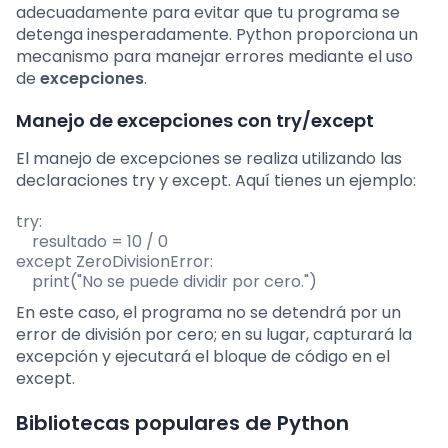
adecuadamente para evitar que tu programa se
detenga inesperadamente. Python proporciona un
mecanismo para manejar errores mediante el uso
de
excepciones
.
Manejo de excepciones con try/except
El manejo de excepciones se realiza utilizando las
declaraciones
try
y
except
. Aquí tienes un ejemplo:
try:

    resultado = 10 / 0

except ZeroDivisionError:

    print("No se puede dividir por cero.")
En este caso, el programa no se detendrá por un
error de división por cero; en su lugar, capturará la
excepción y ejecutará el bloque de código en el
except
.
Bibliotecas populares de Python