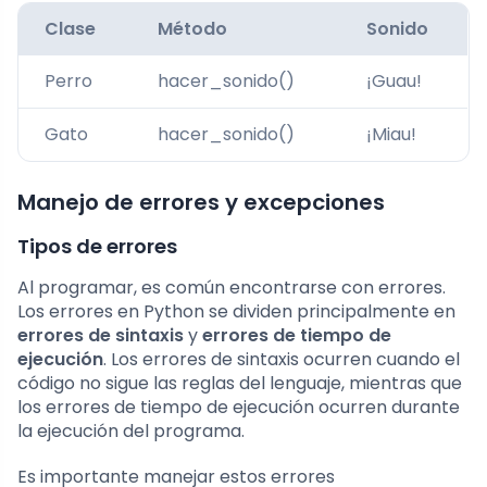
Clase
Método
Sonido
Perro
hacer_sonido()
¡Guau!
Gato
hacer_sonido()
¡Miau!
Manejo de errores y excepciones
Tipos de errores
Al programar, es común encontrarse con errores.
Los errores en Python se dividen principalmente en
errores de sintaxis
y
errores de tiempo de
ejecución
. Los errores de sintaxis ocurren cuando el
código no sigue las reglas del lenguaje, mientras que
los errores de tiempo de ejecución ocurren durante
la ejecución del programa.
Es importante manejar estos errores