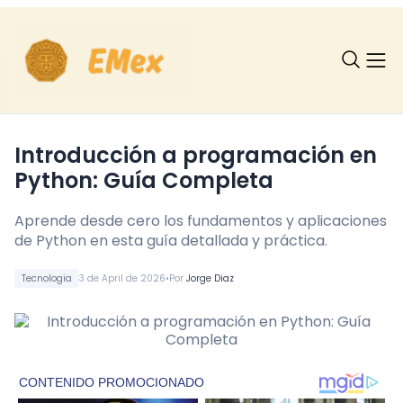
Introducción a programación en
Python: Guía Completa
Aprende desde cero los fundamentos y aplicaciones
de Python en esta guía detallada y práctica.
•
Tecnologia
3 de April de 2026
Por
Jorge Diaz