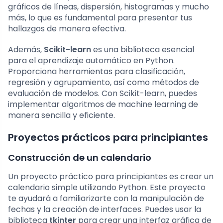
gráficos de líneas, dispersión, histogramas y mucho
más, lo que es fundamental para presentar tus
hallazgos de manera efectiva.
Además,
Scikit-learn
es una biblioteca esencial
para el aprendizaje automático en Python.
Proporciona herramientas para clasificación,
regresión y agrupamiento, así como métodos de
evaluación de modelos. Con Scikit-learn, puedes
implementar algoritmos de machine learning de
manera sencilla y eficiente.
Proyectos prácticos para principiantes
Construcción de un calendario
Un proyecto práctico para principiantes es crear un
calendario simple utilizando Python. Este proyecto
te ayudará a familiarizarte con la manipulación de
fechas y la creación de interfaces. Puedes usar la
biblioteca
tkinter
para crear una interfaz gráfica de