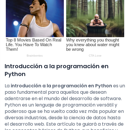
Introducción a la programación en
Python
La
introducción a la programación en Python
es un
paso fundamental para aquellos que desean
adentrarse en el mundo del desarrollo de software.
Python es un lenguaje de programación versátil y
poderoso que se ha vuelto cada vez más popular en
diversas industrias, desde la ciencia de datos hasta
el desarrollo web. Este artículo te guiará a través de