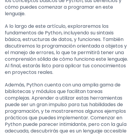
los conceptos básicos de Python, sus beneficios y
cómo puedes comenzar a programar en este
lenguaje.
A lo largo de este artículo, exploraremos los
fundamentos de Python, incluyendo su sintaxis
básica, estructuras de datos, y funciones. También
discutiremos la programación orientada a objetos y
el manejo de errores, lo que te permitirá tener una
comprensión sólida de cómo funciona este lenguaje.
Al final, estarás listo para aplicar tus conocimientos
en proyectos reales.
Además, Python cuenta con una amplia gama de
bibliotecas y módulos que facilitan tareas
complejas. Aprender a utilizar estas herramientas
puede ser un gran impulso para tus habilidades de
programación, y te mostraremos algunos ejemplos
prácticos que puedes implementar. Comenzar en
Python puede parecer intimidante, pero con la guía
adecuada, descubrirás que es un lenguaje accesible