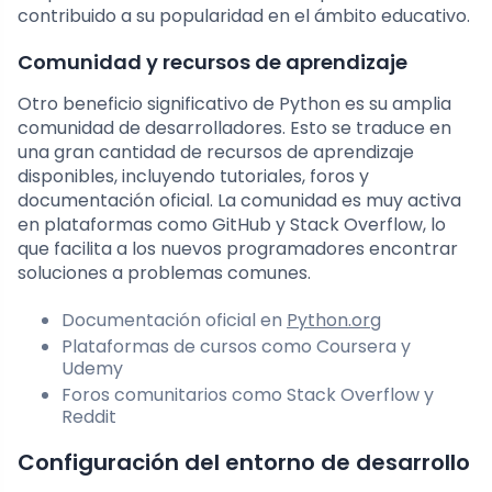
contribuido a su popularidad en el ámbito educativo.
Comunidad y recursos de aprendizaje
Otro beneficio significativo de Python es su amplia
comunidad de desarrolladores. Esto se traduce en
una gran cantidad de recursos de aprendizaje
disponibles, incluyendo tutoriales, foros y
documentación oficial. La comunidad es muy activa
en plataformas como GitHub y Stack Overflow, lo
que facilita a los nuevos programadores encontrar
soluciones a problemas comunes.
Documentación oficial en
Python.org
Plataformas de cursos como Coursera y
Udemy
Foros comunitarios como Stack Overflow y
Reddit
Configuración del entorno de desarrollo