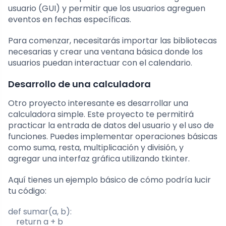
usuario (GUI) y permitir que los usuarios agreguen
eventos en fechas específicas.
Para comenzar, necesitarás importar las bibliotecas
necesarias y crear una ventana básica donde los
usuarios puedan interactuar con el calendario.
Desarrollo de una calculadora
Otro proyecto interesante es desarrollar una
calculadora simple. Este proyecto te permitirá
practicar la entrada de datos del usuario y el uso de
funciones. Puedes implementar operaciones básicas
como suma, resta, multiplicación y división, y
agregar una interfaz gráfica utilizando tkinter.
Aquí tienes un ejemplo básico de cómo podría lucir
tu código:
def sumar(a, b):

    return a + b