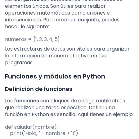
elementos únicos. Son útiles para realizar
operaciones matemáticas como uniones e
intersecciones. Para crear un conjunto, puedes
hacer lo siguiente:
numeros = {1, 2, 3, 4, 5}
Las estructuras de datos son vitales para organizar
la información de manera efectiva en tus
programas.
Funciones y módulos en Python
Definición de funciones
Las
funciones
son bloques de código reutilizables
que realizan una tarea específica. Definir una
función en Python es sencillo. Aquí tienes un ejemplo:
def saludar(nombre):

    print("Hola, " + nombre + "!")