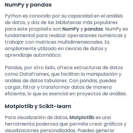
NumPy y pandas
Python es conocido por su capacidad en el análisis
de datos, y dos de las bibliotecas más populares
para este propósito son
NumPy
y
pandas
. NumPy es
fundamental para realizar operaciones numéricas y
trabajar con matrices multidimensionales. Es
ampliamente utilizado en ciencia de datos y
aprendizaje automático.
Pandas, por otro lado, ofrece estructuras de datos
como DataFrames, que facilitan la manipulación y
análisis de datos tabulares. Con pandas, puedes
cargar, filtrar y transformar datos de manera
eficiente, lo que es esencial en proyectos de análisis.
Matplotlib y Scikit-learn
Para visualización de datos,
Matplotlib
es una
herramienta poderosa que permite crear gráficos y
visualizaciones personalizadas. Puedes generar