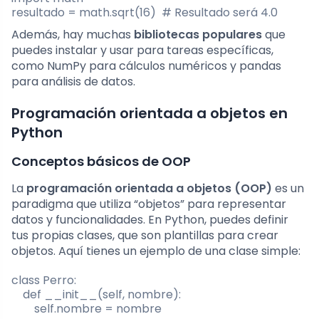
resultado = math.sqrt(16)  # Resultado será 4.0
Además, hay muchas
bibliotecas populares
que
puedes instalar y usar para tareas específicas,
como NumPy para cálculos numéricos y pandas
para análisis de datos.
Programación orientada a objetos en
Python
Conceptos básicos de OOP
La
programación orientada a objetos (OOP)
es un
paradigma que utiliza “objetos” para representar
datos y funcionalidades. En Python, puedes definir
tus propias clases, que son plantillas para crear
objetos. Aquí tienes un ejemplo de una clase simple:
class Perro:

    def __init__(self, nombre):

        self.nombre = nombre
