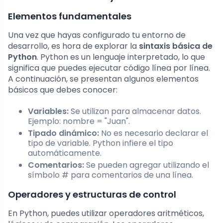
Elementos fundamentales
Una vez que hayas configurado tu entorno de
desarrollo, es hora de explorar la
sintaxis básica de
Python
. Python es un lenguaje interpretado, lo que
significa que puedes ejecutar código línea por línea.
A continuación, se presentan algunos elementos
básicos que debes conocer:
Variables:
Se utilizan para almacenar datos.
Ejemplo:
nombre = "Juan"
.
Tipado dinámico:
No es necesario declarar el
tipo de variable. Python infiere el tipo
automáticamente.
Comentarios:
Se pueden agregar utilizando el
símbolo
#
para comentarios de una línea.
Operadores y estructuras de control
En Python, puedes utilizar operadores aritméticos,