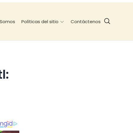
 Somos
Contáctenos
Políticas del sitio