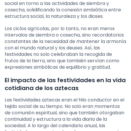
social en torno a las actividades de siembra y
cosecha, solidificando la conexión simbiótica entre
estructura social, la naturaleza y los dioses.
Los ciclos agrícolas, por lo tanto, no eran meros
intervalos de siembra o cosecha, sino recordatorios
constantes de la necesidad de mantener la armonía
con el mundo natural y los deuses. Así, las
festividades no solo celebraban la recogida de
frutos de la tierra, sino que también servían como
expresiones simbólicas de equilibrio y gratitud.
El impacto de las festividades en la vida
cotidiana de los aztecas
Las festividades aztecas eran el hilo conductor en el
tejido social de su tiempo. No solo eran momentos
de comunión espiritual, sino que también otorgaban
continuidad y estructura a la vida diaria de la
sociedad. A lo largo del calendario anual, las