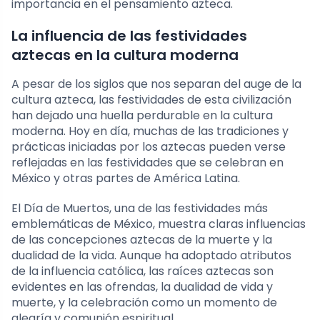
importancia en el pensamiento azteca.
La influencia de las festividades
aztecas en la cultura moderna
A pesar de los siglos que nos separan del auge de la
cultura azteca, las festividades de esta civilización
han dejado una huella perdurable en la cultura
moderna. Hoy en día, muchas de las tradiciones y
prácticas iniciadas por los aztecas pueden verse
reflejadas en las festividades que se celebran en
México y otras partes de América Latina.
El Día de Muertos, una de las festividades más
emblemáticas de México, muestra claras influencias
de las concepciones aztecas de la muerte y la
dualidad de la vida. Aunque ha adoptado atributos
de la influencia católica, las raíces aztecas son
evidentes en las ofrendas, la dualidad de vida y
muerte, y la celebración como un momento de
alegría y comunión espiritual.