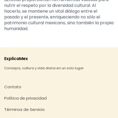
nutrir el respeto por la diversidad cultural. Al
hacerlo, se mantiene un vital diálogo entre el
pasado y el presente, enriqueciendo no sólo el
patrimonio cultural mexicano, sino también la propia
humanidad.
ExplicaMex
Consejos, cultura y vida diaria en un solo lugar
Contato
Política de privacidad
Términos de Servicio