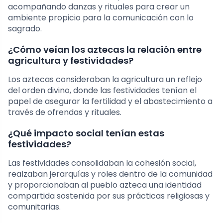
acompañando danzas y rituales para crear un
ambiente propicio para la comunicación con lo
sagrado.
¿Cómo veían los aztecas la relación entre
agricultura y festividades?
Los aztecas consideraban la agricultura un reflejo
del orden divino, donde las festividades tenían el
papel de asegurar la fertilidad y el abastecimiento a
través de ofrendas y rituales.
¿Qué impacto social tenían estas
festividades?
Las festividades consolidaban la cohesión social,
realzaban jerarquías y roles dentro de la comunidad
y proporcionaban al pueblo azteca una identidad
compartida sostenida por sus prácticas religiosas y
comunitarias.