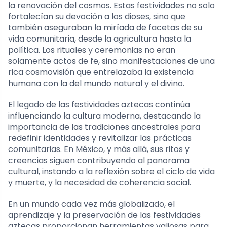
la renovación del cosmos. Estas festividades no solo
fortalecían su devoción a los dioses, sino que
también aseguraban la miríada de facetas de su
vida comunitaria, desde la agricultura hasta la
política. Los rituales y ceremonias no eran
solamente actos de fe, sino manifestaciones de una
rica cosmovisión que entrelazaba la existencia
humana con la del mundo natural y el divino.
El legado de las festividades aztecas continúa
influenciando la cultura moderna, destacando la
importancia de las tradiciones ancestrales para
redefinir identidades y revitalizar las prácticas
comunitarias. En México, y más allá, sus ritos y
creencias siguen contribuyendo al panorama
cultural, instando a la reflexión sobre el ciclo de vida
y muerte, y la necesidad de coherencia social.
En un mundo cada vez más globalizado, el
aprendizaje y la preservación de las festividades
aztecas proporcionan herramientas valiosas para