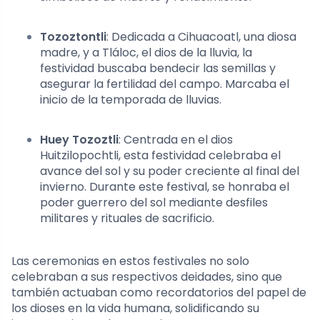
Tozoztontli
: Dedicada a Cihuacoatl, una diosa
madre, y a Tláloc, el dios de la lluvia, la
festividad buscaba bendecir las semillas y
asegurar la fertilidad del campo. Marcaba el
inicio de la temporada de lluvias.
Huey Tozoztli
: Centrada en el dios
Huitzilopochtli, esta festividad celebraba el
avance del sol y su poder creciente al final del
invierno. Durante este festival, se honraba el
poder guerrero del sol mediante desfiles
militares y rituales de sacrificio.
Las ceremonias en estos festivales no solo
celebraban a sus respectivos deidades, sino que
también actuaban como recordatorios del papel de
los dioses en la vida humana, solidificando su