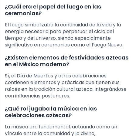
¿Cuál era el papel del fuego en las
ceremonias?
El fuego simbolizaba la continuidad de la vida y la
energía necesaria para perpetuar el ciclo del
tiempo y del universo, siendo especialmente
significativo en ceremonias como el Fuego Nuevo.
¿Existen elementos de festividades aztecas
en el México moderno?
Sí, el Día de Muertos y otras celebraciones
contienen elementos y prácticas que tienen sus
raíces en la tradición cultural azteca, integrándose
con influencias posteriores.
¿Qué rol jugaba la música en las
celebraciones aztecas?
La música era fundamental, actuando como un
vínculo entre la comunidad y lo divino,