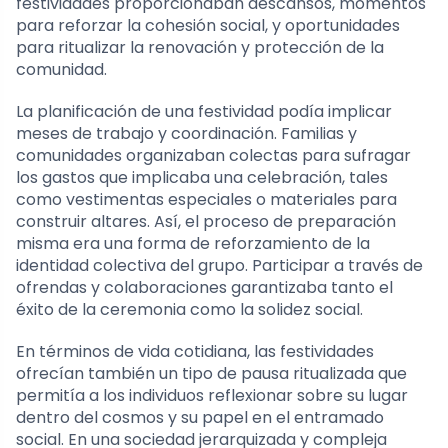
festividades proporcionaban descansos, momentos
para reforzar la cohesión social, y oportunidades
para ritualizar la renovación y protección de la
comunidad.
La planificación de una festividad podía implicar
meses de trabajo y coordinación. Familias y
comunidades organizaban colectas para sufragar
los gastos que implicaba una celebración, tales
como vestimentas especiales o materiales para
construir altares. Así, el proceso de preparación
misma era una forma de reforzamiento de la
identidad colectiva del grupo. Participar a través de
ofrendas y colaboraciones garantizaba tanto el
éxito de la ceremonia como la solidez social.
En términos de vida cotidiana, las festividades
ofrecían también un tipo de pausa ritualizada que
permitía a los individuos reflexionar sobre su lugar
dentro del cosmos y su papel en el entramado
social. En una sociedad jerarquizada y compleja