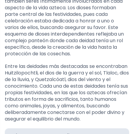
también seres íntimamente involucrados en cada
aspecto de la vida azteca. Los dioses formaban
parte central de las festividades, pues cada
celebración estaba dedicada a honrar a uno o
varios de ellos, buscando asegurar su favor. Este
esquema de dioses interdependientes reflejaba un
complejo panteón donde cada deidad tenía un rol
específico, desde la creación de la vida hasta la
protección de las cosechas.
Entre las deidades más destacadas se encontraban
Huitzilopochtli, el dios de la guerra y el sol, Tlaloc, dios
de la lluvia, y Quetzalcóatl, dios del viento y el
conocimiento. Cada una de estas deidades tenía sus
propias festividades, en las que los aztecas ofrecían
tributos en forma de sacrificios, tanto humanos
como animales, joyas, y alimentos, buscando
deliberadamente conectarse con el poder divino y
asegurar el equilibrio del mundo.