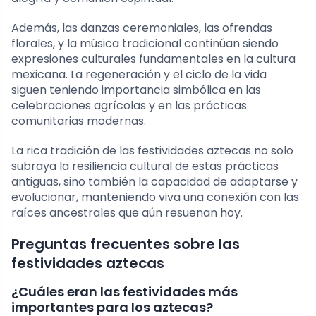
Además, las danzas ceremoniales, las ofrendas
florales, y la música tradicional continúan siendo
expresiones culturales fundamentales en la cultura
mexicana. La regeneración y el ciclo de la vida
siguen teniendo importancia simbólica en las
celebraciones agrícolas y en las prácticas
comunitarias modernas.
La rica tradición de las festividades aztecas no solo
subraya la resiliencia cultural de estas prácticas
antiguas, sino también la capacidad de adaptarse y
evolucionar, manteniendo viva una conexión con las
raíces ancestrales que aún resuenan hoy.
Preguntas frecuentes sobre las
festividades aztecas
¿Cuáles eran las festividades más
importantes para los aztecas?