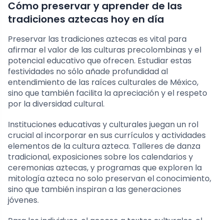
Cómo preservar y aprender de las
tradiciones aztecas hoy en día
Preservar las tradiciones aztecas es vital para
afirmar el valor de las culturas precolombinas y el
potencial educativo que ofrecen. Estudiar estas
festividades no sólo añade profundidad al
entendimiento de las raíces culturales de México,
sino que también facilita la apreciación y el respeto
por la diversidad cultural.
Instituciones educativas y culturales juegan un rol
crucial al incorporar en sus currículos y actividades
elementos de la cultura azteca. Talleres de danza
tradicional, exposiciones sobre los calendarios y
ceremonias aztecas, y programas que exploren la
mitología azteca no solo preservan el conocimiento,
sino que también inspiran a las generaciones
jóvenes.