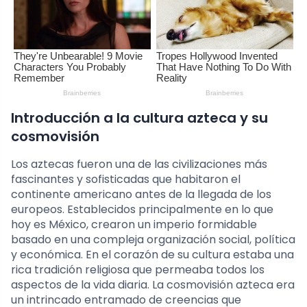
Introducción a la cultura azteca y su
cosmovisión
Los aztecas fueron una de las civilizaciones más
fascinantes y sofisticadas que habitaron el
continente americano antes de la llegada de los
europeos. Establecidos principalmente en lo que
hoy es México, crearon un imperio formidable
basado en una compleja organización social, política
y económica. En el corazón de su cultura estaba una
rica tradición religiosa que permeaba todos los
aspectos de la vida diaria. La cosmovisión azteca era
un intrincado entramado de creencias que