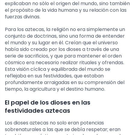
explicaban no sólo el origen del mundo, sino también
el propósito de la vida humana y su relación con las
fuerzas divinas.
Para los aztecas, la religión no era simplemente un
conjunto de doctrinas, sino una forma de entender
el mundo y su lugar en él. Creían que el universo
había sido creado por los dioses a través de una
serie de sacrificios, y que para mantener el orden
cósmico era necesario realizar rituales y ofrendas.
Esta visión cíclica y equilibrada del mundo se
reflejaba en sus festividades, que estaban
profundamente arraigadas en su comprensión del
tiempo, la agricultura y el destino humano.
El papel de los dioses en las
festividades aztecas
Los dioses aztecas no solo eran potencias
sobrenaturales a las que se debía respetar; eran