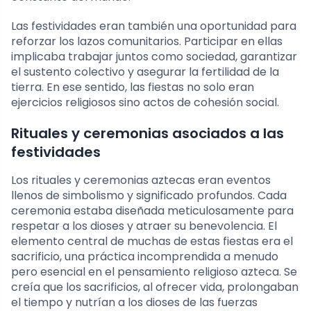
Las festividades eran también una oportunidad para
reforzar los lazos comunitarios. Participar en ellas
implicaba trabajar juntos como sociedad, garantizar
el sustento colectivo y asegurar la fertilidad de la
tierra. En ese sentido, las fiestas no solo eran
ejercicios religiosos sino actos de cohesión social.
Rituales y ceremonias asociados a las
festividades
Los rituales y ceremonias aztecas eran eventos
llenos de simbolismo y significado profundos. Cada
ceremonia estaba diseñada meticulosamente para
respetar a los dioses y atraer su benevolencia. El
elemento central de muchas de estas fiestas era el
sacrificio, una práctica incomprendida a menudo
pero esencial en el pensamiento religioso azteca. Se
creía que los sacrificios, al ofrecer vida, prolongaban
el tiempo y nutrían a los dioses de las fuerzas