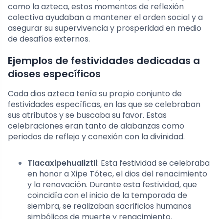
como la azteca, estos momentos de reflexión
colectiva ayudaban a mantener el orden social y a
asegurar su supervivencia y prosperidad en medio
de desafíos externos.
Ejemplos de festividades dedicadas a
dioses específicos
Cada dios azteca tenía su propio conjunto de
festividades específicas, en las que se celebraban
sus atributos y se buscaba su favor. Estas
celebraciones eran tanto de alabanzas como
periodos de reflejo y conexión con la divinidad.
Tlacaxipehualiztli
: Esta festividad se celebraba
en honor a Xipe Tótec, el dios del renacimiento
y la renovación. Durante esta festividad, que
coincidía con el inicio de la temporada de
siembra, se realizaban sacrificios humanos
simbólicos de muerte y renacimiento.