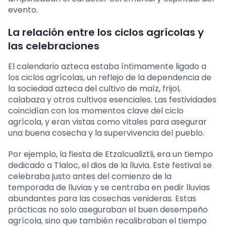
evento.
La relación entre los ciclos agrícolas y
las celebraciones
El calendario azteca estaba íntimamente ligado a
los ciclos agrícolas, un reflejo de la dependencia de
la sociedad azteca del cultivo de maíz, frijol,
calabaza y otros cultivos esenciales. Las festividades
coincidían con los momentos clave del ciclo
agrícola, y eran vistas como vitales para asegurar
una buena cosecha y la supervivencia del pueblo.
Por ejemplo, la fiesta de Etzalcualiztli, era un tiempo
dedicado a Tlaloc, el dios de la lluvia. Este festival se
celebraba justo antes del comienzo de la
temporada de lluvias y se centraba en pedir lluvias
abundantes para las cosechas venideras. Estas
prácticas no solo aseguraban el buen desempeño
agrícola, sino que también recalibraban el tiempo