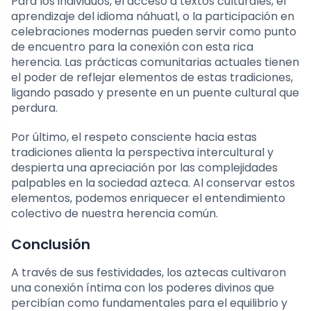
Para los individuos, el acceso a textos culturales, el
aprendizaje del idioma náhuatl, o la participación en
celebraciones modernas pueden servir como punto
de encuentro para la conexión con esta rica
herencia. Las prácticas comunitarias actuales tienen
el poder de reflejar elementos de estas tradiciones,
ligando pasado y presente en un puente cultural que
perdura.
Por último, el respeto consciente hacia estas
tradiciones alienta la perspectiva intercultural y
despierta una apreciación por las complejidades
palpables en la sociedad azteca. Al conservar estos
elementos, podemos enriquecer el entendimiento
colectivo de nuestra herencia común.
Conclusión
A través de sus festividades, los aztecas cultivaron
una conexión íntima con los poderes divinos que
percibían como fundamentales para el equilibrio y