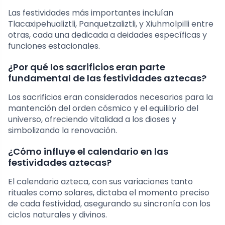
Las festividades más importantes incluían
Tlacaxipehualiztli, Panquetzaliztli, y Xiuhmolpilli entre
otras, cada una dedicada a deidades específicas y
funciones estacionales.
¿Por qué los sacrificios eran parte
fundamental de las festividades aztecas?
Los sacrificios eran considerados necesarios para la
mantención del orden cósmico y el equilibrio del
universo, ofreciendo vitalidad a los dioses y
simbolizando la renovación.
¿Cómo influye el calendario en las
festividades aztecas?
El calendario azteca, con sus variaciones tanto
rituales como solares, dictaba el momento preciso
de cada festividad, asegurando su sincronía con los
ciclos naturales y divinos.