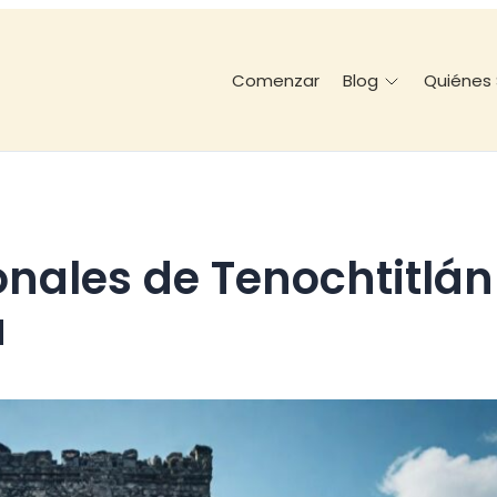
Comenzar
Quiénes
Blog
a