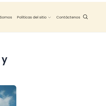
 Somos
Contáctenos
Políticas del sitio