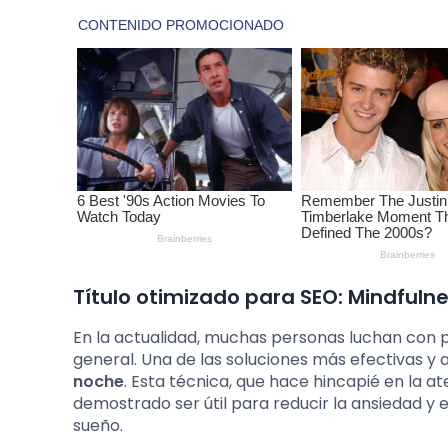
Título otimizado para SEO: Mindfuln
En la actualidad, muchas personas luchan con p
general. Una de las soluciones más efectivas y 
noche
. Esta técnica, que hace hincapié en la 
demostrado ser útil para reducir la ansiedad y 
sueño.