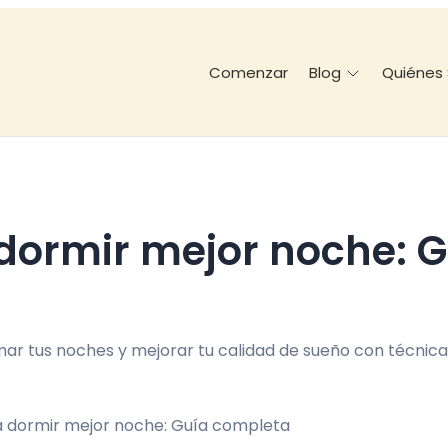
Comenzar
Quiénes
Blog
r tus noches y mejorar tu calidad de sueño con técnica