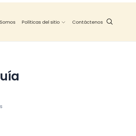
 Somos
Contáctenos
Políticas del sitio
s