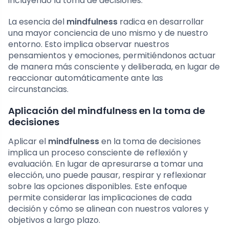
incluyendo la toma de decisiones.
La esencia del
mindfulness
radica en desarrollar
una mayor conciencia de uno mismo y de nuestro
entorno. Esto implica observar nuestros
pensamientos y emociones, permitiéndonos actuar
de manera más consciente y deliberada, en lugar de
reaccionar automáticamente ante las
circunstancias.
Aplicación del mindfulness en la toma de
decisiones
Aplicar el
mindfulness
en la toma de decisiones
implica un proceso consciente de reflexión y
evaluación. En lugar de apresurarse a tomar una
elección, uno puede pausar, respirar y reflexionar
sobre las opciones disponibles. Este enfoque
permite considerar las implicaciones de cada
decisión y cómo se alinean con nuestros valores y
objetivos a largo plazo.