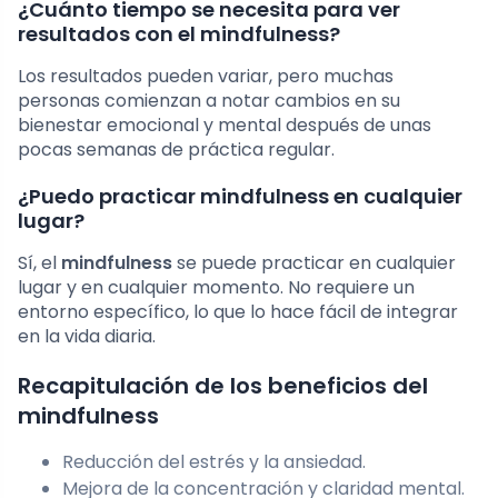
¿Cuánto tiempo se necesita para ver
resultados con el mindfulness?
Los resultados pueden variar, pero muchas
personas comienzan a notar cambios en su
bienestar emocional y mental después de unas
pocas semanas de práctica regular.
¿Puedo practicar mindfulness en cualquier
lugar?
Sí, el
mindfulness
se puede practicar en cualquier
lugar y en cualquier momento. No requiere un
entorno específico, lo que lo hace fácil de integrar
en la vida diaria.
Recapitulación de los beneficios del
mindfulness
Reducción del estrés y la ansiedad.
Mejora de la concentración y claridad mental.