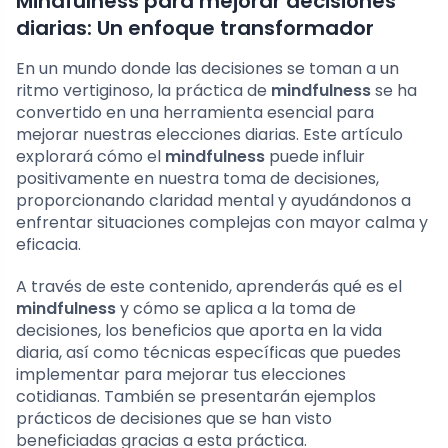
Mindfulness para mejorar decisiones
diarias: Un enfoque transformador
En un mundo donde las decisiones se toman a un
ritmo vertiginoso, la práctica de
mindfulness
se ha
convertido en una herramienta esencial para
mejorar nuestras elecciones diarias. Este artículo
explorará cómo el
mindfulness
puede influir
positivamente en nuestra toma de decisiones,
proporcionando claridad mental y ayudándonos a
enfrentar situaciones complejas con mayor calma y
eficacia.
A través de este contenido, aprenderás qué es el
mindfulness
y cómo se aplica a la toma de
decisiones, los beneficios que aporta en la vida
diaria, así como técnicas específicas que puedes
implementar para mejorar tus elecciones
cotidianas. También se presentarán ejemplos
prácticos de decisiones que se han visto
beneficiadas gracias a esta práctica.