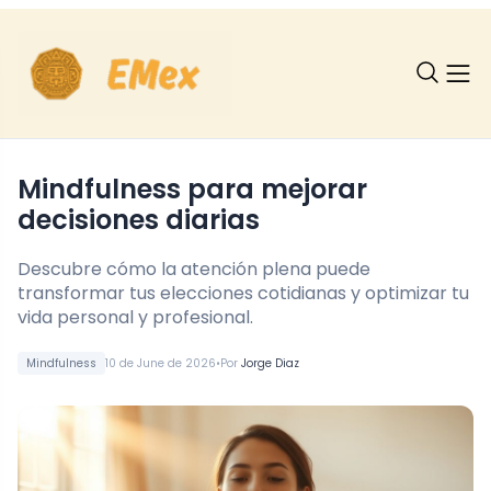
Mindfulness para mejorar
decisiones diarias
Descubre cómo la atención plena puede
transformar tus elecciones cotidianas y optimizar tu
vida personal y profesional.
•
Mindfulness
10 de June de 2026
Por
Jorge Diaz