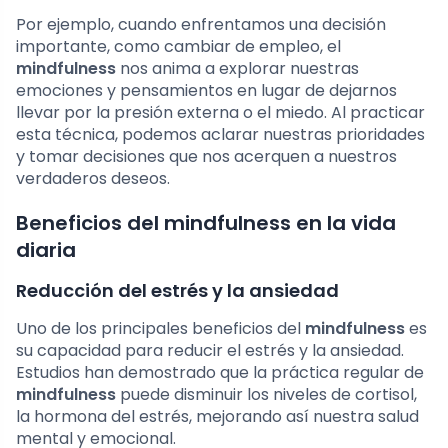
Por ejemplo, cuando enfrentamos una decisión
importante, como cambiar de empleo, el
mindfulness
nos anima a explorar nuestras
emociones y pensamientos en lugar de dejarnos
llevar por la presión externa o el miedo. Al practicar
esta técnica, podemos aclarar nuestras prioridades
y tomar decisiones que nos acerquen a nuestros
verdaderos deseos.
Beneficios del mindfulness en la vida
diaria
Reducción del estrés y la ansiedad
Uno de los principales beneficios del
mindfulness
es
su capacidad para reducir el estrés y la ansiedad.
Estudios han demostrado que la práctica regular de
mindfulness
puede disminuir los niveles de cortisol,
la hormona del estrés, mejorando así nuestra salud
mental y emocional.