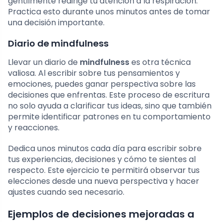
gentilmente redirige tu atención a la respiración.
Practica esto durante unos minutos antes de tomar
una decisión importante.
Diario de mindfulness
Llevar un diario de
mindfulness
es otra técnica
valiosa. Al escribir sobre tus pensamientos y
emociones, puedes ganar perspectiva sobre las
decisiones que enfrentas. Este proceso de escritura
no solo ayuda a clarificar tus ideas, sino que también
permite identificar patrones en tu comportamiento
y reacciones.
Dedica unos minutos cada día para escribir sobre
tus experiencias, decisiones y cómo te sientes al
respecto. Este ejercicio te permitirá observar tus
elecciones desde una nueva perspectiva y hacer
ajustes cuando sea necesario.
Ejemplos de decisiones mejoradas a