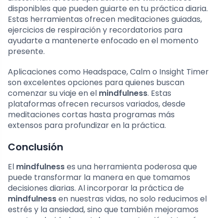
disponibles que pueden guiarte en tu práctica diaria.
Estas herramientas ofrecen meditaciones guiadas,
ejercicios de respiración y recordatorios para
ayudarte a mantenerte enfocado en el momento
presente.
Aplicaciones como Headspace, Calm o Insight Timer
son excelentes opciones para quienes buscan
comenzar su viaje en el
mindfulness
. Estas
plataformas ofrecen recursos variados, desde
meditaciones cortas hasta programas más
extensos para profundizar en la práctica.
Conclusión
El
mindfulness
es una herramienta poderosa que
puede transformar la manera en que tomamos
decisiones diarias. Al incorporar la práctica de
mindfulness
en nuestras vidas, no solo reducimos el
estrés y la ansiedad, sino que también mejoramos