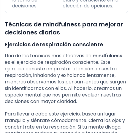
decisiones
elección de opciones.
Técnicas de mindfulness para mejorar
decisiones diarias
Ejercicios de respiración consciente
Una de las técnicas más efectivas de
mindfulness
es el ejercicio de respiración consciente. Este
ejercicio consiste en prestar atención a nuestra
respiración, inhalando y exhalando lentamente,
mientras observamos los pensamientos que surgen
sin identificarnos con ellos. Al hacerlo, creamos un
espacio mental que nos permite evaluar nuestras
decisiones con mayor claridad.
Para llevar a cabo este ejercicio, busca un lugar
tranquilo y siéntate cómodamente. Cierra los ojos y
concéntrate en tu respiración. Si tu mente divaga,