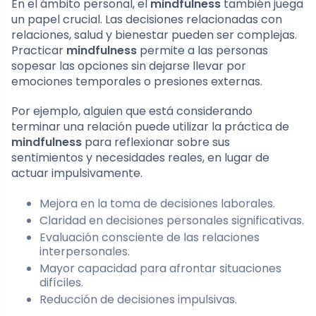
En el ámbito personal, el
mindfulness
también juega
un papel crucial. Las decisiones relacionadas con
relaciones, salud y bienestar pueden ser complejas.
Practicar
mindfulness
permite a las personas
sopesar las opciones sin dejarse llevar por
emociones temporales o presiones externas.
Por ejemplo, alguien que está considerando
terminar una relación puede utilizar la práctica de
mindfulness
para reflexionar sobre sus
sentimientos y necesidades reales, en lugar de
actuar impulsivamente.
Mejora en la toma de decisiones laborales.
Claridad en decisiones personales significativas.
Evaluación consciente de las relaciones
interpersonales.
Mayor capacidad para afrontar situaciones
difíciles.
Reducción de decisiones impulsivas.