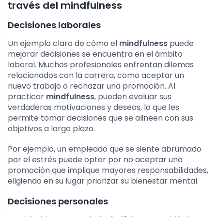
través del mindfulness
Decisiones laborales
Un ejemplo claro de cómo el
mindfulness
puede
mejorar decisiones se encuentra en el ámbito
laboral. Muchos profesionales enfrentan dilemas
relacionados con la carrera, como aceptar un
nuevo trabajo o rechazar una promoción. Al
practicar
mindfulness
, pueden evaluar sus
verdaderas motivaciones y deseos, lo que les
permite tomar decisiones que se alineen con sus
objetivos a largo plazo.
Por ejemplo, un empleado que se siente abrumado
por el estrés puede optar por no aceptar una
promoción que implique mayores responsabilidades,
eligiendo en su lugar priorizar su bienestar mental.
Decisiones personales