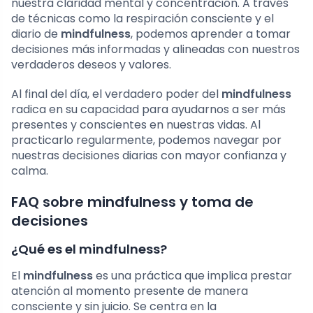
nuestra claridad mental y concentración. A través
de técnicas como la respiración consciente y el
diario de
mindfulness
, podemos aprender a tomar
decisiones más informadas y alineadas con nuestros
verdaderos deseos y valores.
Al final del día, el verdadero poder del
mindfulness
radica en su capacidad para ayudarnos a ser más
presentes y conscientes en nuestras vidas. Al
practicarlo regularmente, podemos navegar por
nuestras decisiones diarias con mayor confianza y
calma.
FAQ sobre mindfulness y toma de
decisiones
¿Qué es el mindfulness?
El
mindfulness
es una práctica que implica prestar
atención al momento presente de manera
consciente y sin juicio. Se centra en la