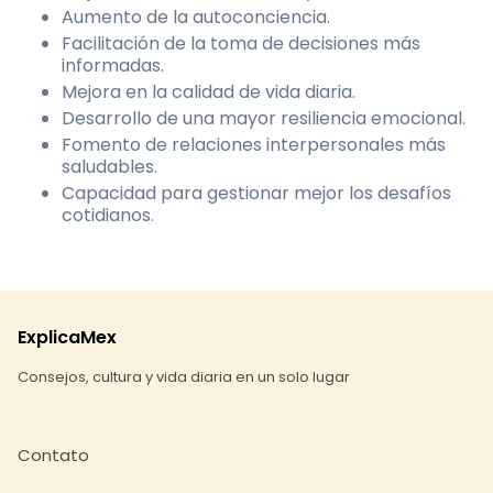
Aumento de la autoconciencia.
Facilitación de la toma de decisiones más
informadas.
Mejora en la calidad de vida diaria.
Desarrollo de una mayor resiliencia emocional.
Fomento de relaciones interpersonales más
saludables.
Capacidad para gestionar mejor los desafíos
cotidianos.
ExplicaMex
Consejos, cultura y vida diaria en un solo lugar
Contato