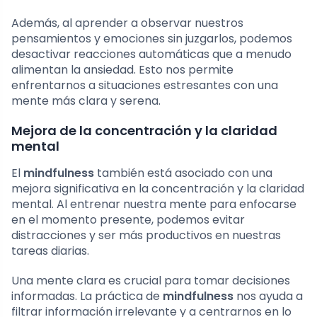
Además, al aprender a observar nuestros
pensamientos y emociones sin juzgarlos, podemos
desactivar reacciones automáticas que a menudo
alimentan la ansiedad. Esto nos permite
enfrentarnos a situaciones estresantes con una
mente más clara y serena.
Mejora de la concentración y la claridad
mental
El
mindfulness
también está asociado con una
mejora significativa en la concentración y la claridad
mental. Al entrenar nuestra mente para enfocarse
en el momento presente, podemos evitar
distracciones y ser más productivos en nuestras
tareas diarias.
Una mente clara es crucial para tomar decisiones
informadas. La práctica de
mindfulness
nos ayuda a
filtrar información irrelevante y a centrarnos en lo