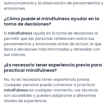
autoconciencia y la observación de pensamientos y
emociones.
¿Cómo puede el mindfulness ayudar en la
toma de decisiones?
El
mindfulness
ayuda en la toma de decisiones al
permitir que las personas reflexionen sobre sus
pensamientos y emociones antes de actuar, lo que
lleva a decisiones más informadas y alineadas con
sus valores.
¿Es necesario tener experiencia previa para
practicar mindfulness?
No, no es necesario tener experiencia previa.
Cualquier persona puede comenzar a practicar
mindfulness
en cualquier momento. Las técnicas
son accesibles y pueden adaptarse a diferentes
niveles de experiencia.