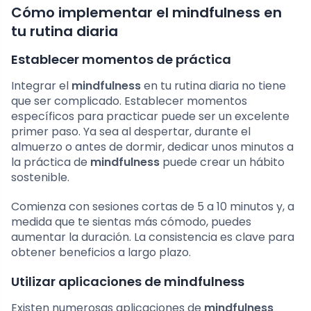
Cómo implementar el mindfulness en
tu rutina diaria
Establecer momentos de práctica
Integrar el
mindfulness
en tu rutina diaria no tiene
que ser complicado. Establecer momentos
específicos para practicar puede ser un excelente
primer paso. Ya sea al despertar, durante el
almuerzo o antes de dormir, dedicar unos minutos a
la práctica de
mindfulness
puede crear un hábito
sostenible.
Comienza con sesiones cortas de 5 a 10 minutos y, a
medida que te sientas más cómodo, puedes
aumentar la duración. La consistencia es clave para
obtener beneficios a largo plazo.
Utilizar aplicaciones de mindfulness
Existen numerosas aplicaciones de
mindfulness