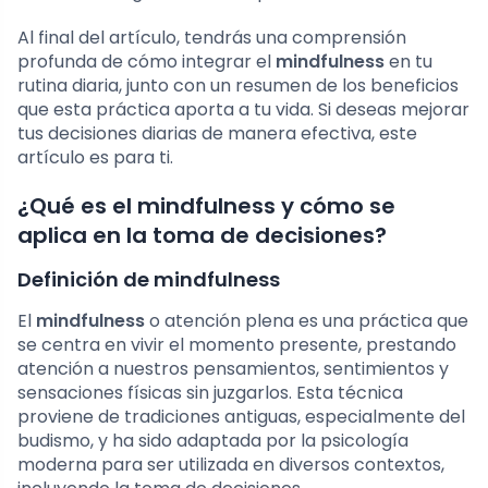
Al final del artículo, tendrás una comprensión
profunda de cómo integrar el
mindfulness
en tu
rutina diaria, junto con un resumen de los beneficios
que esta práctica aporta a tu vida. Si deseas mejorar
tus decisiones diarias de manera efectiva, este
artículo es para ti.
¿Qué es el mindfulness y cómo se
aplica en la toma de decisiones?
Definición de mindfulness
El
mindfulness
o atención plena es una práctica que
se centra en vivir el momento presente, prestando
atención a nuestros pensamientos, sentimientos y
sensaciones físicas sin juzgarlos. Esta técnica
proviene de tradiciones antiguas, especialmente del
budismo, y ha sido adaptada por la psicología
moderna para ser utilizada en diversos contextos,