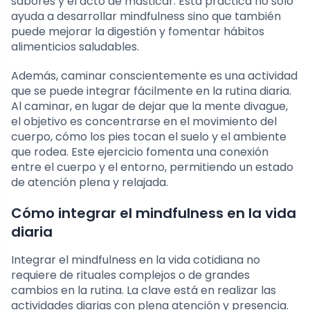
sabores y el acto de masticar. Esta práctica no solo
ayuda a desarrollar mindfulness sino que también
puede mejorar la digestión y fomentar hábitos
alimenticios saludables.
Además, caminar conscientemente es una actividad
que se puede integrar fácilmente en la rutina diaria.
Al caminar, en lugar de dejar que la mente divague,
el objetivo es concentrarse en el movimiento del
cuerpo, cómo los pies tocan el suelo y el ambiente
que rodea. Este ejercicio fomenta una conexión
entre el cuerpo y el entorno, permitiendo un estado
de atención plena y relajada.
Cómo integrar el mindfulness en la vida
diaria
Integrar el mindfulness en la vida cotidiana no
requiere de rituales complejos o de grandes
cambios en la rutina. La clave está en realizar las
actividades diarias con plena atención y presencia.