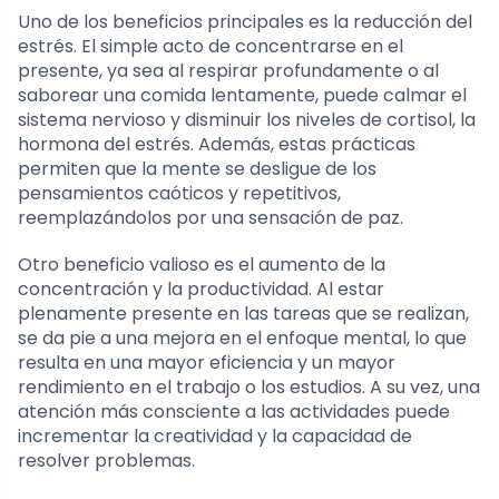
Uno de los beneficios principales es la reducción del
estrés. El simple acto de concentrarse en el
presente, ya sea al respirar profundamente o al
saborear una comida lentamente, puede calmar el
sistema nervioso y disminuir los niveles de cortisol, la
hormona del estrés. Además, estas prácticas
permiten que la mente se desligue de los
pensamientos caóticos y repetitivos,
reemplazándolos por una sensación de paz.
Otro beneficio valioso es el aumento de la
concentración y la productividad. Al estar
plenamente presente en las tareas que se realizan,
se da pie a una mejora en el enfoque mental, lo que
resulta en una mayor eficiencia y un mayor
rendimiento en el trabajo o los estudios. A su vez, una
atención más consciente a las actividades puede
incrementar la creatividad y la capacidad de
resolver problemas.