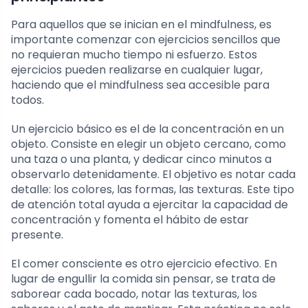
Para aquellos que se inician en el mindfulness, es
importante comenzar con ejercicios sencillos que
no requieran mucho tiempo ni esfuerzo. Estos
ejercicios pueden realizarse en cualquier lugar,
haciendo que el mindfulness sea accesible para
todos.
Un ejercicio básico es el de la concentración en un
objeto. Consiste en elegir un objeto cercano, como
una taza o una planta, y dedicar cinco minutos a
observarlo detenidamente. El objetivo es notar cada
detalle: los colores, las formas, las texturas. Este tipo
de atención total ayuda a ejercitar la capacidad de
concentración y fomenta el hábito de estar
presente.
El comer consciente es otro ejercicio efectivo. En
lugar de engullir la comida sin pensar, se trata de
saborear cada bocado, notar las texturas, los