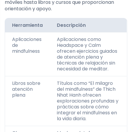
móviles hasta libros y cursos que proporcionan
orientación y apoyo.
Herramienta
Descripción
Aplicaciones
Aplicaciones como
de
Headspace y Calm
mindfulness
ofrecen ejercicios guiados
de atención plena y
técnicas de relajación sin
necesidad de meditar.
Libros sobre
Títulos como “El milagro
atención
del mindfulness” de Thich
plena
Nhat Hanh ofrecen
exploraciones profundas y
prácticas sobre cómo
integrar el mindfulness en
la vida diaria.