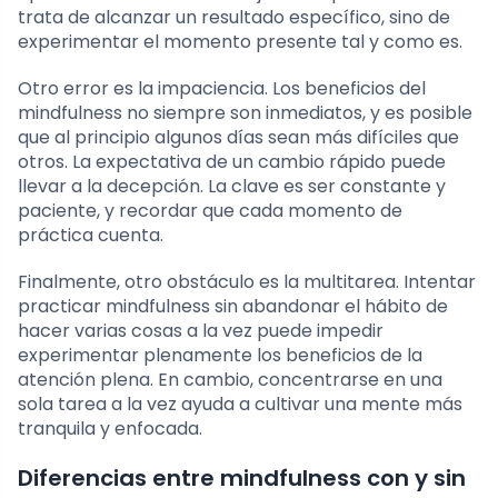
trata de alcanzar un resultado específico, sino de
experimentar el momento presente tal y como es.
Otro error es la impaciencia. Los beneficios del
mindfulness no siempre son inmediatos, y es posible
que al principio algunos días sean más difíciles que
otros. La expectativa de un cambio rápido puede
llevar a la decepción. La clave es ser constante y
paciente, y recordar que cada momento de
práctica cuenta.
Finalmente, otro obstáculo es la multitarea. Intentar
practicar mindfulness sin abandonar el hábito de
hacer varias cosas a la vez puede impedir
experimentar plenamente los beneficios de la
atención plena. En cambio, concentrarse en una
sola tarea a la vez ayuda a cultivar una mente más
tranquila y enfocada.
Diferencias entre mindfulness con y sin