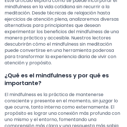
Este artículo explora cómo se puede incorporar el
mindfulness en la vida cotidiana sin recurrir a la
meditación. Desde técnicas de relajación hasta
ejercicios de atención plena, analizaremos diversas
alternativas para principiantes que desean
experimentar los beneficios del mindfulness de una
manera práctica y accesible. Nuestros lectores
descubrirán cómo el mindfulness sin meditación
puede convertirse en una herramienta poderosa
para transformar la experiencia diaria de vivir con
atención y propósito.
¿Qué es el mindfulness y por qué es
importante?
El mindfulness es la práctica de mantenerse
consciente y presente en el momento, sin juzgar lo
que ocurre, tanto interna como externamente. El
propósito es lograr una conexión más profunda con
uno mismo y el entorno, fomentando una
comprensión más clara y una respuesta más sabia