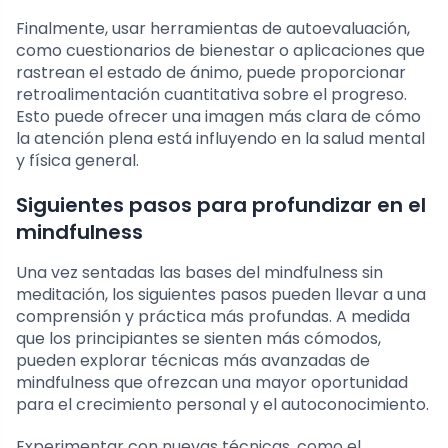
Finalmente, usar herramientas de autoevaluación,
como cuestionarios de bienestar o aplicaciones que
rastrean el estado de ánimo, puede proporcionar
retroalimentación cuantitativa sobre el progreso.
Esto puede ofrecer una imagen más clara de cómo
la atención plena está influyendo en la salud mental
y física general.
Siguientes pasos para profundizar en el
mindfulness
Una vez sentadas las bases del mindfulness sin
meditación, los siguientes pasos pueden llevar a una
comprensión y práctica más profundas. A medida
que los principiantes se sienten más cómodos,
pueden explorar técnicas más avanzadas de
mindfulness que ofrezcan una mayor oportunidad
para el crecimiento personal y el autoconocimiento.
Experimentar con nuevas técnicas, como el