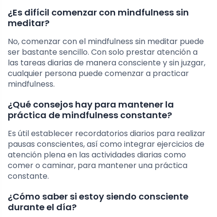
¿Es difícil comenzar con mindfulness sin
meditar?
No, comenzar con el mindfulness sin meditar puede
ser bastante sencillo. Con solo prestar atención a
las tareas diarias de manera consciente y sin juzgar,
cualquier persona puede comenzar a practicar
mindfulness.
¿Qué consejos hay para mantener la
práctica de mindfulness constante?
Es útil establecer recordatorios diarios para realizar
pausas conscientes, así como integrar ejercicios de
atención plena en las actividades diarias como
comer o caminar, para mantener una práctica
constante.
¿Cómo saber si estoy siendo consciente
durante el día?