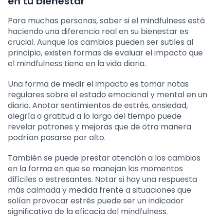
en tu bienestar
Para muchas personas, saber si el mindfulness está
haciendo una diferencia real en su bienestar es
crucial. Aunque los cambios pueden ser sutiles al
principio, existen formas de evaluar el impacto que
el mindfulness tiene en la vida diaria.
Una forma de medir el impacto es tomar notas
regulares sobre el estado emocional y mental en un
diario. Anotar sentimientos de estrés, ansiedad,
alegría o gratitud a lo largo del tiempo puede
revelar patrones y mejoras que de otra manera
podrían pasarse por alto.
También se puede prestar atención a los cambios
en la forma en que se manejan los momentos
difíciles o estresantes. Notar si hay una respuesta
más calmada y medida frente a situaciones que
solían provocar estrés puede ser un indicador
significativo de la eficacia del mindfulness.