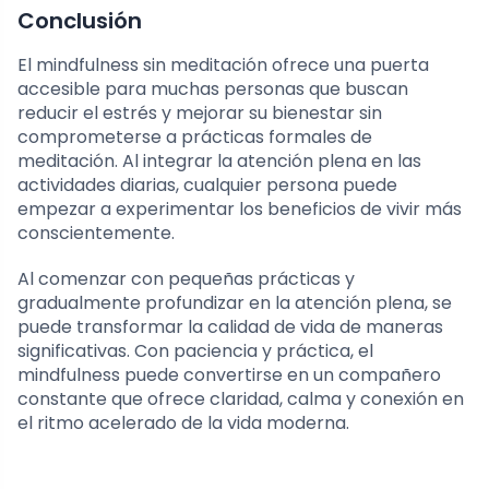
Conclusión
El mindfulness sin meditación ofrece una puerta
accesible para muchas personas que buscan
reducir el estrés y mejorar su bienestar sin
comprometerse a prácticas formales de
meditación. Al integrar la atención plena en las
actividades diarias, cualquier persona puede
empezar a experimentar los beneficios de vivir más
conscientemente.
Al comenzar con pequeñas prácticas y
gradualmente profundizar en la atención plena, se
puede transformar la calidad de vida de maneras
significativas. Con paciencia y práctica, el
mindfulness puede convertirse en un compañero
constante que ofrece claridad, calma y conexión en
el ritmo acelerado de la vida moderna.