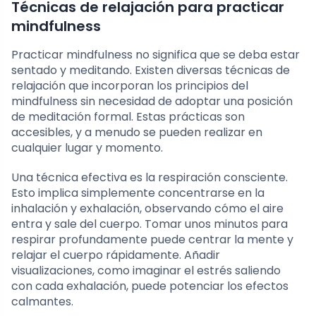
Técnicas de relajación para practicar
mindfulness
Practicar mindfulness no significa que se deba estar
sentado y meditando. Existen diversas técnicas de
relajación que incorporan los principios del
mindfulness sin necesidad de adoptar una posición
de meditación formal. Estas prácticas son
accesibles, y a menudo se pueden realizar en
cualquier lugar y momento.
Una técnica efectiva es la respiración consciente.
Esto implica simplemente concentrarse en la
inhalación y exhalación, observando cómo el aire
entra y sale del cuerpo. Tomar unos minutos para
respirar profundamente puede centrar la mente y
relajar el cuerpo rápidamente. Añadir
visualizaciones, como imaginar el estrés saliendo
con cada exhalación, puede potenciar los efectos
calmantes.