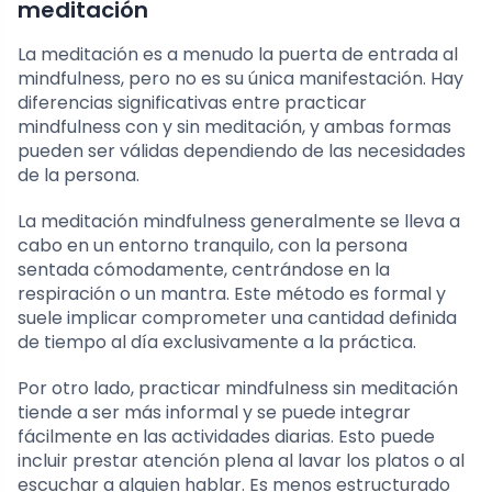
meditación
La meditación es a menudo la puerta de entrada al
mindfulness, pero no es su única manifestación. Hay
diferencias significativas entre practicar
mindfulness con y sin meditación, y ambas formas
pueden ser válidas dependiendo de las necesidades
de la persona.
La meditación mindfulness generalmente se lleva a
cabo en un entorno tranquilo, con la persona
sentada cómodamente, centrándose en la
respiración o un mantra. Este método es formal y
suele implicar comprometer una cantidad definida
de tiempo al día exclusivamente a la práctica.
Por otro lado, practicar mindfulness sin meditación
tiende a ser más informal y se puede integrar
fácilmente en las actividades diarias. Esto puede
incluir prestar atención plena al lavar los platos o al
escuchar a alguien hablar. Es menos estructurado