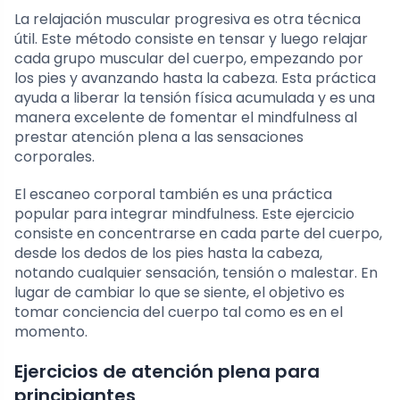
La relajación muscular progresiva es otra técnica
útil. Este método consiste en tensar y luego relajar
cada grupo muscular del cuerpo, empezando por
los pies y avanzando hasta la cabeza. Esta práctica
ayuda a liberar la tensión física acumulada y es una
manera excelente de fomentar el mindfulness al
prestar atención plena a las sensaciones
corporales.
El escaneo corporal también es una práctica
popular para integrar mindfulness. Este ejercicio
consiste en concentrarse en cada parte del cuerpo,
desde los dedos de los pies hasta la cabeza,
notando cualquier sensación, tensión o malestar. En
lugar de cambiar lo que se siente, el objetivo es
tomar conciencia del cuerpo tal como es en el
momento.
Ejercicios de atención plena para
principiantes