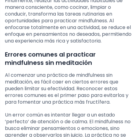
Finalmente, realizar las actividades habituales de
manera consciente, como cocinar, limpiar o
conducir, transforma las tareas rutinarias en
oportunidades para practicar mindfulness. Al
enfocarse totalmente en una actividad, se reduce el
enfoque en pensamientos no deseados, permitiendo
una experiencia más rica y satisfactoria.
Errores comunes al practicar
mindfulness sin meditación
Al comenzar una práctica de mindfulness sin
meditación, es fácil caer en ciertos errores que
pueden limitar su efectividad. Reconocer estos
errores comunes es el primer paso para evitarlos y
para fomentar una práctica más fructífera.
Un error común es intentar llegar a un estado
‘perfecto’ de atención o de calma. El mindfulness no
busca eliminar pensamientos o emociones, sino
aprender a observarlos sin juicio. La práctica no se