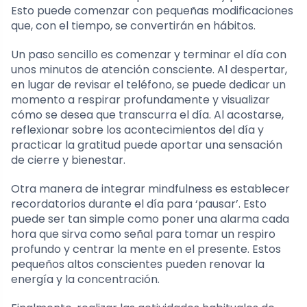
Esto puede comenzar con pequeñas modificaciones
que, con el tiempo, se convertirán en hábitos.
Un paso sencillo es comenzar y terminar el día con
unos minutos de atención consciente. Al despertar,
en lugar de revisar el teléfono, se puede dedicar un
momento a respirar profundamente y visualizar
cómo se desea que transcurra el día. Al acostarse,
reflexionar sobre los acontecimientos del día y
practicar la gratitud puede aportar una sensación
de cierre y bienestar.
Otra manera de integrar mindfulness es establecer
recordatorios durante el día para ‘pausar’. Esto
puede ser tan simple como poner una alarma cada
hora que sirva como señal para tomar un respiro
profundo y centrar la mente en el presente. Estos
pequeños altos conscientes pueden renovar la
energía y la concentración.