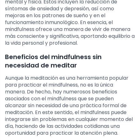
mental y física. Estos incluyen la reducción de
síntomas de ansiedad y depresión, así como
mejoras en los patrones de sueño y en el
funcionamiento inmunológico. En esencia, el
mindfulness ofrece una manera de vivir de manera
más consciente y significativa, aportando equilibrio a
la vida personal y profesional.
Beneficios del mindfulness sin
necesidad de meditar
Aunque la meditación es una herramienta popular
para practicar el mindfulness, no es la única
manera. De hecho, hay numerosos beneficios
asociados con el mindfulness que se pueden
alcanzar sin necesidad de una práctica formal de
meditación. En este sentido, el mindfulness puede
integrarse sin problemas en cualquier momento del
día, haciendo de las actividades cotidianas una
oportunidad para practicar la atención plena.