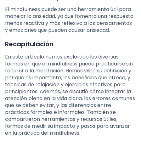
El mindfulness puede ser una herramienta útil para
manejar la ansiedad, ya que fomenta una respuesta
menos reactiva y más reflexiva a los pensamientos
y emociones que pueden causar ansiedad.
Recapitulación
En este artículo hemos explorado las diversas
formas en que el mindfulness puede practicarse sin
recurrir a la meditación. Hemos visto su definición y
por qué es importante, los beneficios que ofrece, y
técnicas de relajación y ejercicios efectivos para
principiantes. Además, se discutió cómo integrar la
atención plena en la vida diaria, los errores comunes
que se deben evitar, y las diferencias entre
prácticas formales e informales. También se
compartieron herramientas y recursos útiles,
formas de medir su impacto y pasos para avanzar
en la práctica del mindfulness.