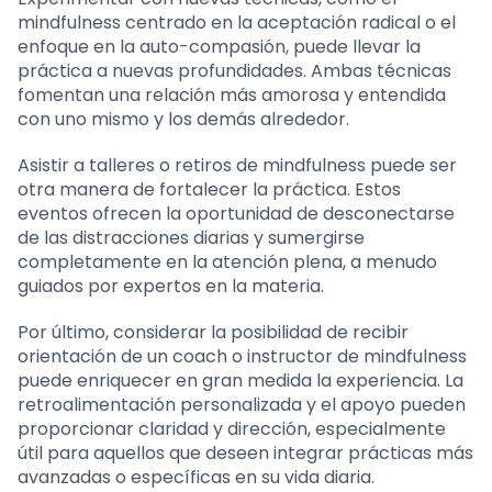
mindfulness centrado en la aceptación radical o el
enfoque en la auto-compasión, puede llevar la
práctica a nuevas profundidades. Ambas técnicas
fomentan una relación más amorosa y entendida
con uno mismo y los demás alrededor.
Asistir a talleres o retiros de mindfulness puede ser
otra manera de fortalecer la práctica. Estos
eventos ofrecen la oportunidad de desconectarse
de las distracciones diarias y sumergirse
completamente en la atención plena, a menudo
guiados por expertos en la materia.
Por último, considerar la posibilidad de recibir
orientación de un coach o instructor de mindfulness
puede enriquecer en gran medida la experiencia. La
retroalimentación personalizada y el apoyo pueden
proporcionar claridad y dirección, especialmente
útil para aquellos que deseen integrar prácticas más
avanzadas o específicas en su vida diaria.