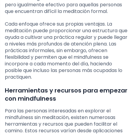
pero igualmente efectivo para aquellas personas
que encuentran difícil la meditación formal.
Cada enfoque ofrece sus propias ventajas. La
meditación puede proporcionar una estructura que
ayuda a cultivar una práctica regular y puede llegar
a niveles más profundos de atención plena. Las
prácticas informales, sin embargo, ofrecen
flexibilidad y permiten que el mindfulness se
incorpore a cada momento del día, haciendo
posible que incluso las personas más ocupadas lo
practiquen.
Herramientas y recursos para empezar
con mindfulness
Para las personas interesadas en explorar el
mindfulness sin meditación, existen numerosas
herramientas y recursos que pueden facilitar el
camino. Estos recursos varían desde aplicaciones