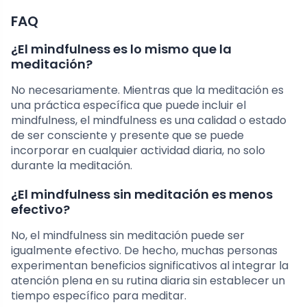
FAQ
¿El mindfulness es lo mismo que la
meditación?
No necesariamente. Mientras que la meditación es
una práctica específica que puede incluir el
mindfulness, el mindfulness es una calidad o estado
de ser consciente y presente que se puede
incorporar en cualquier actividad diaria, no solo
durante la meditación.
¿El mindfulness sin meditación es menos
efectivo?
No, el mindfulness sin meditación puede ser
igualmente efectivo. De hecho, muchas personas
experimentan beneficios significativos al integrar la
atención plena en su rutina diaria sin establecer un
tiempo específico para meditar.