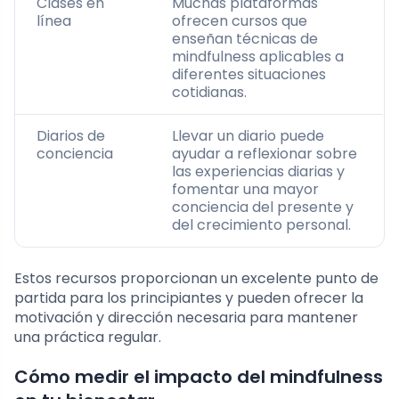
Clases en
Muchas plataformas
línea
ofrecen cursos que
enseñan técnicas de
mindfulness aplicables a
diferentes situaciones
cotidianas.
Diarios de
Llevar un diario puede
conciencia
ayudar a reflexionar sobre
las experiencias diarias y
fomentar una mayor
conciencia del presente y
del crecimiento personal.
Estos recursos proporcionan un excelente punto de
partida para los principiantes y pueden ofrecer la
motivación y dirección necesaria para mantener
una práctica regular.
Cómo medir el impacto del mindfulness