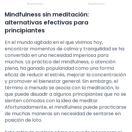
Mindfulness sin meditación:
alternativas efectivas para
principiantes
En el mundo agitado en el que vivimos hoy,
encontrar momentos de calma y tranquilidad se ha
convertido en una necesidad imperiosa para
muchos. La práctica del mindfulness, o atención
plena, ha ganado popularidad como una forma
eficaz de reducir el estrés, mejorar la concentración
y promover el bienestar general. Sin embargo, el
término a menudo se asocia con la meditación, lo
que puede disuadir a algunos principiantes que no se
sienten cómodos con la idea de meditar.
Afortunadamente, el mindfulness puede practicarse
de muchas maneras sin necesidad de sentarse en
posición de loto.