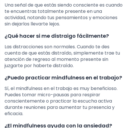
Una señal de que estás siendo consciente es cuando
te encuentras totalmente presente en una
actividad, notando tus pensamientos y emociones
sin dejarlos llevarte lejos.
¿Qué hacer si me distraigo fácilmente?
Las distracciones son normales. Cuando te des
cuenta de que estás distraído, simplemente trae tu
atención de regreso al momento presente sin
juzgarte por haberte distraído.
¿Puedo practicar mindfulness en el trabajo?
Sí, el mindfulness en el trabajo es muy beneficioso.
Puedes tomar micro-pausas para respirar
conscientemente o practicar la escucha activa
durante reuniones para aumentar tu presencia y
eficacia.
¿El mindfulness ayuda con la ansiedad?