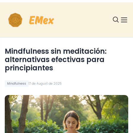
Mindfulness sin meditación:
alternativas efectivas para
principiantes
Mindfulness
17 de August de 2025