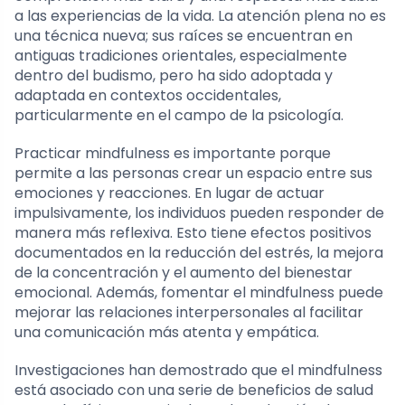
a las experiencias de la vida. La atención plena no es
una técnica nueva; sus raíces se encuentran en
antiguas tradiciones orientales, especialmente
dentro del budismo, pero ha sido adoptada y
adaptada en contextos occidentales,
particularmente en el campo de la psicología.
Practicar mindfulness es importante porque
permite a las personas crear un espacio entre sus
emociones y reacciones. En lugar de actuar
impulsivamente, los individuos pueden responder de
manera más reflexiva. Esto tiene efectos positivos
documentados en la reducción del estrés, la mejora
de la concentración y el aumento del bienestar
emocional. Además, fomentar el mindfulness puede
mejorar las relaciones interpersonales al facilitar
una comunicación más atenta y empática.
Investigaciones han demostrado que el mindfulness
está asociado con una serie de beneficios de salud