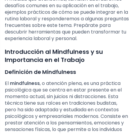
desafíos comunes en su aplicación en el trabajo,
ejemplos prácticos de cómo se puede integrar en la
rutina laboral y responderemos a algunas preguntas
frecuentes sobre este tema. Prepárate para
descubrir herramientas que pueden transformar tu
experiencia laboral y personal.
Introducción al Mindfulness y su
Importancia en el Trabajo
Definición de Mindfulness
El
mindfulness
, o atención plena, es una práctica
psicológica que se centra en estar presente en el
momento actual, sin juicios ni distracciones. Esta
técnica tiene sus raíces en tradiciones budistas,
pero ha sido adaptada y estudiada en contextos
psicológicos y empresariales modernos. Consiste en
prestar atención a los pensamientos, emociones y
sensaciones físicas, lo que permite a los individuos