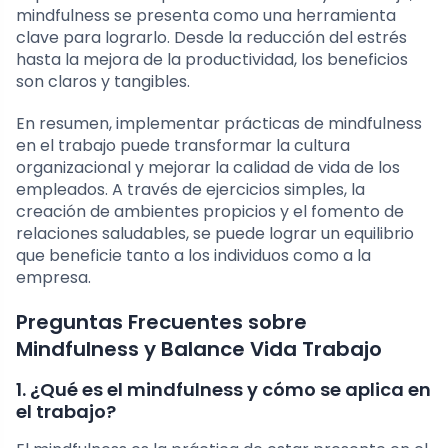
mindfulness se presenta como una herramienta
clave para lograrlo. Desde la reducción del estrés
hasta la mejora de la productividad, los beneficios
son claros y tangibles.
En resumen, implementar prácticas de mindfulness
en el trabajo puede transformar la cultura
organizacional y mejorar la calidad de vida de los
empleados. A través de ejercicios simples, la
creación de ambientes propicios y el fomento de
relaciones saludables, se puede lograr un equilibrio
que beneficie tanto a los individuos como a la
empresa.
Preguntas Frecuentes sobre
Mindfulness y Balance Vida Trabajo
1. ¿Qué es el mindfulness y cómo se aplica en
el trabajo?