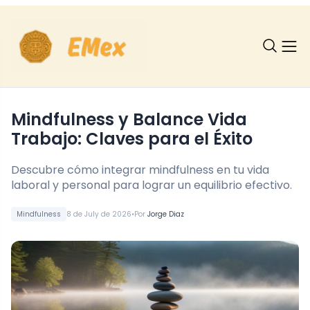
Mindfulness y Balance Vida
Trabajo: Claves para el Éxito
Descubre cómo integrar mindfulness en tu vida
laboral y personal para lograr un equilibrio efectivo.
•
Mindfulness
8 de July de 2026
Por
Jorge Diaz