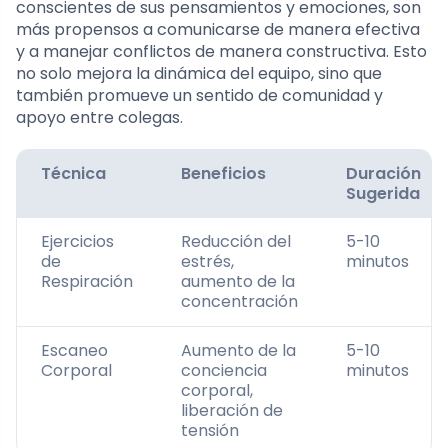
conscientes de sus pensamientos y emociones, son
más propensos a comunicarse de manera efectiva
y a manejar conflictos de manera constructiva. Esto
no solo mejora la dinámica del equipo, sino que
también promueve un sentido de comunidad y
apoyo entre colegas.
Técnica
Beneficios
Duración
Sugerida
Ejercicios
Reducción del
5-10
de
estrés,
minutos
Respiración
aumento de la
concentración
Escaneo
Aumento de la
5-10
Corporal
conciencia
minutos
corporal,
liberación de
tensión