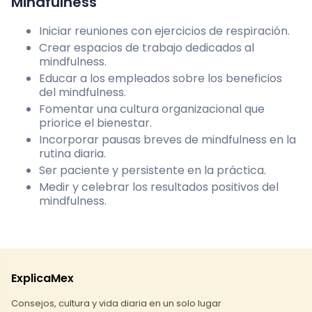
Mindfulness
Iniciar reuniones con ejercicios de respiración.
Crear espacios de trabajo dedicados al
mindfulness.
Educar a los empleados sobre los beneficios
del mindfulness.
Fomentar una cultura organizacional que
priorice el bienestar.
Incorporar pausas breves de mindfulness en la
rutina diaria.
Ser paciente y persistente en la práctica.
Medir y celebrar los resultados positivos del
mindfulness.
ExplicaMex
Consejos, cultura y vida diaria en un solo lugar