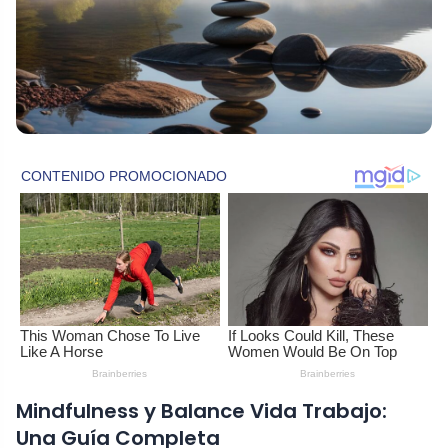
Mindfulness y Balance Vida Trabajo:
Una Guía Completa