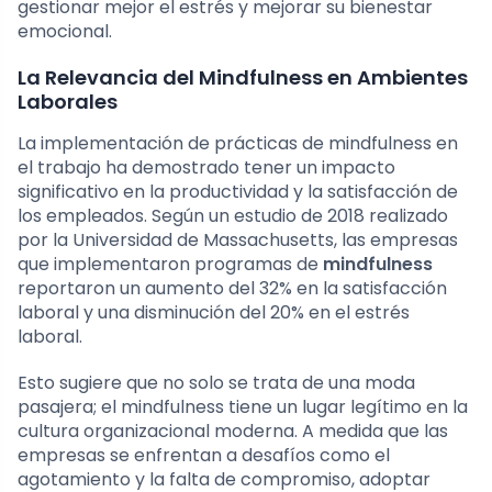
gestionar mejor el estrés y mejorar su bienestar
emocional.
La Relevancia del Mindfulness en Ambientes
Laborales
La implementación de prácticas de mindfulness en
el trabajo ha demostrado tener un impacto
significativo en la productividad y la satisfacción de
los empleados. Según un estudio de 2018 realizado
por la Universidad de Massachusetts, las empresas
que implementaron programas de
mindfulness
reportaron un aumento del 32% en la satisfacción
laboral y una disminución del 20% en el estrés
laboral.
Esto sugiere que no solo se trata de una moda
pasajera; el mindfulness tiene un lugar legítimo en la
cultura organizacional moderna. A medida que las
empresas se enfrentan a desafíos como el
agotamiento y la falta de compromiso, adoptar