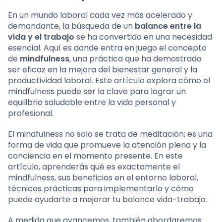
En un mundo laboral cada vez más acelerado y
demandante, la búsqueda de un
balance entre la
vida y el trabajo
se ha convertido en una necesidad
esencial. Aquí es donde entra en juego el concepto
de
mindfulness
, una práctica que ha demostrado
ser eficaz en la mejora del bienestar general y la
productividad laboral. Este artículo explora cómo el
mindfulness puede ser la clave para lograr un
equilibrio saludable entre la vida personal y
profesional.
El mindfulness no solo se trata de meditación; es una
forma de vida que promueve la atención plena y la
conciencia en el momento presente. En este
artículo, aprenderás qué es exactamente el
mindfulness, sus beneficios en el entorno laboral,
técnicas prácticas para implementarlo y cómo
puede ayudarte a mejorar tu balance vida-trabajo.
A medida que avancemos, también abordaremos