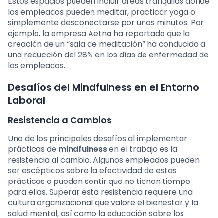
Estos espacios pueden incluir áreas tranquilas donde
los empleados pueden meditar, practicar yoga o
simplemente desconectarse por unos minutos. Por
ejemplo, la empresa Aetna ha reportado que la
creación de un “sala de meditación” ha conducido a
una reducción del 28% en los días de enfermedad de
los empleados.
Desafíos del Mindfulness en el Entorno
Laboral
Resistencia a Cambios
Uno de los principales desafíos al implementar
prácticas de
mindfulness
en el trabajo es la
resistencia al cambio. Algunos empleados pueden
ser escépticos sobre la efectividad de estas
prácticas o pueden sentir que no tienen tiempo
para ellas. Superar esta resistencia requiere una
cultura organizacional que valore el bienestar y la
salud mental, así como la educación sobre los