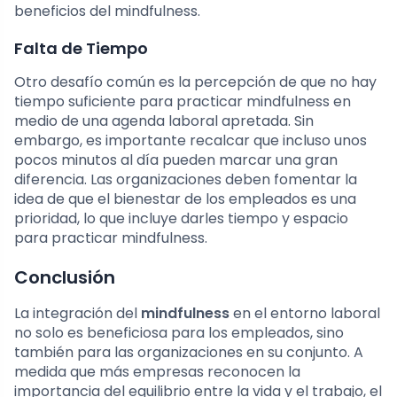
beneficios del mindfulness.
Falta de Tiempo
Otro desafío común es la percepción de que no hay
tiempo suficiente para practicar mindfulness en
medio de una agenda laboral apretada. Sin
embargo, es importante recalcar que incluso unos
pocos minutos al día pueden marcar una gran
diferencia. Las organizaciones deben fomentar la
idea de que el bienestar de los empleados es una
prioridad, lo que incluye darles tiempo y espacio
para practicar mindfulness.
Conclusión
La integración del
mindfulness
en el entorno laboral
no solo es beneficiosa para los empleados, sino
también para las organizaciones en su conjunto. A
medida que más empresas reconocen la
importancia del equilibrio entre la vida y el trabajo, el