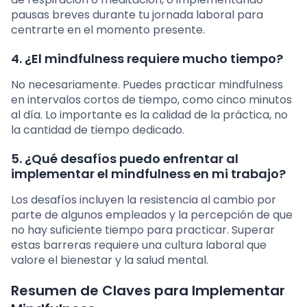
pausas breves durante tu jornada laboral para
centrarte en el momento presente.
4. ¿El mindfulness requiere mucho tiempo?
No necesariamente. Puedes practicar mindfulness
en intervalos cortos de tiempo, como cinco minutos
al día. Lo importante es la calidad de la práctica, no
la cantidad de tiempo dedicado.
5. ¿Qué desafíos puedo enfrentar al
implementar el mindfulness en mi trabajo?
Los desafíos incluyen la resistencia al cambio por
parte de algunos empleados y la percepción de que
no hay suficiente tiempo para practicar. Superar
estas barreras requiere una cultura laboral que
valore el bienestar y la salud mental.
Resumen de Claves para Implementar