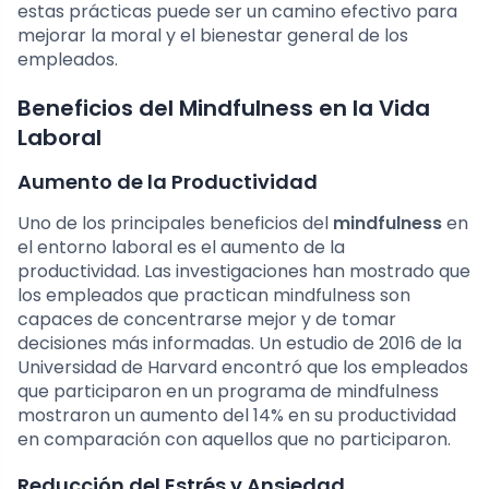
estas prácticas puede ser un camino efectivo para
mejorar la moral y el bienestar general de los
empleados.
Beneficios del Mindfulness en la Vida
Laboral
Aumento de la Productividad
Uno de los principales beneficios del
mindfulness
en
el entorno laboral es el aumento de la
productividad. Las investigaciones han mostrado que
los empleados que practican mindfulness son
capaces de concentrarse mejor y de tomar
decisiones más informadas. Un estudio de 2016 de la
Universidad de Harvard encontró que los empleados
que participaron en un programa de mindfulness
mostraron un aumento del 14% en su productividad
en comparación con aquellos que no participaron.
Reducción del Estrés y Ansiedad