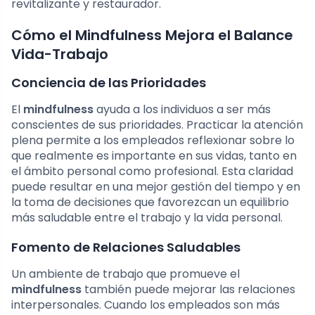
revitalizante y restaurador.
Cómo el Mindfulness Mejora el Balance
Vida-Trabajo
Conciencia de las Prioridades
El
mindfulness
ayuda a los individuos a ser más
conscientes de sus prioridades. Practicar la atención
plena permite a los empleados reflexionar sobre lo
que realmente es importante en sus vidas, tanto en
el ámbito personal como profesional. Esta claridad
puede resultar en una mejor gestión del tiempo y en
la toma de decisiones que favorezcan un equilibrio
más saludable entre el trabajo y la vida personal.
Fomento de Relaciones Saludables
Un ambiente de trabajo que promueve el
mindfulness
también puede mejorar las relaciones
interpersonales. Cuando los empleados son más