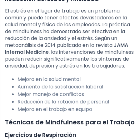
El estrés en el lugar de trabajo es un problema
común y puede tener efectos devastadores en la
salud mental y física de los empleados. La práctica
de mindfulness ha demostrado ser efectiva en la
reducción de la ansiedad y el estrés. Según un
metaanálisis de 2014 publicado en la revista
JAMA
Internal Medicine
, las intervenciones de mindfulness
pueden reducir significativamente los síntomas de
ansiedad, depresión y estrés en los trabajadores.
Mejora en la salud mental
Aumento de la satisfacción laboral
Mejor manejo de conflictos
Reducción de la rotación de personal
Mejora en el trabajo en equipo
Técnicas de Mindfulness para el Trabajo
Ejercicios de Respiración