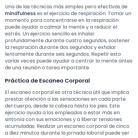
Una de las técnicas más simples pero efectivas de
mindfulness
es el ejercicio de respiración. Tomar un
momento para concentrarse en la respiración
puede ayudar a calmar la mente y a reducir el
estrés. Un ejercicio sencillo es inhalar
profundamente durante cuatro segundos, sostener
la respiración durante dos segundos y exhalar
lentamente durante seis segundos. Repetir esto
varias veces puede ayudar a centrar la mente antes
de una reunión o tarea importante.
Práctica de Escaneo Corporal
El escaneo corporal es otra técnica útil que implica
prestar atención a las sensaciones en cada parte
del cuerpo, desde la cabeza hasta los pies. Este
ejercicio ayuda a los empleados a estar más en
sintonía con sus emociones y a liberar tensiones
acumuladas. Realizar un escaneo corporal de cinco
a diez minutos durante la jornada laboral puede ser