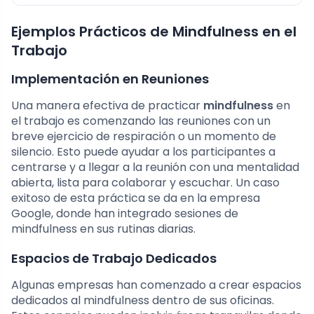
Ejemplos Prácticos de Mindfulness en el
Trabajo
Implementación en Reuniones
Una manera efectiva de practicar
mindfulness
en
el trabajo es comenzando las reuniones con un
breve ejercicio de respiración o un momento de
silencio. Esto puede ayudar a los participantes a
centrarse y a llegar a la reunión con una mentalidad
abierta, lista para colaborar y escuchar. Un caso
exitoso de esta práctica se da en la empresa
Google, donde han integrado sesiones de
mindfulness en sus rutinas diarias.
Espacios de Trabajo Dedicados
Algunas empresas han comenzado a crear espacios
dedicados al mindfulness dentro de sus oficinas.