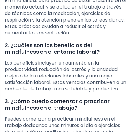
El mindfulness es la práctica de estar presente en el
momento actual, y se aplica en el trabajo a través
de técnicas como la meditación, ejercicios de
respiración y la atención plena en las tareas diarias.
Estas prácticas ayudan a reducir el estrés y
aumentar la concentración.
2. ¿Cuáles son los beneficios del
mindfulness en el entorno laboral?
Los beneficios incluyen un aumento en la
productividad, reducción del estrés y la ansiedad,
mejora de las relaciones laborales y una mayor
satisfacción laboral. Estas ventajas contribuyen a un
ambiente de trabajo más saludable y productivo.
3. ¿Cómo puedo comenzar a practicar
mindfulness en el trabajo?
Puedes comenzar a practicar mindfulness en el
trabajo dedicando unos minutos al día a ejercicios
de respiración o meditación, o implementando