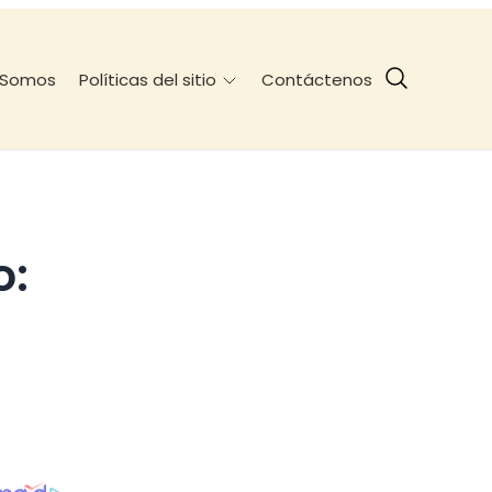
 Somos
Contáctenos
Políticas del sitio