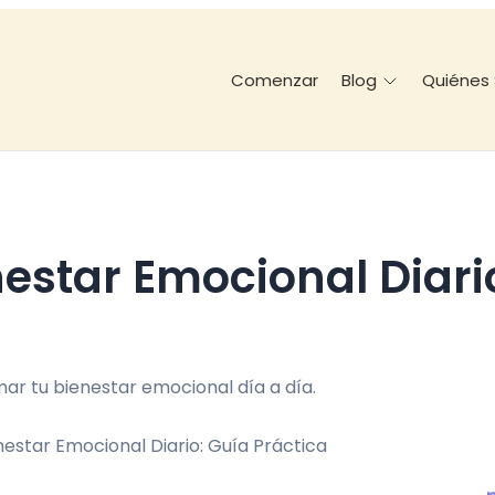
Comenzar
Quiénes
Blog
r tu bienestar emocional día a día.