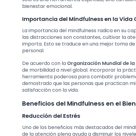
bienestar emocional.
Importancia del Mindfulness en la Vida
La importancia del mindfulness radica en su ca
las distracciones son constantes, cultivar la 
importa. Esto se traduce en una mejor toma de 
personal.
De acuerdo con la
Organización Mundial de la
de morbilidad a nivel global. Incorporar la prác
herramienta poderosa para combatir problemas
demostrado que las personas que practican min
satisfacción con la vida.
Beneficios del Mindfulness en el Bie
Reducción del Estrés
Uno de los beneficios más destacados del mindfu
de la atención plena ayuda a disminuir los nivele