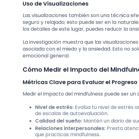
Uso de Visualizaciones
Las visualizaciones también son una técnica efe
seguro y relajado; esto puede ser en la naturale
los detalles de este lugar, puedes reducir la an
La investigación muestra que las visualizaciones
asociada con el miedo y la ansiedad. Esto no s
emocional general.
Cómo Medir el Impacto del Mindfuln
Métricas Clave para Evaluar el Progreso
Medir el impacto del mindfulness puede ser un 
Nivel de estrés:
Evalúa tu nivel de estrés 
de escalas de autoevaluación.
Calidad del sueño:
Mantén un diario de su
Relaciones interpersonales:
Presta atenc
que practicas mindfulness.