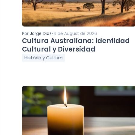
•
Por
Jorge Diaz
4 de August de 2026
Cultura Australiana: Identidad
Cultural y Diversidad
História y Cultura