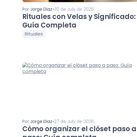
•
Por
Jorge Diaz
30 de July de 2026
Rituales con Velas y Significado:
Guía Completa
Rituales
•
Por
Jorge Diaz
27 de July de 2026
Cómo organizar el clóset paso a