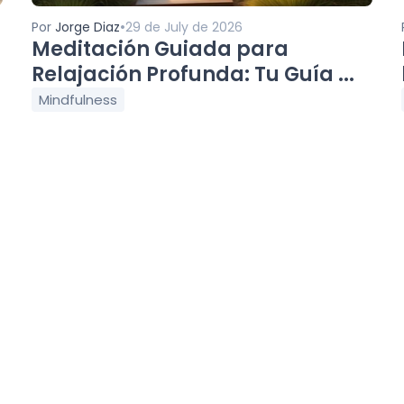
•
Por
Jorge Diaz
29 de July de 2026
Meditación Guiada para
Relajación Profunda: Tu Guía ...
Mindfulness