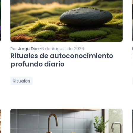
•
Por
Jorge Diaz
6 de August de 2026
Rituales de autoconocimiento
profundo diario
Rituales