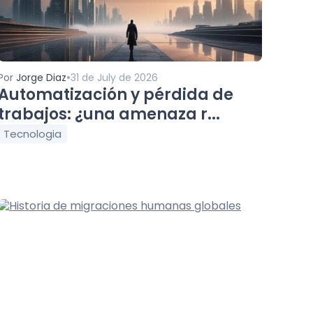
•
Por
Jorge Diaz
31 de July de 2026
Automatización y pérdida de
trabajos: ¿una amenaza r...
Tecnologia