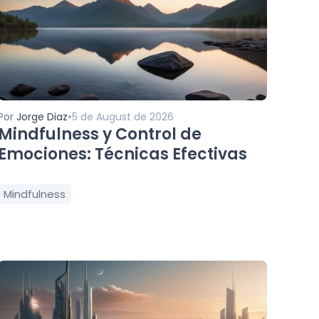
•
Por
Jorge Diaz
5 de August de 2026
Mindfulness y Control de
Emociones: Técnicas Efectivas
Mindfulness