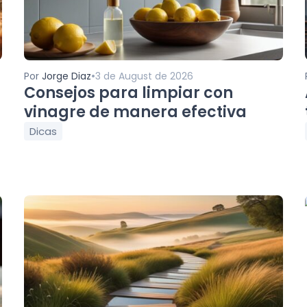
•
Por
Jorge Diaz
3 de August de 2026
Consejos para limpiar con
vinagre de manera efectiva
Dicas