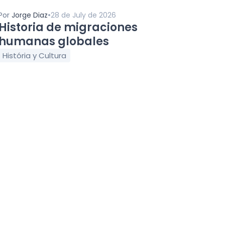
•
Por
Jorge Diaz
28 de July de 2026
Historia de migraciones
humanas globales
História y Cultura