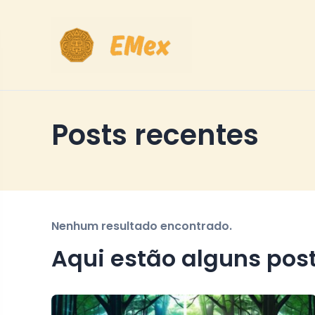
Posts recentes
Nenhum resultado encontrado.
Aqui estão alguns pos