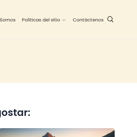
 Somos
Contáctenos
Políticas del sitio
ostar: