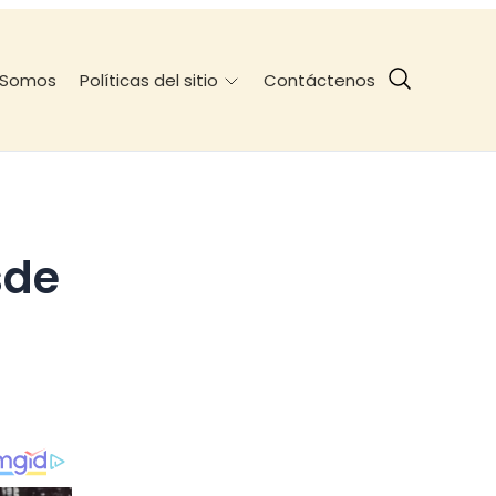
 Somos
Contáctenos
Políticas del sitio