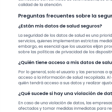
calidad de la atención.
Preguntas frecuentes sobre la segur
¿Están mis datos de salud seguros?
La seguridad de los datos de salud es una prior
servicios, quienes implementan estrictas medida
embargo, es esencial que los usuarios elijan 
sobre las políticas de privacidad de los dispositi
¿Quién tiene acceso a mis datos de sal
Por lo general, solo el usuario y las personas a
acceso a la información de salud recopilada. Al 
quién tendrá acceso a sus datos y realizar ajus
¿Qué sucede si hay una violación de da
En caso de una violación de datos, las empresas
afectados y tomar medidas inmediatas para res