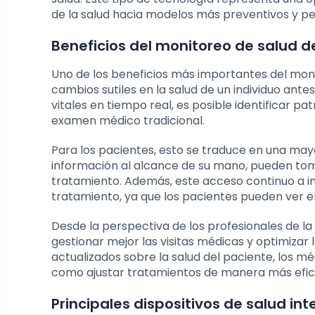
de la salud hacia modelos más preventivos y pe
Beneficios del monitoreo de salud 
Uno de los beneficios más importantes del mon
cambios sutiles en la salud de un individuo ant
vitales en tiempo real, es posible identificar 
examen médico tradicional.
Para los pacientes, esto se traduce en una may
información al alcance de su mano, pueden tom
tratamiento. Además, este acceso continuo a 
tratamiento, ya que los pacientes pueden ver en
Desde la perspectiva de los profesionales de la
gestionar mejor las visitas médicas y optimizar
actualizados sobre la salud del paciente, los m
como ajustar tratamientos de manera más eficie
Principales dispositivos de salud in