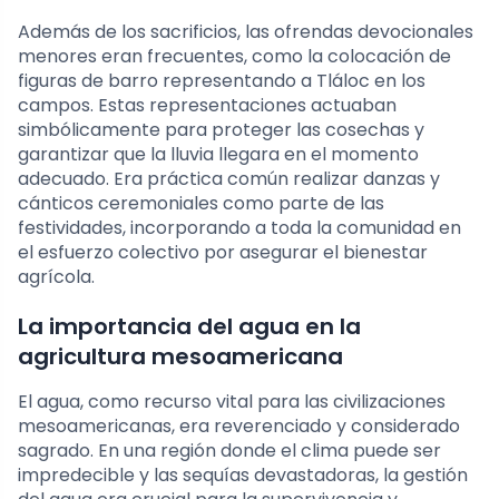
Además de los sacrificios, las ofrendas devocionales
menores eran frecuentes, como la colocación de
figuras de barro representando a Tláloc en los
campos. Estas representaciones actuaban
simbólicamente para proteger las cosechas y
garantizar que la lluvia llegara en el momento
adecuado. Era práctica común realizar danzas y
cánticos ceremoniales como parte de las
festividades, incorporando a toda la comunidad en
el esfuerzo colectivo por asegurar el bienestar
agrícola.
La importancia del agua en la
agricultura mesoamericana
El agua, como recurso vital para las civilizaciones
mesoamericanas, era reverenciado y considerado
sagrado. En una región donde el clima puede ser
impredecible y las sequías devastadoras, la gestión