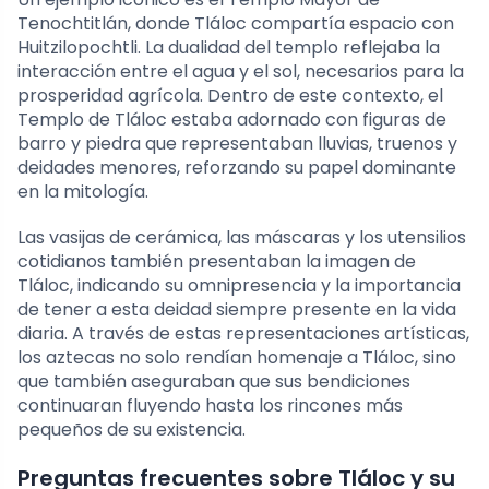
Tenochtitlán, donde Tláloc compartía espacio con
Huitzilopochtli. La dualidad del templo reflejaba la
interacción entre el agua y el sol, necesarios para la
prosperidad agrícola. Dentro de este contexto, el
Templo de Tláloc estaba adornado con figuras de
barro y piedra que representaban lluvias, truenos y
deidades menores, reforzando su papel dominante
en la mitología.
Las vasijas de cerámica, las máscaras y los utensilios
cotidianos también presentaban la imagen de
Tláloc, indicando su omnipresencia y la importancia
de tener a esta deidad siempre presente en la vida
diaria. A través de estas representaciones artísticas,
los aztecas no solo rendían homenaje a Tláloc, sino
que también aseguraban que sus bendiciones
continuaran fluyendo hasta los rincones más
pequeños de su existencia.
Preguntas frecuentes sobre Tláloc y su