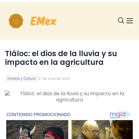
Tláloc: el dios de la lluvia y su
impacto en la agricultura
História y Cultura
27 de June de 2025