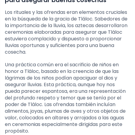
Los rituales y las ofrendas eran elementos cruciales
en la búsqueda de la gracia de Tláloc. Sabedores de
la importancia de la lluvia, los aztecas desarrollaron
ceremonias elaboradas para asegurar que Tláloc
estuviera complacido y dispuesto a proporcionar
lluvias oportunas y suficientes para una buena
cosecha.
Una práctica común era el sacrificio de niños en
honor a Tláloc, basado en la creencia de que las
lágrimas de los niños podían apaciguar al dios y
asegurar lluvias. Esta práctica, aunque hoy nos
pueda parecer espantosa, era una representación
del profundo respeto y temor que se tenía por el
poder de Tláloc. Las ofrendas también incluían
alimentos, joyas, plumas de aves y otros objetos de
valor, colocados en altares y arrojados a las aguas
en ceremonias especialmente dirigidas para este
propósito.