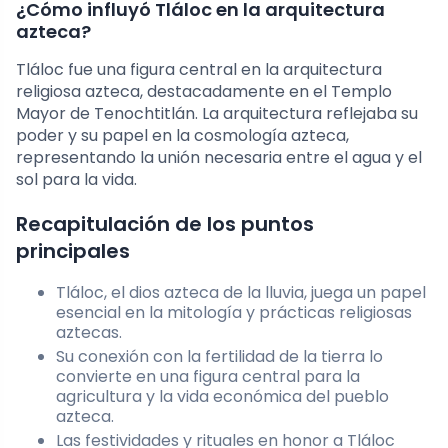
¿Cómo influyó Tláloc en la arquitectura
azteca?
Tláloc fue una figura central en la arquitectura
religiosa azteca, destacadamente en el Templo
Mayor de Tenochtitlán. La arquitectura reflejaba su
poder y su papel en la cosmología azteca,
representando la unión necesaria entre el agua y el
sol para la vida.
Recapitulación de los puntos
principales
Tláloc, el dios azteca de la lluvia, juega un papel
esencial en la mitología y prácticas religiosas
aztecas.
Su conexión con la fertilidad de la tierra lo
convierte en una figura central para la
agricultura y la vida económica del pueblo
azteca.
Las festividades y rituales en honor a Tláloc