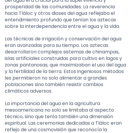
del agua era crucial para la supervivencia y
prosperidad de las comunidades. La reverencia
hacia Tláloc y otros dioses del agua reflejaba el
entendimiento profundo que tenían los aztecas
sobre la interdependencia entre el agua y la vida.
Las técnicas de irrigación y conservación del agua
eran avanzadas para su tiempo. Los aztecas
desarrollaron complejos sistemas de chinampas,
islas artificiales construidas para cultivo en lagos y
zonas pantanosas, que maximizaban el uso del agua
y la fertilidad de la tierra. Estos ingeniosos métodos
les permitieron no solo alimentar a grandes
poblaciones sino también resistir cambios
climáticos adversos.
La importancia del agua en la agricultura
mesoamericana no solo se limitaba al aspecto
técnico, sino que tenía también una dimensión
espiritual. Las ceremonias dedicadas a Tláloc eran
reflejo de una cosmovisión que reconocía la