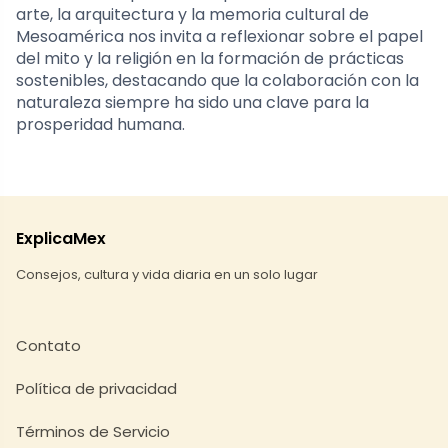
arte, la arquitectura y la memoria cultural de
Mesoamérica nos invita a reflexionar sobre el papel
del mito y la religión en la formación de prácticas
sostenibles, destacando que la colaboración con la
naturaleza siempre ha sido una clave para la
prosperidad humana.
ExplicaMex
Consejos, cultura y vida diaria en un solo lugar
Contato
Política de privacidad
Términos de Servicio