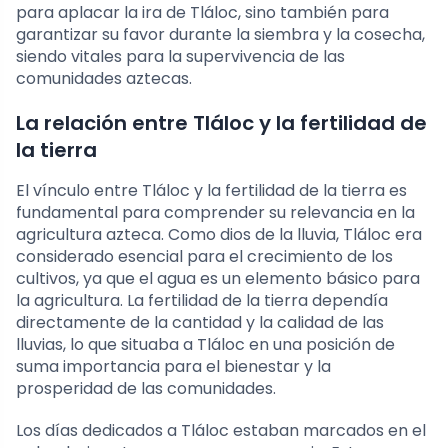
para aplacar la ira de Tláloc, sino también para
garantizar su favor durante la siembra y la cosecha,
siendo vitales para la supervivencia de las
comunidades aztecas.
La relación entre Tláloc y la fertilidad de
la tierra
El vínculo entre Tláloc y la fertilidad de la tierra es
fundamental para comprender su relevancia en la
agricultura azteca. Como dios de la lluvia, Tláloc era
considerado esencial para el crecimiento de los
cultivos, ya que el agua es un elemento básico para
la agricultura. La fertilidad de la tierra dependía
directamente de la cantidad y la calidad de las
lluvias, lo que situaba a Tláloc en una posición de
suma importancia para el bienestar y la
prosperidad de las comunidades.
Los días dedicados a Tláloc estaban marcados en el