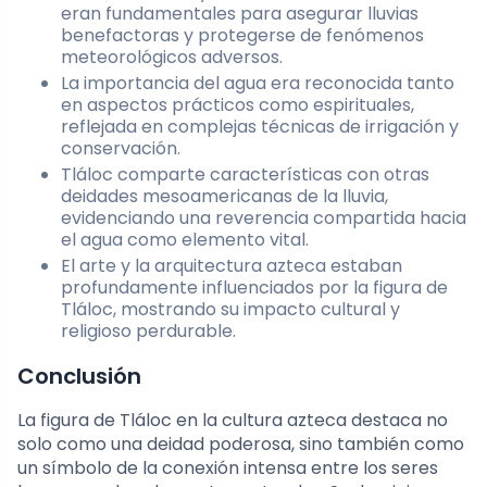
eran fundamentales para asegurar lluvias
benefactoras y protegerse de fenómenos
meteorológicos adversos.
La importancia del agua era reconocida tanto
en aspectos prácticos como espirituales,
reflejada en complejas técnicas de irrigación y
conservación.
Tláloc comparte características con otras
deidades mesoamericanas de la lluvia,
evidenciando una reverencia compartida hacia
el agua como elemento vital.
El arte y la arquitectura azteca estaban
profundamente influenciados por la figura de
Tláloc, mostrando su impacto cultural y
religioso perdurable.
Conclusión
La figura de Tláloc en la cultura azteca destaca no
solo como una deidad poderosa, sino también como
un símbolo de la conexión intensa entre los seres