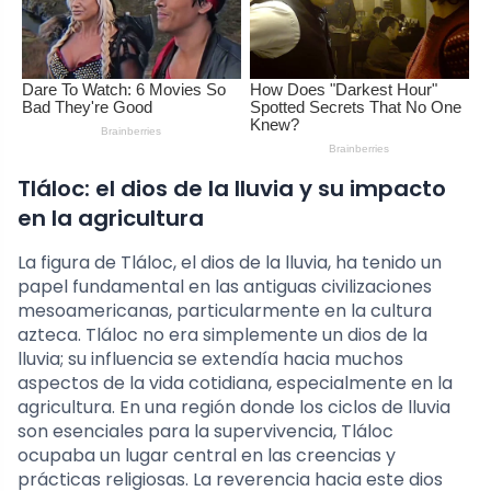
Tláloc: el dios de la lluvia y su impacto
en la agricultura
La figura de Tláloc, el dios de la lluvia, ha tenido un
papel fundamental en las antiguas civilizaciones
mesoamericanas, particularmente en la cultura
azteca. Tláloc no era simplemente un dios de la
lluvia; su influencia se extendía hacia muchos
aspectos de la vida cotidiana, especialmente en la
agricultura. En una región donde los ciclos de lluvia
son esenciales para la supervivencia, Tláloc
ocupaba un lugar central en las creencias y
prácticas religiosas. La reverencia hacia este dios