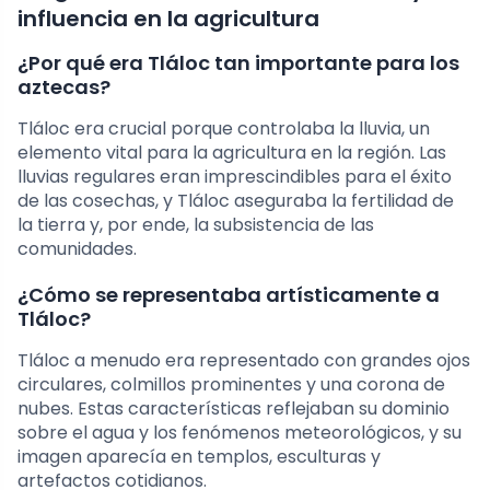
influencia en la agricultura
¿Por qué era Tláloc tan importante para los
aztecas?
Tláloc era crucial porque controlaba la lluvia, un
elemento vital para la agricultura en la región. Las
lluvias regulares eran imprescindibles para el éxito
de las cosechas, y Tláloc aseguraba la fertilidad de
la tierra y, por ende, la subsistencia de las
comunidades.
¿Cómo se representaba artísticamente a
Tláloc?
Tláloc a menudo era representado con grandes ojos
circulares, colmillos prominentes y una corona de
nubes. Estas características reflejaban su dominio
sobre el agua y los fenómenos meteorológicos, y su
imagen aparecía en templos, esculturas y
artefactos cotidianos.