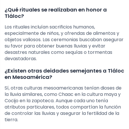
¿Qué rituales se realizaban en honor a
Tláloc?
Los rituales incluían sacrificios humanos,
especialmente de niños, y ofrendas de alimentos y
objetos valiosos. Las ceremonias buscaban asegurar
su favor para obtener buenas lluvias y evitar
desastres naturales como sequías o tormentas
devastadoras.
¿Existen otras deidades semejantes a Tláloc
en Mesoamérica?
Sí, otras culturas mesoamericanas tenían dioses de
la lluvia similares, como Chaac en la cultura maya y
Cocijo en la zapoteca. Aunque cada uno tenía
atributos particulares, todos compartían la función
de controlar las lluvias y asegurar la fertilidad de la
tierra.