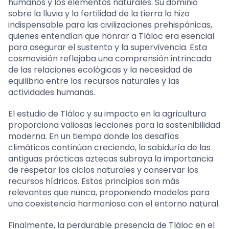
humanos y los elementos naturales. Su dominio
sobre la lluvia y la fertilidad de la tierra lo hizo
indispensable para las civilizaciones prehispánicas,
quienes entendían que honrar a Tláloc era esencial
para asegurar el sustento y la supervivencia. Esta
cosmovisión reflejaba una comprensión intrincada
de las relaciones ecológicas y la necesidad de
equilibrio entre los recursos naturales y las
actividades humanas.
El estudio de Tláloc y su impacto en la agricultura
proporciona valiosas lecciones para la sostenibilidad
moderna. En un tiempo donde los desafíos
climáticos continúan creciendo, la sabiduría de las
antiguas prácticas aztecas subraya la importancia
de respetar los ciclos naturales y conservar los
recursos hídricos. Estos principios son más
relevantes que nunca, proponiendo modelos para
una coexistencia harmoniosa con el entorno natural.
Finalmente, la perdurable presencia de Tláloc en el