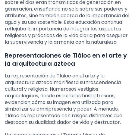
sobre el dios eran transmitidos de generación en
generación, enseñando no solo sobre sus poderes y
atributos, sino también acerca de la importancia del
agua y su uso sostenible. Esta educación continua
reflejaba la importancia de integrar los aspectos
religiosos y prácticos de la vida diaria para asegurar
la supervivencia y la armonía con la naturaleza.
Representaciones de Tláloc en el arte y
la arquitectura azteca
La representación de Tláloc en el arte y la
arquitectura azteca manifiesta su trascendencia
cultural y religiosa. Numerosos vestigios
arqueológicos, desde esculturas hasta frescos,
evidencian cómo su imagen era utilizada para
simbolizar su omnipresencia y poder. A menudo,
Tláloc es representado con rasgos distintivos que
destacan su dualidad: dador de vida y destructor.
Un ejemplo icónico es el Templo Mayor de