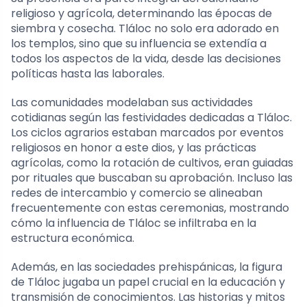
religioso y agrícola, determinando las épocas de
siembra y cosecha. Tláloc no solo era adorado en
los templos, sino que su influencia se extendía a
todos los aspectos de la vida, desde las decisiones
políticas hasta las laborales.
Las comunidades modelaban sus actividades
cotidianas según las festividades dedicadas a Tláloc.
Los ciclos agrarios estaban marcados por eventos
religiosos en honor a este dios, y las prácticas
agrícolas, como la rotación de cultivos, eran guiadas
por rituales que buscaban su aprobación. Incluso las
redes de intercambio y comercio se alineaban
frecuentemente con estas ceremonias, mostrando
cómo la influencia de Tláloc se infiltraba en la
estructura económica.
Además, en las sociedades prehispánicas, la figura
de Tláloc jugaba un papel crucial en la educación y
transmisión de conocimientos. Las historias y mitos