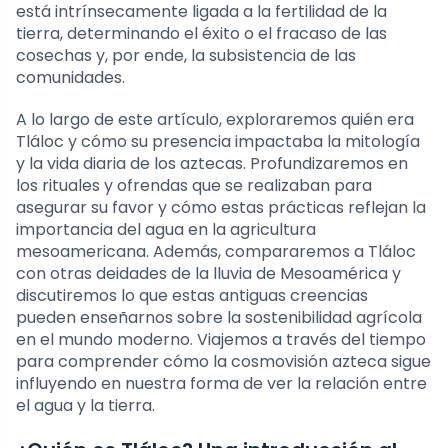
está intrínsecamente ligada a la fertilidad de la
tierra, determinando el éxito o el fracaso de las
cosechas y, por ende, la subsistencia de las
comunidades.
A lo largo de este artículo, exploraremos quién era
Tláloc y cómo su presencia impactaba la mitología
y la vida diaria de los aztecas. Profundizaremos en
los rituales y ofrendas que se realizaban para
asegurar su favor y cómo estas prácticas reflejan la
importancia del agua en la agricultura
mesoamericana. Además, compararemos a Tláloc
con otras deidades de la lluvia de Mesoamérica y
discutiremos lo que estas antiguas creencias
pueden enseñarnos sobre la sostenibilidad agrícola
en el mundo moderno. Viajemos a través del tiempo
para comprender cómo la cosmovisión azteca sigue
influyendo en nuestra forma de ver la relación entre
el agua y la tierra.