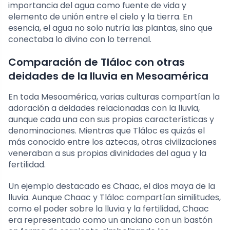
importancia del agua como fuente de vida y
elemento de unión entre el cielo y la tierra. En
esencia, el agua no solo nutría las plantas, sino que
conectaba lo divino con lo terrenal.
Comparación de Tláloc con otras
deidades de la lluvia en Mesoamérica
En toda Mesoamérica, varias culturas compartían la
adoración a deidades relacionadas con la lluvia,
aunque cada una con sus propias características y
denominaciones. Mientras que Tláloc es quizás el
más conocido entre los aztecas, otras civilizaciones
veneraban a sus propias divinidades del agua y la
fertilidad.
Un ejemplo destacado es Chaac, el dios maya de la
lluvia. Aunque Chaac y Tláloc compartían similitudes,
como el poder sobre la lluvia y la fertilidad, Chaac
era representado como un anciano con un bastón