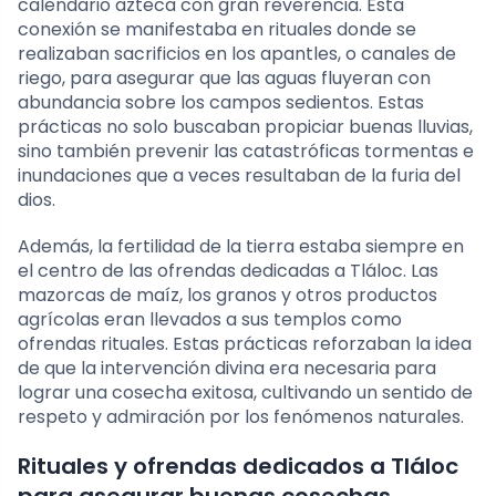
calendario azteca con gran reverencia. Esta
conexión se manifestaba en rituales donde se
realizaban sacrificios en los apantles, o canales de
riego, para asegurar que las aguas fluyeran con
abundancia sobre los campos sedientos. Estas
prácticas no solo buscaban propiciar buenas lluvias,
sino también prevenir las catastróficas tormentas e
inundaciones que a veces resultaban de la furia del
dios.
Además, la fertilidad de la tierra estaba siempre en
el centro de las ofrendas dedicadas a Tláloc. Las
mazorcas de maíz, los granos y otros productos
agrícolas eran llevados a sus templos como
ofrendas rituales. Estas prácticas reforzaban la idea
de que la intervención divina era necesaria para
lograr una cosecha exitosa, cultivando un sentido de
respeto y admiración por los fenómenos naturales.
Rituales y ofrendas dedicados a Tláloc
para asegurar buenas cosechas