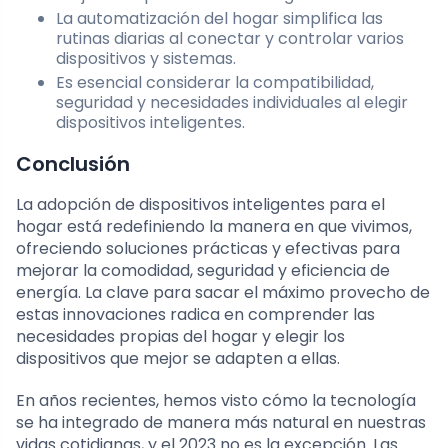
La automatización del hogar simplifica las
rutinas diarias al conectar y controlar varios
dispositivos y sistemas.
Es esencial considerar la compatibilidad,
seguridad y necesidades individuales al elegir
dispositivos inteligentes.
Conclusión
La adopción de dispositivos inteligentes para el
hogar está redefiniendo la manera en que vivimos,
ofreciendo soluciones prácticas y efectivas para
mejorar la comodidad, seguridad y eficiencia de
energía. La clave para sacar el máximo provecho de
estas innovaciones radica en comprender las
necesidades propias del hogar y elegir los
dispositivos que mejor se adapten a ellas.
En años recientes, hemos visto cómo la tecnología
se ha integrado de manera más natural en nuestras
vidas cotidianas, y el 2023 no es la excepción. Las