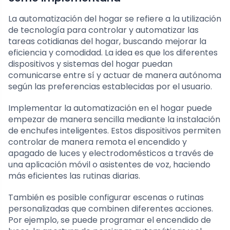
La automatización del hogar se refiere a la utilización
de tecnología para controlar y automatizar las
tareas cotidianas del hogar, buscando mejorar la
eficiencia y comodidad. La idea es que los diferentes
dispositivos y sistemas del hogar puedan
comunicarse entre sí y actuar de manera autónoma
según las preferencias establecidas por el usuario.
Implementar la automatización en el hogar puede
empezar de manera sencilla mediante la instalación
de enchufes inteligentes. Estos dispositivos permiten
controlar de manera remota el encendido y
apagado de luces y electrodomésticos a través de
una aplicación móvil o asistentes de voz, haciendo
más eficientes las rutinas diarias.
También es posible configurar escenas o rutinas
personalizadas que combinen diferentes acciones.
Por ejemplo, se puede programar el encendido de