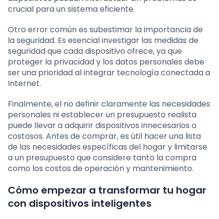
crucial para un sistema eficiente.
Otro error común es subestimar la importancia de
la seguridad. Es esencial investigar las medidas de
seguridad que cada dispositivo ofrece, ya que
proteger la privacidad y los datos personales debe
ser una prioridad al integrar tecnología conectada a
Internet.
Finalmente, el no definir claramente las necesidades
personales ni establecer un presupuesto realista
puede llevar a adquirir dispositivos innecesarios o
costosos. Antes de comprar, es útil hacer una lista
de las necesidades específicas del hogar y limitarse
a un presupuesto que considere tanto la compra
como los costos de operación y mantenimiento.
Cómo empezar a transformar tu hogar
con dispositivos inteligentes