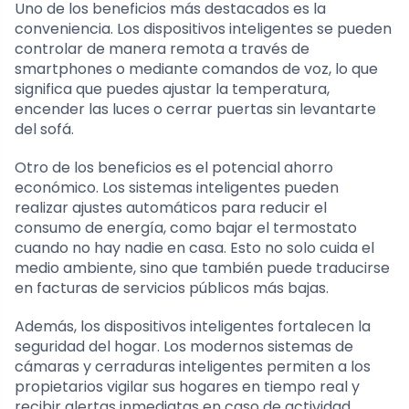
Uno de los beneficios más destacados es la
conveniencia. Los dispositivos inteligentes se pueden
controlar de manera remota a través de
smartphones o mediante comandos de voz, lo que
significa que puedes ajustar la temperatura,
encender las luces o cerrar puertas sin levantarte
del sofá.
Otro de los beneficios es el potencial ahorro
económico. Los sistemas inteligentes pueden
realizar ajustes automáticos para reducir el
consumo de energía, como bajar el termostato
cuando no hay nadie en casa. Esto no solo cuida el
medio ambiente, sino que también puede traducirse
en facturas de servicios públicos más bajas.
Además, los dispositivos inteligentes fortalecen la
seguridad del hogar. Los modernos sistemas de
cámaras y cerraduras inteligentes permiten a los
propietarios vigilar sus hogares en tiempo real y
recibir alertas inmediatas en caso de actividad