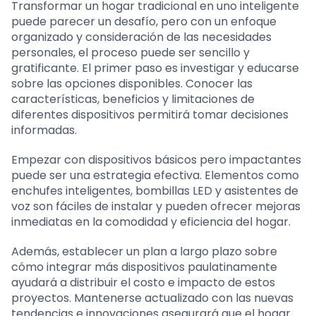
Transformar un hogar tradicional en uno inteligente
puede parecer un desafío, pero con un enfoque
organizado y consideración de las necesidades
personales, el proceso puede ser sencillo y
gratificante. El primer paso es investigar y educarse
sobre las opciones disponibles. Conocer las
características, beneficios y limitaciones de
diferentes dispositivos permitirá tomar decisiones
informadas.
Empezar con dispositivos básicos pero impactantes
puede ser una estrategia efectiva. Elementos como
enchufes inteligentes, bombillas LED y asistentes de
voz son fáciles de instalar y pueden ofrecer mejoras
inmediatas en la comodidad y eficiencia del hogar.
Además, establecer un plan a largo plazo sobre
cómo integrar más dispositivos paulatinamente
ayudará a distribuir el costo e impacto de estos
proyectos. Mantenerse actualizado con las nuevas
tendencias e innovaciones asegurará que el hogar