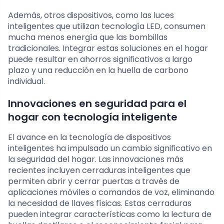
Además, otros dispositivos, como las luces
inteligentes que utilizan tecnología LED, consumen
mucha menos energía que las bombillas
tradicionales. Integrar estas soluciones en el hogar
puede resultar en ahorros significativos a largo
plazo y una reducción en la huella de carbono
individual.
Innovaciones en seguridad para el
hogar con tecnología inteligente
El avance en la tecnología de dispositivos
inteligentes ha impulsado un cambio significativo en
la seguridad del hogar. Las innovaciones más
recientes incluyen cerraduras inteligentes que
permiten abrir y cerrar puertas a través de
aplicaciones móviles o comandos de voz, eliminando
la necesidad de llaves físicas. Estas cerraduras
pueden integrar características como la lectura de