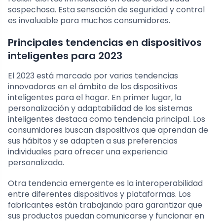
sospechosa. Esta sensación de seguridad y control
es invaluable para muchos consumidores.
Principales tendencias en dispositivos
inteligentes para 2023
El 2023 está marcado por varias tendencias
innovadoras en el ámbito de los dispositivos
inteligentes para el hogar. En primer lugar, la
personalización y adaptabilidad de los sistemas
inteligentes destaca como tendencia principal. Los
consumidores buscan dispositivos que aprendan de
sus hábitos y se adapten a sus preferencias
individuales para ofrecer una experiencia
personalizada.
Otra tendencia emergente es la interoperabilidad
entre diferentes dispositivos y plataformas. Los
fabricantes están trabajando para garantizar que
sus productos puedan comunicarse y funcionar en