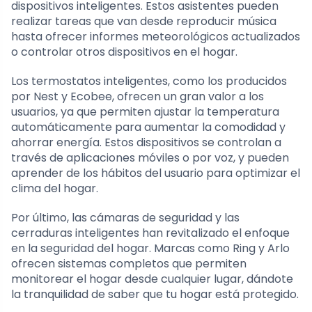
dispositivos inteligentes. Estos asistentes pueden
realizar tareas que van desde reproducir música
hasta ofrecer informes meteorológicos actualizados
o controlar otros dispositivos en el hogar.
Los termostatos inteligentes, como los producidos
por Nest y Ecobee, ofrecen un gran valor a los
usuarios, ya que permiten ajustar la temperatura
automáticamente para aumentar la comodidad y
ahorrar energía. Estos dispositivos se controlan a
través de aplicaciones móviles o por voz, y pueden
aprender de los hábitos del usuario para optimizar el
clima del hogar.
Por último, las cámaras de seguridad y las
cerraduras inteligentes han revitalizado el enfoque
en la seguridad del hogar. Marcas como Ring y Arlo
ofrecen sistemas completos que permiten
monitorear el hogar desde cualquier lugar, dándote
la tranquilidad de saber que tu hogar está protegido.