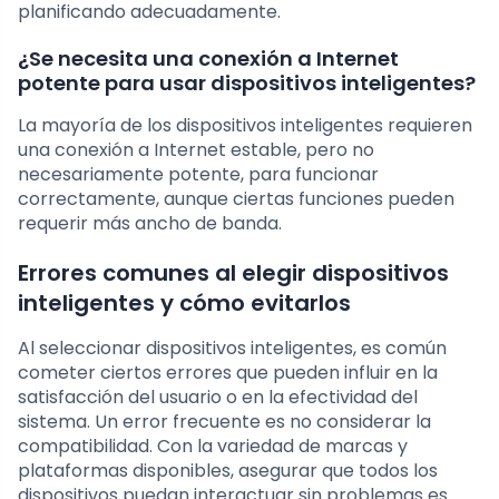
planificando adecuadamente.
¿Se necesita una conexión a Internet
potente para usar dispositivos inteligentes?
La mayoría de los dispositivos inteligentes requieren
una conexión a Internet estable, pero no
necesariamente potente, para funcionar
correctamente, aunque ciertas funciones pueden
requerir más ancho de banda.
Errores comunes al elegir dispositivos
inteligentes y cómo evitarlos
Al seleccionar dispositivos inteligentes, es común
cometer ciertos errores que pueden influir en la
satisfacción del usuario o en la efectividad del
sistema. Un error frecuente es no considerar la
compatibilidad. Con la variedad de marcas y
plataformas disponibles, asegurar que todos los
dispositivos puedan interactuar sin problemas es