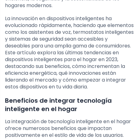
hogares modernos.
La innovación en dispositivos inteligentes ha
evolucionado rápidamente, haciendo que elementos
como los asistentes de voz, termostatos inteligentes
y sistemas de seguridad sean accesibles y
deseables para una amplia gama de consumidores.
Este artículo explora las últimas tendencias en
dispositivos inteligentes para el hogar en 2023,
destacando sus beneficios, cómo incrementan la
eficiencia energética, qué innovaciones están
liderando el mercado y cómo empezar a integrar
estos dispositivos en tu vida diaria.
Beneficios de integrar tecnología
inteligente en el hogar
La integración de tecnología inteligente en el hogar
ofrece numerosos beneficios que impactan
positivamente en el estilo de vida de los usuarios.