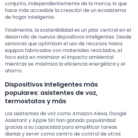
conjunto, independientemente de la marca, lo que
hace más accesible la creación de un ecosistema
de hogar inteligente.
Finalmente, la sostenibilidad es un pilar central en el
desarrollo de nuevos dispositivos inteligentes. Desde
sensores que optimizan el uso de recursos hasta
equipos fabricados con materiales reciclados, el
foco está en minimizar el impacto ambiental
mientras se maximiza la eficiencia energética y el
ahorro.
Dispositivos inteligentes más
populares: asistentes de voz,
termostatos y más
Los asistentes de voz como Amazon Alexa, Google
Assistant y Apple Siri han ganado popularidad
gracias a su capacidad para simplificar tareas
diarias y servir como centro de control de otros