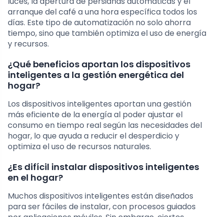
luces, la apertura de persianas automáticas y el
arranque del café a una hora específica todos los
días. Este tipo de automatización no solo ahorra
tiempo, sino que también optimiza el uso de energía
y recursos.
¿Qué beneficios aportan los dispositivos
inteligentes a la gestión energética del
hogar?
Los dispositivos inteligentes aportan una gestión
más eficiente de la energía al poder ajustar el
consumo en tiempo real según las necesidades del
hogar, lo que ayuda a reducir el desperdicio y
optimiza el uso de recursos naturales.
¿Es difícil instalar dispositivos inteligentes
en el hogar?
Muchos dispositivos inteligentes están diseñados
para ser fáciles de instalar, con procesos guiados