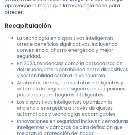
aproveche lo mejor que la tecnología tiene para
ofrecer.
Recapitulación
La tecnología en dispositivos inteligentes
ofrece beneficios significativos, incluyendo
conveniencia, ahorro energético y mejor
seguridad.
En 2023, tendencias como la personalización
del usuario, interoperabilidad entre dispositivos
y sostenibilidad están a la vanguardia.
Asistentes de voz, termostatos inteligentes y
sistemas de seguridad siguen siendo opciones
populares para hogares inteligentes.
Los dispositivos inteligentes optimizan la
eficiencia energética a través de ajustes
automáticos y tecnologías ecoamigables.
Innovaciones en seguridad incluyen cerraduras
inteligentes y cámaras de alta definición que
mejoran la protección del hogar.