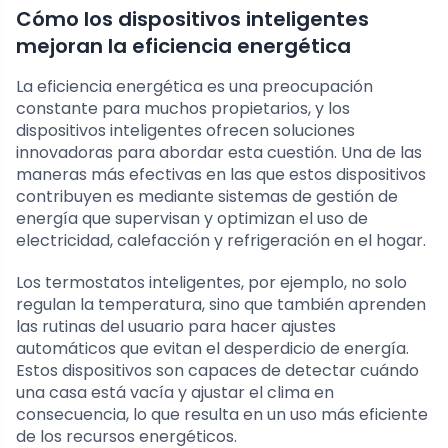
Cómo los dispositivos inteligentes
mejoran la eficiencia energética
La eficiencia energética es una preocupación
constante para muchos propietarios, y los
dispositivos inteligentes ofrecen soluciones
innovadoras para abordar esta cuestión. Una de las
maneras más efectivas en las que estos dispositivos
contribuyen es mediante sistemas de gestión de
energía que supervisan y optimizan el uso de
electricidad, calefacción y refrigeración en el hogar.
Los termostatos inteligentes, por ejemplo, no solo
regulan la temperatura, sino que también aprenden
las rutinas del usuario para hacer ajustes
automáticos que evitan el desperdicio de energía.
Estos dispositivos son capaces de detectar cuándo
una casa está vacía y ajustar el clima en
consecuencia, lo que resulta en un uso más eficiente
de los recursos energéticos.