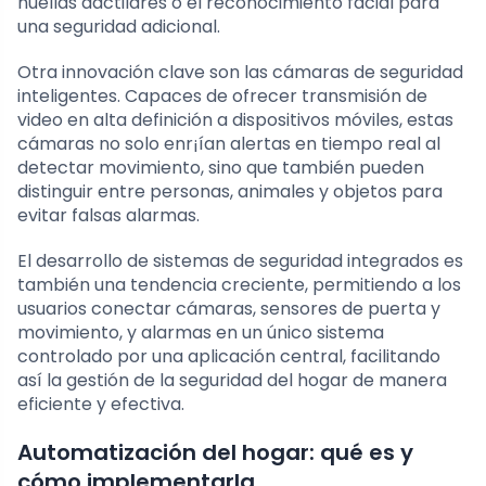
huellas dactilares o el reconocimiento facial para
una seguridad adicional.
Otra innovación clave son las cámaras de seguridad
inteligentes. Capaces de ofrecer transmisión de
video en alta definición a dispositivos móviles, estas
cámaras no solo enr¡ían alertas en tiempo real al
detectar movimiento, sino que también pueden
distinguir entre personas, animales y objetos para
evitar falsas alarmas.
El desarrollo de sistemas de seguridad integrados es
también una tendencia creciente, permitiendo a los
usuarios conectar cámaras, sensores de puerta y
movimiento, y alarmas en un único sistema
controlado por una aplicación central, facilitando
así la gestión de la seguridad del hogar de manera
eficiente y efectiva.
Automatización del hogar: qué es y
cómo implementarla