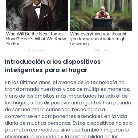
Introducción a los dispositivos
inteligentes para el hogar
En los últimos años, el avance de la tecnología ha
transformado nuestras vidas de múltiples maneras,
y uno de los ámbitos más impactados ha sido el de
los hogares. Los dispositivos inteligentes han pasado
de ser una mera curiosidad tecnológica a
convertirse en componentes esenciales en la vida
diaria de muchas personas. Estos dispositivos no solo
prometen comodidad, sino que también mejoran la
eficiencia, la seguridad y la sostenibilidad de los