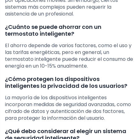
por aplicaciones móviles. Sin embargo, ciertos
sistemas más complejos pueden requerir la
asistencia de un profesional.
¿Cuánto se puede ahorrar con un
termostato inteligente?
El ahorro depende de varios factores, como el uso y
las tarifas energéticas, pero en general, un
termostato inteligente puede reducir el consumo de
energía en un 10-15% anualmente.
¿Cómo protegen los dispositivos
inteligentes la privacidad de los usuarios?
La mayoría de los dispositivos inteligentes
incorporan medidas de seguridad avanzadas, como
cifrado de datos y autenticación de dos factores,
para proteger la información del usuario.
¿Qué debo considerar al elegir un sistema
de seguridad inteligente?