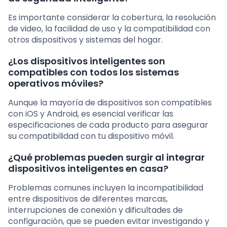
Es importante considerar la cobertura, la resolución
de video, la facilidad de uso y la compatibilidad con
otros dispositivos y sistemas del hogar.
¿Los dispositivos inteligentes son
compatibles con todos los sistemas
operativos móviles?
Aunque la mayoría de dispositivos son compatibles
con iOS y Android, es esencial verificar las
especificaciones de cada producto para asegurar
su compatibilidad con tu dispositivo móvil.
¿Qué problemas pueden surgir al integrar
dispositivos inteligentes en casa?
Problemas comunes incluyen la incompatibilidad
entre dispositivos de diferentes marcas,
interrupciones de conexión y dificultades de
configuración, que se pueden evitar investigando y