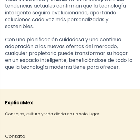
tendencias actuales confirman que la tecnología
inteligente seguirá evolucionando, aportando
soluciones cada vez más personalizadas y
sostenibles.
Con una planificación cuidadosa y una continua
adaptación a las nuevas ofertas del mercado,
cualquier propietario puede transformar su hogar
en un espacio inteligente, beneficiándose de todo lo
que la tecnología moderna tiene para ofrecer.
ExplicaMex
Consejos, cultura y vida diaria en un solo lugar
Contato