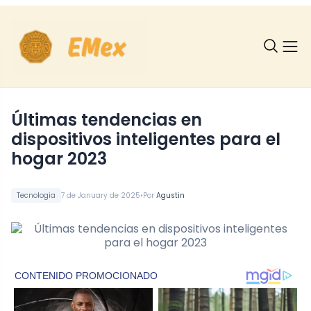
Últimas tendencias en
dispositivos inteligentes para el
hogar 2023
•
Tecnologia
7 de January de 2025
Por
Agustin