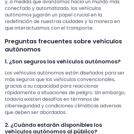
y, a medida que avanzamos hacia un mundo más
conectado y automatizado, los vehículos
autónomos jugarán un papel crucial en la
redefinición de nuestras ciudades y la manera en
que interactuamos con el transporte.
Preguntas frecuentes sobre vehículos
autónomos
1. ¿Son seguros los vehículos autónomos?
Los vehículos autónomos están diseñados para ser
más seguros que los vehículos convencionales,
gracias a su capacidad para reaccionar
rápidamente a situaciones de peligro. Sin embargo,
todavía existen desafíos en términos de
ciberseguridad y condiciones climáticas adversas
que deben ser abordados.
2. ¿Cuándo estarán disponibles los
vehículos autónomos al público?