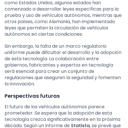
como Estados Unidos, algunos estados han
comenzado a desarrollar leyes específicas para la
prueba y uso de vehículos autónomos, mientras que
otros países, como Alemania, han implementado
leyes que permiten la circulación de vehículos
autónomos en ciertas condiciones.
Sin embargo, la falta de un marco regulatorio
uniforme puede dificultar el desarrollo y la adopción
de esta tecnología. La colaboración entre
gobiernos, fabricantes y expertos en tecnología
será esencial para crear un conjunto de
regulaciones que aseguren la seguridad y fomenten
la innovación.
Perspectivas futuras
El futuro de los vehículos autónomos parece
prometedor. Se espera que la adopción de esta
tecnología crezca significativamente en la próxima
década. Según un informe de
Statista
, se prevé que