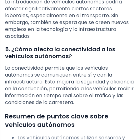
La introducción de vehículos autónomos podría
afectar significativamente ciertos sectores
laborales, especialmente en el transporte. Sin
embargo, también se espera que se creen nuevos
empleos en la tecnología y la infraestructura
asociadas.
5. ¿Cómo afecta la conectividad a los
vehículos autónomos?
La conectividad permite que los vehículos
autónomos se comuniquen entre sí y con la
infraestructura. Esto mejora la seguridad y eficiencia
en la conducción, permitiendo a los vehículos recibir
información en tiempo real sobre el tráfico y las
condiciones de la carretera.
Resumen de puntos clave sobre
vehículos autónomos
Los vehículos autónomos utilizan sensores y