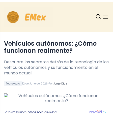
Vehículos autónomos: ¿Cómo
funcionan realmente?
Descubre los secretos detrás de la tecnología de los
vehículos autónomos y su funcionamiento en el
mundo actual.
•
Tecnologia
12 de June de 2026
Por
Jorge Diaz