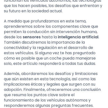
funcionan los vehículos autónomos, las tecnologías
que los hacen posibles, los desafíos que enfrentan y
su futuro en la sociedad actual.
A medida que profundizamos en este tema,
aprenderemos sobre los componentes clave que
permiten la conducción sin intervención humana,
desde los
sensores
hasta la
inteligencia artificial
.
También discutiremos la importancia de la
conectividad y la regulación en el desarrollo de
estos vehículos. Si alguna vez te has preguntado
cómo es posible que un coche pueda manejarse
solo, este artículo responderá a todas tus dudas.
Además, abordaremos los desafíos y limitaciones
que aún existen en esta tecnología, así como las
implicaciones éticas y legales que surgen con su
adopción. Finalmente, ofreceremos una conclusión
que resuma los puntos clave sobre el
funcionamiento de los vehículos autónomos y
responderemos algunas preguntas frecuentes.