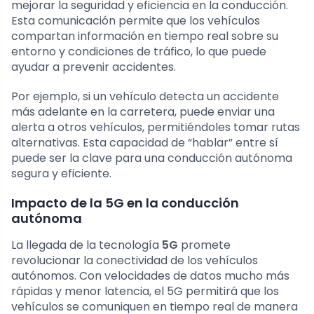
mejorar la seguridad y eficiencia en la conducción.
Esta comunicación permite que los vehículos
compartan información en tiempo real sobre su
entorno y condiciones de tráfico, lo que puede
ayudar a prevenir accidentes.
Por ejemplo, si un vehículo detecta un accidente
más adelante en la carretera, puede enviar una
alerta a otros vehículos, permitiéndoles tomar rutas
alternativas. Esta capacidad de “hablar” entre sí
puede ser la clave para una conducción autónoma
segura y eficiente.
Impacto de la 5G en la conducción
autónoma
La llegada de la tecnología
5G
promete
revolucionar la conectividad de los vehículos
autónomos. Con velocidades de datos mucho más
rápidas y menor latencia, el 5G permitirá que los
vehículos se comuniquen en tiempo real de manera