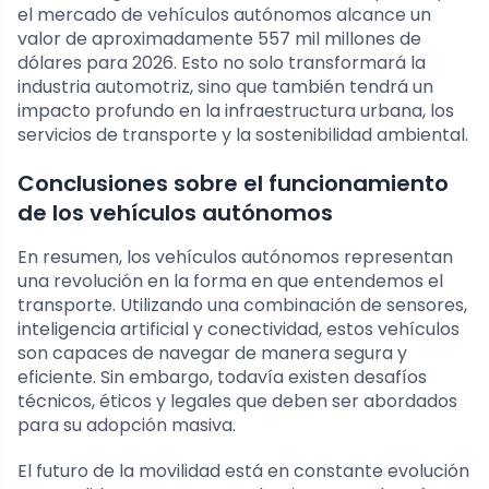
el mercado de vehículos autónomos alcance un
valor de aproximadamente 557 mil millones de
dólares para 2026. Esto no solo transformará la
industria automotriz, sino que también tendrá un
impacto profundo en la infraestructura urbana, los
servicios de transporte y la sostenibilidad ambiental.
Conclusiones sobre el funcionamiento
de los vehículos autónomos
En resumen, los vehículos autónomos representan
una revolución en la forma en que entendemos el
transporte. Utilizando una combinación de sensores,
inteligencia artificial y conectividad, estos vehículos
son capaces de navegar de manera segura y
eficiente. Sin embargo, todavía existen desafíos
técnicos, éticos y legales que deben ser abordados
para su adopción masiva.
El futuro de la movilidad está en constante evolución