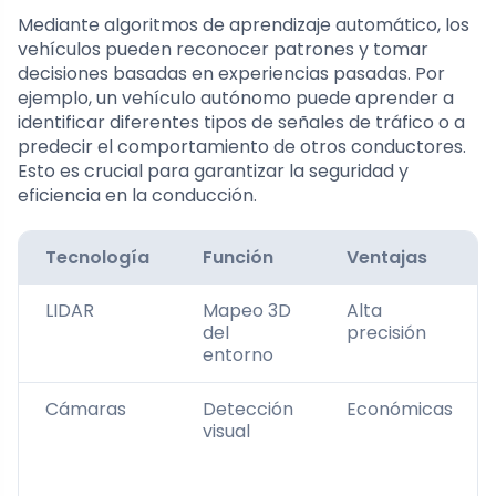
Mediante algoritmos de aprendizaje automático, los
vehículos pueden reconocer patrones y tomar
decisiones basadas en experiencias pasadas. Por
ejemplo, un vehículo autónomo puede aprender a
identificar diferentes tipos de señales de tráfico o a
predecir el comportamiento de otros conductores.
Esto es crucial para garantizar la seguridad y
eficiencia en la conducción.
Tecnología
Función
Ventajas
LIDAR
Mapeo 3D
Alta
del
precisión
entorno
Cámaras
Detección
Económicas
visual