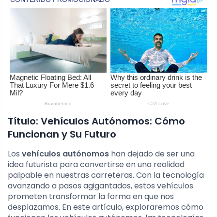
Título: Vehículos Autónomos: Cómo
Funcionan y Su Futuro
Los
vehículos autónomos
han dejado de ser una
idea futurista para convertirse en una realidad
palpable en nuestras carreteras. Con la tecnología
avanzando a pasos agigantados, estos vehículos
prometen transformar la forma en que nos
desplazamos. En este artículo, exploraremos cómo