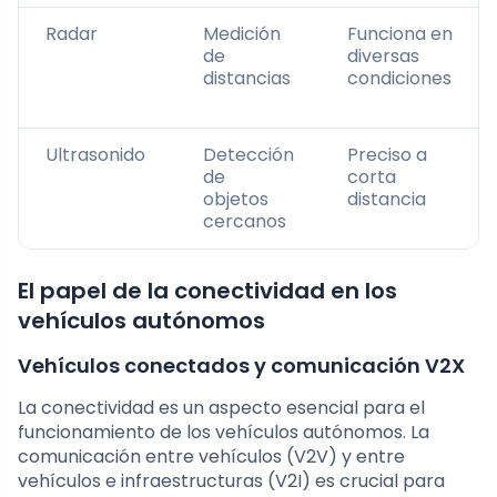
Radar
Medición
Funciona en
de
diversas
distancias
condiciones
Ultrasonido
Detección
Preciso a
de
corta
objetos
distancia
cercanos
El papel de la conectividad en los
vehículos autónomos
Vehículos conectados y comunicación V2X
La conectividad es un aspecto esencial para el
funcionamiento de los vehículos autónomos. La
comunicación entre vehículos (V2V) y entre
vehículos e infraestructuras (V2I) es crucial para