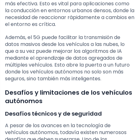
más efectiva. Esto es vital para aplicaciones como
la conducción en entornos urbanos densos, donde la
necesidad de reaccionar rápidamente a cambios en
el entorno es crítica.
Además, el 5G puede facilitar la transmisión de
datos masivos desde los vehículos a las nubes, lo
que a su vez puede mejorar los algoritmos de IA
mediante el aprendizaje de datos agregados de
múltiples vehículos. Esto abre la puerta a un futuro
donde los vehículos autónomos no solo son más
seguros, sino también más inteligentes.
Desafíos y limitaciones de los vehículos
autónomos
Desafíos técnicos y de seguridad
A pesar de los avances en la tecnología de
vehículos autónomos, todavía existen numerosos
desafíos que deben superarse. Uno de los