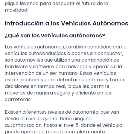
¡Sigue leyendo para descubrir el futuro de la
movilidad!
Introducción a los Vehículos Autónomos
¿Qué son los vehículos autónomos?
Los vehículos autónomos, también conocidos como
vehículos autoconducidos o coches sin conductor,
son automóviles que utilizan una combinación de
hardware y software para navegar y operar sin la
intervención de un ser humano. Estos vehículos
están diseñados para detectar su entorno y tomar
decisiones en tiempo real, lo que les permite
moverse de manera segura y eficiente en las
carreteras.
Existen diferentes niveles de autonomía, que van
desde el nivel 0, que no tiene ninguna
automatización, hasta el nivel 5, donde el vehículo
puede operar de manera completamente