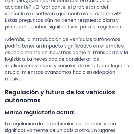
ejemplo, ¿quién es responsable en caso de un
accidente? ¿El fabricante, el propietario del
vehículo o el software que controla el automóvil?
Estas preguntas aún no tienen respuesta clara y
plantean desafíos significativos para la regulación.
Además, la introducción de vehículos autónomos
podría tener un impacto significativo en el empleo,
especialmente en industrias como el transporte y la
logística. La necesidad de considerar las
implicaciones éticas y sociales de esta tecnología es
crucial mientras avanzamos hacia su adopción
masiva.
Regulación y futuro de los vehículos
autónomos
Marco regulatorio actual
La regulación de los vehículos autónomos varía
significativamente de un país a otro. En lugares