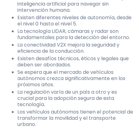
inteligencia artificial para navegar sin
intervención humana.
Existen diferentes niveles de autonomía, desde
el nivel 0 hasta el nivel 5.
La tecnología LIDAR, cámaras y radar son
fundamentales para la detección del entorno.
La conectividad V2X mejora la seguridad y
eficiencia de la conducción.
Existen desafíos técnicos, éticos y legales que
deben ser abordados.
Se espera que el mercado de vehículos
autónomos crezca significativamente en los
próximos años.
La regulación varía de un país a otro y es
crucial para la adopción segura de esta
tecnología.
Los vehículos autónomos tienen el potencial de
transformar la movilidad y el transporte
urbano.