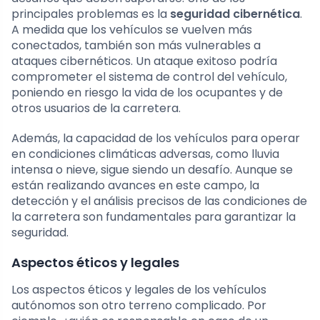
principales problemas es la
seguridad cibernética
.
A medida que los vehículos se vuelven más
conectados, también son más vulnerables a
ataques cibernéticos. Un ataque exitoso podría
comprometer el sistema de control del vehículo,
poniendo en riesgo la vida de los ocupantes y de
otros usuarios de la carretera.
Además, la capacidad de los vehículos para operar
en condiciones climáticas adversas, como lluvia
intensa o nieve, sigue siendo un desafío. Aunque se
están realizando avances en este campo, la
detección y el análisis precisos de las condiciones de
la carretera son fundamentales para garantizar la
seguridad.
Aspectos éticos y legales
Los aspectos éticos y legales de los vehículos
autónomos son otro terreno complicado. Por