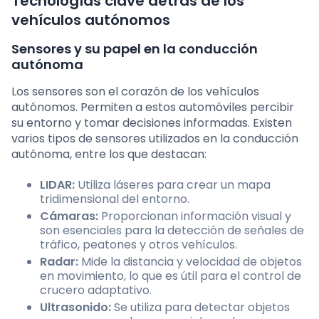
Tecnologías clave detrás de los
vehículos autónomos
Sensores y su papel en la conducción
autónoma
Los sensores son el corazón de los vehículos
autónomos. Permiten a estos automóviles percibir
su entorno y tomar decisiones informadas. Existen
varios tipos de sensores utilizados en la conducción
autónoma, entre los que destacan:
LIDAR:
Utiliza láseres para crear un mapa
tridimensional del entorno.
Cámaras:
Proporcionan información visual y
son esenciales para la detección de señales de
tráfico, peatones y otros vehículos.
Radar:
Mide la distancia y velocidad de objetos
en movimiento, lo que es útil para el control de
crucero adaptativo.
Ultrasonido:
Se utiliza para detectar objetos