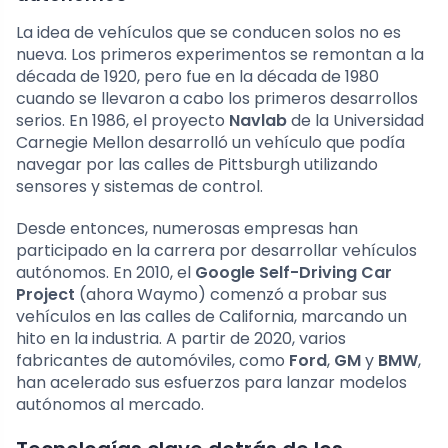
La idea de vehículos que se conducen solos no es
nueva. Los primeros experimentos se remontan a la
década de 1920, pero fue en la década de 1980
cuando se llevaron a cabo los primeros desarrollos
serios. En 1986, el proyecto
Navlab
de la Universidad
Carnegie Mellon desarrolló un vehículo que podía
navegar por las calles de Pittsburgh utilizando
sensores y sistemas de control.
Desde entonces, numerosas empresas han
participado en la carrera por desarrollar vehículos
autónomos. En 2010, el
Google Self-Driving Car
Project
(ahora Waymo) comenzó a probar sus
vehículos en las calles de California, marcando un
hito en la industria. A partir de 2020, varios
fabricantes de automóviles, como
Ford
,
GM
y
BMW
,
han acelerado sus esfuerzos para lanzar modelos
autónomos al mercado.