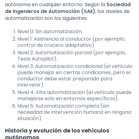
autónoma en cualquier entorno. Según la
Sociedad
de Ingenieros de Automoción (SAE)
, los niveles de
automatización son los siguientes:
Nivel 0: Sin automatización.
Nivel 1: Asistencia al conductor (por ejemplo,
control de crucero adaptativo).
Nivel 2: Automatización parcial (por ejemplo,
Tesla Autopilot).
Nivel 3: Automatización condicional (el vehículo
puede manejar en ciertas condiciones, pero el
conductor debe estar preparado para
intervenir).
Nivel 4: Alta automatización (el vehículo puede
manejarse solo en entornos específicos).
Nivel 5: Automatización completa (sin
necesidad de intervención humana en ninguna
situación).
Historia y evolución de los vehículos
autónomos