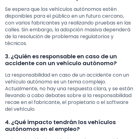
Se espera que los vehículos autónomos estén
disponibles para el público en un futuro cercano,
con varios fabricantes ya realizando pruebas en las
calles. Sin embargo, la adopción masiva dependerá
de la resolución de problemas regulatorios y
técnicos.
3. ¿Quién es responsable en caso de un
accidente con un vehículo autónomo?
La responsabilidad en caso de un accidente con un
vehículo autónomo es un tema complejo.
Actualmente, no hay una respuesta clara, y se están
llevando a cabo debates sobre si la responsabilidad
recae en el fabricante, el propietario o el software
del vehículo.
4. ¿Qué impacto tendrán los vehículos
autónomos en el empleo?