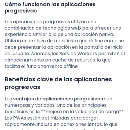
Cómo funcionan las aplicaciones
progresivas
Las aplicaciones progresivas utilizan una
combinación de tecnologías web para ofrecer una
experiencia similar a la de una aplicación nativa.
Utilizan un archivo de manifiesto que define cómo se
debe presentar la aplicación en la pantalla de inicio
del usuario. Además, los Service Workers permiten el
almacenamiento en caché de recursos, lo que
facilita el funcionamiento offline.
Beneficios clave de las aplicaciones
progresivas
Las
ventajas de aplicaciones progresivas
son
numerosas y variadas. Uno de los principales
beneficios es la **mejora en la velocidad de carga**.
Las PWAs están optimizadas para cargar
rápidamente, incluso en conexiones lentas, lo que