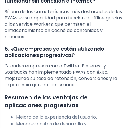
funcionar sin conexión a internet?
Sí, una de las características más destacadas de las
PWAs es su capacidad para funcionar offline gracias
a los Service Workers, que permiten el
almacenamiento en caché de contenidos y
recursos.
5. ¿Qué empresas ya están utilizando
aplicaciones progresivas?
Grandes empresas como Twitter, Pinterest y
Starbucks han implementado PWAs con éxito,
mejorando su tasa de retención, conversiones y la
experiencia general del usuario.
Resumen de las ventajas de
aplicaciones progresivas
Mejora de la experiencia del usuario.
Menores costos de desarrollo y