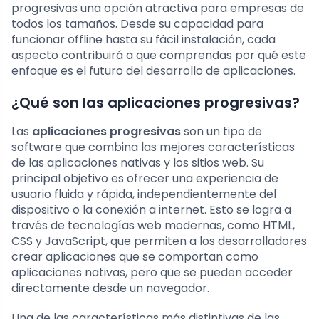
progresivas una opción atractiva para empresas de
todos los tamaños. Desde su capacidad para
funcionar offline hasta su fácil instalación, cada
aspecto contribuirá a que comprendas por qué este
enfoque es el futuro del desarrollo de aplicaciones.
¿Qué son las aplicaciones progresivas?
Las
aplicaciones progresivas
son un tipo de
software que combina las mejores características
de las aplicaciones nativas y los sitios web. Su
principal objetivo es ofrecer una experiencia de
usuario fluida y rápida, independientemente del
dispositivo o la conexión a internet. Esto se logra a
través de tecnologías web modernas, como HTML,
CSS y JavaScript, que permiten a los desarrolladores
crear aplicaciones que se comportan como
aplicaciones nativas, pero que se pueden acceder
directamente desde un navegador.
Una de las características más distintivas de las