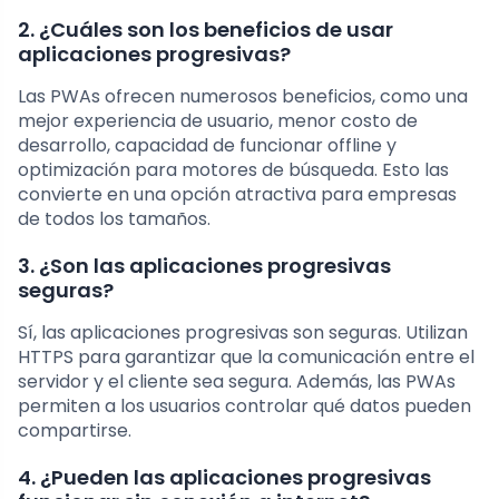
2. ¿Cuáles son los beneficios de usar
aplicaciones progresivas?
Las PWAs ofrecen numerosos beneficios, como una
mejor experiencia de usuario, menor costo de
desarrollo, capacidad de funcionar offline y
optimización para motores de búsqueda. Esto las
convierte en una opción atractiva para empresas
de todos los tamaños.
3. ¿Son las aplicaciones progresivas
seguras?
Sí, las aplicaciones progresivas son seguras. Utilizan
HTTPS para garantizar que la comunicación entre el
servidor y el cliente sea segura. Además, las PWAs
permiten a los usuarios controlar qué datos pueden
compartirse.
4. ¿Pueden las aplicaciones progresivas