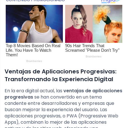
Ventajas de Aplicaciones Progresivas:
Transformando la Experiencia Digital
En la era digital actual, las
ventajas de aplicaciones
progresivas
se han convertido en un tema
candente entre desarrolladores y empresas que
buscan mejorar la experiencia del usuario. Las
aplicaciones progresivas, o PWA (Progressive Web
Apps), combinan lo mejor de las aplicaciones