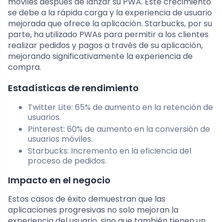
móviles después de lanzar su PWA. Este crecimiento
se debe a la rápida carga y la experiencia de usuario
mejorada que ofrece la aplicación. Starbucks, por su
parte, ha utilizado PWAs para permitir a los clientes
realizar pedidos y pagos a través de su aplicación,
mejorando significativamente la experiencia de
compra.
Estadísticas de rendimiento
Twitter Lite: 65% de aumento en la retención de
usuarios.
Pinterest: 60% de aumento en la conversión de
usuarios móviles.
Starbucks: Incremento en la eficiencia del
proceso de pedidos.
Impacto en el negocio
Estos casos de éxito demuestran que las
aplicaciones progresivas no solo mejoran la
experiencia del usuario, sino que también tienen un