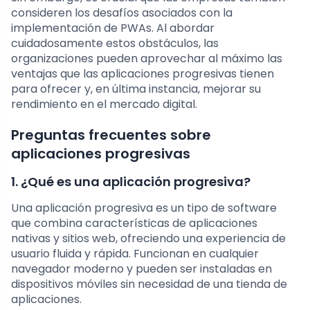
consideren los desafíos asociados con la
implementación de PWAs. Al abordar
cuidadosamente estos obstáculos, las
organizaciones pueden aprovechar al máximo las
ventajas que las aplicaciones progresivas tienen
para ofrecer y, en última instancia, mejorar su
rendimiento en el mercado digital.
Preguntas frecuentes sobre
aplicaciones progresivas
1. ¿Qué es una aplicación progresiva?
Una aplicación progresiva es un tipo de software
que combina características de aplicaciones
nativas y sitios web, ofreciendo una experiencia de
usuario fluida y rápida. Funcionan en cualquier
navegador moderno y pueden ser instaladas en
dispositivos móviles sin necesidad de una tienda de
aplicaciones.