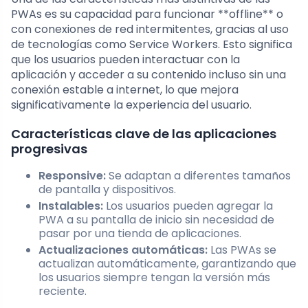
PWAs es su capacidad para funcionar **offline** o
con conexiones de red intermitentes, gracias al uso
de tecnologías como Service Workers. Esto significa
que los usuarios pueden interactuar con la
aplicación y acceder a su contenido incluso sin una
conexión estable a internet, lo que mejora
significativamente la experiencia del usuario.
Características clave de las aplicaciones
progresivas
Responsive:
Se adaptan a diferentes tamaños
de pantalla y dispositivos.
Instalables:
Los usuarios pueden agregar la
PWA a su pantalla de inicio sin necesidad de
pasar por una tienda de aplicaciones.
Actualizaciones automáticas:
Las PWAs se
actualizan automáticamente, garantizando que
los usuarios siempre tengan la versión más
reciente.