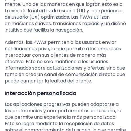
mente. Una de las maneras en que logran esto es a
través de la interfaz de usuario (UI) y la experiencia
de usuario (UX) optimizadas. Las PWAs utilizan
animaciones suaves, transiciones rápidas y un diseño
intuitivo que facilita la navegación.
Además, las PWAs permiten a los usuarios enviar
notificaciones push, lo que permite a las empresas
interactuar con sus clientes de manera más
efectiva. Esto no solo mantiene a los usuarios
informados sobre actualizaciones y ofertas, sino que
también crea un canal de comunicación directa que
puede aumentar la lealtad del cliente.
Interacción personalizada
Las aplicaciones progresivas pueden adaptarse a
las preferencias y comportamientos del usuario, lo
que permite una experiencia más personalizada.
Esto se logra mediante la recopilación de datos
sobre el comportamiento del usuario, lo que permite