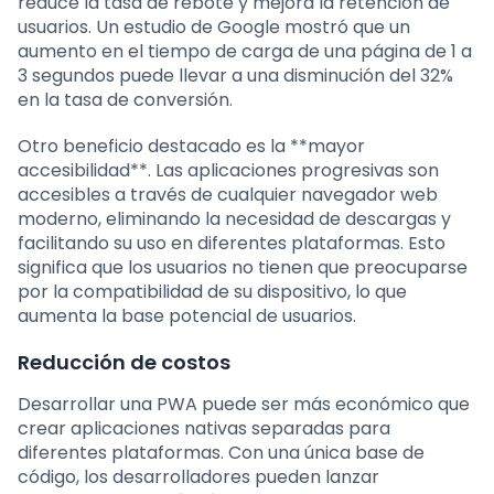
reduce la tasa de rebote y mejora la retención de
usuarios. Un estudio de Google mostró que un
aumento en el tiempo de carga de una página de 1 a
3 segundos puede llevar a una disminución del 32%
en la tasa de conversión.
Otro beneficio destacado es la **mayor
accesibilidad**. Las aplicaciones progresivas son
accesibles a través de cualquier navegador web
moderno, eliminando la necesidad de descargas y
facilitando su uso en diferentes plataformas. Esto
significa que los usuarios no tienen que preocuparse
por la compatibilidad de su dispositivo, lo que
aumenta la base potencial de usuarios.
Reducción de costos
Desarrollar una PWA puede ser más económico que
crear aplicaciones nativas separadas para
diferentes plataformas. Con una única base de
código, los desarrolladores pueden lanzar