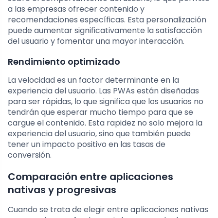
a las empresas ofrecer contenido y
recomendaciones específicas. Esta personalización
puede aumentar significativamente la satisfacción
del usuario y fomentar una mayor interacción.
Rendimiento optimizado
La velocidad es un factor determinante en la
experiencia del usuario. Las PWAs están diseñadas
para ser rápidas, lo que significa que los usuarios no
tendrán que esperar mucho tiempo para que se
cargue el contenido. Esta rapidez no solo mejora la
experiencia del usuario, sino que también puede
tener un impacto positivo en las tasas de
conversión.
Comparación entre aplicaciones
nativas y progresivas
Cuando se trata de elegir entre aplicaciones nativas