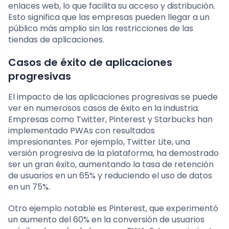
enlaces web, lo que facilita su acceso y distribución.
Esto significa que las empresas pueden llegar a un
público más amplio sin las restricciones de las
tiendas de aplicaciones.
Casos de éxito de aplicaciones
progresivas
El impacto de las aplicaciones progresivas se puede
ver en numerosos casos de éxito en la industria.
Empresas como Twitter, Pinterest y Starbucks han
implementado PWAs con resultados
impresionantes. Por ejemplo, Twitter Lite, una
versión progresiva de la plataforma, ha demostrado
ser un gran éxito, aumentando la tasa de retención
de usuarios en un 65% y reduciendo el uso de datos
en un 75%.
Otro ejemplo notable es Pinterest, que experimentó
un aumento del 60% en la conversión de usuarios