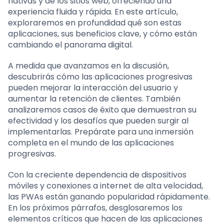
nativas y de los sitios web, ofreciendo una
experiencia fluida y rápida. En este artículo,
exploraremos en profundidad qué son estas
aplicaciones, sus beneficios clave, y cómo están
cambiando el panorama digital.
A medida que avanzamos en la discusión,
descubrirás cómo las aplicaciones progresivas
pueden mejorar la interacción del usuario y
aumentar la retención de clientes. También
analizaremos casos de éxito que demuestran su
efectividad y los desafíos que pueden surgir al
implementarlas. Prepárate para una inmersión
completa en el mundo de las aplicaciones
progresivas.
Con la creciente dependencia de dispositivos
móviles y conexiones a internet de alta velocidad,
las PWAs están ganando popularidad rápidamente.
En los próximos párrafos, desglosaremos los
elementos críticos que hacen de las aplicaciones