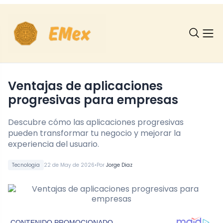
Ventajas de aplicaciones
progresivas para empresas
Descubre cómo las aplicaciones progresivas
pueden transformar tu negocio y mejorar la
experiencia del usuario.
•
Tecnologia
22 de May de 2026
Por
Jorge Diaz