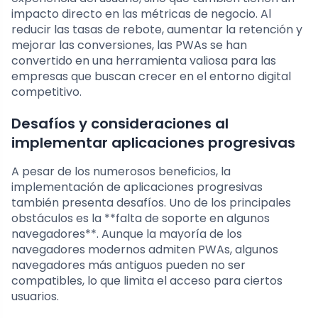
impacto directo en las métricas de negocio. Al
reducir las tasas de rebote, aumentar la retención y
mejorar las conversiones, las PWAs se han
convertido en una herramienta valiosa para las
empresas que buscan crecer en el entorno digital
competitivo.
Desafíos y consideraciones al
implementar aplicaciones progresivas
A pesar de los numerosos beneficios, la
implementación de aplicaciones progresivas
también presenta desafíos. Uno de los principales
obstáculos es la **falta de soporte en algunos
navegadores**. Aunque la mayoría de los
navegadores modernos admiten PWAs, algunos
navegadores más antiguos pueden no ser
compatibles, lo que limita el acceso para ciertos
usuarios.