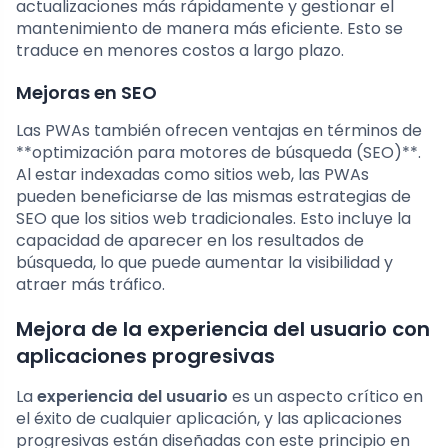
actualizaciones más rápidamente y gestionar el
mantenimiento de manera más eficiente. Esto se
traduce en menores costos a largo plazo.
Mejoras en SEO
Las PWAs también ofrecen ventajas en términos de
**optimización para motores de búsqueda (SEO)**.
Al estar indexadas como sitios web, las PWAs
pueden beneficiarse de las mismas estrategias de
SEO que los sitios web tradicionales. Esto incluye la
capacidad de aparecer en los resultados de
búsqueda, lo que puede aumentar la visibilidad y
atraer más tráfico.
Mejora de la experiencia del usuario con
aplicaciones progresivas
La
experiencia del usuario
es un aspecto crítico en
el éxito de cualquier aplicación, y las aplicaciones
progresivas están diseñadas con este principio en