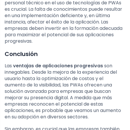
personal técnico en el uso de tecnologías de PWAs
es crucial. La falta de conocimientos puede resultar
en una implementación deficiente y, en última
instancia, afectar el éxito de la aplicación. Las
empresas deben invertir en la formación adecuada
para maximizar el potencial de sus aplicaciones
progresivas.
Conclusión
Las
ventajas de aplicaciones progresivas
son
innegables. Desde la mejora de la experiencia del
usuario hasta la optimización de costos y el
aumento de la visibilidad, las PWAs ofrecen una
solución avanzada para empresas que buscan
mejorar su presencia digital. A medida que más
empresas reconocen el potencial de estas
aplicaciones, es probable que veamos un aumento
en su adopción en diversos sectores.
Sin embargo, es crucial que las empresas también