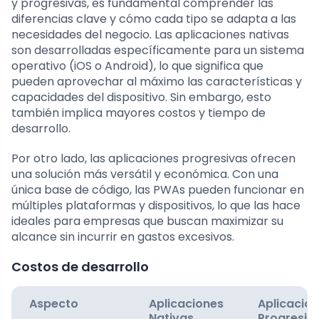
y progresivas, es fundamental comprender las
diferencias clave y cómo cada tipo se adapta a las
necesidades del negocio. Las aplicaciones nativas
son desarrolladas específicamente para un sistema
operativo (iOS o Android), lo que significa que
pueden aprovechar al máximo las características y
capacidades del dispositivo. Sin embargo, esto
también implica mayores costos y tiempo de
desarrollo.
Por otro lado, las aplicaciones progresivas ofrecen
una solución más versátil y económica. Con una
única base de código, las PWAs pueden funcionar en
múltiples plataformas y dispositivos, lo que las hace
ideales para empresas que buscan maximizar su
alcance sin incurrir en gastos excesivos.
Costos de desarrollo
Aspecto
Aplicaciones
Aplicacio
Nativas
Progresiv