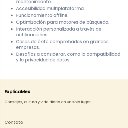
mantenimiento.
Accesibilidad multiplataforma.
Funcionamiento offline.
Optimización para motores de búsqueda.
Interacción personalizada a través de
notificaciones.
Casos de éxito comprobados en grandes
empresas.
Desafíos a considerar, como la compatibilidad
y la privacidad de datos.
ExplicaMex
Consejos, cultura y vida diaria en un solo lugar
Contato