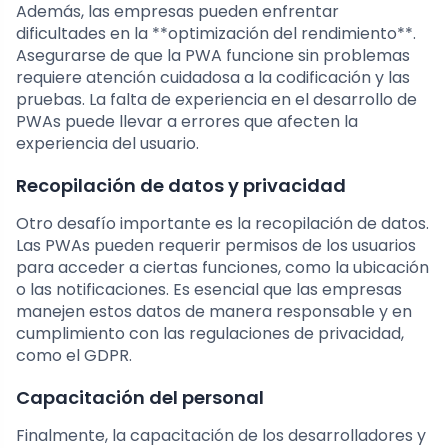
Además, las empresas pueden enfrentar
dificultades en la **optimización del rendimiento**.
Asegurarse de que la PWA funcione sin problemas
requiere atención cuidadosa a la codificación y las
pruebas. La falta de experiencia en el desarrollo de
PWAs puede llevar a errores que afecten la
experiencia del usuario.
Recopilación de datos y privacidad
Otro desafío importante es la recopilación de datos.
Las PWAs pueden requerir permisos de los usuarios
para acceder a ciertas funciones, como la ubicación
o las notificaciones. Es esencial que las empresas
manejen estos datos de manera responsable y en
cumplimiento con las regulaciones de privacidad,
como el GDPR.
Capacitación del personal
Finalmente, la capacitación de los desarrolladores y