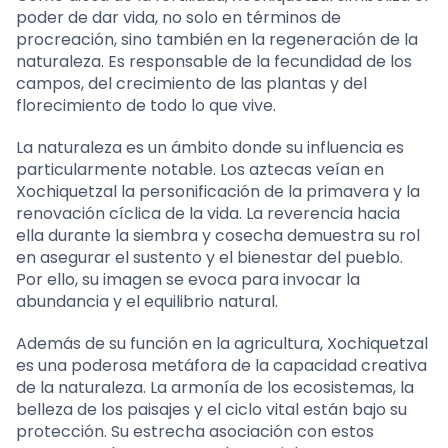
poder de dar vida, no solo en términos de
procreación, sino también en la regeneración de la
naturaleza. Es responsable de la fecundidad de los
campos, del crecimiento de las plantas y del
florecimiento de todo lo que vive.
La naturaleza es un ámbito donde su influencia es
particularmente notable. Los aztecas veían en
Xochiquetzal la personificación de la primavera y la
renovación cíclica de la vida. La reverencia hacia
ella durante la siembra y cosecha demuestra su rol
en asegurar el sustento y el bienestar del pueblo.
Por ello, su imagen se evoca para invocar la
abundancia y el equilibrio natural.
Además de su función en la agricultura, Xochiquetzal
es una poderosa metáfora de la capacidad creativa
de la naturaleza. La armonía de los ecosistemas, la
belleza de los paisajes y el ciclo vital están bajo su
protección. Su estrecha asociación con estos