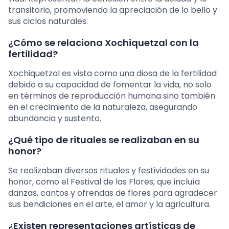
transitorio, promoviendo la apreciación de lo bello y
sus ciclos naturales.
¿Cómo se relaciona Xochiquetzal con la
fertilidad?
Xochiquetzal es vista como una diosa de la fertilidad
debido a su capacidad de fomentar la vida, no solo
en términos de reproducción humana sino también
en el crecimiento de la naturaleza, asegurando
abundancia y sustento.
¿Qué tipo de rituales se realizaban en su
honor?
Se realizaban diversos rituales y festividades en su
honor, como el Festival de las Flores, que incluía
danzas, cantos y ofrendas de flores para agradecer
sus bendiciones en el arte, el amor y la agricultura.
¿Existen representaciones artísticas de