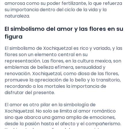
amorosa como su poder fertilizante, lo que refuerza
su importancia dentro del ciclo de la vida y la
naturaleza.
El simbolismo del amor y las flores en su
figura
El simbolismo de Xochiquetzal es rico y variado, y las
flores son un elemento central en su
representación. Las flores, en la cultura mexica, son
emblemas de belleza efímera, sensualidad y
renovación. Xochiquetzal, como diosa de las flores,
promueve la apreciación de lo bello y lo transitorio,
recordando a los mortales la importancia de
disfrutar del presente.
El amor es otro pilar en la simbología de
Xochiquetzal. No solo se limita al amor romántico
sino que abarca una gama amplia de emociones,
desde la pasión hasta el afecto y el compañerismo.