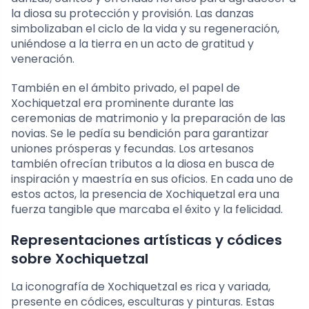
la diosa su protección y provisión. Las danzas
simbolizaban el ciclo de la vida y su regeneración,
uniéndose a la tierra en un acto de gratitud y
veneración.
También en el ámbito privado, el papel de
Xochiquetzal era prominente durante las
ceremonias de matrimonio y la preparación de las
novias. Se le pedía su bendición para garantizar
uniones prósperas y fecundas. Los artesanos
también ofrecían tributos a la diosa en busca de
inspiración y maestría en sus oficios. En cada uno de
estos actos, la presencia de Xochiquetzal era una
fuerza tangible que marcaba el éxito y la felicidad.
Representaciones artísticas y códices
sobre Xochiquetzal
La iconografía de Xochiquetzal es rica y variada,
presente en códices, esculturas y pinturas. Estas