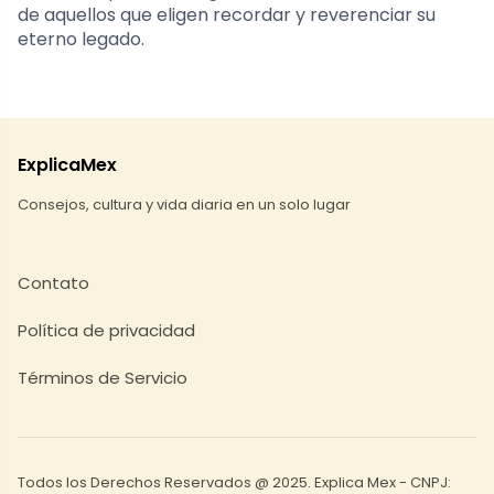
de aquellos que eligen recordar y reverenciar su
eterno legado.
ExplicaMex
Consejos, cultura y vida diaria en un solo lugar
Contato
Política de privacidad
Términos de Servicio
Todos los Derechos Reservados @ 2025. Explica Mex - CNPJ: