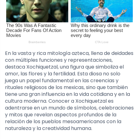
En la vasta y rica mitología azteca, llena de deidades
con múltiples funciones y representaciones,
destaca Xochiquetzal, una figura que simboliza el
amor, las flores y la fertilidad. Esta diosa no solo
juega un papel fundamental en las creencias y
rituales religiosos de los mexicas, sino que también
tiene una gran influencia en la vida cotidiana y en la
cultura moderna. Conocer a Xochiquetzal es
adentrarse en un mundo de símbolos, celebraciones
y mitos que revelan aspectos profundos de la
relación de los pueblos mesoamericanos con la
naturaleza y la creatividad humana.