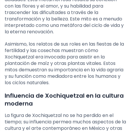
con las flores y el amor, y su habilidad para
trascender las dificultades a través de la
transformación y la belleza. Este mito es a menudo
interpretado como una metáfora del ciclo de vida y
la eterna renovación.
Asimismo, los relatos de sus roles en las fiestas de la
fertilidad y las cosechas muestran cómo
Xochiquetzal era invocada para asistir en la
plantación de maíz y otras plantas vitales. Estos
mitos demuestran su importancia en la vida agraria
y su función como mediadora entre los humanos y
los ciclos naturales.
Influencia de Xochiquetzal en la cultura
moderna
La figura de Xochiquetzal no se ha perdido en el
tiempo; su influencia permea muchos aspectos de la
cultura y el arte contemporáneo en México y otras