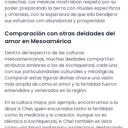
cosechas. Los mexicas mostraban respeto por su
poder preparando la tierra con rituales específicos
y ofrendas, con la esperanza de que ella bendijera
sus esfuerzos con abundancia y prosperidad.
Comparación con otras deidades del
amor en Mesoamérica
Dentro del espectro de las culturas
mesoamericanas, muchas deidades compartían
atributos similares a los de Xochiquetzal, cada una
con sus particularidades culturales y mitológicas.
Comparar estas figuras divinas ofrece una visión
más amplia de cómo el amor y la fertilidad fueron
entendidos y venerados en la región.
En la cultura maya, por ejemplo, encontramos a la
diosa Ix Chel, quien encarnaba tanto la fertilidad
como la medicina y la creación. Aunque no es
idéntica a Xochiquetzal, Ix Chel también es vista
como una figura maternal y protectora, destacando