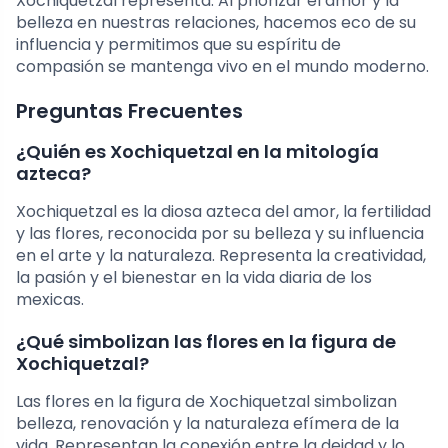
Xochiquetzal representa. Al priorizar el amor y la
belleza en nuestras relaciones, hacemos eco de su
influencia y permitimos que su espíritu de
compasión se mantenga vivo en el mundo moderno.
Preguntas Frecuentes
¿Quién es Xochiquetzal en la mitología
azteca?
Xochiquetzal es la diosa azteca del amor, la fertilidad
y las flores, reconocida por su belleza y su influencia
en el arte y la naturaleza. Representa la creatividad,
la pasión y el bienestar en la vida diaria de los
mexicas.
¿Qué simbolizan las flores en la figura de
Xochiquetzal?
Las flores en la figura de Xochiquetzal simbolizan
belleza, renovación y la naturaleza efímera de la
vida. Representan la conexión entre la deidad y lo