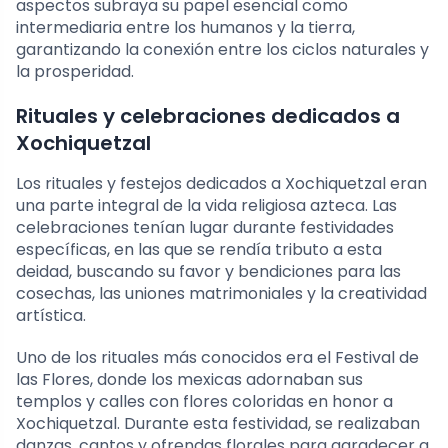
aspectos subraya su papel esencial como
intermediaria entre los humanos y la tierra,
garantizando la conexión entre los ciclos naturales y
la prosperidad.
Rituales y celebraciones dedicados a
Xochiquetzal
Los rituales y festejos dedicados a Xochiquetzal eran
una parte integral de la vida religiosa azteca. Las
celebraciones tenían lugar durante festividades
específicas, en las que se rendía tributo a esta
deidad, buscando su favor y bendiciones para las
cosechas, las uniones matrimoniales y la creatividad
artística.
Uno de los rituales más conocidos era el Festival de
las Flores, donde los mexicas adornaban sus
templos y calles con flores coloridas en honor a
Xochiquetzal. Durante esta festividad, se realizaban
danzas, cantos y ofrendas florales para agradecer a