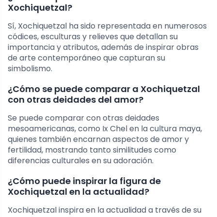
Xochiquetzal?
Sí, Xochiquetzal ha sido representada en numerosos
códices, esculturas y relieves que detallan su
importancia y atributos, además de inspirar obras
de arte contemporáneo que capturan su
simbolismo.
¿Cómo se puede comparar a Xochiquetzal
con otras deidades del amor?
Se puede comparar con otras deidades
mesoamericanas, como Ix Chel en la cultura maya,
quienes también encarnan aspectos de amor y
fertilidad, mostrando tanto similitudes como
diferencias culturales en su adoración.
¿Cómo puede inspirar la figura de
Xochiquetzal en la actualidad?
Xochiquetzal inspira en la actualidad a través de su