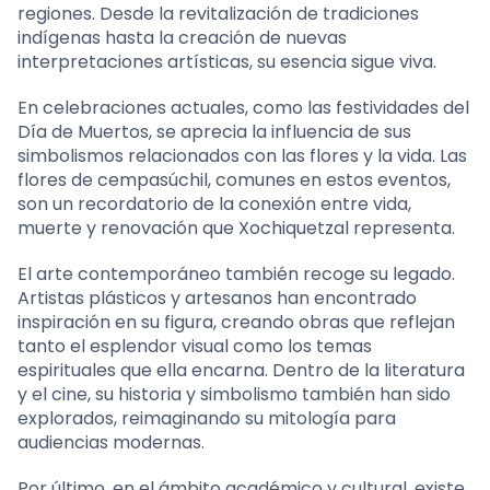
regiones. Desde la revitalización de tradiciones
indígenas hasta la creación de nuevas
interpretaciones artísticas, su esencia sigue viva.
En celebraciones actuales, como las festividades del
Día de Muertos, se aprecia la influencia de sus
simbolismos relacionados con las flores y la vida. Las
flores de cempasúchil, comunes en estos eventos,
son un recordatorio de la conexión entre vida,
muerte y renovación que Xochiquetzal representa.
El arte contemporáneo también recoge su legado.
Artistas plásticos y artesanos han encontrado
inspiración en su figura, creando obras que reflejan
tanto el esplendor visual como los temas
espirituales que ella encarna. Dentro de la literatura
y el cine, su historia y simbolismo también han sido
explorados, reimaginando su mitología para
audiencias modernas.
Por último, en el ámbito académico y cultural, existe