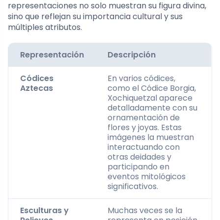
representaciones no solo muestran su figura divina,
sino que reflejan su importancia cultural y sus
múltiples atributos.
Representación
Descripción
Códices
En varios códices,
Aztecas
como el Códice Borgia,
Xochiquetzal aparece
detalladamente con su
ornamentación de
flores y joyas. Estas
imágenes la muestran
interactuando con
otras deidades y
participando en
eventos mitológicos
significativos.
Esculturas y
Muchas veces se la