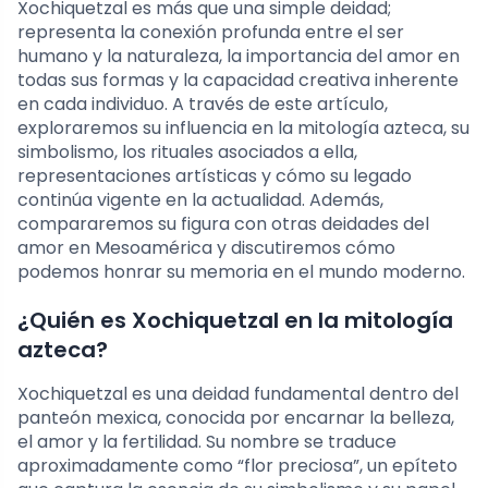
Xochiquetzal es más que una simple deidad;
representa la conexión profunda entre el ser
humano y la naturaleza, la importancia del amor en
todas sus formas y la capacidad creativa inherente
en cada individuo. A través de este artículo,
exploraremos su influencia en la mitología azteca, su
simbolismo, los rituales asociados a ella,
representaciones artísticas y cómo su legado
continúa vigente en la actualidad. Además,
compararemos su figura con otras deidades del
amor en Mesoamérica y discutiremos cómo
podemos honrar su memoria en el mundo moderno.
¿Quién es Xochiquetzal en la mitología
azteca?
Xochiquetzal es una deidad fundamental dentro del
panteón mexica, conocida por encarnar la belleza,
el amor y la fertilidad. Su nombre se traduce
aproximadamente como “flor preciosa”, un epíteto