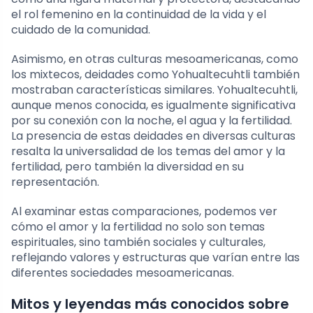
el rol femenino en la continuidad de la vida y el
cuidado de la comunidad.
Asimismo, en otras culturas mesoamericanas, como
los mixtecos, deidades como Yohualtecuhtli también
mostraban características similares. Yohualtecuhtli,
aunque menos conocida, es igualmente significativa
por su conexión con la noche, el agua y la fertilidad.
La presencia de estas deidades en diversas culturas
resalta la universalidad de los temas del amor y la
fertilidad, pero también la diversidad en su
representación.
Al examinar estas comparaciones, podemos ver
cómo el amor y la fertilidad no solo son temas
espirituales, sino también sociales y culturales,
reflejando valores y estructuras que varían entre las
diferentes sociedades mesoamericanas.
Mitos y leyendas más conocidos sobre