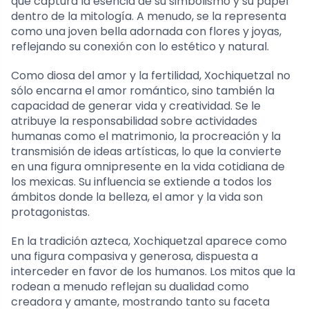
que captura la esencia de su simbolismo y su papel
dentro de la mitología. A menudo, se la representa
como una joven bella adornada con flores y joyas,
reflejando su conexión con lo estético y natural.
Como diosa del amor y la fertilidad, Xochiquetzal no
sólo encarna el amor romántico, sino también la
capacidad de generar vida y creatividad. Se le
atribuye la responsabilidad sobre actividades
humanas como el matrimonio, la procreación y la
transmisión de ideas artísticas, lo que la convierte
en una figura omnipresente en la vida cotidiana de
los mexicas. Su influencia se extiende a todos los
ámbitos donde la belleza, el amor y la vida son
protagonistas.
En la tradición azteca, Xochiquetzal aparece como
una figura compasiva y generosa, dispuesta a
interceder en favor de los humanos. Los mitos que la
rodean a menudo reflejan su dualidad como
creadora y amante, mostrando tanto su faceta