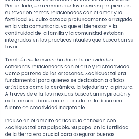
Por un lado, era común que los mexicas propiciaran
su favor en temas relacionados con el amor y la
fertilidad. Su culto estaba profundamente arraigado
en la vida comunitaria, ya que el bienestar y la
continuidad de la familia y la comunidad estaban
integrados en las prácticas rituales que buscaban su
favor.
También se le invocaba durante actividades
cotidianas relacionadas con el arte y la creatividad.
Como patrona de los artesanos, Xochiquetzal era
fundamental para quienes se dedicaban a oficios
artísticos como la cerámica, la tejeduría y la pintura.
A través de ella, los mexicas buscaban inspiración y
éxito en sus obras, reconociendo en la diosa una
fuente de creatividad inagotable.
Incluso en el ámbito agrícola, la conexión con
Xochiquetzal era palpable. Su papel en la fertilidad
de la tierra era crucial para asegurar buenas