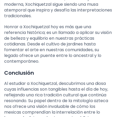
moderna, Xochiquetzal sigue siendo una musa
atemporal que inspira y desafía las interpretaciones
tradicionales.
Honrar a Xochiquetzal hoy es más que una
referencia histórica; es un llamado a aplicar su visión
de belleza y equilibrio en nuestras prácticas
cotidianas. Desde el cultivo de jardines hasta
fomentar el arte en nuestras comunidades, su
legado ofrece un puente entre lo ancestral y lo
contemporáneo.
Conclusión
Al estudiar a Xochiquetzal, descubrimos una diosa
cuyas influencias son tangibles hasta el día de hoy,
reflejando una rica tradición cultural que continúa
resonando. Su papel dentro de la mitología azteca
nos ofrece una visión invaluable de cómo los
mexicas comprendían la interrelación entre lo