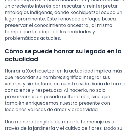
un creciente interés por rescatar y reinterpretar
mitologías indígenas, donde Xochiquetzal ocupa un
lugar prominente. Este renovado enfoque busca
preservar el conocimiento ancestral, al mismo
tiempo que lo adapta a las realidades y
problemáticas actuales.
Cómo se puede honrar su legado en la
actualidad
Honrar a Xochiquetzal en la actualidad implica más
que recordar su nombre; significa integrar sus
valores y simbolismo en nuestra vida diaria de forma
consciente y respetuosa. Al hacerlo, no solo
preservamos un pasado cultural rico, sino que
también enriquecemos nuestro presente con
lecciones valiosas de amor y creatividad.
Una manera tangible de rendirle homenaje es a
través de la jardinería y el cultivo de flores. Dado su