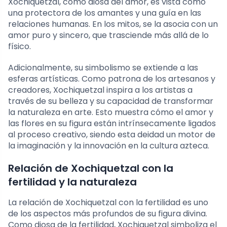
Xochiquetzal, como diosa del amor, es vista como
una protectora de los amantes y una guía en las
relaciones humanas. En los mitos, se la asocia con un
amor puro y sincero, que trasciende más allá de lo
físico.
Adicionalmente, su simbolismo se extiende a las
esferas artísticas. Como patrona de los artesanos y
creadores, Xochiquetzal inspira a los artistas a
través de su belleza y su capacidad de transformar
la naturaleza en arte. Esto muestra cómo el amor y
las flores en su figura están intrínsecamente ligados
al proceso creativo, siendo esta deidad un motor de
la imaginación y la innovación en la cultura azteca.
Relación de Xochiquetzal con la
fertilidad y la naturaleza
La relación de Xochiquetzal con la fertilidad es uno
de los aspectos más profundos de su figura divina.
Como diosa de la fertilidad, Xochiquetzal simboliza el