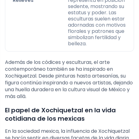
Relieves
representa en posición
sedente, mostrando su
estatus y poder. Las
esculturas suelen estar
adornadas con motivos
florales y patrones que
simbolizan fertilidad y
belleza.
Además de los códices y esculturas, el arte
contemporáneo también se ha inspirado en
Xochiquetzal. Desde pinturas hasta artesanías, su
figura continúa inspirando a nuevos artistas, dejando
una huella duradera en la cultura visual de México y
más allá.
El papel de Xochiquetzal en la vida
cotidiana de los mexicas
En la sociedad mexica, la influencia de Xochiquetzal
se hacía sentir en diversas facetas de la vida diaria.