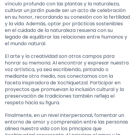
vínculo profundo con las plantas y la naturaleza,
cultivar un jardín puede ser un acto de celebración
en su honor, recordando su conexión con la fertilidad
y la vida. Además, optar por prácticas sostenibles
en el cuidado de la naturaleza resuena con su
legado de equilibrar las relaciones entre humanos y
el mundo natural.
El arte y la creatividad son otros campos para
honrar su memoria. Al encontrar y expresar nuestra
voz artística, ya sea escribiendo, pintando o
mediante otro medio, nos conectamos con la
faceta inspiradora de Xochiquetzal. Participar en
proyectos que promuevan la inclusión cultural y la
preservación de tradiciones también refleja el
respeto hacia su figura.
Finalmente, en un nivel interpersonal, fomentar un
entorno de amor y comprensión entre las personas
alinea nuestra vida con los principios que