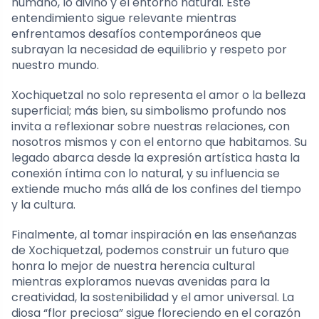
humano, lo divino y el entorno natural. Este
entendimiento sigue relevante mientras
enfrentamos desafíos contemporáneos que
subrayan la necesidad de equilibrio y respeto por
nuestro mundo.
Xochiquetzal no solo representa el amor o la belleza
superficial; más bien, su simbolismo profundo nos
invita a reflexionar sobre nuestras relaciones, con
nosotros mismos y con el entorno que habitamos. Su
legado abarca desde la expresión artística hasta la
conexión íntima con lo natural, y su influencia se
extiende mucho más allá de los confines del tiempo
y la cultura.
Finalmente, al tomar inspiración en las enseñanzas
de Xochiquetzal, podemos construir un futuro que
honra lo mejor de nuestra herencia cultural
mientras exploramos nuevas avenidas para la
creatividad, la sostenibilidad y el amor universal. La
diosa “flor preciosa” sigue floreciendo en el corazón