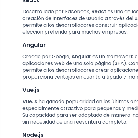
Desarrollado por Facebook,
React
es uno de lo
creación de interfaces de usuario a través del
permite a los desarrolladores construir aplicac
elección preferida para muchas empresas.
Angular
Creado por Google,
Angular
es un framework co
aplicaciones web de una sola página (SPA). Con 
permite a los desarrolladores crear aplicacion
proporciona ventajas en cuanto a tipado y man
Vue.js
Vue.js
ha ganado popularidad en los últimos años
especialmente atractivo para pequeñas y medi
Su capacidad para ser adoptado de manera incr
sin necesidad de una reescritura completa.
Node.js