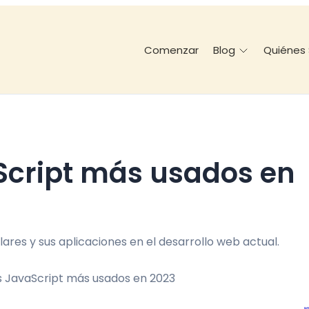
Comenzar
Quiénes
Blog
es y sus aplicaciones en el desarrollo web actual.