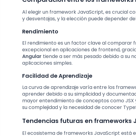
Al elegir un framework JavaScript, es crucial c
y desventajas, y la elección puede depender del 
Rendimiento
El rendimiento es un factor clave al comparar
excepcional en aplicaciones de frontend, gracia
Angular
tiende a ser más pesado debido a su na
aplicaciones simples.
Facilidad de Aprendizaje
La curva de aprendizaje varía entre los framew
aprender debido a su simplicidad y documentac
mayor entendimiento de conceptos como JSX 
su complejidad y la necesidad de conocer TypeS
Tendencias futuras en frameworks 
El ecosistema de frameworks JavaScript está e