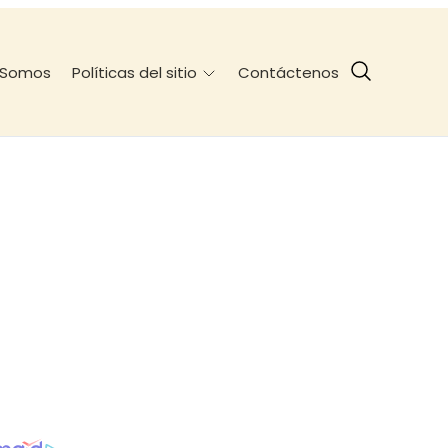
 Somos
Contáctenos
Políticas del sitio