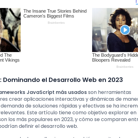
 Dominando el Desarrollo Web en 2023
ameworks JavaScript más usados
son herramientas
res crear aplicaciones interactivas y dinámicas de mane
la demanda de soluciones rápidas y efectivas se ha incre
levantes. Este artículo tiene como objetivo explorar en
son los más populares en 2023, y cómo se comparan entre
odrían definir el desarrollo web.