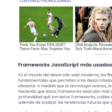
Frameworks JavaScript más usados:
En el mundo del desarrollo web moderno, los
fr
fundamentales que permiten a los desarrollado
eficiente. A medida que la tecnología avanza, 
haciendo que estos frameworks sean aún más re
profundidad qué son estos frameworks, cuáles 
además de analizar las tendencias futuras que p