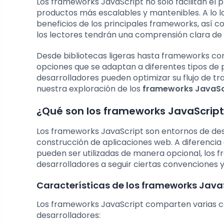
Los frameworks JavaScript no solo facilitan el 
productos más escalables y mantenibles. A lo la
beneficios de los principales frameworks, así co
los lectores tendrán una comprensión clara de
Desde bibliotecas ligeras hasta frameworks co
opciones que se adaptan a diferentes tipos de 
desarrolladores pueden optimizar su flujo de 
nuestra exploración de los
frameworks JavaSc
¿Qué son los frameworks JavaScript
Los frameworks JavaScript son entornos de des
construcción de aplicaciones web. A diferencia 
pueden ser utilizadas de manera opcional, los 
desarrolladores a seguir ciertas convenciones 
Características de los frameworks Java
Los frameworks JavaScript comparten varias ca
desarrolladores: