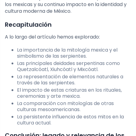
los mexicas y su continuo impacto en la identidad y
cultura moderna de México.
Recapitulación
A lo largo del artículo hemos explorado:
La importancia de la mitología mexica y el
simbolismo de las serpientes.
Las principales deidades serpentinas como
Quetzalcóatl, Xiuhcóatl y Mixcóatl.
La representación de elementos naturales a
través de las serpientes.
El impacto de estas criaturas en los rituales,
ceremonias y arte mexica.
La comparación con mitologías de otras
culturas mesoamericanas.
La persistente influencia de estos mitos en la
cultura actual.
Conclusión: legado y relevancia de los