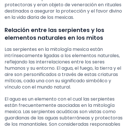
protectoras y eran objeto de veneración en rituales
destinados a asegurar la protección y el favor divino
en la vida diaria de los mexicas.
Relación entre las serpientes y los
elementos naturales en los mitos
Las serpientes en la mitología mexica están
intrínsecamente ligadas a los elementos naturales,
reflejando las interrelaciones entre los seres
humanos y su entorno. El agua, el fuego, la tierra y el
aire son personificados a través de estas criaturas
míticas, cada una con su significado simbólico y
vínculo con el mundo natural.
El agua es un elemento con el cual las serpientes
están frecuentemente asociadas en la mitología
mexica. Las serpientes acuáticas son vistas como
guardianas de las aguas subterráneas y protectoras
de los manantiales. Son consideradas responsables