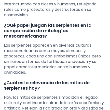
interactuando con dioses y humanos, reflejando
roles como protectoras y destructoras en su
cosmovisión.
¿Qué papel juegan las serpientes en la
comparación de mitologías
mesoamericanas?
Las serpientes aparecen en diversas culturas
mesoamericanas como mayas, olmecas y
zapotecas, cada una con simbolismos únicos pero
similares en temas de fertilidad, renovación y su
papel como intermediarias entre humanos y
divinidades.
¿Cuál es la relevancia de los mitos de
serpientes hoy?
Hoy, los mitos de serpientes simbolizan el legado
cultural y continúan inspirando interés académico y
artístico. Reflejan la rica tradición oral y artística de