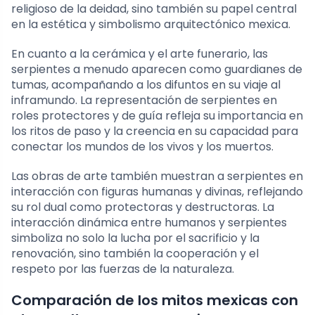
religioso de la deidad, sino también su papel central
en la estética y simbolismo arquitectónico mexica.
En cuanto a la cerámica y el arte funerario, las
serpientes a menudo aparecen como guardianes de
tumas, acompañando a los difuntos en su viaje al
inframundo. La representación de serpientes en
roles protectores y de guía refleja su importancia en
los ritos de paso y la creencia en su capacidad para
conectar los mundos de los vivos y los muertos.
Las obras de arte también muestran a serpientes en
interacción con figuras humanas y divinas, reflejando
su rol dual como protectoras y destructoras. La
interacción dinámica entre humanos y serpientes
simboliza no solo la lucha por el sacrificio y la
renovación, sino también la cooperación y el
respeto por las fuerzas de la naturaleza.
Comparación de los mitos mexicas con