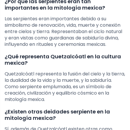
¿Por qué las serpientes eran tan
importantes en la mitología mexica?
Las serpientes eran importantes debido a su
simbolismo de renovación, vida, muerte y conexión
entre cielos y tierra. Representaban el ciclo natural
y eran vistas como guardianas de sabiduría divina,
influyendo en rituales y ceremonias mexicas.
¿Qué representa Quetzalcóatl en la cultura
mexica?
Quetzalcóatl representa la fusión del cielo y la tierra,
la dualidad de la vida y la muerte, y la sabiduría.
Como serpiente emplumada, es un símbolo de
creación, civilización y equilibrio cósmico en la
mitología mexica.
¿Existen otras deidades serpiente en la
mitología mexica?
Sí, además de Quetzalcóatl existen otras como