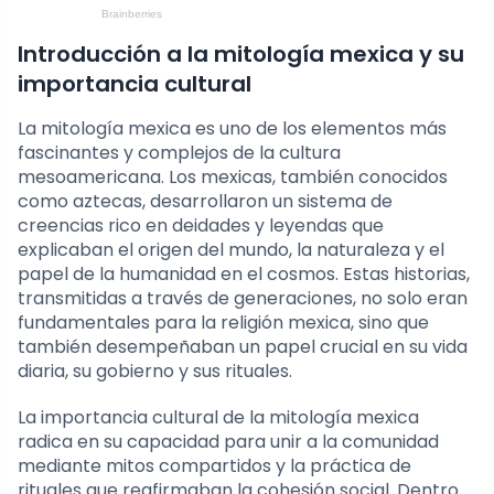
Introducción a la mitología mexica y su
importancia cultural
La mitología mexica es uno de los elementos más
fascinantes y complejos de la cultura
mesoamericana. Los mexicas, también conocidos
como aztecas, desarrollaron un sistema de
creencias rico en deidades y leyendas que
explicaban el origen del mundo, la naturaleza y el
papel de la humanidad en el cosmos. Estas historias,
transmitidas a través de generaciones, no solo eran
fundamentales para la religión mexica, sino que
también desempeñaban un papel crucial en su vida
diaria, su gobierno y sus rituales.
La importancia cultural de la mitología mexica
radica en su capacidad para unir a la comunidad
mediante mitos compartidos y la práctica de
rituales que reafirmaban la cohesión social. Dentro