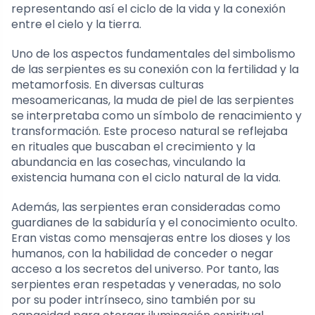
representando así el ciclo de la vida y la conexión
entre el cielo y la tierra.
Uno de los aspectos fundamentales del simbolismo
de las serpientes es su conexión con la fertilidad y la
metamorfosis. En diversas culturas
mesoamericanas, la muda de piel de las serpientes
se interpretaba como un símbolo de renacimiento y
transformación. Este proceso natural se reflejaba
en rituales que buscaban el crecimiento y la
abundancia en las cosechas, vinculando la
existencia humana con el ciclo natural de la vida.
Además, las serpientes eran consideradas como
guardianes de la sabiduría y el conocimiento oculto.
Eran vistas como mensajeras entre los dioses y los
humanos, con la habilidad de conceder o negar
acceso a los secretos del universo. Por tanto, las
serpientes eran respetadas y veneradas, no solo
por su poder intrínseco, sino también por su