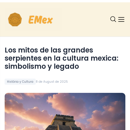
Los mitos de las grandes
serpientes en la cultura mexica:
simbolismo y legado
História y Cultura
8 de August de 2025