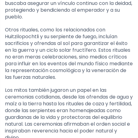
buscaba asegurar un vínculo continuo con la deidad,
protegiendo y bendiciendo al emperador y a su
pueblo.
Otros rituales, como los relacionados con
Huitzilopochtli y su serpiente de fuego, incluían
sacrificios y ofrendas al sol para garantizar el éxito
en la guerra y un ciclo solar fructífero. Estos rituales
no eran meras celebraciones, sino medios críticos
para influir en los eventos del mundo físico mediante
la representación cosmológica y la veneración de
las fuerzas naturales.
Los mitos también jugaron un papel en las
ceremonias cotidianas, desde las ofrendas de agua y
maíz a la tierra hasta los rituales de caza y fertilidad,
donde las serpientes eran homenajeadas como
guardianas de la vida y protectoras del equilibrio
natural. Las ceremonias afirmaban el orden social e
inspiraban reverencia hacia el poder natural y
divino.