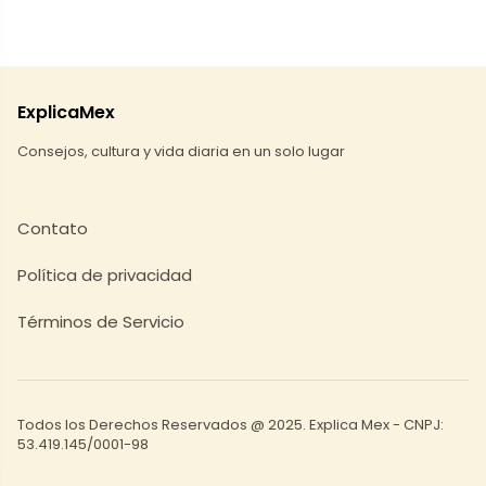
ExplicaMex
Consejos, cultura y vida diaria en un solo lugar
Contato
Política de privacidad
Términos de Servicio
Todos los Derechos Reservados @ 2025. Explica Mex - CNPJ:
53.419.145/0001-98