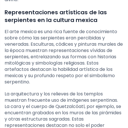
Representaciones artísticas de las
serpientes en la cultura mexica
El arte mexica es una rica fuente de conocimiento
sobre cómo las serpientes eran percibidas y
veneradas. Esculturas, códices y pinturas murales de
la época muestran representaciones vívidas de
serpientes, entrelazando sus formas con historias
mitológicas y simbologías religiosas. Estos
artefactos destacan la habilidad artística de los
mexicas y su profundo respeto por el simbolismo
serpentino.
La arquitectura y los relieves de los templos
muestran frecuente uso de imágenes serpentinas.
La cara y el cuerpo de Quetzalcóatl, por ejemplo, se
encuentran grabados en los muros de las pirámides
y otras estructuras sagradas. Estas
representaciones destacan no solo el poder