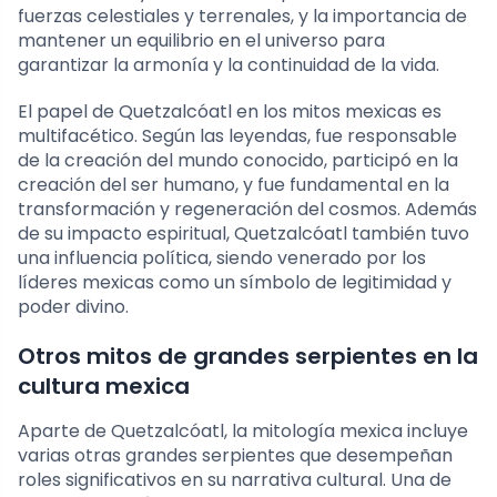
fuerzas celestiales y terrenales, y la importancia de
mantener un equilibrio en el universo para
garantizar la armonía y la continuidad de la vida.
El papel de Quetzalcóatl en los mitos mexicas es
multifacético. Según las leyendas, fue responsable
de la creación del mundo conocido, participó en la
creación del ser humano, y fue fundamental en la
transformación y regeneración del cosmos. Además
de su impacto espiritual, Quetzalcóatl también tuvo
una influencia política, siendo venerado por los
líderes mexicas como un símbolo de legitimidad y
poder divino.
Otros mitos de grandes serpientes en la
cultura mexica
Aparte de Quetzalcóatl, la mitología mexica incluye
varias otras grandes serpientes que desempeñan
roles significativos en su narrativa cultural. Una de