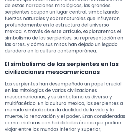
de estas narraciones mitológicas, las grandes
serpientes ocupan un lugar central, simbolizando
fuerzas naturales y sobrenaturales que influyeron
profundamente en la estructura del universo
mexica. A través de este artículo, exploraremos el
simbolismo de las serpientes, su representación en
las artes, y cómo sus mitos han dejado un legado
duradero en la cultura contemporánea.
El simbolismo de las serpientes en las
civilizaciones mesoamericanas
Las serpientes han desempeñado un papel crucial
en las mitologías de varias civilizaciones
mesoamericanas, y su simbolismo es diverso y
multifacético. En la cultura mexica, las serpientes a
menudo simbolizaban la dualidad de la vida y la
muerte, la renovación y el poder. Eran consideradas
como criaturas con habilidades únicas que podían
viajar entre los mundos inferior y superior,