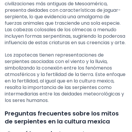
civilizaciones más antiguas de Mesoamérica,
presenta deidades con características de jaguar-
serpiente, lo que evidencia una amalgama de
fuerzas animales que trasciende una sola especie.
Las cabezas colosales de los olmecas a menudo
incluyen formas serpentinas, sugiriendo la poderosa
influencia de estas criaturas en sus creencias y arte.
Los zapotecas tienen representaciones de
serpientes asociadas con el viento y la lluvia,
simbolizando la conexión entre los fenómenos
atmosféricos y la fertilidad de la tierra. Este enfoque
en la fertilidad, al igual que en la cultura mexica,
resalta la importancia de las serpientes como
intermediarias entre las deidades meteorológicas y
los seres humanos.
Preguntas frecuentes sobre los mitos
de serpientes en la cultura mexica