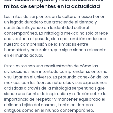
mitos de serpientes en la actualidad
Los mitos de serpientes en la cultura mexica tienen
un legado duradero que trasciende el tiempo y
continúa influyendo en la identidad cultural
contemporánea. La mitología mexica no solo ofrece
una ventana al pasado, sino que también enriquece
nuestra comprensión de la simbiosis entre
humanidad y naturaleza, que sigue siendo relevante
en el mundo actual.
Estos mitos son una manifestación de cómo las
civilizaciones han intentado comprender su entorno
y su lugar en el universo. La profunda conexión de los
mexicas con las fuerzas naturales y sus expresiones
artísticas a través de la mitología serpentina sigue
siendo una fuente de inspiración y reflexión sobre la
importancia de respetar y mantener equilibrado el
delicado tejido del cosmos, tanto en tiempos
antiguos como en el mundo contemporáneo.