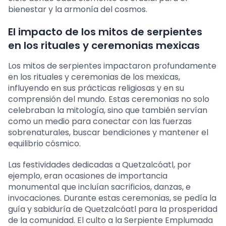
bienestar y la armonía del cosmos.
El impacto de los mitos de serpientes
en los rituales y ceremonias mexicas
Los mitos de serpientes impactaron profundamente
en los rituales y ceremonias de los mexicas,
influyendo en sus prácticas religiosas y en su
comprensión del mundo. Estas ceremonias no solo
celebraban la mitología, sino que también servían
como un medio para conectar con las fuerzas
sobrenaturales, buscar bendiciones y mantener el
equilibrio cósmico.
Las festividades dedicadas a Quetzalcóatl, por
ejemplo, eran ocasiones de importancia
monumental que incluían sacrificios, danzas, e
invocaciones. Durante estas ceremonias, se pedía la
guía y sabiduría de Quetzalcóatl para la prosperidad
de la comunidad. El culto a la Serpiente Emplumada