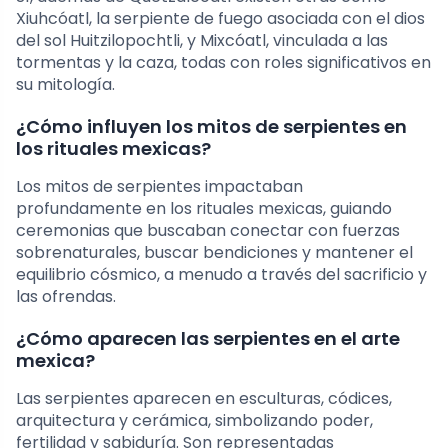
Xiuhcóatl, la serpiente de fuego asociada con el dios
del sol Huitzilopochtli, y Mixcóatl, vinculada a las
tormentas y la caza, todas con roles significativos en
su mitología.
¿Cómo influyen los mitos de serpientes en
los rituales mexicas?
Los mitos de serpientes impactaban
profundamente en los rituales mexicas, guiando
ceremonias que buscaban conectar con fuerzas
sobrenaturales, buscar bendiciones y mantener el
equilibrio cósmico, a menudo a través del sacrificio y
las ofrendas.
¿Cómo aparecen las serpientes en el arte
mexica?
Las serpientes aparecen en esculturas, códices,
arquitectura y cerámica, simbolizando poder,
fertilidad y sabiduría. Son representadas