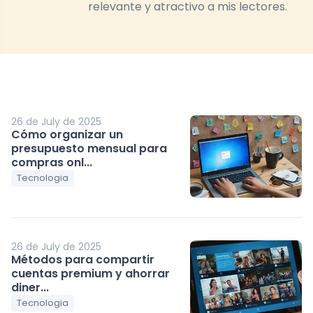
relevante y atractivo a mis lectores.
26 de July de 2025
Cómo organizar un
presupuesto mensual para
compras onl...
Tecnologia
26 de July de 2025
Métodos para compartir
cuentas premium y ahorrar
diner...
Tecnologia