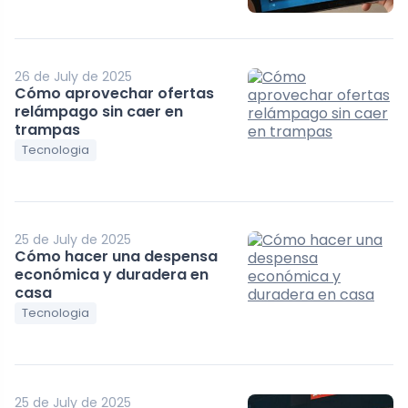
26 de July de 2025
Cómo aprovechar ofertas
relámpago sin caer en
trampas
Tecnologia
25 de July de 2025
Cómo hacer una despensa
económica y duradera en
casa
Tecnologia
25 de July de 2025