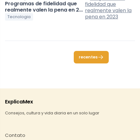
Programas de fidelidad que
realmente valen la pena en 2...
Tecnologia
recentes
ExplicaMex
Consejos, cultura y vida diaria en un solo lugar
Contato