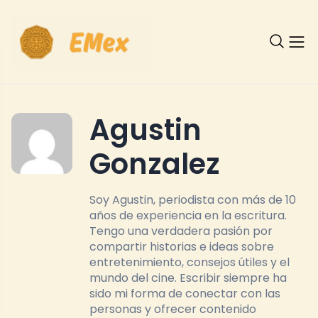
Agustin
Gonzalez
Soy Agustin, periodista con más de 10
años de experiencia en la escritura.
Tengo una verdadera pasión por
compartir historias e ideas sobre
entretenimiento, consejos útiles y el
mundo del cine. Escribir siempre ha
sido mi forma de conectar con las
personas y ofrecer contenido