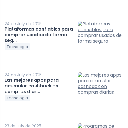
24 de July de 2025
Plataformas confiables para
comprar usados de forma
seg...
Tecnologia
24 de July de 2025
Las mejores apps para
acumular cashback en
compras diar...
Tecnologia
23 de July de 2025