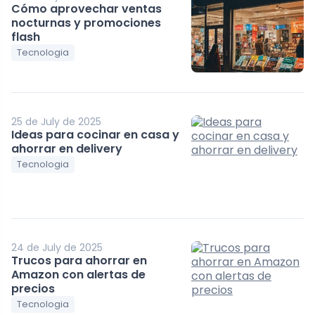
Cómo aprovechar ventas
nocturnas y promociones
flash
Tecnologia
25 de July de 2025
Ideas para cocinar en casa y
ahorrar en delivery
Tecnologia
24 de July de 2025
Trucos para ahorrar en
Amazon con alertas de
precios
Tecnologia