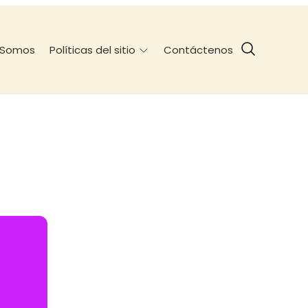
 Somos
Contáctenos
Políticas del sitio