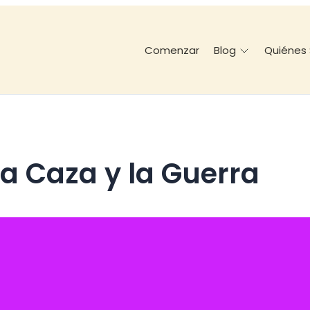
Comenzar
Quiénes
Blog
 la Caza y la Guerra