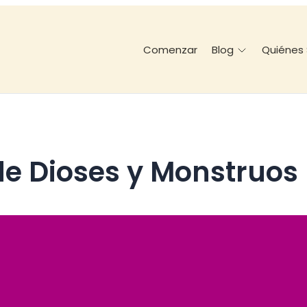
Comenzar
Quiénes
Blog
 de Dioses y Monstruos