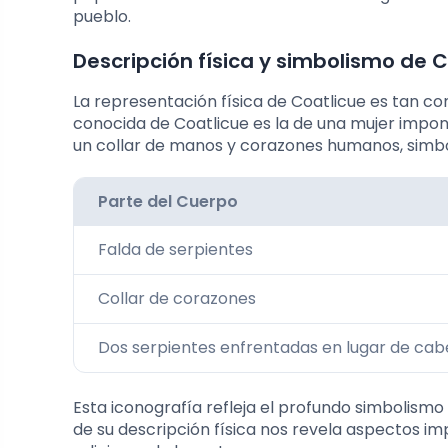
pueblo.
Descripción física y simbolismo de 
La representación física de Coatlicue es tan c
conocida de Coatlicue es la de una mujer impo
un collar de manos y corazones humanos, simboli
Parte del Cuerpo
Falda de serpientes
Collar de corazones
Dos serpientes enfrentadas en lugar de cab
Esta iconografía refleja el profundo simbolismo
de su descripción física nos revela aspectos im