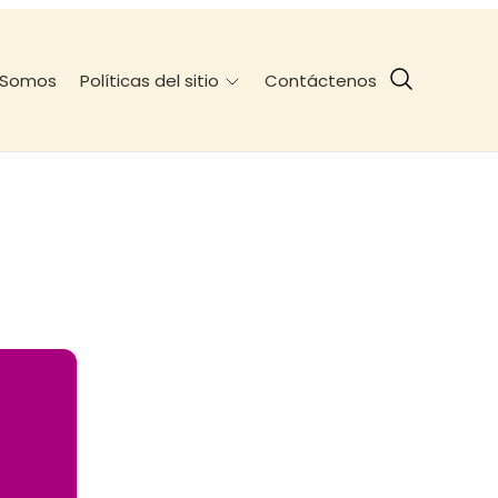
 Somos
Contáctenos
Políticas del sitio