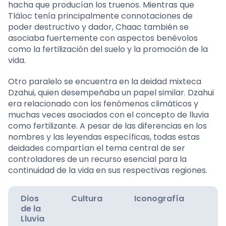
hacha que producían los truenos. Mientras que
Tláloc tenía principalmente connotaciones de
poder destructivo y dador, Chaac también se
asociaba fuertemente con aspectos benévolos
como la fertilización del suelo y la promoción de la
vida.
Otro paralelo se encuentra en la deidad mixteca
Dzahui, quien desempeñaba un papel similar. Dzahui
era relacionado con los fenómenos climáticos y
muchas veces asociados con el concepto de lluvia
como fertilizante. A pesar de las diferencias en los
nombres y las leyendas específicas, todas estas
deidades compartían el tema central de ser
controladores de un recurso esencial para la
continuidad de la vida en sus respectivas regiones.
Dios
Cultura
Iconografía
de la
Lluvia