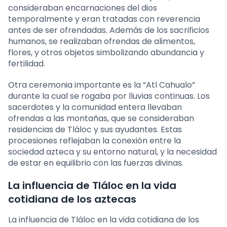
consideraban encarnaciones del dios
temporalmente y eran tratadas con reverencia
antes de ser ofrendadas. Además de los sacrificios
humanos, se realizaban ofrendas de alimentos,
flores, y otros objetos simbolizando abundancia y
fertilidad.
Otra ceremonia importante es la “Atl Cahualo”
durante la cual se rogaba por lluvias continuas. Los
sacerdotes y la comunidad entera llevaban
ofrendas a las montañas, que se consideraban
residencias de Tláloc y sus ayudantes. Estas
procesiones reflejaban la conexión entre la
sociedad azteca y su entorno natural, y la necesidad
de estar en equilibrio con las fuerzas divinas.
La influencia de Tláloc en la vida
cotidiana de los aztecas
La influencia de Tláloc en la vida cotidiana de los