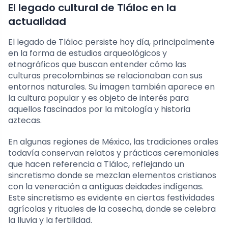
El legado cultural de Tláloc en la
actualidad
El legado de Tláloc persiste hoy día, principalmente
en la forma de estudios arqueológicos y
etnográficos que buscan entender cómo las
culturas precolombinas se relacionaban con sus
entornos naturales. Su imagen también aparece en
la cultura popular y es objeto de interés para
aquellos fascinados por la mitología y historia
aztecas.
En algunas regiones de México, las tradiciones orales
todavía conservan relatos y prácticas ceremoniales
que hacen referencia a Tláloc, reflejando un
sincretismo donde se mezclan elementos cristianos
con la veneración a antiguas deidades indígenas.
Este sincretismo es evidente en ciertas festividades
agrícolas y rituales de la cosecha, donde se celebra
la lluvia y la fertilidad.