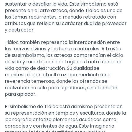
sustentar o desafiar la vida. Este simbolismo está
presente en el arte azteca, donde Tláloc es uno de
los temas recurrentes, a menudo retratado con
atributos que reflejan su carácter dual de proveedor
y destructor.
Tláloc también representa la interconexión entre
las fuerzas divinas y las fuerzas naturales. A través
de su simbolismo, los aztecas comprendían el ciclo
de vida y muerte, donde el agua es tanto fuente de
vida como de destrucción. Su dualidad se
manifestaba en el culto azteca mediante una
reverencia temerosa, donde las ofrendas se
realizaban no solo para agradecer, sino también
para aplacar.
El simbolismo de Tláloc está asimismo presente en
su representación en templos y esculturas, donde la
iconografía enfatiza elementos acuáticos como
caracoles y corrientes de agua. Este imaginario