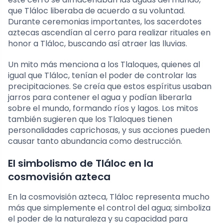
que Tláloc liberaba de acuerdo a su voluntad.
Durante ceremonias importantes, los sacerdotes
aztecas ascendían al cerro para realizar rituales en
honor a Tláloc, buscando así atraer las lluvias.
Un mito más menciona a los Tlaloques, quienes al
igual que Tláloc, tenían el poder de controlar las
precipitaciones. Se creía que estos espíritus usaban
jarros para contener el agua y podían liberarla
sobre el mundo, formando ríos y lagos. Los mitos
también sugieren que los Tlaloques tienen
personalidades caprichosas, y sus acciones pueden
causar tanto abundancia como destrucción.
El simbolismo de Tláloc en la
cosmovisión azteca
En la cosmovisión azteca, Tláloc representa mucho
más que simplemente el control del agua; simboliza
el poder de la naturaleza y su capacidad para