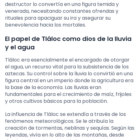
destructor lo convertía en una figura temida y
venerada, necesitando constantes ofrendas y
rituales para apaciguar su ira y asegurar su
benevolencia hacia los mortales.
El papel de Tláloc como dios de la lluvia
y el agua
Tláloc era esencialmente el encargado de otorgar
el agua, un recurso vital para la subsistencia de los
aztecas. Su control sobre la lluvia lo convirtió en una
figura central en un imperio donde la agricultura era
la base de la economía. Las lluvias eran
fundamentales para el crecimiento de maíz, frijoles
y otros cultivos básicos para la población.
La influencia de Tláloc se extendía a través de los
fenómenos meteorológicos. Se le atribuía la
creación de tormentas, neblinas y sequías. Según las
leyendas, vivía en lo alto de las montañas, desde