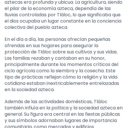
aztecas era profunda y ubicua. La agricultura, siendo
el pilar de la economía azteca, dependía de las
lluvias controladas por Tláloc, lo que significaba que
el dios ocupaba un lugar constante en la conciencia
colectiva del pueblo azteca.
En el día a día, las personas ofrecían pequeñas
ofrendas en sus hogares para asegurar la
protección de Tláloc sobre sus cultivos y sus vidas.
Las familias rezaban y cantaban en su honor,
principalmente durante los momentos críticos del
ciclo agrícola como la siembra y la cosecha. Este
tipo de prácticas reflejan cómo la religión y la vida
cotidiana estaban inextricablemente entrelazadas
en la sociedad azteca.
Además de las actividades domésticas, Tláloc
también influía en la política y la sociedad azteca en
general. Su figura era central en las fiestas públicas
y sus símbolos adornaban lugares de importancia
comunitaria, como mercados y edificios