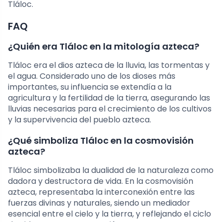
Tláloc.
FAQ
¿Quién era Tláloc en la mitología azteca?
Tláloc era el dios azteca de la lluvia, las tormentas y
el agua. Considerado uno de los dioses más
importantes, su influencia se extendía a la
agricultura y la fertilidad de la tierra, asegurando las
lluvias necesarias para el crecimiento de los cultivos
y la supervivencia del pueblo azteca.
¿Qué simboliza Tláloc en la cosmovisión
azteca?
Tláloc simbolizaba la dualidad de la naturaleza como
dadora y destructora de vida. En la cosmovisión
azteca, representaba la interconexión entre las
fuerzas divinas y naturales, siendo un mediador
esencial entre el cielo y la tierra, y reflejando el ciclo