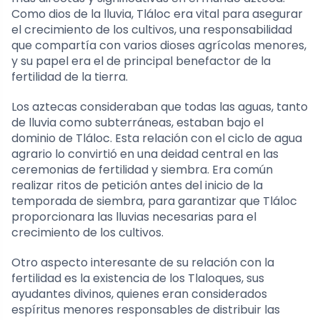
Como dios de la lluvia, Tláloc era vital para asegurar
el crecimiento de los cultivos, una responsabilidad
que compartía con varios dioses agrícolas menores,
y su papel era el de principal benefactor de la
fertilidad de la tierra.
Los aztecas consideraban que todas las aguas, tanto
de lluvia como subterráneas, estaban bajo el
dominio de Tláloc. Esta relación con el ciclo de agua
agrario lo convirtió en una deidad central en las
ceremonias de fertilidad y siembra. Era común
realizar ritos de petición antes del inicio de la
temporada de siembra, para garantizar que Tláloc
proporcionara las lluvias necesarias para el
crecimiento de los cultivos.
Otro aspecto interesante de su relación con la
fertilidad es la existencia de los Tlaloques, sus
ayudantes divinos, quienes eran considerados
espíritus menores responsables de distribuir las