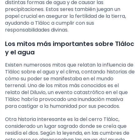
distintas formas de agua y de causar las
precipitaciones. Estos seres también juegan un
papel crucial en asegurar la fertilidad de la tierra,
ayudando a Tláloc a cumplir con sus
responsabilidades divinas.
Los mitos más importantes sobre Tláloc
y el agua
Existen numerosos mitos que relatan la influencia de
Tláloc sobre el agua y el clima, contando historias de
cómo su poder se manifestaba en el mundo
terrenal. Uno de los mitos más conocidos es el
relato del Diluvio, un evento catastrófico en el que
Tláloc habría provocado una inundación masiva
para castigar a la humanidad por sus pecados.
Otra historia interesante es la del cerro Tláloc,
considerado un lugar sagrado donde se creía que
residía el dios. Según la leyenda, en las cumbres de
este cerro se almacenaban las aguas del mundo,