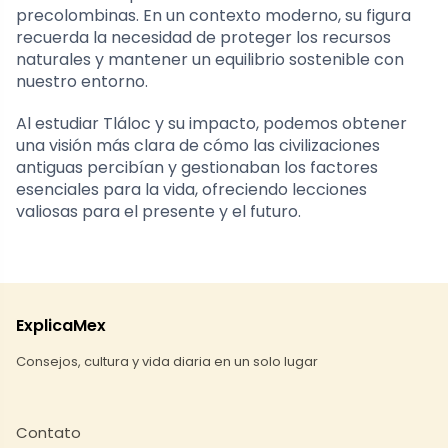
precolombinas. En un contexto moderno, su figura
recuerda la necesidad de proteger los recursos
naturales y mantener un equilibrio sostenible con
nuestro entorno.
Al estudiar Tláloc y su impacto, podemos obtener
una visión más clara de cómo las civilizaciones
antiguas percibían y gestionaban los factores
esenciales para la vida, ofreciendo lecciones
valiosas para el presente y el futuro.
ExplicaMex
Consejos, cultura y vida diaria en un solo lugar
Contato