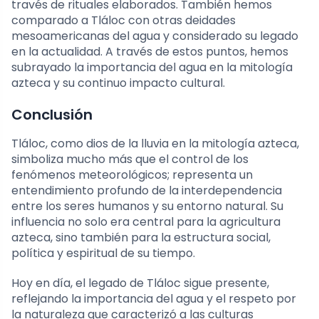
través de rituales elaborados. También hemos
comparado a Tláloc con otras deidades
mesoamericanas del agua y considerado su legado
en la actualidad. A través de estos puntos, hemos
subrayado la importancia del agua en la mitología
azteca y su continuo impacto cultural.
Conclusión
Tláloc, como dios de la lluvia en la mitología azteca,
simboliza mucho más que el control de los
fenómenos meteorológicos; representa un
entendimiento profundo de la interdependencia
entre los seres humanos y su entorno natural. Su
influencia no solo era central para la agricultura
azteca, sino también para la estructura social,
política y espiritual de su tiempo.
Hoy en día, el legado de Tláloc sigue presente,
reflejando la importancia del agua y el respeto por
la naturaleza que caracterizó a las culturas