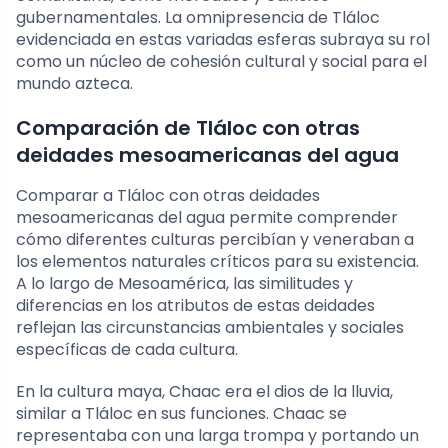
gubernamentales. La omnipresencia de Tláloc
evidenciada en estas variadas esferas subraya su rol
como un núcleo de cohesión cultural y social para el
mundo azteca.
Comparación de Tláloc con otras
deidades mesoamericanas del agua
Comparar a Tláloc con otras deidades
mesoamericanas del agua permite comprender
cómo diferentes culturas percibían y veneraban a
los elementos naturales críticos para su existencia.
A lo largo de Mesoamérica, las similitudes y
diferencias en los atributos de estas deidades
reflejan las circunstancias ambientales y sociales
específicas de cada cultura.
En la cultura maya, Chaac era el dios de la lluvia,
similar a Tláloc en sus funciones. Chaac se
representaba con una larga trompa y portando un