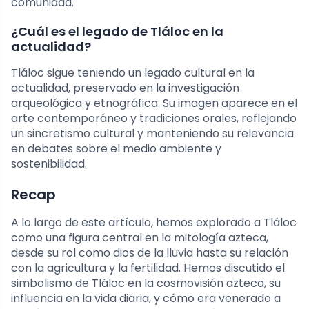
comunidad.
¿Cuál es el legado de Tláloc en la
actualidad?
Tláloc sigue teniendo un legado cultural en la
actualidad, preservado en la investigación
arqueológica y etnográfica. Su imagen aparece en el
arte contemporáneo y tradiciones orales, reflejando
un sincretismo cultural y manteniendo su relevancia
en debates sobre el medio ambiente y
sostenibilidad.
Recap
A lo largo de este artículo, hemos explorado a Tláloc
como una figura central en la mitología azteca,
desde su rol como dios de la lluvia hasta su relación
con la agricultura y la fertilidad. Hemos discutido el
simbolismo de Tláloc en la cosmovisión azteca, su
influencia en la vida diaria, y cómo era venerado a