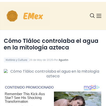
Cómo Tláloc controlaba el agua
en la mitología azteca
•
História y Cultura
26 de May de 2025
Por
Agustin