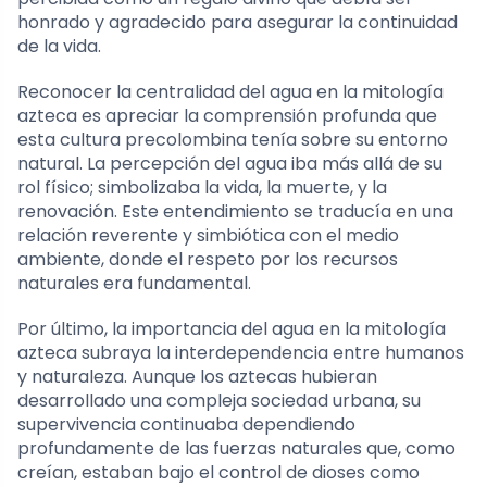
honrado y agradecido para asegurar la continuidad
de la vida.
Reconocer la centralidad del agua en la mitología
azteca es apreciar la comprensión profunda que
esta cultura precolombina tenía sobre su entorno
natural. La percepción del agua iba más allá de su
rol físico; simbolizaba la vida, la muerte, y la
renovación. Este entendimiento se traducía en una
relación reverente y simbiótica con el medio
ambiente, donde el respeto por los recursos
naturales era fundamental.
Por último, la importancia del agua en la mitología
azteca subraya la interdependencia entre humanos
y naturaleza. Aunque los aztecas hubieran
desarrollado una compleja sociedad urbana, su
supervivencia continuaba dependiendo
profundamente de las fuerzas naturales que, como
creían, estaban bajo el control de dioses como