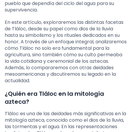
pueblo que dependía del ciclo del agua para su
supervivencia.
En este artículo, exploraremos las distintas facetas
de Tláloc, desde su papel como dios de la lluvia
hasta su simbolismo y los rituales dedicados en su
honor. A través de un enfoque integral, analizaremos
cómo Tláloc no solo era fundamental para la
agricultura, sino también cómo su culto permeaba
la vida cotidiana y ceremonial de los aztecas.
Además, lo compararemos con otras deidades
mesoamericanas y discutiremos su legado en la
actualidad.
¿Quién era Tláloc en la mitología
azteca?
Tláloc es una de las deidades más significativas en la
mitología azteca, conocido como el dios de la lluvia,
las tormentas y el agua. En las representaciones