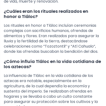
de vida, muerte y renovación.
¿Cuáles eran los rituales realizados en
honor a Tláloc?
Los rituales en honor a Tláloc incluían ceremonias
complejas con sacrificios humanos, ofrendas de
alimentos y flores. Eran realizados para asegurar la
lluvia y la fertilidad de la tierra, destacándose
celebraciones como “Tozoztontli” y “Atl Cahualo”,
donde las ofrendas buscaban la bendición del dios.
¿Cómo influía Tláloc en la vida cotidiana de
los aztecas?
La influencia de Tláloc en la vida cotidiana de los
aztecas era notable, especialmente en la
agricultura, de la cual dependía la economía y
sustento del imperio. Se realizaban ofrendas en
hogares y se llevaba a cabo un culto constante
para asegurar su protección sobre los cultivos y la