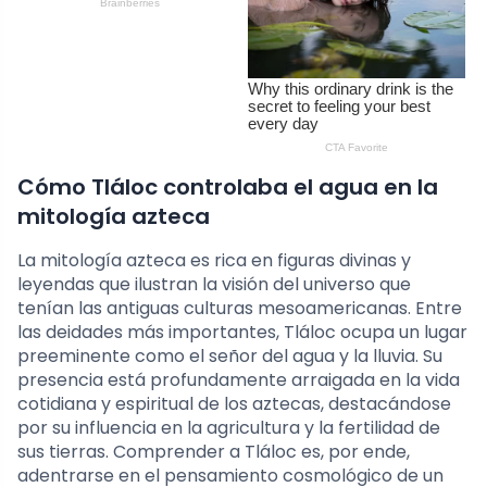
Cómo Tláloc controlaba el agua en la
mitología azteca
La mitología azteca es rica en figuras divinas y
leyendas que ilustran la visión del universo que
tenían las antiguas culturas mesoamericanas. Entre
las deidades más importantes, Tláloc ocupa un lugar
preeminente como el señor del agua y la lluvia. Su
presencia está profundamente arraigada en la vida
cotidiana y espiritual de los aztecas, destacándose
por su influencia en la agricultura y la fertilidad de
sus tierras. Comprender a Tláloc es, por ende,
adentrarse en el pensamiento cosmológico de un