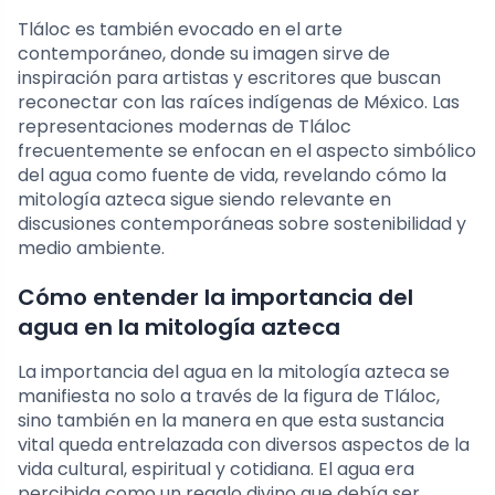
Tláloc es también evocado en el arte
contemporáneo, donde su imagen sirve de
inspiración para artistas y escritores que buscan
reconectar con las raíces indígenas de México. Las
representaciones modernas de Tláloc
frecuentemente se enfocan en el aspecto simbólico
del agua como fuente de vida, revelando cómo la
mitología azteca sigue siendo relevante en
discusiones contemporáneas sobre sostenibilidad y
medio ambiente.
Cómo entender la importancia del
agua en la mitología azteca
La importancia del agua en la mitología azteca se
manifiesta no solo a través de la figura de Tláloc,
sino también en la manera en que esta sustancia
vital queda entrelazada con diversos aspectos de la
vida cultural, espiritual y cotidiana. El agua era
percibida como un regalo divino que debía ser