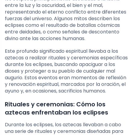
entre la luz y la oscuridad, el bien y el mal,
representando el eterno conflicto entre diferentes
fuerzas del universo. Algunos mitos describen los
eclipses como el resultado de batallas cósmicas
entre deidades, o como señales de descontento
divino ante las acciones humanas.
Este profundo significado espiritual llevaba a los
aztecas a realizar rituales y ceremonias específicas
durante los eclipses, buscando apaciguar a los
dioses y proteger a su pueblo de cualquier mal
augurio. Estos eventos eran momentos de reflexión
y renovación espiritual, marcados por la oración, el
ayuno y, en ocasiones, sacrificios humanos.
Rituales y ceremonias: Cómo los
aztecas enfrentaban los eclipses
Durante los eclipses, los aztecas llevaban a cabo
una serie de rituales y ceremonias diseñadas para