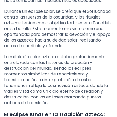
no se tomaban las medidas rituales adecuadas.
Durante un eclipse solar, se creía que el Sol luchaba
contra las fuerzas de la oscuridad, y los rituales
aztecas tenían como objetivo fortalecer a Tonatiuh
en su batalla. Este momento era visto como una
oportunidad para demostrar la devoción y el apoyo
de los aztecas hacia su deidad solar, realizando
actos de sacrificio y ofrenda.
La mitología solar azteca estaba profundamente
entrelazada con las historias de creación y
destrucción del mundo, siendo los eclipses
momentos simbólicos de renacimiento y
transformación. La interpretación de estos
fenómenos refleja la cosmovisión azteca, donde la
vida es vista como un ciclo eterno de creación y
destrucción, con los eclipses marcando puntos
críticos de transición.
El eclipse lunar en la tradición azteca: