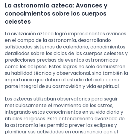
La astronomía azteca: Avances y
conocimientos sobre los cuerpos
celestes
La civilización azteca logró impresionantes avances
en el campo de la astronomía, desarrollando
sofisticados sistemas de calendario, conocimientos
detallados sobre los ciclos de los cuerpos celestes y
predicciones precisas de eventos astronómicos
como los eclipses. Estos logros no solo demuestran
su habilidad técnica y observacional, sino también la
importancia que daban al estudio del cielo como
parte integral de su cosmovisión y vida espiritual.
Los aztecas utilizaban observatorios para seguir
meticulosamente el movimiento de los astros,
integrando estos conocimientos en su vida diaria y
rituales religiosos. Este entendimiento avanzado de
la astronomía les permitía prever los eclipses y
planificar sus actividades en consonancia con el