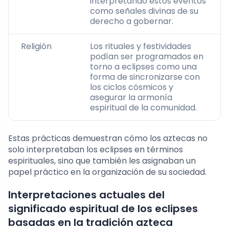
interpretando estos eventos
como señales divinas de su
derecho a gobernar.
Religión
Los rituales y festividades
podían ser programados en
torno a eclipses como una
forma de sincronizarse con
los ciclos cósmicos y
asegurar la armonía
espiritual de la comunidad.
Estas prácticas demuestran cómo los aztecas no
solo interpretaban los eclipses en términos
espirituales, sino que también les asignaban un
papel práctico en la organización de su sociedad.
Interpretaciones actuales del
significado espiritual de los eclipses
basadas en la tradición azteca