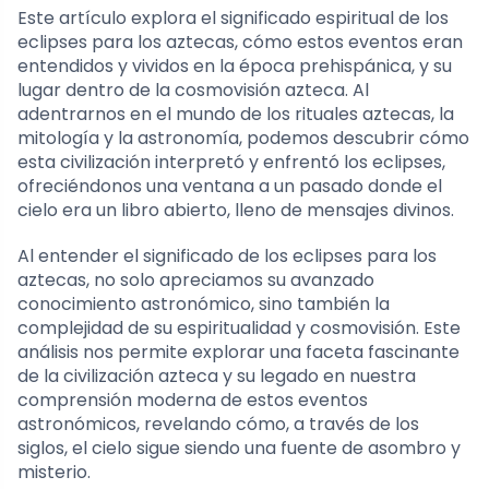
Este artículo explora el significado espiritual de los
eclipses para los aztecas, cómo estos eventos eran
entendidos y vividos en la época prehispánica, y su
lugar dentro de la cosmovisión azteca. Al
adentrarnos en el mundo de los rituales aztecas, la
mitología y la astronomía, podemos descubrir cómo
esta civilización interpretó y enfrentó los eclipses,
ofreciéndonos una ventana a un pasado donde el
cielo era un libro abierto, lleno de mensajes divinos.
Al entender el significado de los eclipses para los
aztecas, no solo apreciamos su avanzado
conocimiento astronómico, sino también la
complejidad de su espiritualidad y cosmovisión. Este
análisis nos permite explorar una faceta fascinante
de la civilización azteca y su legado en nuestra
comprensión moderna de estos eventos
astronómicos, revelando cómo, a través de los
siglos, el cielo sigue siendo una fuente de asombro y
misterio.