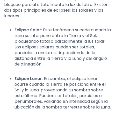
bloquee parcial o totalmente la luz del otro. Existen
dos tipos principales de eclipses: los solares y los
lunares.
Eclipse Solar
: Este fenómeno sucede cuando la
Luna se interpone entre la Tierra y el Sol,
bloqueando total o parcialmente la luz solar.
Los eclipses solares pueden ser totales,
parciales o anulares, dependiendo de la
distancia entre la Tierra y la Luna y del ángulo
de alineación.
Eclipse Lunar
: En cambio, el eclipse lunar
ocurre cuando la Tierra se posiciona entre el
Sol y la Luna, proyectando su sombra sobre
esta última. Pueden ser totales, parciales o
penumbrales, variando en intensidad según la
ubicación de la sombra terrestre sobre la Luna.