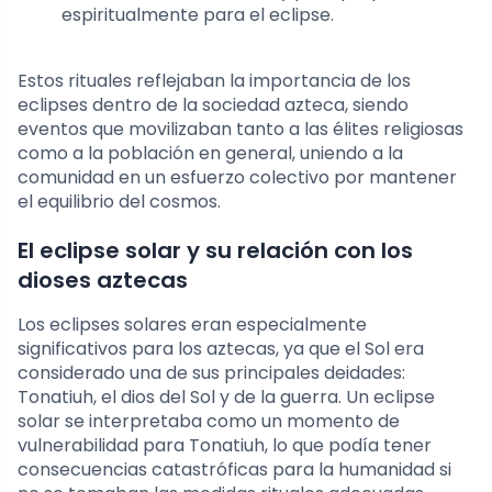
espiritualmente para el eclipse.
Estos rituales reflejaban la importancia de los
eclipses dentro de la sociedad azteca, siendo
eventos que movilizaban tanto a las élites religiosas
como a la población en general, uniendo a la
comunidad en un esfuerzo colectivo por mantener
el equilibrio del cosmos.
El eclipse solar y su relación con los
dioses aztecas
Los eclipses solares eran especialmente
significativos para los aztecas, ya que el Sol era
considerado una de sus principales deidades:
Tonatiuh, el dios del Sol y de la guerra. Un eclipse
solar se interpretaba como un momento de
vulnerabilidad para Tonatiuh, lo que podía tener
consecuencias catastróficas para la humanidad si