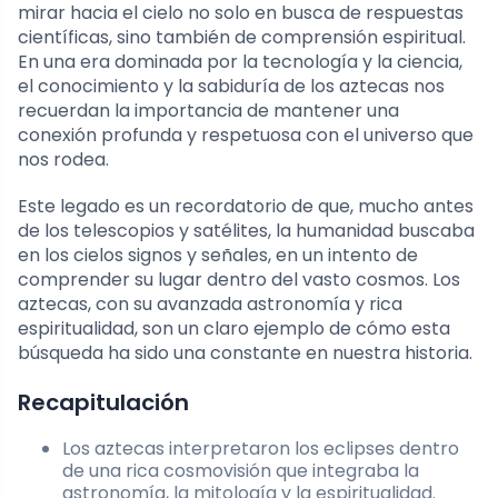
mirar hacia el cielo no solo en busca de respuestas
científicas, sino también de comprensión espiritual.
En una era dominada por la tecnología y la ciencia,
el conocimiento y la sabiduría de los aztecas nos
recuerdan la importancia de mantener una
conexión profunda y respetuosa con el universo que
nos rodea.
Este legado es un recordatorio de que, mucho antes
de los telescopios y satélites, la humanidad buscaba
en los cielos signos y señales, en un intento de
comprender su lugar dentro del vasto cosmos. Los
aztecas, con su avanzada astronomía y rica
espiritualidad, son un claro ejemplo de cómo esta
búsqueda ha sido una constante en nuestra historia.
Recapitulación
Los aztecas interpretaron los eclipses dentro
de una rica cosmovisión que integraba la
astronomía, la mitología y la espiritualidad.