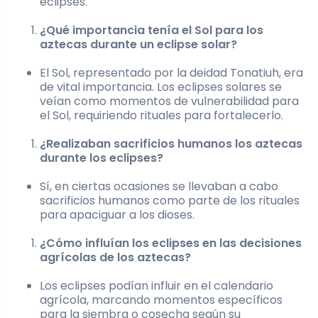
eclipses.
¿Qué importancia tenía el Sol para los
aztecas durante un eclipse solar?
El Sol, representado por la deidad Tonatiuh, era
de vital importancia. Los eclipses solares se
veían como momentos de vulnerabilidad para
el Sol, requiriendo rituales para fortalecerlo.
¿Realizaban sacrificios humanos los aztecas
durante los eclipses?
Sí, en ciertas ocasiones se llevaban a cabo
sacrificios humanos como parte de los rituales
para apaciguar a los dioses.
¿Cómo influían los eclipses en las decisiones
agrícolas de los aztecas?
Los eclipses podían influir en el calendario
agrícola, marcando momentos específicos
para la siembra o cosecha según su