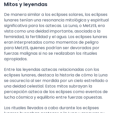
Mitos y leyendas
De manera similar a los eclipses solares, los eclipses
lunares tenían una resonancia mitológica y espiritual
significativa para los aztecas. La Luna, o Metztli, era
vista como una deidad importante, asociada a la
feminidad, la fertilidad y el agua. Los eclipses lunares
eran interpretados como momentos de peligro
para Metztli, quienes podrían ser devorados por
fuerzas malignas si no se realizaban los rituales
apropiados.
Entre las leyendas aztecas relacionadas con los
eclipses lunares, destaca la historia de cómo la Luna
se oscurecía al ser mordida por un cielo estrellado o
una deidad celestial. Estos mitos subrayan la
percepción azteca de los eclipses como eventos de
lucha cósmica y equilibrio entre fuerzas opuestas.
Los rituales llevados a cabo durante los eclipses