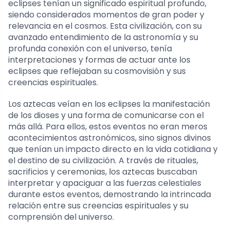
eclipses tenían un significado espiritual profundo,
siendo considerados momentos de gran poder y
relevancia en el cosmos. Esta civilización, con su
avanzado entendimiento de la astronomía y su
profunda conexión con el universo, tenía
interpretaciones y formas de actuar ante los
eclipses que reflejaban su cosmovisión y sus
creencias espirituales.
Los aztecas veían en los eclipses la manifestación
de los dioses y una forma de comunicarse con el
más allá. Para ellos, estos eventos no eran meros
acontecimientos astronómicos, sino signos divinos
que tenían un impacto directo en la vida cotidiana y
el destino de su civilización. A través de rituales,
sacrificios y ceremonias, los aztecas buscaban
interpretar y apaciguar a las fuerzas celestiales
durante estos eventos, demostrando la intrincada
relación entre sus creencias espirituales y su
comprensión del universo.