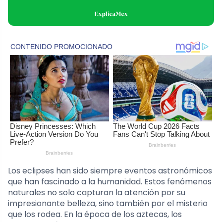
Los eclipses han sido siempre eventos astronómicos
que han fascinado a la humanidad. Estos fenómenos
naturales no solo capturan la atención por su
impresionante belleza, sino también por el misterio
que los rodea. En la época de los aztecas, los