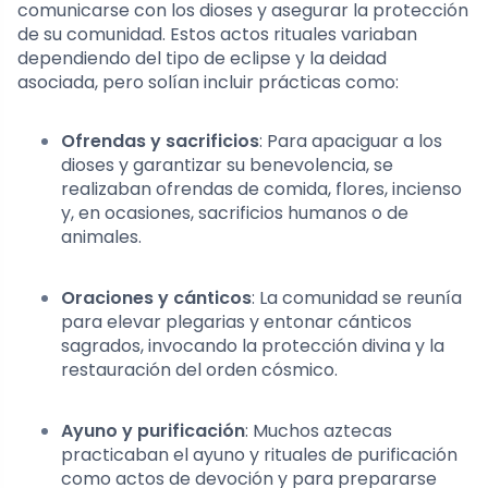
comunicarse con los dioses y asegurar la protección
de su comunidad. Estos actos rituales variaban
dependiendo del tipo de eclipse y la deidad
asociada, pero solían incluir prácticas como:
Ofrendas y sacrificios
: Para apaciguar a los
dioses y garantizar su benevolencia, se
realizaban ofrendas de comida, flores, incienso
y, en ocasiones, sacrificios humanos o de
animales.
Oraciones y cánticos
: La comunidad se reunía
para elevar plegarias y entonar cánticos
sagrados, invocando la protección divina y la
restauración del orden cósmico.
Ayuno y purificación
: Muchos aztecas
practicaban el ayuno y rituales de purificación
como actos de devoción y para prepararse