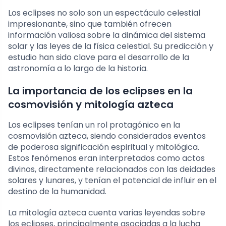
Los eclipses no solo son un espectáculo celestial
impresionante, sino que también ofrecen
información valiosa sobre la dinámica del sistema
solar y las leyes de la física celestial. Su predicción y
estudio han sido clave para el desarrollo de la
astronomía a lo largo de la historia.
La importancia de los eclipses en la
cosmovisión y mitología azteca
Los eclipses tenían un rol protagónico en la
cosmovisión azteca, siendo considerados eventos
de poderosa significación espiritual y mitológica.
Estos fenómenos eran interpretados como actos
divinos, directamente relacionados con las deidades
solares y lunares, y tenían el potencial de influir en el
destino de la humanidad.
La mitología azteca cuenta varias leyendas sobre
los eclipses, principalmente asociadas a la lucha