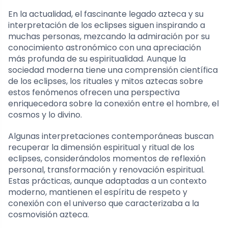
En la actualidad, el fascinante legado azteca y su
interpretación de los eclipses siguen inspirando a
muchas personas, mezcando la admiración por su
conocimiento astronómico con una apreciación
más profunda de su espiritualidad. Aunque la
sociedad moderna tiene una comprensión científica
de los eclipses, los rituales y mitos aztecas sobre
estos fenómenos ofrecen una perspectiva
enriquecedora sobre la conexión entre el hombre, el
cosmos y lo divino.
Algunas interpretaciones contemporáneas buscan
recuperar la dimensión espiritual y ritual de los
eclipses, considerándolos momentos de reflexión
personal, transformación y renovación espiritual.
Estas prácticas, aunque adaptadas a un contexto
moderno, mantienen el espíritu de respeto y
conexión con el universo que caracterizaba a la
cosmovisión azteca.