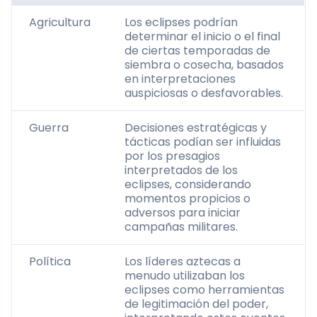
Agricultura
Los eclipses podrían
determinar el inicio o el final
de ciertas temporadas de
siembra o cosecha, basados
en interpretaciones
auspiciosas o desfavorables.
Guerra
Decisiones estratégicas y
tácticas podían ser influidas
por los presagios
interpretados de los
eclipses, considerando
momentos propicios o
adversos para iniciar
campañas militares.
Política
Los líderes aztecas a
menudo utilizaban los
eclipses como herramientas
de legitimación del poder,