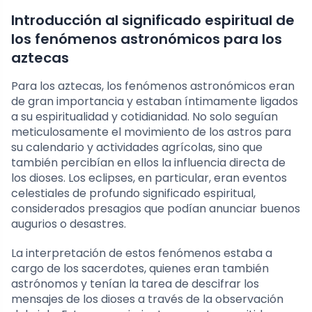
Introducción al significado espiritual de
los fenómenos astronómicos para los
aztecas
Para los aztecas, los fenómenos astronómicos eran
de gran importancia y estaban íntimamente ligados
a su espiritualidad y cotidianidad. No solo seguían
meticulosamente el movimiento de los astros para
su calendario y actividades agrícolas, sino que
también percibían en ellos la influencia directa de
los dioses. Los eclipses, en particular, eran eventos
celestiales de profundo significado espiritual,
considerados presagios que podían anunciar buenos
augurios o desastres.
La interpretación de estos fenómenos estaba a
cargo de los sacerdotes, quienes eran también
astrónomos y tenían la tarea de descifrar los
mensajes de los dioses a través de la observación