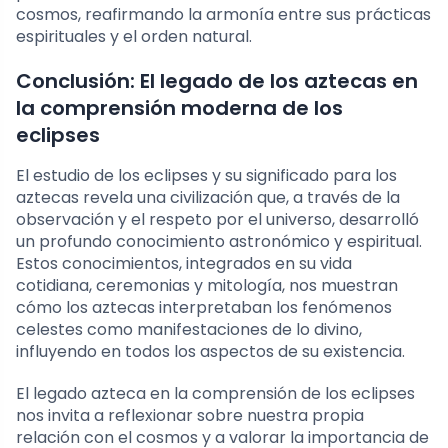
cosmos, reafirmando la armonía entre sus prácticas
espirituales y el orden natural.
Conclusión: El legado de los aztecas en
la comprensión moderna de los
eclipses
El estudio de los eclipses y su significado para los
aztecas revela una civilización que, a través de la
observación y el respeto por el universo, desarrolló
un profundo conocimiento astronómico y espiritual.
Estos conocimientos, integrados en su vida
cotidiana, ceremonias y mitología, nos muestran
cómo los aztecas interpretaban los fenómenos
celestes como manifestaciones de lo divino,
influyendo en todos los aspectos de su existencia.
El legado azteca en la comprensión de los eclipses
nos invita a reflexionar sobre nuestra propia
relación con el cosmos y a valorar la importancia de