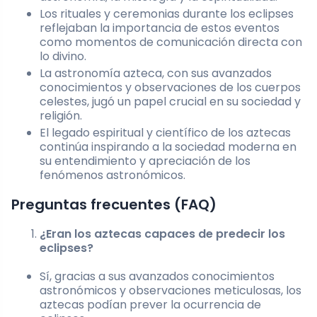
Los rituales y ceremonias durante los eclipses
reflejaban la importancia de estos eventos
como momentos de comunicación directa con
lo divino.
La astronomía azteca, con sus avanzados
conocimientos y observaciones de los cuerpos
celestes, jugó un papel crucial en su sociedad y
religión.
El legado espiritual y científico de los aztecas
continúa inspirando a la sociedad moderna en
su entendimiento y apreciación de los
fenómenos astronómicos.
Preguntas frecuentes (FAQ)
¿Eran los aztecas capaces de predecir los
eclipses?
Sí, gracias a sus avanzados conocimientos
astronómicos y observaciones meticulosas, los
aztecas podían prever la ocurrencia de