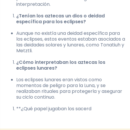
interpretación.
¿Tenían los aztecas un dios o deidad
específica para los eclipses?
Aunque no existía una deidad específica para
los eclipses, estos eventos estaban asociados a
las deidades solares y lunares, como Tonatiuh y
Metztli.
¿Cómo interpretaban los aztecas los
eclipses lunares?
Los eclipses lunares eran vistos como
momentos de peligro para la Luna, y se
realizaban rituales para protegerla y asegurar
su ciclo continuo.
**¿Qué papel jugaban los sacerd