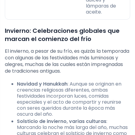
lámparas de
aceite.
Invierno: Celebraciones globales que
marcan el comienzo del frío
El invierno, a pesar de su frío, es quizás la temporada
con algunas de las festividades más luminosas y
alegres, muchas de las cuales están impregnadas
de tradiciones antiguas.
Navidad y Hanukkah
: Aunque se originan en
creencias religiosas diferentes, ambas
festividades incorporan luces, comidas
especiales y el acto de compartir y reunirse
con seres queridos durante la época más
oscura del año.
Solsticio de invierno, varias culturas
:
Marcando la noche más larga del año, muchas
culturas celebran el solsticio de invierno como