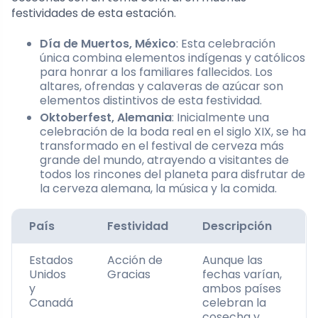
festividades de esta estación.
Día de Muertos, México
: Esta celebración
única combina elementos indígenas y católicos
para honrar a los familiares fallecidos. Los
altares, ofrendas y calaveras de azúcar son
elementos distintivos de esta festividad.
Oktoberfest, Alemania
: Inicialmente una
celebración de la boda real en el siglo XIX, se ha
transformado en el festival de cerveza más
grande del mundo, atrayendo a visitantes de
todos los rincones del planeta para disfrutar de
la cerveza alemana, la música y la comida.
País
Festividad
Descripción
Estados
Acción de
Aunque las
Unidos
Gracias
fechas varían,
y
ambos países
Canadá
celebran la
cosecha y