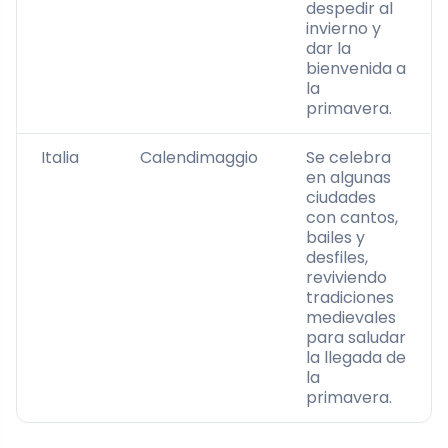
despedir al
invierno y
dar la
bienvenida a
la
primavera.
Italia
Calendimaggio
Se celebra
en algunas
ciudades
con cantos,
bailes y
desfiles,
reviviendo
tradiciones
medievales
para saludar
la llegada de
la
primavera.