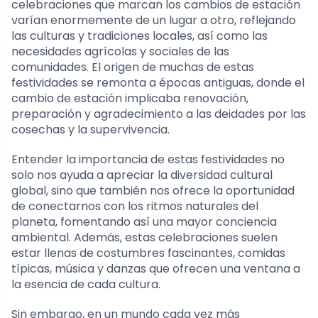
celebraciones que marcan los cambios de estación
varían enormemente de un lugar a otro, reflejando
las culturas y tradiciones locales, así como las
necesidades agrícolas y sociales de las
comunidades. El origen de muchas de estas
festividades se remonta a épocas antiguas, donde el
cambio de estación implicaba renovación,
preparación y agradecimiento a las deidades por las
cosechas y la supervivencia.
Entender la importancia de estas festividades no
solo nos ayuda a apreciar la diversidad cultural
global, sino que también nos ofrece la oportunidad
de conectarnos con los ritmos naturales del
planeta, fomentando así una mayor conciencia
ambiental. Además, estas celebraciones suelen
estar llenas de costumbres fascinantes, comidas
típicas, música y danzas que ofrecen una ventana a
la esencia de cada cultura.
Sin embargo, en un mundo cada vez más