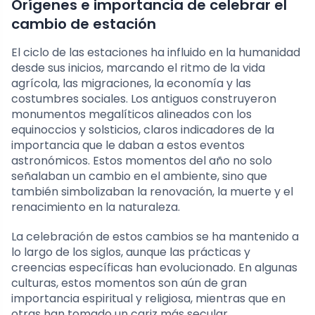
Orígenes e importancia de celebrar el
cambio de estación
El ciclo de las estaciones ha influido en la humanidad
desde sus inicios, marcando el ritmo de la vida
agrícola, las migraciones, la economía y las
costumbres sociales. Los antiguos construyeron
monumentos megalíticos alineados con los
equinoccios y solsticios, claros indicadores de la
importancia que le daban a estos eventos
astronómicos. Estos momentos del año no solo
señalaban un cambio en el ambiente, sino que
también simbolizaban la renovación, la muerte y el
renacimiento en la naturaleza.
La celebración de estos cambios se ha mantenido a
lo largo de los siglos, aunque las prácticas y
creencias específicas han evolucionado. En algunas
culturas, estos momentos son aún de gran
importancia espiritual y religiosa, mientras que en
otras han tomado un cariz más secular,