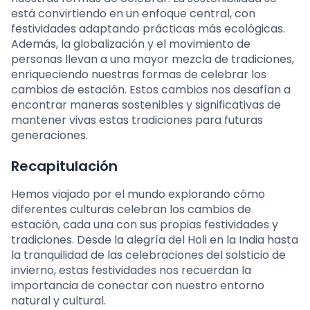
está convirtiendo en un enfoque central, con
festividades adaptando prácticas más ecológicas.
Además, la globalización y el movimiento de
personas llevan a una mayor mezcla de tradiciones,
enriqueciendo nuestras formas de celebrar los
cambios de estación. Estos cambios nos desafían a
encontrar maneras sostenibles y significativas de
mantener vivas estas tradiciones para futuras
generaciones.
Recapitulación
Hemos viajado por el mundo explorando cómo
diferentes culturas celebran los cambios de
estación, cada una con sus propias festividades y
tradiciones. Desde la alegría del Holi en la India hasta
la tranquilidad de las celebraciones del solsticio de
invierno, estas festividades nos recuerdan la
importancia de conectar con nuestro entorno
natural y cultural.