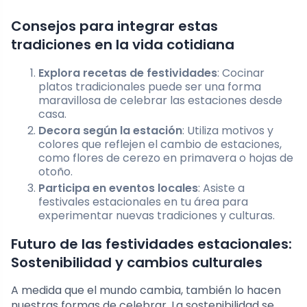
Consejos para integrar estas
tradiciones en la vida cotidiana
Explora recetas de festividades
: Cocinar
platos tradicionales puede ser una forma
maravillosa de celebrar las estaciones desde
casa.
Decora según la estación
: Utiliza motivos y
colores que reflejen el cambio de estaciones,
como flores de cerezo en primavera o hojas de
otoño.
Participa en eventos locales
: Asiste a
festivales estacionales en tu área para
experimentar nuevas tradiciones y culturas.
Futuro de las festividades estacionales:
Sostenibilidad y cambios culturales
A medida que el mundo cambia, también lo hacen
nuestras formas de celebrar. La sostenibilidad se