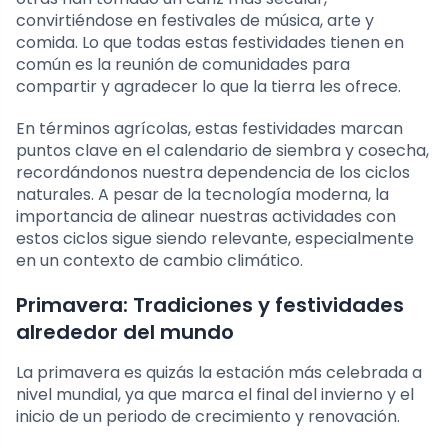
convirtiéndose en festivales de música, arte y
comida. Lo que todas estas festividades tienen en
común es la reunión de comunidades para
compartir y agradecer lo que la tierra les ofrece.
En términos agrícolas, estas festividades marcan
puntos clave en el calendario de siembra y cosecha,
recordándonos nuestra dependencia de los ciclos
naturales. A pesar de la tecnología moderna, la
importancia de alinear nuestras actividades con
estos ciclos sigue siendo relevante, especialmente
en un contexto de cambio climático.
Primavera: Tradiciones y festividades
alrededor del mundo
La primavera es quizás la estación más celebrada a
nivel mundial, ya que marca el final del invierno y el
inicio de un periodo de crecimiento y renovación.