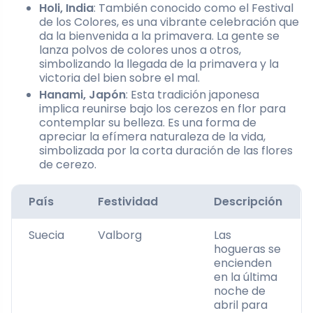
Holi, India
: También conocido como el Festival
de los Colores, es una vibrante celebración que
da la bienvenida a la primavera. La gente se
lanza polvos de colores unos a otros,
simbolizando la llegada de la primavera y la
victoria del bien sobre el mal.
Hanami, Japón
: Esta tradición japonesa
implica reunirse bajo los cerezos en flor para
contemplar su belleza. Es una forma de
apreciar la efímera naturaleza de la vida,
simbolizada por la corta duración de las flores
de cerezo.
País
Festividad
Descripción
Suecia
Valborg
Las
hogueras se
encienden
en la última
noche de
abril para