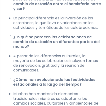
cambio de estación entre el hemisferio norte
y sur?
La principal diferencia es la inversión de las
estaciones, lo que lleva a variaciones en las
actividades y temáticas de las celebraciones.
¿En qué se parecen las celebraciones de
cambio de estación en diferentes partes del
mundo?
A pesar de las diferencias culturales, la
mayoría de las celebraciones incluyen temas
de renovación, gratitud y la reunión de
comunidades.
¿Cómo han evolucionado las festividades
estacionales a lo largo del tiempo?
Muchas han mantenido elementos
tradicionales mientras se adaptan a los
cambios sociales, culturales y ambientales del