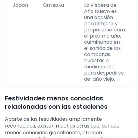
Japón
Omisoka
La víspera de
Año Nuevo es
una ocasión
para limpiar y
prepararse para
el próximo año,
culminando en
el sonido de las
campanas
budistas a
medianoche
para despedirse
del año viejo.
Festividades menos conocidas
relacionadas con las estaciones
Aparte de las festividades ampliamente
reconocidas, existen muchas otras que, aunque
menos conocidas globalmente, ofrecen