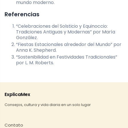
mundo moderno.
Referencias
“Celebraciones del Solsticio y Equinoccio:
Tradiciones Antiguas y Modernas” por María
González.
“Fiestas Estacionales alrededor del Mundo” por
Anna K. Shepherd.
“Sostenibilidad en Festividades Tradicionales”
por L. M. Roberts.
ExplicaMex
Consejos, cultura y vida diaria en un solo lugar
Contato