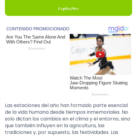
Las estaciones del año han formado parte esencial
de la vida humana desde tiempos inmemoriales. No
solo dictan los cambios en el clima y el entorno, sino
que también influyen en la agricultura, las
tradiciones y, por supuesto, las festividades. Las