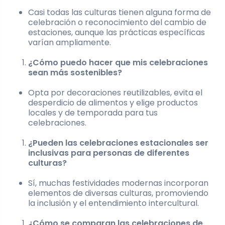
Casi todas las culturas tienen alguna forma de
celebración o reconocimiento del cambio de
estaciones, aunque las prácticas específicas
varían ampliamente.
¿Cómo puedo hacer que mis celebraciones
sean más sostenibles?
Opta por decoraciones reutilizables, evita el
desperdicio de alimentos y elige productos
locales y de temporada para tus
celebraciones.
¿Pueden las celebraciones estacionales ser
inclusivas para personas de diferentes
culturas?
Sí, muchas festividades modernas incorporan
elementos de diversas culturas, promoviendo
la inclusión y el entendimiento intercultural.
¿Cómo se comparan las celebraciones de