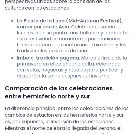
perspectivas únicas sobre la conexión de las
culturas con las estaciones.
La Fiesta de la Luna (Mid-Autumn Festival),
varias partes de Asia
: Celebrada cuando la
luna está en su punto más brillante y completo,
esta festividad se caracteriza por reuniones
familiares, comidas nocturnas al aire libre y los
tradicionales pasteles de luna.
Imbolc, tradición pagana
: Marca el inicio de la
primavera en el calendario celta, celebrado
con velas, hogueras y rituales para purificar y
despertar la tierra después del invierno.
Comparación de las celebraciones
entre hemisferio norte y sur
La diferencia principal entre las celebraciones de los
cambios de estación en los hemisferios norte y sur
es, por supuesto, la inversión de las estaciones.
Mientras el norte celebra la llegada del verano, el