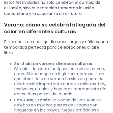
Estas festividades no solo celebran el cambio de
estación, sino que también fomentan la unión
comunitaria y la esperanza en el futuro.
Verano: cómo se celebra la llegada del
calor en diferentes culturas
El verano trae consigo días más largos y cálidos, una
temporada perfecta para celebraciones al aire
libre.
Solsticio de verano, diversas culturas
:
Círculos de piedra antiguos en todo el mundo,
como Stonehenge en Inglaterra, demuestran
que el solsticio de verano ha sido un punto de
celebración importante durante milenios. Hoy,
festivales, rituales y hogueras marcan este día
en muchas partes del mundo.
San Juan, España
: La Noche de San Juan se
celebra en muchas partes de España con
hogueras en las playas, fuegos artificiales y