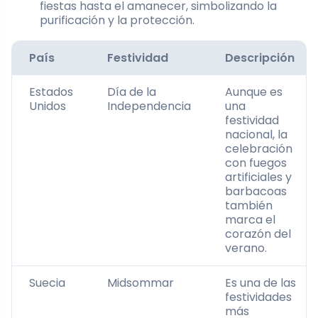
fiestas hasta el amanecer, simbolizando la
purificación y la protección.
País
Festividad
Descripción
Estados
Día de la
Aunque es
Unidos
Independencia
una
festividad
nacional, la
celebración
con fuegos
artificiales y
barbacoas
también
marca el
corazón del
verano.
Suecia
Midsommar
Es una de las
festividades
más