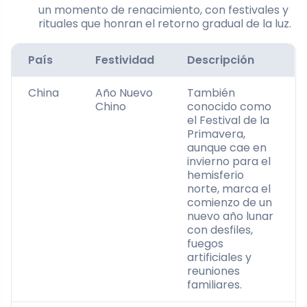
un momento de renacimiento, con festivales y
rituales que honran el retorno gradual de la luz.
País
Festividad
Descripción
China
Año Nuevo
También
Chino
conocido como
el Festival de la
Primavera,
aunque cae en
invierno para el
hemisferio
norte, marca el
comienzo de un
nuevo año lunar
con desfiles,
fuegos
artificiales y
reuniones
familiares.