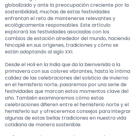
globalizado y ante la preocupación creciente por la
sostenibilidad, muchas de estas festividades
enfrentan el reto de mantenerse relevantes y
ecológicamente responsables. Este artículo
explorará las festividades asociadas con los
cambios de estación alrededor del mundo, haciendo
hincapié en sus orígenes, tradiciones y cómo se
están adaptando al siglo XXI.
Desde el Holi en la India que da la bienvenida a la
primavera con sus colores vibrantes, hasta la íntima
calidez de las celebraciones del solsticio de invierno
en el hemisferio norte, pasaremos por una serie de
festividades que marcan estos momentos clave del
año. También examinaremos cómo estas
celebraciones difieren entre el hemisferio norte y el
hemisferio sur y ofreceremos consejos para integrar
algunas de estas bellas tradiciones en nuestra vida
cotidiana de manera sostenible.