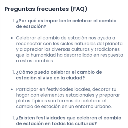
Preguntas frecuentes (FAQ)
¿Por qué es importante celebrar el cambio
de estación?
Celebrar el cambio de estación nos ayuda a
reconectar con los ciclos naturales del planeta
y a apreciar las diversas culturas y tradiciones
que la humanidad ha desarrollado en respuesta
a estos cambios.
¿Cómo puedo celebrar el cambio de
estación si vivo en la ciudad?
Participar en festividades locales, decorar tu
hogar con elementos estacionales y preparar
platos típicos son formas de celebrar el
cambio de estación en un entorno urbano.
¿Existen festividades que celebren el cambio
de estación en todas las culturas?