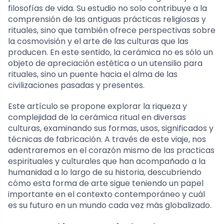
filosofías de vida. Su estudio no solo contribuye a la
comprensión de las antiguas prácticas religiosas y
rituales, sino que también ofrece perspectivas sobre
la cosmovisión y el arte de las culturas que las
producen. En este sentido, la cerámica no es sólo un
objeto de apreciación estética o un utensilio para
rituales, sino un puente hacia el alma de las
civilizaciones pasadas y presentes.
Este artículo se propone explorar la riqueza y
complejidad de la cerámica ritual en diversas
culturas, examinando sus formas, usos, significados y
técnicas de fabricación. A través de este viaje, nos
adentraremos en el corazón mismo de las practicas
espirituales y culturales que han acompañado a la
humanidad a lo largo de su historia, descubriendo
cómo esta forma de arte sigue teniendo un papel
importante en el contexto contemporáneo y cuál
es su futuro en un mundo cada vez más globalizado.