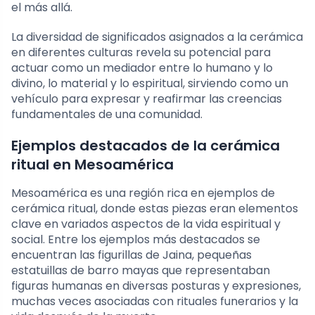
el más allá.
La diversidad de significados asignados a la cerámica
en diferentes culturas revela su potencial para
actuar como un mediador entre lo humano y lo
divino, lo material y lo espiritual, sirviendo como un
vehículo para expresar y reafirmar las creencias
fundamentales de una comunidad.
Ejemplos destacados de la cerámica
ritual en Mesoamérica
Mesoamérica es una región rica en ejemplos de
cerámica ritual, donde estas piezas eran elementos
clave en variados aspectos de la vida espiritual y
social. Entre los ejemplos más destacados se
encuentran las figurillas de Jaina, pequeñas
estatuillas de barro mayas que representaban
figuras humanas en diversas posturas y expresiones,
muchas veces asociadas con rituales funerarios y la