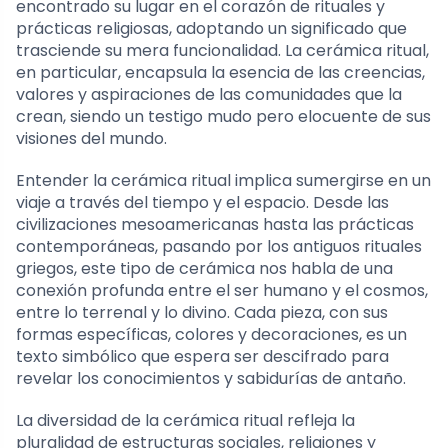
encontrado su lugar en el corazón de rituales y
prácticas religiosas, adoptando un significado que
trasciende su mera funcionalidad. La cerámica ritual,
en particular, encapsula la esencia de las creencias,
valores y aspiraciones de las comunidades que la
crean, siendo un testigo mudo pero elocuente de sus
visiones del mundo.
Entender la cerámica ritual implica sumergirse en un
viaje a través del tiempo y el espacio. Desde las
civilizaciones mesoamericanas hasta las prácticas
contemporáneas, pasando por los antiguos rituales
griegos, este tipo de cerámica nos habla de una
conexión profunda entre el ser humano y el cosmos,
entre lo terrenal y lo divino. Cada pieza, con sus
formas específicas, colores y decoraciones, es un
texto simbólico que espera ser descifrado para
revelar los conocimientos y sabidurías de antaño.
La diversidad de la cerámica ritual refleja la
pluralidad de estructuras sociales, religiones y