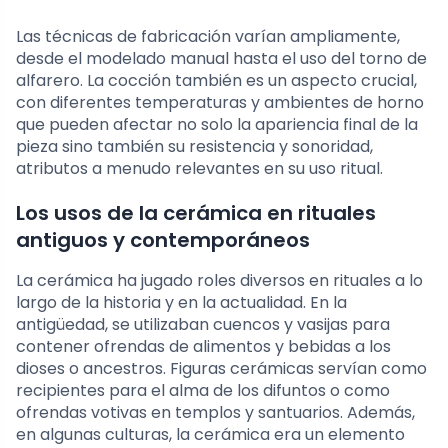
Las técnicas de fabricación varían ampliamente,
desde el modelado manual hasta el uso del torno de
alfarero. La cocción también es un aspecto crucial,
con diferentes temperaturas y ambientes de horno
que pueden afectar no solo la apariencia final de la
pieza sino también su resistencia y sonoridad,
atributos a menudo relevantes en su uso ritual.
Los usos de la cerámica en rituales
antiguos y contemporáneos
La cerámica ha jugado roles diversos en rituales a lo
largo de la historia y en la actualidad. En la
antigüedad, se utilizaban cuencos y vasijas para
contener ofrendas de alimentos y bebidas a los
dioses o ancestros. Figuras cerámicas servían como
recipientes para el alma de los difuntos o como
ofrendas votivas en templos y santuarios. Además,
en algunas culturas, la cerámica era un elemento