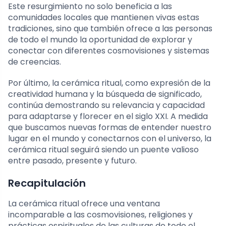
Este resurgimiento no solo beneficia a las
comunidades locales que mantienen vivas estas
tradiciones, sino que también ofrece a las personas
de todo el mundo la oportunidad de explorar y
conectar con diferentes cosmovisiones y sistemas
de creencias.
Por último, la cerámica ritual, como expresión de la
creatividad humana y la búsqueda de significado,
continúa demostrando su relevancia y capacidad
para adaptarse y florecer en el siglo XXI. A medida
que buscamos nuevas formas de entender nuestro
lugar en el mundo y conectarnos con el universo, la
cerámica ritual seguirá siendo un puente valioso
entre pasado, presente y futuro.
Recapitulación
La cerámica ritual ofrece una ventana
incomparable a las cosmovisiones, religiones y
prácticas espirituales de las culturas de todo el