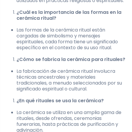
utilizados en prácticas religiosas o espirituales.
¿Cuál es la importancia de las formas en la
cerámica ritual?
Las formas de la cerámica ritual están
cargadas de simbolismo y mensajes
espirituales, cada forma tiene un significado
específico en el contexto de su uso ritual.
¿Cómo se fabrica la cerámica para rituales?
La fabricación de cerámica ritual involucra
técnicas ancestrales y materiales
tradicionales, a menudo seleccionados por su
significado espiritual o cultural.
¿En qué rituales se usa la cerámica?
La cerámica se utiliza en una amplia gama de
rituales, desde ofrendas, ceremonias
funerarias, hasta prácticas de purificación y
adivinación.