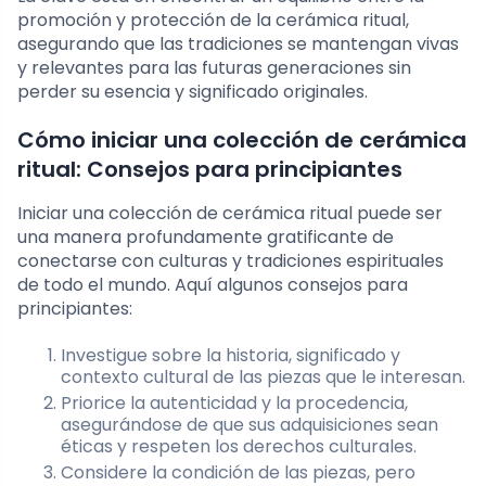
promoción y protección de la cerámica ritual,
asegurando que las tradiciones se mantengan vivas
y relevantes para las futuras generaciones sin
perder su esencia y significado originales.
Cómo iniciar una colección de cerámica
ritual: Consejos para principiantes
Iniciar una colección de cerámica ritual puede ser
una manera profundamente gratificante de
conectarse con culturas y tradiciones espirituales
de todo el mundo. Aquí algunos consejos para
principiantes:
Investigue sobre la historia, significado y
contexto cultural de las piezas que le interesan.
Priorice la autenticidad y la procedencia,
asegurándose de que sus adquisiciones sean
éticas y respeten los derechos culturales.
Considere la condición de las piezas, pero