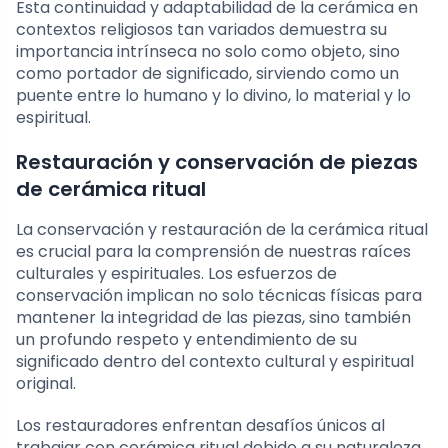
Esta continuidad y adaptabilidad de la cerámica en
contextos religiosos tan variados demuestra su
importancia intrínseca no solo como objeto, sino
como portador de significado, sirviendo como un
puente entre lo humano y lo divino, lo material y lo
espiritual.
Restauración y conservación de piezas
de cerámica ritual
La conservación y restauración de la cerámica ritual
es crucial para la comprensión de nuestras raíces
culturales y espirituales. Los esfuerzos de
conservación implican no solo técnicas físicas para
mantener la integridad de las piezas, sino también
un profundo respeto y entendimiento de su
significado dentro del contexto cultural y espiritual
original.
Los restauradores enfrentan desafíos únicos al
trabajar con cerámica ritual debido a su naturaleza