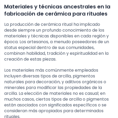
Materiales y técnicas ancestrales en la
fabricación de cerámica para rituales
La producción de cerámica ritual ha implicado
desde siempre un profundo conocimiento de los
materiales y técnicas disponibles en cada región y
época. Los artesanos, a menudo poseedores de un
status especial dentro de sus comunidades,
combinan habilidad, tradición y espiritualidad en la
creación de estas piezas.
Los materiales más comúnmente empleados
incluyen diversas tipos de arcilla, pigmentos
naturales para decoración, y aditivos orgánicos o
minerales para modificar las propiedades de la
arcilla. La elección de materiales no es casual; en
muchos casos, ciertos tipos de arcilla o pigmentos
están asociados con significados específicos o se
consideran más apropiados para determinados
rituales.