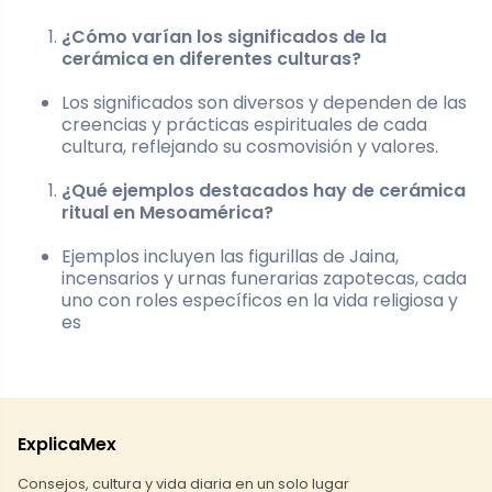
¿Cómo varían los significados de la
cerámica en diferentes culturas?
Los significados son diversos y dependen de las
creencias y prácticas espirituales de cada
cultura, reflejando su cosmovisión y valores.
¿Qué ejemplos destacados hay de cerámica
ritual en Mesoamérica?
Ejemplos incluyen las figurillas de Jaina,
incensarios y urnas funerarias zapotecas, cada
uno con roles específicos en la vida religiosa y
es
ExplicaMex
Consejos, cultura y vida diaria en un solo lugar