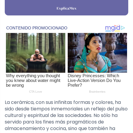
La cerámica, con sus infinitas formas y colores, ha
sido desde tiempos inmemoriales un reflejo del pulso
cultural y espiritual de las sociedades. No sólo ha
servido para los fines más pragmáticos de
almacenamiento y cocina, sino que también ha