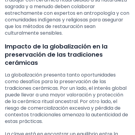
sagrada y a menudo deben colaborar
estrechamente con expertos en antropología y con
comunidades indígenas y religiosas para asegurar
que los métodos de restauración sean
culturalmente sensibles.
Impacto de la globalización en la
preservación de las tradiciones
cerámicas
La globalización presenta tanto oportunidades
como desafíos para la preservación de las
tradiciones cerámicas. Por un lado, el interés global
puede llevar a una mayor valoración y protección
de la cerámica ritual ancestral. Por otro lado, el
riesgo de comercialización excesiva y pérdida de
contextos tradicionales amenaza la autenticidad de
estas prácticas.
La clave está en encontrar un equilibrio entre la