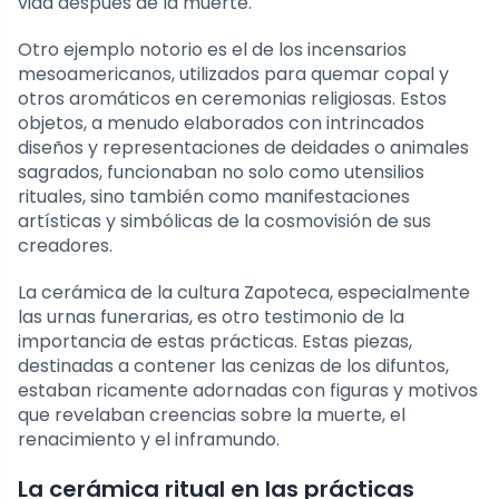
vida después de la muerte.
Otro ejemplo notorio es el de los incensarios
mesoamericanos, utilizados para quemar copal y
otros aromáticos en ceremonias religiosas. Estos
objetos, a menudo elaborados con intrincados
diseños y representaciones de deidades o animales
sagrados, funcionaban no solo como utensilios
rituales, sino también como manifestaciones
artísticas y simbólicas de la cosmovisión de sus
creadores.
La cerámica de la cultura Zapoteca, especialmente
las urnas funerarias, es otro testimonio de la
importancia de estas prácticas. Estas piezas,
destinadas a contener las cenizas de los difuntos,
estaban ricamente adornadas con figuras y motivos
que revelaban creencias sobre la muerte, el
renacimiento y el inframundo.
La cerámica ritual en las prácticas