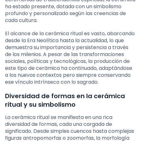
ha estado presente, dotada con un simbolismo
profundo y personalizado según las creencias de
cada cultura.
El alcance de la cerámica ritual es vasto, abarcando
desde la Era Neolítica hasta la actualidad, lo que
demuestra su importancia y persistencia a través
de los milenios. A pesar de las transformaciones
sociales, políticas y tecnológicas, la producción de
este tipo de cerámica ha continuado, adaptándose
a los nuevos contextos pero siempre conservando
ese vínculo intrínseco con lo sagrado.
Diversidad de formas en la cerámica
ritual y su simbolismo
La cerámica ritual se manifiesta en una rica
diversidad de formas, cada una cargada de
significado. Desde simples cuencos hasta complejas
figuras antropomorfas o zoomorfas, la morfología