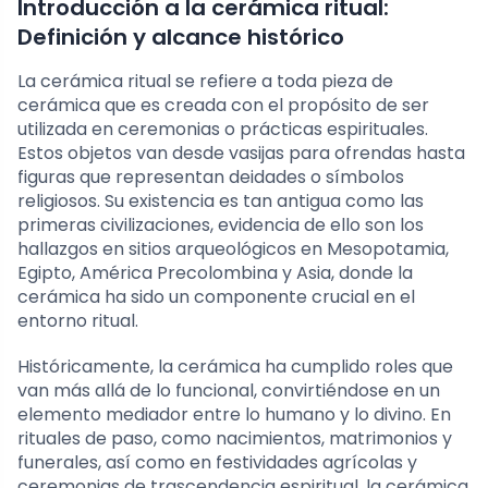
Introducción a la cerámica ritual:
Definición y alcance histórico
La cerámica ritual se refiere a toda pieza de
cerámica que es creada con el propósito de ser
utilizada en ceremonias o prácticas espirituales.
Estos objetos van desde vasijas para ofrendas hasta
figuras que representan deidades o símbolos
religiosos. Su existencia es tan antigua como las
primeras civilizaciones, evidencia de ello son los
hallazgos en sitios arqueológicos en Mesopotamia,
Egipto, América Precolombina y Asia, donde la
cerámica ha sido un componente crucial en el
entorno ritual.
Históricamente, la cerámica ha cumplido roles que
van más allá de lo funcional, convirtiéndose en un
elemento mediador entre lo humano y lo divino. En
rituales de paso, como nacimientos, matrimonios y
funerales, así como en festividades agrícolas y
ceremonias de trascendencia espiritual, la cerámica