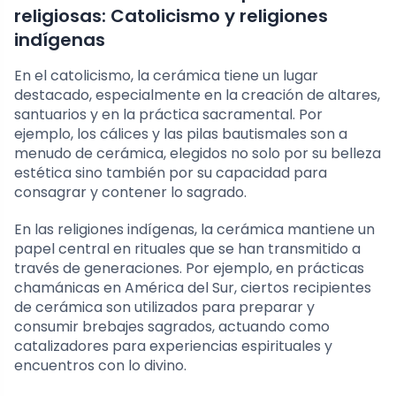
religiosas: Catolicismo y religiones
indígenas
En el catolicismo, la cerámica tiene un lugar
destacado, especialmente en la creación de altares,
santuarios y en la práctica sacramental. Por
ejemplo, los cálices y las pilas bautismales son a
menudo de cerámica, elegidos no solo por su belleza
estética sino también por su capacidad para
consagrar y contener lo sagrado.
En las religiones indígenas, la cerámica mantiene un
papel central en rituales que se han transmitido a
través de generaciones. Por ejemplo, en prácticas
chamánicas en América del Sur, ciertos recipientes
de cerámica son utilizados para preparar y
consumir brebajes sagrados, actuando como
catalizadores para experiencias espirituales y
encuentros con lo divino.