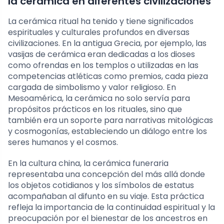
la cerámica en diferentes civilizaciones
La cerámica ritual ha tenido y tiene significados
espirituales y culturales profundos en diversas
civilizaciones. En la antigua Grecia, por ejemplo, las
vasijas de cerámica eran dedicadas a los dioses
como ofrendas en los templos o utilizadas en las
competencias atléticas como premios, cada pieza
cargada de simbolismo y valor religioso. En
Mesoamérica, la cerámica no solo servía para
propósitos prácticos en los rituales, sino que
también era un soporte para narrativas mitológicas
y cosmogonías, estableciendo un diálogo entre los
seres humanos y el cosmos.
En la cultura china, la cerámica funeraria
representaba una concepción del más allá donde
los objetos cotidianos y los símbolos de estatus
acompañaban al difunto en su viaje. Esta práctica
refleja la importancia de la continuidad espiritual y la
preocupación por el bienestar de los ancestros en