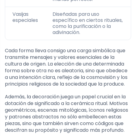
Vasijas
Diseñadas para uso
especiales
específico en ciertos rituales,
como la purificación o la
adivinación.
Cada forma lleva consigo una carga simbólica que
transmite mensajes y valores esenciales de la
cultura de origen. La elección de una determinada
forma sobre otra no es aleatoria, sino que obedece
a una intención clara, reflejo de la cosmovisión y los
principios religiosos de la sociedad que la produce.
Además, la decoración juega un papel crucial en la
dotación de significado a la cerámica ritual. Motivos
geométricos, escenas mitológicas, íconos religiosos
y patrones abstractos no sólo embellecen estas
piezas, sino que también sirven como códigos que
descifran su propósito y significado más profundo.