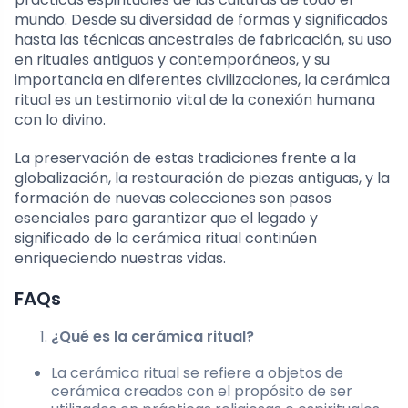
mundo. Desde su diversidad de formas y significados
hasta las técnicas ancestrales de fabricación, su uso
en rituales antiguos y contemporáneos, y su
importancia en diferentes civilizaciones, la cerámica
ritual es un testimonio vital de la conexión humana
con lo divino.
La preservación de estas tradiciones frente a la
globalización, la restauración de piezas antiguas, y la
formación de nuevas colecciones son pasos
esenciales para garantizar que el legado y
significado de la cerámica ritual continúen
enriqueciendo nuestras vidas.
FAQs
¿Qué es la cerámica ritual?
La cerámica ritual se refiere a objetos de
cerámica creados con el propósito de ser