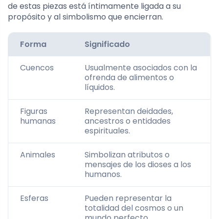
de estas piezas está íntimamente ligada a su
propósito y al simbolismo que encierran.
Forma
Significado
Cuencos
Usualmente asociados con la
ofrenda de alimentos o
líquidos.
Figuras
Representan deidades,
humanas
ancestros o entidades
espirituales.
Animales
Simbolizan atributos o
mensajes de los dioses a los
humanos.
Esferas
Pueden representar la
totalidad del cosmos o un
mundo perfecto.