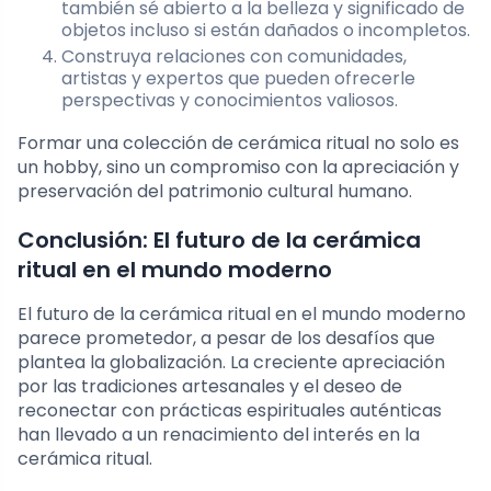
también sé abierto a la belleza y significado de
objetos incluso si están dañados o incompletos.
Construya relaciones con comunidades,
artistas y expertos que pueden ofrecerle
perspectivas y conocimientos valiosos.
Formar una colección de cerámica ritual no solo es
un hobby, sino un compromiso con la apreciación y
preservación del patrimonio cultural humano.
Conclusión: El futuro de la cerámica
ritual en el mundo moderno
El futuro de la cerámica ritual en el mundo moderno
parece prometedor, a pesar de los desafíos que
plantea la globalización. La creciente apreciación
por las tradiciones artesanales y el deseo de
reconectar con prácticas espirituales auténticas
han llevado a un renacimiento del interés en la
cerámica ritual.