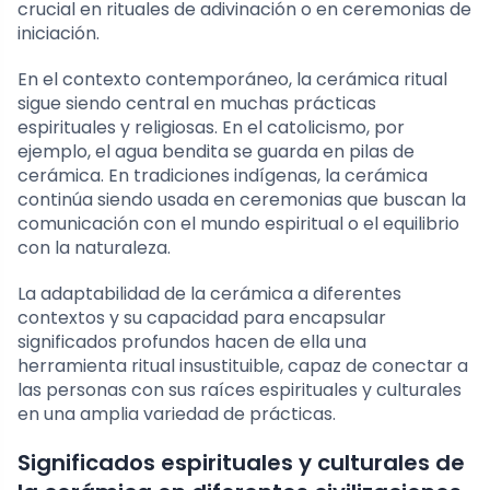
crucial en rituales de adivinación o en ceremonias de
iniciación.
En el contexto contemporáneo, la cerámica ritual
sigue siendo central en muchas prácticas
espirituales y religiosas. En el catolicismo, por
ejemplo, el agua bendita se guarda en pilas de
cerámica. En tradiciones indígenas, la cerámica
continúa siendo usada en ceremonias que buscan la
comunicación con el mundo espiritual o el equilibrio
con la naturaleza.
La adaptabilidad de la cerámica a diferentes
contextos y su capacidad para encapsular
significados profundos hacen de ella una
herramienta ritual insustituible, capaz de conectar a
las personas con sus raíces espirituales y culturales
en una amplia variedad de prácticas.
Significados espirituales y culturales de