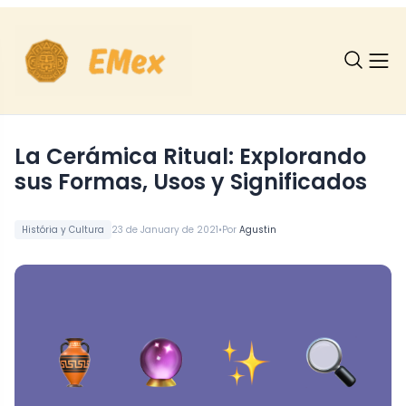
La Cerámica Ritual: Explorando
sus Formas, Usos y Significados
•
História y Cultura
23 de January de 2021
Por
Agustin