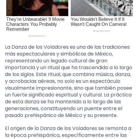
La Danza de los Voladores es una de las tradiciones
más espectaculares y simbólicas de México,
representando un legado cultural de gran
importancia y un ritual que ha trascendido a lo largo
de los siglos. Este ritual, que combina música, danza,
y acrobacias aéreas, no solo es un espectáculo
visualmente impresionante, sino que también posee
un fuerte significado espiritual y cultural. La práctica
de esta danza se ha mantenido a lo largo de las
generaciones, constituyendo un puente entre el
pasado prehispánico de México y su presente.
El origen de la Danza de los Voladores se remonta a
la época prehispánica, específicamente entre las