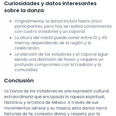
Curiosidades y datos interesantes
sobre la danza
Originalmente, la danza incluía hasta cinco
participantes, pero hoy se realiza comúnmente
con cuatro voladores y un caporal.
La altura del mástil puede variar entre 10 y 40
metros, dependiendo de la región y la
celebración.
La elección de los voladores y el caporal sigue
siendo una distinción de honor y requiere un
profundo compromiso con la tradición y la
comunidad.
Conclusión
La Danza de los Voladores es una expresión cultural
extraordinaria que encapsula la riqueza espiritual,
histórica, y artística de México. A través de sus
movimientos aéreos y su música, esta danza narra
historias de fe, conexión divina, y respeto por la