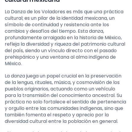
La Danza de los Voladores es más que una práctica
cultural; es un pilar de la identidad mexicana, un
símbolo de continuidad y resistencia ante los
cambios y desafíos del tiempo. Esta danza,
profundamente arraigada en la historia de México,
refleja la diversidad y riqueza del patrimonio cultural
del país, siendo un vínculo directo con el pasado
prehispánico y una ventana al alma indígena de
México.
La danza juega un papel crucial en la preservación
de la lengua, rituales, música, y cosmovisión de los
pueblos originarios, actuando como un vehículo
para la transmisión del conocimiento ancestral. Su
práctica no solo fortalece el sentido de pertenencia
y orgullo entre las comunidades indígenas, sino que
también fomenta el respeto y aprecio por la
diversidad cultural entre la población en general.