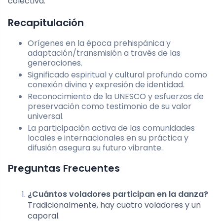
colectiva.
Recapitulación
Orígenes en la época prehispánica y
adaptación/transmisión a través de las
generaciones.
Significado espiritual y cultural profundo como
conexión divina y expresión de identidad.
Reconocimiento de la UNESCO y esfuerzos de
preservación como testimonio de su valor
universal.
La participación activa de las comunidades
locales e internacionales en su práctica y
difusión asegura su futuro vibrante.
Preguntas Frecuentes
¿Cuántos voladores participan en la danza?
Tradicionalmente, hay cuatro voladores y un
caporal.