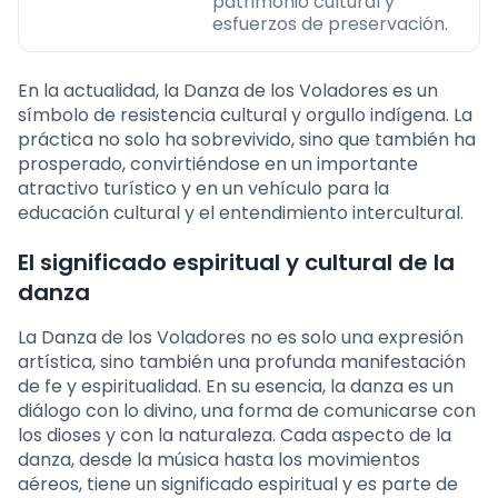
patrimonio cultural y
esfuerzos de preservación.
En la actualidad, la Danza de los Voladores es un
símbolo de resistencia cultural y orgullo indígena. La
práctica no solo ha sobrevivido, sino que también ha
prosperado, convirtiéndose en un importante
atractivo turístico y en un vehículo para la
educación cultural y el entendimiento intercultural.
El significado espiritual y cultural de la
danza
La Danza de los Voladores no es solo una expresión
artística, sino también una profunda manifestación
de fe y espiritualidad. En su esencia, la danza es un
diálogo con lo divino, una forma de comunicarse con
los dioses y con la naturaleza. Cada aspecto de la
danza, desde la música hasta los movimientos
aéreos, tiene un significado espiritual y es parte de