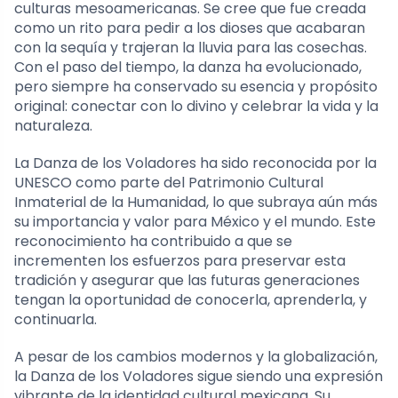
culturas mesoamericanas. Se cree que fue creada
como un rito para pedir a los dioses que acabaran
con la sequía y trajeran la lluvia para las cosechas.
Con el paso del tiempo, la danza ha evolucionado,
pero siempre ha conservado su esencia y propósito
original: conectar con lo divino y celebrar la vida y la
naturaleza.
La Danza de los Voladores ha sido reconocida por la
UNESCO como parte del Patrimonio Cultural
Inmaterial de la Humanidad, lo que subraya aún más
su importancia y valor para México y el mundo. Este
reconocimiento ha contribuido a que se
incrementen los esfuerzos para preservar esta
tradición y asegurar que las futuras generaciones
tengan la oportunidad de conocerla, aprenderla, y
continuarla.
A pesar de los cambios modernos y la globalización,
la Danza de los Voladores sigue siendo una expresión
vibrante de la identidad cultural mexicana. Su