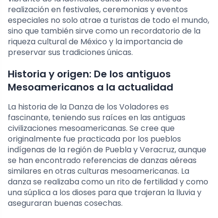
realización en festivales, ceremonias y eventos
especiales no solo atrae a turistas de todo el mundo,
sino que también sirve como un recordatorio de la
riqueza cultural de México y la importancia de
preservar sus tradiciones únicas.
Historia y origen: De los antiguos
Mesoamericanos a la actualidad
La historia de la Danza de los Voladores es
fascinante, teniendo sus raíces en las antiguas
civilizaciones mesoamericanas. Se cree que
originalmente fue practicada por los pueblos
indígenas de la región de Puebla y Veracruz, aunque
se han encontrado referencias de danzas aéreas
similares en otras culturas mesoamericanas. La
danza se realizaba como un rito de fertilidad y como
una súplica a los dioses para que trajeran la lluvia y
aseguraran buenas cosechas.