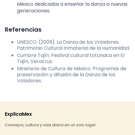
México dedicadas a enseñar la danza a nuevas
generaciones.
Referencias
UNESCO. (2009). La Danza de los Voladores.
Patrimonio Cultural Inmaterial de la Humanidad.
Cumbre Tajín. Festival cultural totonaca en El
Tajín, Veracruz.
Ministerio de Cultura de México. Programas de
preservación y difusión de la Danza de los
Voladores.
ExplicaMex
Consejos, cultura y vida diaria en un solo lugar