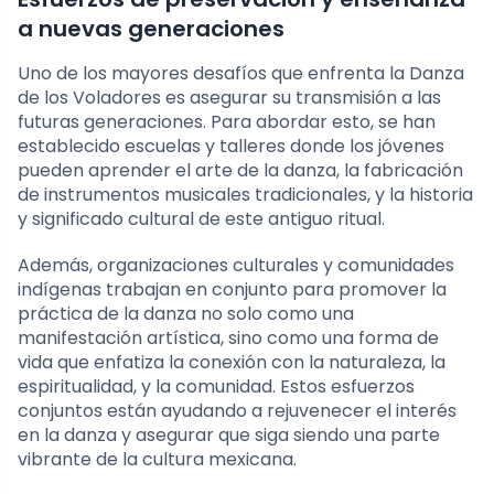
a nuevas generaciones
Uno de los mayores desafíos que enfrenta la Danza
de los Voladores es asegurar su transmisión a las
futuras generaciones. Para abordar esto, se han
establecido escuelas y talleres donde los jóvenes
pueden aprender el arte de la danza, la fabricación
de instrumentos musicales tradicionales, y la historia
y significado cultural de este antiguo ritual.
Además, organizaciones culturales y comunidades
indígenas trabajan en conjunto para promover la
práctica de la danza no solo como una
manifestación artística, sino como una forma de
vida que enfatiza la conexión con la naturaleza, la
espiritualidad, y la comunidad. Estos esfuerzos
conjuntos están ayudando a rejuvenecer el interés
en la danza y asegurar que siga siendo una parte
vibrante de la cultura mexicana.