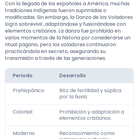
Con la llegada de los españoles a América, muchas
tradiciones indígenas fueron suprimidas o
modificadas. Sin embargo, la Danza de los Voladores
logró sobrevivir, adaptándose y fusionándose con
elementos cristianos. La danza fue prohibida en
varios momentos de la historia por considerarse un
ritual pagano, pero los voladores continuaron
practicándola en secreto, asegurando su
transmisión a través de las generaciones.
Periodo
Desarrollo
Prehispánico
Rito de fertilidad y súplica
por la lluvia.
Colonial
Prohibición y adaptación a
elementos cristianos.
Moderno
Reconocimiento como