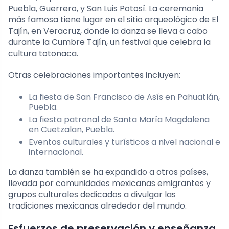
Puebla, Guerrero, y San Luis Potosí. La ceremonia
más famosa tiene lugar en el sitio arqueológico de El
Tajín, en Veracruz, donde la danza se lleva a cabo
durante la Cumbre Tajín, un festival que celebra la
cultura totonaca.
Otras celebraciones importantes incluyen:
La fiesta de San Francisco de Asís en Pahuatlán,
Puebla.
La fiesta patronal de Santa María Magdalena
en Cuetzalan, Puebla.
Eventos culturales y turísticos a nivel nacional e
internacional.
La danza también se ha expandido a otros países,
llevada por comunidades mexicanas emigrantes y
grupos culturales dedicados a divulgar las
tradiciones mexicanas alrededor del mundo.
Esfuerzos de preservación y enseñanza