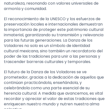
naturaleza, resonando con valores universales de
armonía y comunidad.
El reconocimiento de la UNESCO y los esfuerzos de
preservación locales e internacionales demuestran
la importancia de proteger este patrimonio cultural
inmaterial, garantizando su transmisión y relevancia
para las futuras generaciones. La Danza de los
Voladores no solo es un símbolo de identidad
cultural mexicana, sino también un recordatorio del
poder de las tradiciones para unir a las personas y
trascender barreras culturales y temporales.
El futuro de la Danza de los Voladores se ve
prometedor, gracias a la dedicación de aquellos que
continúan practicándola, enseñándola, y
celebrándola como una parte esencial de su
herencia cultural. A medida que avancemos, es vital
recordar y apreciar el valor de estas tradiciones que
enriquecen nuestro mundo y nutren nuestra alma