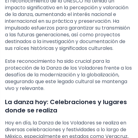
El reconocimiento de la UNESCO ha tenido un
impacto significativo en la percepción y valoración
de la danza, aumentando el interés nacional e
internacional en su práctica y preservación. Ha
impulsado esfuerzos para garantizar su transmisión
a las futuras generaciones, así como proyectos
destinados a la investigación y documentación de
sus raíces históricas y significados culturales.
Este reconocimiento ha sido crucial para la
protección de la Danza de los Voladores frente a los
desafíos de la modernización y la globalización,
asegurando que este legado cultural se mantenga
vivo y relevante.
La danza hoy: Celebraciones y lugares
donde se realiza
Hoy en día, la Danza de los Voladores se realiza en
diversas celebraciones y festividades a lo largo de
México, especialmente en estados como Veracruz,