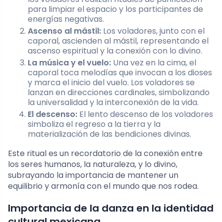
para limpiar el espacio y los participantes de
energías negativas.
Ascenso al mástil:
Los voladores, junto con el
caporal, ascienden al mástil, representando el
ascenso espiritual y la conexión con lo divino.
La música y el vuelo:
Una vez en la cima, el
caporal toca melodías que invocan a los dioses
y marca el inicio del vuelo. Los voladores se
lanzan en direcciones cardinales, simbolizando
la universalidad y la interconexión de la vida.
El descenso:
El lento descenso de los voladores
simboliza el regreso a la tierra y la
materialización de las bendiciones divinas.
Este ritual es un recordatorio de la conexión entre
los seres humanos, la naturaleza, y lo divino,
subrayando la importancia de mantener un
equilibrio y armonía con el mundo que nos rodea.
Importancia de la danza en la identidad
cultural mexicana