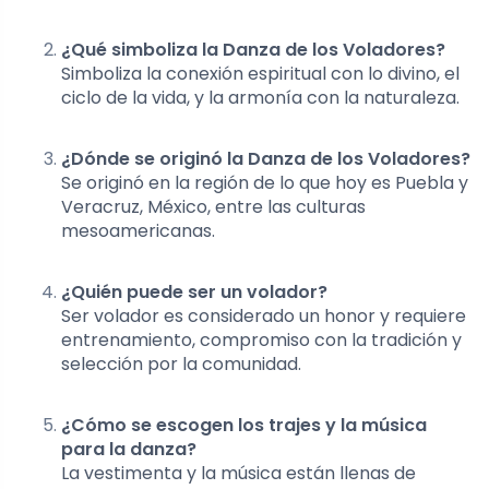
¿Qué simboliza la Danza de los Voladores?
Simboliza la conexión espiritual con lo divino, el
ciclo de la vida, y la armonía con la naturaleza.
¿Dónde se originó la Danza de los Voladores?
Se originó en la región de lo que hoy es Puebla y
Veracruz, México, entre las culturas
mesoamericanas.
¿Quién puede ser un volador?
Ser volador es considerado un honor y requiere
entrenamiento, compromiso con la tradición y
selección por la comunidad.
¿Cómo se escogen los trajes y la música
para la danza?
La vestimenta y la música están llenas de