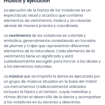
música y ejecución
La ejecución de la Danza de los Voladores es un
espectáculo visual y acústico que combina
elementos de vestimenta, música y acrobacias
aéreas de manera precisa y coordinada.
La
vestimenta
de los voladores es colorida y
simbólica, generalmente consistiendo en tocados
de plumas y trajes que representan diferentes
elementos de la naturaleza. Cada elemento de la
vestimenta tiene un significado y está
cuidadosamente escogido para honrar a los dioses y
a los elementos naturales.
La
música
que acompaña la danza es ejecutada por
un grupo de músicos situados en la base del mástil.
Los instrumentos tradicionalmente utilizados
incluyen la flauta y el tambor, cuyas melodías y
ritmos dictan el desarrollo de la danza y acompañan
a los voladores en su ascenso y descenso.