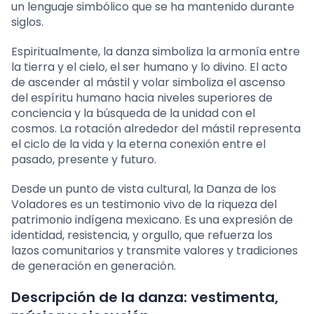
un lenguaje simbólico que se ha mantenido durante
siglos.
Espiritualmente, la danza simboliza la armonía entre
la tierra y el cielo, el ser humano y lo divino. El acto
de ascender al mástil y volar simboliza el ascenso
del espíritu humano hacia niveles superiores de
conciencia y la búsqueda de la unidad con el
cosmos. La rotación alrededor del mástil representa
el ciclo de la vida y la eterna conexión entre el
pasado, presente y futuro.
Desde un punto de vista cultural, la Danza de los
Voladores es un testimonio vivo de la riqueza del
patrimonio indígena mexicano. Es una expresión de
identidad, resistencia, y orgullo, que refuerza los
lazos comunitarios y transmite valores y tradiciones
de generación en generación.
Descripción de la danza: vestimenta,