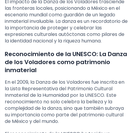
El impacto de la Danza de los Voladores trasciende
las fronteras locales, posicionando a México en el
escenario mundial como guardián de un legado
inmaterial invaluable. La danza es un recordatorio de
la importancia de proteger y celebrar las
expresiones culturales autóctonas como pilares de
la identidad nacional y la riqueza humana.
Reconocimiento de la UNESCO: La Danza
de los Voladores como patrimonio
inmaterial
En el 2009, la Danza de los Voladores fue inscrita en
la Lista Representativa del Patrimonio Cultural
Inmaterial de la Humanidad por la UNESCO. Este
reconocimiento no solo celebra la belleza y la
complejidad de la danza, sino que también subraya
su importancia como parte del patrimonio cultural
de México y del mundo.