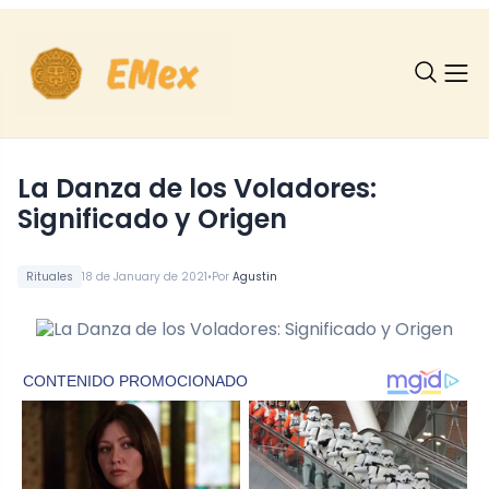
La Danza de los Voladores:
Significado y Origen
•
Rituales
18 de January de 2021
Por
Agustin