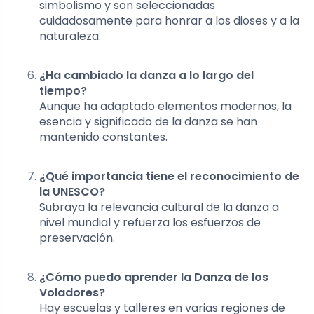
simbolismo y son seleccionadas
cuidadosamente para honrar a los dioses y a la
naturaleza.
¿Ha cambiado la danza a lo largo del
tiempo?
Aunque ha adaptado elementos modernos, la
esencia y significado de la danza se han
mantenido constantes.
¿Qué importancia tiene el reconocimiento de
la UNESCO?
Subraya la relevancia cultural de la danza a
nivel mundial y refuerza los esfuerzos de
preservación.
¿Cómo puedo aprender la Danza de los
Voladores?
Hay escuelas y talleres en varias regiones de