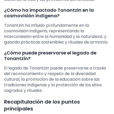
¿Cómo ha impactado Tonantzin en la
cosmovisión indígena?
Tonantzin ha influido profundamente en la
cosmovisión indígena, representando la
interconexión entre la humanidad y la naturaleza, y
guiando prácticas sostenibles y rituales de armonía.
¿Cómo puede preservarse el legado de
Tonantzin?
El legado de Tonantzin puede preservarse a través
del reconocimiento y respeto de la diversidad
cultural, la promoción de la educación sobre las
tradiciones indígenas y la protección de los sitios
sagrados y rituales.
Recapitulación de los puntos
principales