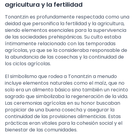
agricultura y la fertilidad
Tonantzin es profundamente respectada como una
deidad que personifica la fertilidad y la agricultura,
siendo elementos esenciales para la supervivencia
de las sociedades prehispánicas. Su culto estaba
íntimamente relacionado con las temporadas
agrícolas, ya que se la consideraba responsable de
la abundancia de las cosechas y la continuidad de
los ciclos agrícolas.
El simbolismo que rodea a Tonantzin a menudo
incluye elementos naturales como el maíz, que no
solo era un alimento básico sino también un recinto
sagrado que simbolizaba la regeneración de la vida.
Las ceremonias agrícolas en su honor buscaban
propiciar de una buena cosecha y asegurar la
continuidad de las provisiones alimenticias. Estas
prácticas eran vitales para la cohesión social y el
bienestar de las comunidades.