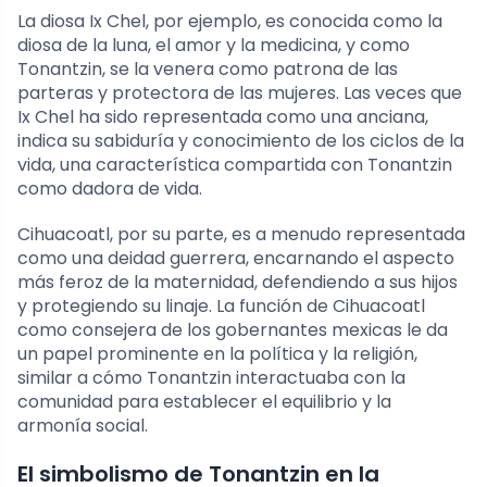
La diosa Ix Chel, por ejemplo, es conocida como la
diosa de la luna, el amor y la medicina, y como
Tonantzin, se la venera como patrona de las
parteras y protectora de las mujeres. Las veces que
Ix Chel ha sido representada como una anciana,
indica su sabiduría y conocimiento de los ciclos de la
vida, una característica compartida con Tonantzin
como dadora de vida.
Cihuacoatl, por su parte, es a menudo representada
como una deidad guerrera, encarnando el aspecto
más feroz de la maternidad, defendiendo a sus hijos
y protegiendo su linaje. La función de Cihuacoatl
como consejera de los gobernantes mexicas le da
un papel prominente en la política y la religión,
similar a cómo Tonantzin interactuaba con la
comunidad para establecer el equilibrio y la
armonía social.
El simbolismo de Tonantzin en la