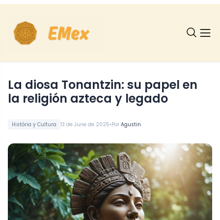
La diosa Tonantzin: su papel en
la religión azteca y legado
•
História y Cultura
13 de June de 2025
Por
Agustin