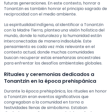
futuras generaciones. En este contexto, honrar a
Tonantzin es también honrar el principio sagrado de
reciprocidad con el medio ambiente.
La espiritualidad indígena, al identificar a Tonantzin
con la Madre Tierra, plantea una visión holística del
mundo, donde la naturaleza y la humanidad están
interconectadas de manera indisoluble. Este
pensamiento es cada vez más relevante en el
contexto actual, donde muchas comunidades
buscan recuperar estas enseñanzas ancestrales
para enfrentar los desafíos ambientales globales.
Rituales y ceremonias dedicados a
Tonantzin en la época prehispánica
Durante la época prehispánica, los rituales en honor
a Tonantzin eran eventos significativos que
congregaban a la comunidad en torno a
festividades llenas de simbolismo. Estaban