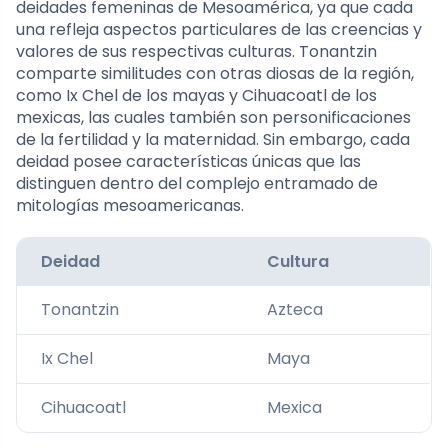
deidades femeninas de Mesoamérica, ya que cada
una refleja aspectos particulares de las creencias y
valores de sus respectivas culturas. Tonantzin
comparte similitudes con otras diosas de la región,
como Ix Chel de los mayas y Cihuacoatl de los
mexicas, las cuales también son personificaciones
de la fertilidad y la maternidad. Sin embargo, cada
deidad posee características únicas que las
distinguen dentro del complejo entramado de
mitologías mesoamericanas.
Deidad
Cultura
Tonantzin
Azteca
Ix Chel
Maya
Cihuacoatl
Mexica