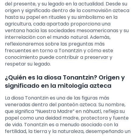
del presente, y su legado en la actualidad. Desde su
origen y significado dentro de la cosmovisión azteca
hasta su papel en rituales y su simbolismo en la
agricultura, cada apartado proporciona una
ventana hacia las sociedades mesoamericanas y su
interrelación con el mundo natural. Además,
reflexionaremos sobre las preguntas más
frecuentes en torno a Tonantzin y cómo este
conocimiento puede contribuir a preservar y
respetar su legado.
¿Quién es la diosa Tonantzin? Origen y
significado en la mitología azteca
La diosa Tonantzin es una de las figuras más
veneradas dentro del panteón azteca. Su nombre,
que significa “Nuestra Madre” en náhuatl, refleja su
papel como una deidad madre, protectora y fuente
de vida. Tonantzin es a menudo asociado con la
fertilidad, la tierra y la naturaleza, desempeñando un