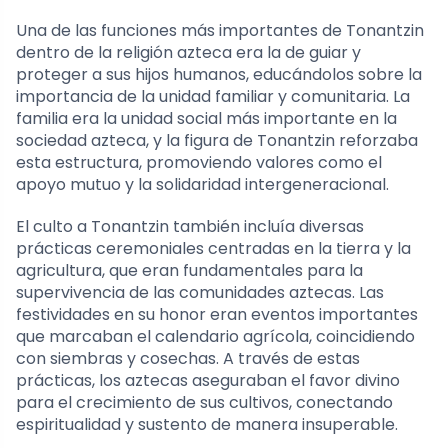
Una de las funciones más importantes de Tonantzin
dentro de la religión azteca era la de guiar y
proteger a sus hijos humanos, educándolos sobre la
importancia de la unidad familiar y comunitaria. La
familia era la unidad social más importante en la
sociedad azteca, y la figura de Tonantzin reforzaba
esta estructura, promoviendo valores como el
apoyo mutuo y la solidaridad intergeneracional.
El culto a Tonantzin también incluía diversas
prácticas ceremoniales centradas en la tierra y la
agricultura, que eran fundamentales para la
supervivencia de las comunidades aztecas. Las
festividades en su honor eran eventos importantes
que marcaban el calendario agrícola, coincidiendo
con siembras y cosechas. A través de estas
prácticas, los aztecas aseguraban el favor divino
para el crecimiento de sus cultivos, conectando
espiritualidad y sustento de manera insuperable.