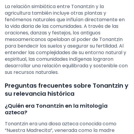
La relación simbiótica entre Tonantzin y la
agricultura también incluye otras plantas y
fenómenos naturales que influían directamente en
la vida diaria de las comunidades. A través de las
oraciones, danzas y festejos, los antiguos
mesoamericanos apelaban al poder de Tonantzin
para bendecir los suelos y asegurar su fertilidad. Al
entender las complejidades de su entorno natural y
espiritual, las comunidades indígenas lograron
desarrollar una relación equilibrada y sostenible con
sus recursos naturales.
Preguntas frecuentes sobre Tonantzin y
su relevancia histórica
¿Quién era Tonantzin en la mitología
azteca?
Tonantzin era una diosa azteca conocida como
“Nuestra Madrecita”, venerada como la madre