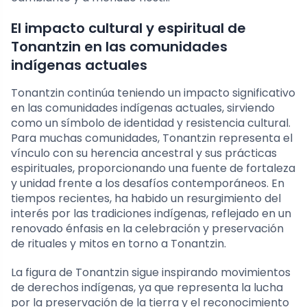
El impacto cultural y espiritual de
Tonantzin en las comunidades
indígenas actuales
Tonantzin continúa teniendo un impacto significativo
en las comunidades indígenas actuales, sirviendo
como un símbolo de identidad y resistencia cultural.
Para muchas comunidades, Tonantzin representa el
vínculo con su herencia ancestral y sus prácticas
espirituales, proporcionando una fuente de fortaleza
y unidad frente a los desafíos contemporáneos. En
tiempos recientes, ha habido un resurgimiento del
interés por las tradiciones indígenas, reflejado en un
renovado énfasis en la celebración y preservación
de rituales y mitos en torno a Tonantzin.
La figura de Tonantzin sigue inspirando movimientos
de derechos indígenas, ya que representa la lucha
por la preservación de la tierra y el reconocimiento