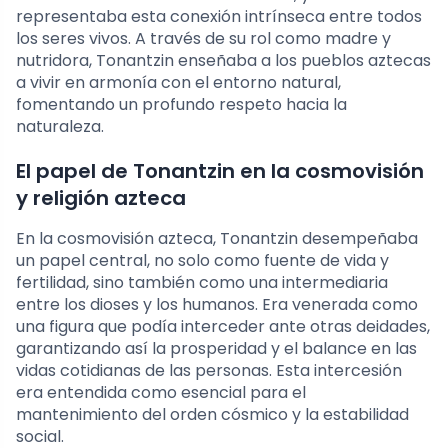
representaba esta conexión intrínseca entre todos
los seres vivos. A través de su rol como madre y
nutridora, Tonantzin enseñaba a los pueblos aztecas
a vivir en armonía con el entorno natural,
fomentando un profundo respeto hacia la
naturaleza.
El papel de Tonantzin en la cosmovisión
y religión azteca
En la cosmovisión azteca, Tonantzin desempeñaba
un papel central, no solo como fuente de vida y
fertilidad, sino también como una intermediaria
entre los dioses y los humanos. Era venerada como
una figura que podía interceder ante otras deidades,
garantizando así la prosperidad y el balance en las
vidas cotidianas de las personas. Esta intercesión
era entendida como esencial para el
mantenimiento del orden cósmico y la estabilidad
social.