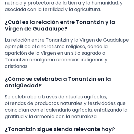
nutricia y protectora de la tierra y la humanidad, y
asociada con la fertilidad y la agricultura.
¿Cuál es la relación entre Tonantzin y la
Virgen de Guadalupe?
La relación entre Tonantzin y la Virgen de Guadalupe
ejemplifica el sincretismo religioso, donde la
aparición de la Virgen en un sitio sagrado a
Tonantzin amalgamó creencias indígenas y
cristianas.
¿Cómo se celebraba a Tonantzin en la
antigüedad?
Se celebraba a través de rituales agrícolas,
ofrendas de productos naturales y festividades que
coincidían con el calendario agrícola, enfatizando la
gratitud y la armonía con la naturaleza.
¿Tonantzin sigue siendo relevante hoy?