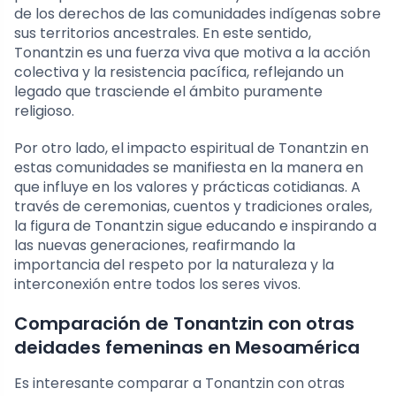
de los derechos de las comunidades indígenas sobre
sus territorios ancestrales. En este sentido,
Tonantzin es una fuerza viva que motiva a la acción
colectiva y la resistencia pacífica, reflejando un
legado que trasciende el ámbito puramente
religioso.
Por otro lado, el impacto espiritual de Tonantzin en
estas comunidades se manifiesta en la manera en
que influye en los valores y prácticas cotidianas. A
través de ceremonias, cuentos y tradiciones orales,
la figura de Tonantzin sigue educando e inspirando a
las nuevas generaciones, reafirmando la
importancia del respeto por la naturaleza y la
interconexión entre todos los seres vivos.
Comparación de Tonantzin con otras
deidades femeninas en Mesoamérica
Es interesante comparar a Tonantzin con otras