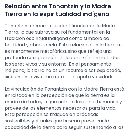
Relación entre Tonantzin y la Madre
Tierra en la espiritualidad indígena
Tonantzin a menudo es identificada con la Madre
Tierra, lo que subraya su rol fundamental en la
tradición espiritual indígena como símbolo de
fertilidad y abundancia. Esta relación con la tierra no
es meramente metafórica, sino que refleja una
profunda comprensión de la conexión entre todos
los seres vivos y su entorno. En el pensamiento
indígena, la tierra no es un recurso a ser explotado,
sino un ente vivo que merece respeto y cuidado.
La vinculación de Tonantzin con la Madre Tierra está
enraizada en la percepción de que la tierra es la
madre de todos, la que nutre a los seres humanos y
provee de los elementos necesarios para la vida.
Esta percepción se traduce en prácticas
sostenibles y rituales que buscan preservar la
capacidad de la tierra para seguir sustentando a las