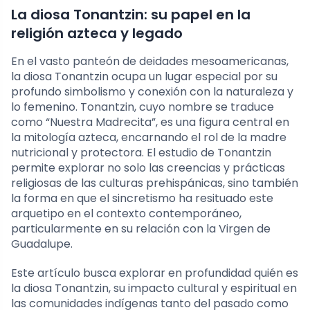
La diosa Tonantzin: su papel en la
religión azteca y legado
En el vasto panteón de deidades mesoamericanas,
la diosa Tonantzin ocupa un lugar especial por su
profundo simbolismo y conexión con la naturaleza y
lo femenino. Tonantzin, cuyo nombre se traduce
como “Nuestra Madrecita”, es una figura central en
la mitología azteca, encarnando el rol de la madre
nutricional y protectora. El estudio de Tonantzin
permite explorar no solo las creencias y prácticas
religiosas de las culturas prehispánicas, sino también
la forma en que el sincretismo ha resituado este
arquetipo en el contexto contemporáneo,
particularmente en su relación con la Virgen de
Guadalupe.
Este artículo busca explorar en profundidad quién es
la diosa Tonantzin, su impacto cultural y espiritual en
las comunidades indígenas tanto del pasado como