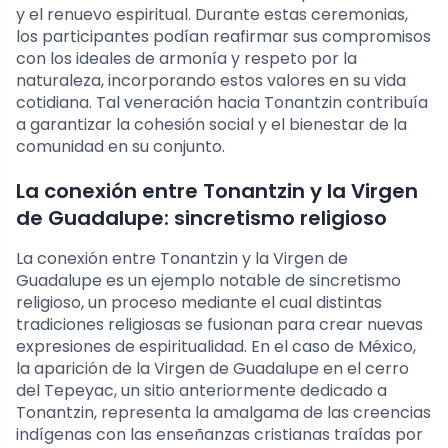
y el renuevo espiritual. Durante estas ceremonias,
los participantes podían reafirmar sus compromisos
con los ideales de armonía y respeto por la
naturaleza, incorporando estos valores en su vida
cotidiana. Tal veneración hacia Tonantzin contribuía
a garantizar la cohesión social y el bienestar de la
comunidad en su conjunto.
La conexión entre Tonantzin y la Virgen
de Guadalupe: sincretismo religioso
La conexión entre Tonantzin y la Virgen de
Guadalupe es un ejemplo notable de sincretismo
religioso, un proceso mediante el cual distintas
tradiciones religiosas se fusionan para crear nuevas
expresiones de espiritualidad. En el caso de México,
la aparición de la Virgen de Guadalupe en el cerro
del Tepeyac, un sitio anteriormente dedicado a
Tonantzin, representa la amalgama de las creencias
indígenas con las enseñanzas cristianas traídas por