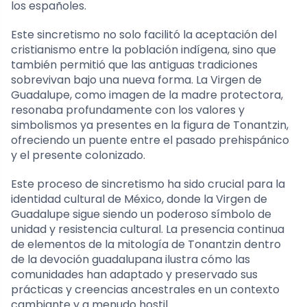
los españoles.
Este sincretismo no solo facilitó la aceptación del
cristianismo entre la población indígena, sino que
también permitió que las antiguas tradiciones
sobrevivan bajo una nueva forma. La Virgen de
Guadalupe, como imagen de la madre protectora,
resonaba profundamente con los valores y
simbolismos ya presentes en la figura de Tonantzin,
ofreciendo un puente entre el pasado prehispánico
y el presente colonizado.
Este proceso de sincretismo ha sido crucial para la
identidad cultural de México, donde la Virgen de
Guadalupe sigue siendo un poderoso símbolo de
unidad y resistencia cultural. La presencia continua
de elementos de la mitología de Tonantzin dentro
de la devoción guadalupana ilustra cómo las
comunidades han adaptado y preservado sus
prácticas y creencias ancestrales en un contexto
cambiante y a menudo hostil.