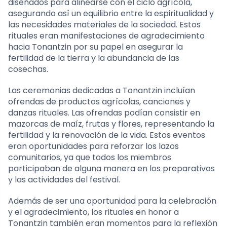
diseñados para alinearse con el ciclo agrícola,
asegurando así un equilibrio entre la espiritualidad y
las necesidades materiales de la sociedad. Estos
rituales eran manifestaciones de agradecimiento
hacia Tonantzin por su papel en asegurar la
fertilidad de la tierra y la abundancia de las
cosechas.
Las ceremonias dedicadas a Tonantzin incluían
ofrendas de productos agrícolas, canciones y
danzas rituales. Las ofrendas podían consistir en
mazorcas de maíz, frutas y flores, representando la
fertilidad y la renovación de la vida. Estos eventos
eran oportunidades para reforzar los lazos
comunitarios, ya que todos los miembros
participaban de alguna manera en los preparativos
y las actividades del festival.
Además de ser una oportunidad para la celebración
y el agradecimiento, los rituales en honor a
Tonantzin también eran momentos para la reflexión