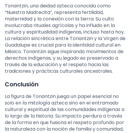
Tonantzin, una deidad azteca conocida como
“Nuestra Madrecita”, representa fertilidad,
maternidad y la conexión con la tierra. Su culto
involucraba rituales agrícolas y ha influido en la
cultura y espiritualidad indígenas, incluso hasta hoy.
La relación sincrética entre Tonantzin y la Virgen de
Guadalupe es crucial para la identidad cultural en
México. Tonantzin sigue inspirando movimientos de
derechos indígenas, y su legado es preservado a
través de la educación y el respeto hacia las
tradiciones y prácticas culturales ancestrales.
Conclusión
La figura de Tonantzin juega un papel esencial no
solo en la mitología azteca sino en el entramado
cultural y espiritual de las comunidades indígenas a
lo largo de la historia. Su impacto perdura a través
de la forma en que fusiona el respeto profundo por
la naturaleza con la noción de familia y comunidad,