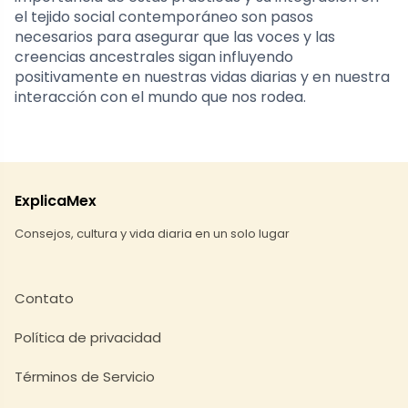
el tejido social contemporáneo son pasos
necesarios para asegurar que las voces y las
creencias ancestrales sigan influyendo
positivamente en nuestras vidas diarias y en nuestra
interacción con el mundo que nos rodea.
ExplicaMex
Consejos, cultura y vida diaria en un solo lugar
Contato
Política de privacidad
Términos de Servicio