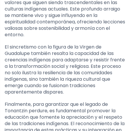
valores que siguen siendo trascendentales en las
culturas indígenas actuales. Este profundo arraigo
se mantiene vivo y sigue influyendo en la
espiritualidad contemporánea, ofreciendo lecciones
valiosas sobre sostenibilidad y armonía con el
entorno.
El sincretismo con la figura de la Virgen de
Guadalupe también resalta la capacidad de las
creencias indígenas para adaptarse y resistir frente
a la transformación social y religiosa. Este proceso
no solo ilustra la resiliencia de las comunidades
indígenas, sino también la riqueza cultural que
emerge cuando se fusionan tradiciones
aparentemente dispares.
Finalmente, para garantizar que el legado de
Tonantzin perdure, es fundamental promover la
educación que fomente la apreciación y el respeto
de las tradiciones indígenas. El reconocimiento de la
importancia de estas prácticas y su integración en