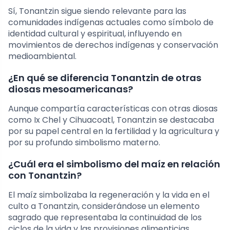
Sí, Tonantzin sigue siendo relevante para las
comunidades indígenas actuales como símbolo de
identidad cultural y espiritual, influyendo en
movimientos de derechos indígenas y conservación
medioambiental.
¿En qué se diferencia Tonantzin de otras
diosas mesoamericanas?
Aunque compartía características con otras diosas
como Ix Chel y Cihuacoatl, Tonantzin se destacaba
por su papel central en la fertilidad y la agricultura y
por su profundo simbolismo materno.
¿Cuál era el simbolismo del maíz en relación
con Tonantzin?
El maíz simbolizaba la regeneración y la vida en el
culto a Tonantzin, considerándose un elemento
sagrado que representaba la continuidad de los
ciclos de la vida y las provisiones alimenticias.