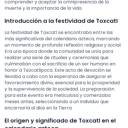
comprender y aceptar la omnipresencia de la
muerte y la importancia de la vida.
Introducción a la festividad de Toxcatl
La festividad de Toxcatl se encontraba entre las
más significativas del calendario azteca, marcando
un momento de profunda reflexión religiosa y social.
Era una época donde la comunidad se unía para
realizar una serie de rituales y ceremonias que
culminaban con el sacrificio de un ser humano en
honor a Tezcatlipoca. Este acto de devoción se
llevaba a cabo con la esperanza de asegurar el
favorecimiento divino, esencial para la prosperidad
y la supervivencia de la sociedad. La preparación
para este evento era meticulosa y comenzaba
meses antes, seleccionando a un individuo que
encarnaría al dios en la Tierra.
El origen y significado de Toxcatl en el