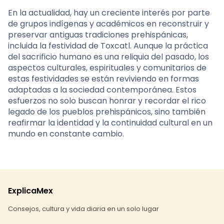
En la actualidad, hay un creciente interés por parte
de grupos indígenas y académicos en reconstruir y
preservar antiguas tradiciones prehispánicas,
incluida la festividad de Toxcatl. Aunque la práctica
del sacrificio humano es una reliquia del pasado, los
aspectos culturales, espirituales y comunitarios de
estas festividades se están reviviendo en formas
adaptadas a la sociedad contemporánea. Estos
esfuerzos no solo buscan honrar y recordar el rico
legado de los pueblos prehispánicos, sino también
reafirmar la identidad y la continuidad cultural en un
mundo en constante cambio.
ExplicaMex
Consejos, cultura y vida diaria en un solo lugar