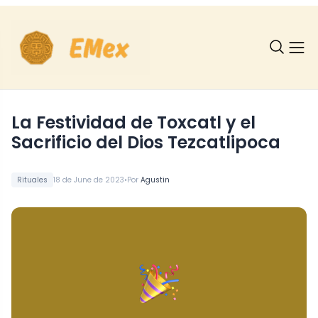
La Festividad de Toxcatl y el
Sacrificio del Dios Tezcatlipoca
•
Rituales
18 de June de 2023
Por
Agustin