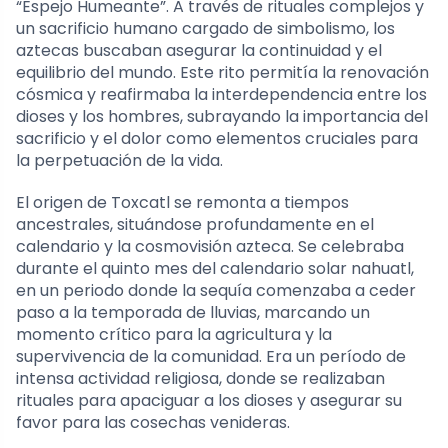
“Espejo Humeante”. A través de rituales complejos y
un sacrificio humano cargado de simbolismo, los
aztecas buscaban asegurar la continuidad y el
equilibrio del mundo. Este rito permitía la renovación
cósmica y reafirmaba la interdependencia entre los
dioses y los hombres, subrayando la importancia del
sacrificio y el dolor como elementos cruciales para
la perpetuación de la vida.
El origen de Toxcatl se remonta a tiempos
ancestrales, situándose profundamente en el
calendario y la cosmovisión azteca. Se celebraba
durante el quinto mes del calendario solar nahuatl,
en un periodo donde la sequía comenzaba a ceder
paso a la temporada de lluvias, marcando un
momento crítico para la agricultura y la
supervivencia de la comunidad. Era un período de
intensa actividad religiosa, donde se realizaban
rituales para apaciguar a los dioses y asegurar su
favor para las cosechas venideras.