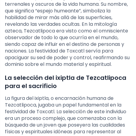
terrenales y oscuros de la vida humana. Su nombre,
que significa “espejo humeante”, simboliza la
habilidad de mirar más allá de las superficies,
revelando las verdades ocultas. En la mitología
azteca, Tezcatlipoca era visto como el omnisciente
observador de todo lo que ocurría en el mundo,
siendo capaz de influir en el destino de personas y
naciones. La festividad de Toxcatl servía para
apaciguar su sed de poder y control, reafirmando su
dominio sobre el mundo material y espiritual.
La selección del ixiptla de Tezcatlipoca
para el sacrificio
La figura del ixiptla, o encarnación humana de
Tezcatlipoca, jugaba un papel fundamental en la
festividad de Toxcatl. La selección de este individuo
era un proceso complejo, que comenzaba con la
búsqueda de un joven que poseyera las cualidades
físicas y espirituales idóneas para representar al