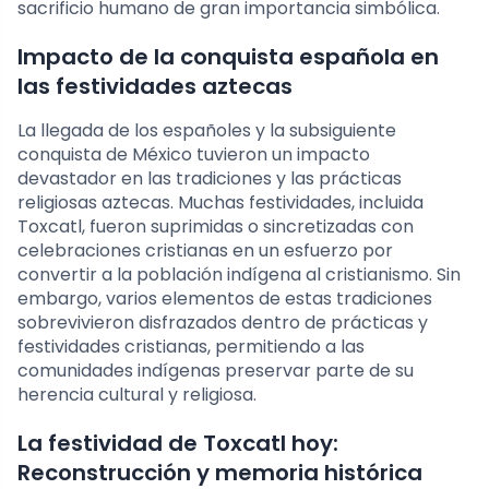
sacrificio humano de gran importancia simbólica.
Impacto de la conquista española en
las festividades aztecas
La llegada de los españoles y la subsiguiente
conquista de México tuvieron un impacto
devastador en las tradiciones y las prácticas
religiosas aztecas. Muchas festividades, incluida
Toxcatl, fueron suprimidas o sincretizadas con
celebraciones cristianas en un esfuerzo por
convertir a la población indígena al cristianismo. Sin
embargo, varios elementos de estas tradiciones
sobrevivieron disfrazados dentro de prácticas y
festividades cristianas, permitiendo a las
comunidades indígenas preservar parte de su
herencia cultural y religiosa.
La festividad de Toxcatl hoy:
Reconstrucción y memoria histórica