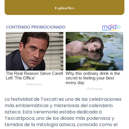
La festividad de Toxcatl es una de las celebraciones
más emblemáticas y misteriosas del calendario
azteca. Esta ceremonia estaba dedicada a
Tezcatlipoca, uno de los dioses más poderosos y
temidos de la mitología azteca, conocido como el