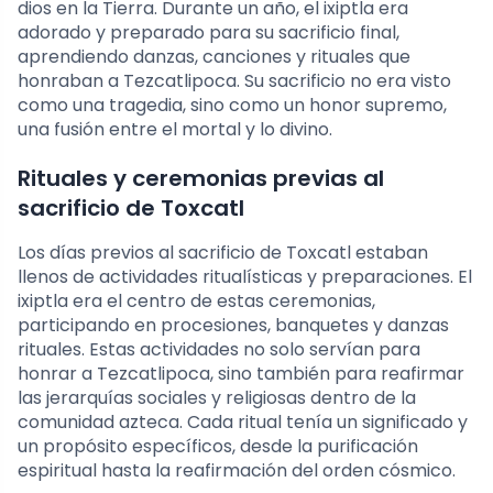
dios en la Tierra. Durante un año, el ixiptla era
adorado y preparado para su sacrificio final,
aprendiendo danzas, canciones y rituales que
honraban a Tezcatlipoca. Su sacrificio no era visto
como una tragedia, sino como un honor supremo,
una fusión entre el mortal y lo divino.
Rituales y ceremonias previas al
sacrificio de Toxcatl
Los días previos al sacrificio de Toxcatl estaban
llenos de actividades ritualísticas y preparaciones. El
ixiptla era el centro de estas ceremonias,
participando en procesiones, banquetes y danzas
rituales. Estas actividades no solo servían para
honrar a Tezcatlipoca, sino también para reafirmar
las jerarquías sociales y religiosas dentro de la
comunidad azteca. Cada ritual tenía un significado y
un propósito específicos, desde la purificación
espiritual hasta la reafirmación del orden cósmico.