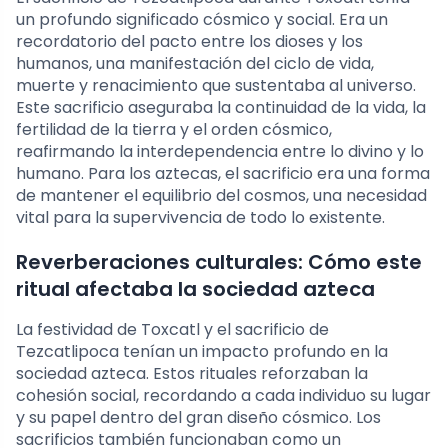
un profundo significado cósmico y social. Era un
recordatorio del pacto entre los dioses y los
humanos, una manifestación del ciclo de vida,
muerte y renacimiento que sustentaba al universo.
Este sacrificio aseguraba la continuidad de la vida, la
fertilidad de la tierra y el orden cósmico,
reafirmando la interdependencia entre lo divino y lo
humano. Para los aztecas, el sacrificio era una forma
de mantener el equilibrio del cosmos, una necesidad
vital para la supervivencia de todo lo existente.
Reverberaciones culturales: Cómo este
ritual afectaba la sociedad azteca
La festividad de Toxcatl y el sacrificio de
Tezcatlipoca tenían un impacto profundo en la
sociedad azteca. Estos rituales reforzaban la
cohesión social, recordando a cada individuo su lugar
y su papel dentro del gran diseño cósmico. Los
sacrificios también funcionaban como un