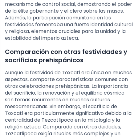
mecanismo de control social, demostrando el poder
de la élite gobernante y el clero sobre las masas.
Además, la participación comunitaria en las
festividades fomentaba una fuerte identidad cultural
y religiosa, elementos cruciales para la unidad y la
estabilidad del imperio azteca.
Comparación con otras festividades y
sacrificios prehispánicos
Aunque la festividad de Toxcatl era única en muchos
aspectos, comparte características comunes con
otras celebraciones prehispánicas. La importancia
del sacrificio, la renovación y el equilibrio cósmico
son temas recurrentes en muchas culturas
mesoamericanas. Sin embargo, el sacrificio de
Toxcatl era particularmente significativo debido a la
centralidad de Tezcatlipoca en la mitología y la
religión azteca. Comparado con otras deidades,
Tezcatlipoca exigía rituales más complejos y un