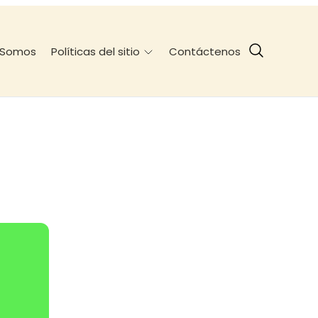
 Somos
Contáctenos
Políticas del sitio