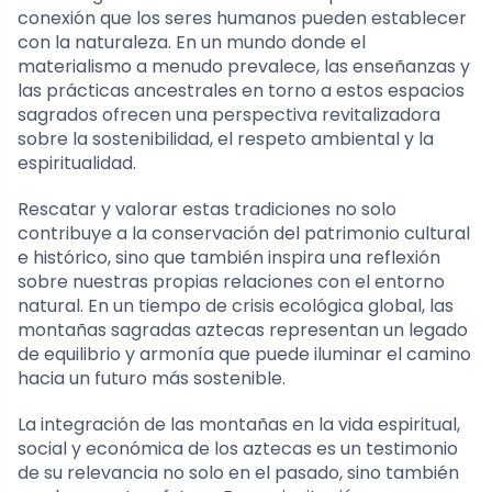
conexión que los seres humanos pueden establecer
con la naturaleza. En un mundo donde el
materialismo a menudo prevalece, las enseñanzas y
las prácticas ancestrales en torno a estos espacios
sagrados ofrecen una perspectiva revitalizadora
sobre la sostenibilidad, el respeto ambiental y la
espiritualidad.
Rescatar y valorar estas tradiciones no solo
contribuye a la conservación del patrimonio cultural
e histórico, sino que también inspira una reflexión
sobre nuestras propias relaciones con el entorno
natural. En un tiempo de crisis ecológica global, las
montañas sagradas aztecas representan un legado
de equilibrio y armonía que puede iluminar el camino
hacia un futuro más sostenible.
La integración de las montañas en la vida espiritual,
social y económica de los aztecas es un testimonio
de su relevancia no solo en el pasado, sino también