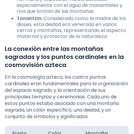
especialmente con el agua de manantiales y
ríos que brotan de las montañas.
Tonantzin:
Considerada como la madre de los
dioses, esta deidad era venerada en varios
cerros y montañas, representando el aspecto
maternal y protector de la naturaleza.
La conexión entre las montañas
sagradas y los puntos cardinales en la
cosmovisión azteca
En la cosmología azteca, los cuatro puntos
cardinales eran fundamentales para la organización
del espacio sagrado y la orientación de sus
principales templos y ceremonias. Cada uno de
estos puntos estaba asociado con una montaña
sagrada, un color específico, una deidad, y un
conjunto de símbolos y significados.
Punto
Color
Montaña