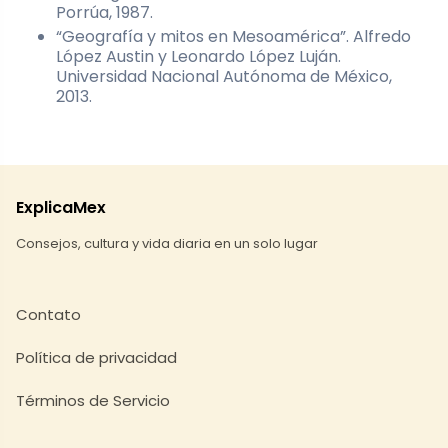
Porrúa, 1987.
“Geografía y mitos en Mesoamérica”. Alfredo
López Austin y Leonardo López Luján.
Universidad Nacional Autónoma de México,
2013.
ExplicaMex
Consejos, cultura y vida diaria en un solo lugar
Contato
Política de privacidad
Términos de Servicio