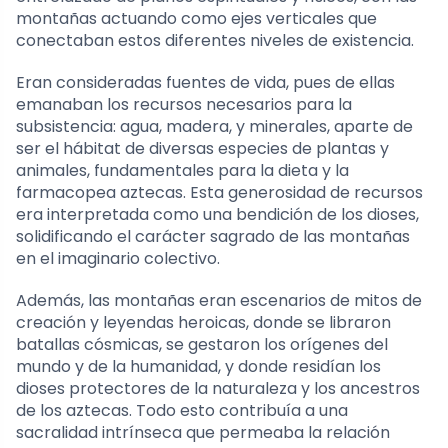
montañas actuando como ejes verticales que
conectaban estos diferentes niveles de existencia.
Eran consideradas fuentes de vida, pues de ellas
emanaban los recursos necesarios para la
subsistencia: agua, madera, y minerales, aparte de
ser el hábitat de diversas especies de plantas y
animales, fundamentales para la dieta y la
farmacopea aztecas. Esta generosidad de recursos
era interpretada como una bendición de los dioses,
solidificando el carácter sagrado de las montañas
en el imaginario colectivo.
Además, las montañas eran escenarios de mitos de
creación y leyendas heroicas, donde se libraron
batallas cósmicas, se gestaron los orígenes del
mundo y de la humanidad, y donde residían los
dioses protectores de la naturaleza y los ancestros
de los aztecas. Todo esto contribuía a una
sacralidad intrínseca que permeaba la relación