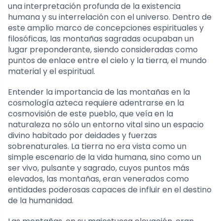
una interpretación profunda de la existencia
humana y su interrelación con el universo. Dentro de
este amplio marco de concepciones espirituales y
filosóficas, las montañas sagradas ocupaban un
lugar preponderante, siendo consideradas como
puntos de enlace entre el cielo y la tierra, el mundo
material y el espiritual.
Entender la importancia de las montañas en la
cosmología azteca requiere adentrarse en la
cosmovisión de este pueblo, que veía en la
naturaleza no sólo un entorno vital sino un espacio
divino habitado por deidades y fuerzas
sobrenaturales. La tierra no era vista como un
simple escenario de la vida humana, sino como un
ser vivo, pulsante y sagrado, cuyos puntos más
elevados, las montañas, eran venerados como
entidades poderosas capaces de influir en el destino
de la humanidad.