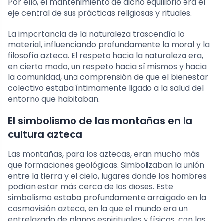
Por ello, el mantenimiento de dicho equilibrio era el
eje central de sus prácticas religiosas y rituales.
La importancia de la naturaleza trascendía lo
material, influenciando profundamente la moral y la
filosofía azteca. El respeto hacia la naturaleza era,
en cierto modo, un respeto hacia sí mismos y hacia
la comunidad, una comprensión de que el bienestar
colectivo estaba íntimamente ligado a la salud del
entorno que habitaban.
El simbolismo de las montañas en la
cultura azteca
Las montañas, para los aztecas, eran mucho más
que formaciones geológicas. Simbolizaban la unión
entre la tierra y el cielo, lugares donde los hombres
podían estar más cerca de los dioses. Este
simbolismo estaba profundamente arraigado en la
cosmovisión azteca, en la que el mundo era un
entrelazado de planos espirituales y físicos, con las