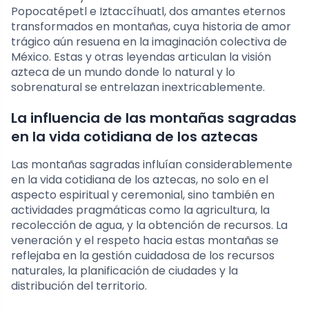
Popocatépetl e Iztaccíhuatl, dos amantes eternos
transformados en montañas, cuya historia de amor
trágico aún resuena en la imaginación colectiva de
México. Estas y otras leyendas articulan la visión
azteca de un mundo donde lo natural y lo
sobrenatural se entrelazan inextricablemente.
La influencia de las montañas sagradas
en la vida cotidiana de los aztecas
Las montañas sagradas influían considerablemente
en la vida cotidiana de los aztecas, no solo en el
aspecto espiritual y ceremonial, sino también en
actividades pragmáticas como la agricultura, la
recolección de agua, y la obtención de recursos. La
veneración y el respeto hacia estas montañas se
reflejaba en la gestión cuidadosa de los recursos
naturales, la planificación de ciudades y la
distribución del territorio.