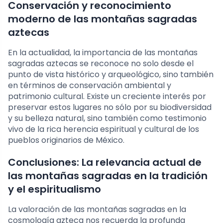
Conservación y reconocimiento
moderno de las montañas sagradas
aztecas
En la actualidad, la importancia de las montañas
sagradas aztecas se reconoce no solo desde el
punto de vista histórico y arqueológico, sino también
en términos de conservación ambiental y
patrimonio cultural. Existe un creciente interés por
preservar estos lugares no sólo por su biodiversidad
y su belleza natural, sino también como testimonio
vivo de la rica herencia espiritual y cultural de los
pueblos originarios de México.
Conclusiones: La relevancia actual de
las montañas sagradas en la tradición
y el espiritualismo
La valoración de las montañas sagradas en la
cosmología azteca nos recuerda la profunda