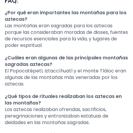
FAQ:
¿Por qué eran importantes las montañas para los
aztecas?
Las montañas eran sagradas para los aztecas
porque las consideraban moradas de dioses, fuentes
de recursos esenciales para la vida, y lugares de
poder espiritual.
¿Cuáles eran algunas de las principales montañas
sagradas aztecas?
El Popocatépetl, Iztaccíhuatl y el monte Tláloc eran
algunas de las montañas más veneradas por los
aztecas.
¿Qué tipos de rituales realizaban los aztecas en
las montañas?
Los aztecas realizaban ofrendas, sacrificios,
peregrinaciones y entronizaban estatuas de
deidades en las montañas sagradas.