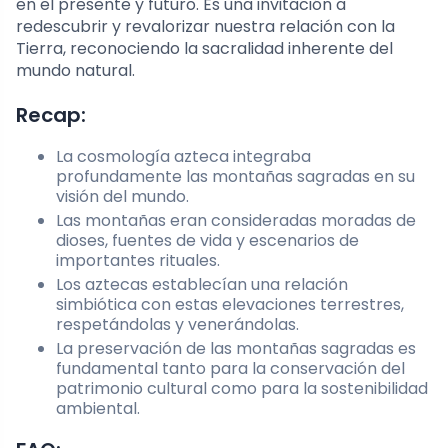
en el presente y futuro. Es una invitación a
redescubrir y revalorizar nuestra relación con la
Tierra, reconociendo la sacralidad inherente del
mundo natural.
Recap:
La cosmología azteca integraba
profundamente las montañas sagradas en su
visión del mundo.
Las montañas eran consideradas moradas de
dioses, fuentes de vida y escenarios de
importantes rituales.
Los aztecas establecían una relación
simbiótica con estas elevaciones terrestres,
respetándolas y venerándolas.
La preservación de las montañas sagradas es
fundamental tanto para la conservación del
patrimonio cultural como para la sostenibilidad
ambiental.