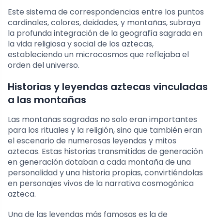
Este sistema de correspondencias entre los puntos
cardinales, colores, deidades, y montañas, subraya
la profunda integración de la geografía sagrada en
la vida religiosa y social de los aztecas,
estableciendo un microcosmos que reflejaba el
orden del universo.
Historias y leyendas aztecas vinculadas
a las montañas
Las montañas sagradas no solo eran importantes
para los rituales y la religión, sino que también eran
el escenario de numerosas leyendas y mitos
aztecas. Estas historias transmitidas de generación
en generación dotaban a cada montaña de una
personalidad y una historia propias, convirtiéndolas
en personajes vivos de la narrativa cosmogónica
azteca.
Una de las leyendas más famosas es la de