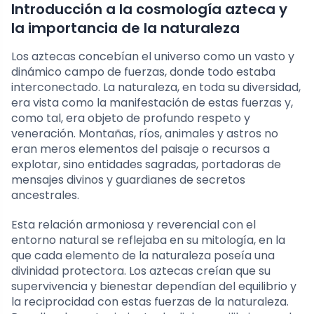
Introducción a la cosmología azteca y
la importancia de la naturaleza
Los aztecas concebían el universo como un vasto y
dinámico campo de fuerzas, donde todo estaba
interconectado. La naturaleza, en toda su diversidad,
era vista como la manifestación de estas fuerzas y,
como tal, era objeto de profundo respeto y
veneración. Montañas, ríos, animales y astros no
eran meros elementos del paisaje o recursos a
explotar, sino entidades sagradas, portadoras de
mensajes divinos y guardianes de secretos
ancestrales.
Esta relación armoniosa y reverencial con el
entorno natural se reflejaba en su mitología, en la
que cada elemento de la naturaleza poseía una
divinidad protectora. Los aztecas creían que su
supervivencia y bienestar dependían del equilibrio y
la reciprocidad con estas fuerzas de la naturaleza.