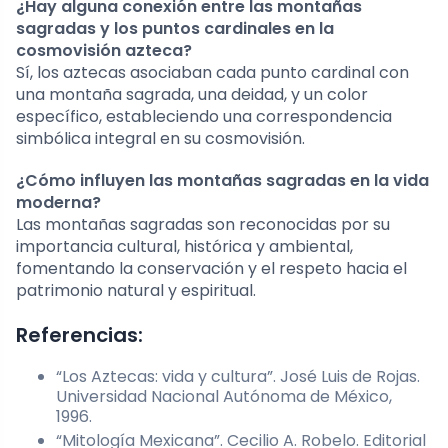
¿Hay alguna conexión entre las montañas
sagradas y los puntos cardinales en la
cosmovisión azteca?
Sí, los aztecas asociaban cada punto cardinal con
una montaña sagrada, una deidad, y un color
específico, estableciendo una correspondencia
simbólica integral en su cosmovisión.
¿Cómo influyen las montañas sagradas en la vida
moderna?
Las montañas sagradas son reconocidas por su
importancia cultural, histórica y ambiental,
fomentando la conservación y el respeto hacia el
patrimonio natural y espiritual.
Referencias:
“Los Aztecas: vida y cultura”. José Luis de Rojas.
Universidad Nacional Autónoma de México,
1996.
“Mitología Mexicana”. Cecilio A. Robelo. Editorial