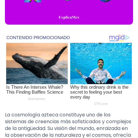
La cosmología azteca constituye uno de los
sistemas de creencias más sofisticados y complejos
de la antigüedad. Su visión del mundo, enraizada en
la observación de la naturaleza y el cosmos, ofrecía