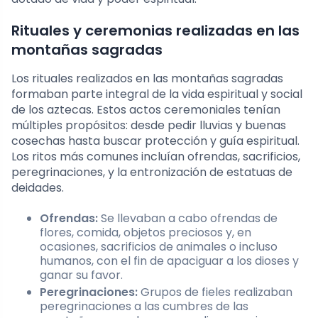
Rituales y ceremonias realizadas en las
montañas sagradas
Los rituales realizados en las montañas sagradas
formaban parte integral de la vida espiritual y social
de los aztecas. Estos actos ceremoniales tenían
múltiples propósitos: desde pedir lluvias y buenas
cosechas hasta buscar protección y guía espiritual.
Los ritos más comunes incluían ofrendas, sacrificios,
peregrinaciones, y la entronización de estatuas de
deidades.
Ofrendas:
Se llevaban a cabo ofrendas de
flores, comida, objetos preciosos y, en
ocasiones, sacrificios de animales o incluso
humanos, con el fin de apaciguar a los dioses y
ganar su favor.
Peregrinaciones:
Grupos de fieles realizaban
peregrinaciones a las cumbres de las