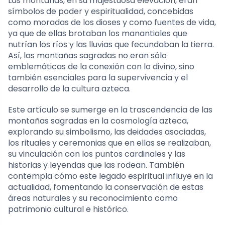
Las montañas, en su majestuosa elevación, eran
símbolos de poder y espiritualidad, concebidas
como moradas de los dioses y como fuentes de vida,
ya que de ellas brotaban los manantiales que
nutrían los ríos y las lluvias que fecundaban la tierra.
Así, las montañas sagradas no eran sólo
emblemáticas de la conexión con lo divino, sino
también esenciales para la supervivencia y el
desarrollo de la cultura azteca.
Este artículo se sumerge en la trascendencia de las
montañas sagradas en la cosmología azteca,
explorando su simbolismo, las deidades asociadas,
los rituales y ceremonias que en ellas se realizaban,
su vinculación con los puntos cardinales y las
historias y leyendas que las rodean. También
contempla cómo este legado espiritual influye en la
actualidad, fomentando la conservación de estas
áreas naturales y su reconocimiento como
patrimonio cultural e histórico.