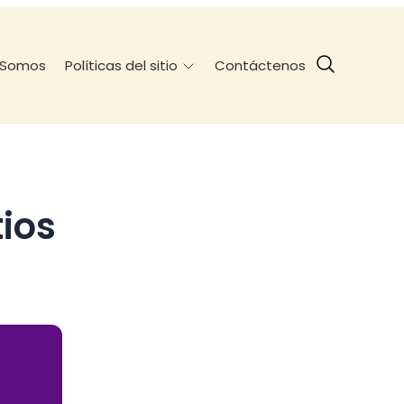
 Somos
Contáctenos
Políticas del sitio