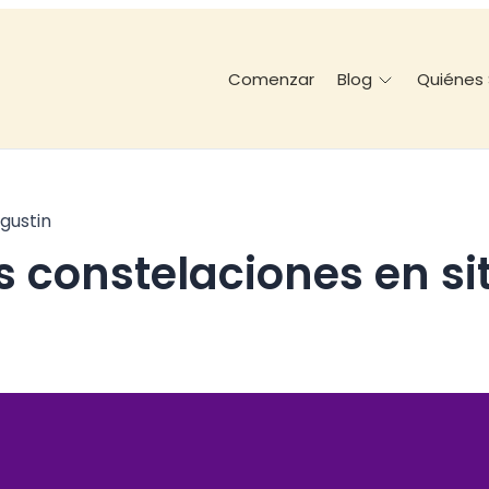
Comenzar
Quiénes
Blog
gustin