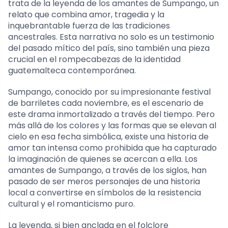
trata de la leyenda de los amantes de Sumpango, un
relato que combina amor, tragedia y la
inquebrantable fuerza de las tradiciones
ancestrales. Esta narrativa no solo es un testimonio
del pasado mítico del país, sino también una pieza
crucial en el rompecabezas de la identidad
guatemalteca contemporánea.
Sumpango, conocido por su impresionante festival
de barriletes cada noviembre, es el escenario de
este drama inmortalizado a través del tiempo. Pero
más allá de los colores y las formas que se elevan al
cielo en esa fecha simbólica, existe una historia de
amor tan intensa como prohibida que ha capturado
la imaginación de quienes se acercan a ella. Los
amantes de Sumpango, a través de los siglos, han
pasado de ser meros personajes de una historia
local a convertirse en símbolos de la resistencia
cultural y el romanticismo puro.
La leyenda, si bien anclada en el folclore