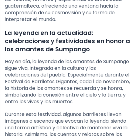
guatemalteca, ofreciendo una ventana hacia la
comprensión de su cosmovisión y su forma de
interpretar el mundo.
La leyenda en la actualidad:
celebraciones y festividades en honor a
los amantes de Sumpango
Hoy en día, la leyenda de los amantes de Sumpango
sigue viva, integrada en la cultura y las
celebraciones del pueblo. Especialmente durante el
Festival de Barriletes Gigantes, cada 1 de noviembre,
la historia de los amantes se recuerda y se honra,
simbolizando la conexión entre el cielo y la tierra, y
entre los vivos y los muertos.
Durante esta festividad, algunos barriletes llevan
imágenes o escenas que evocan la leyenda, siendo
una forma artística y colectiva de mantener viva la
historia. Asimismo, los cuentos y relatos sobre los