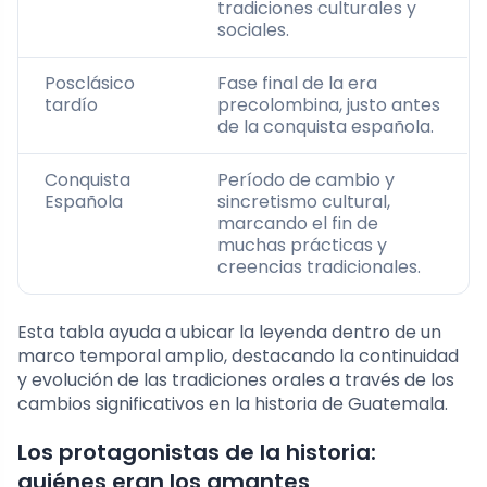
tradiciones culturales y
sociales.
Posclásico
Fase final de la era
tardío
precolombina, justo antes
de la conquista española.
Conquista
Período de cambio y
Española
sincretismo cultural,
marcando el fin de
muchas prácticas y
creencias tradicionales.
Esta tabla ayuda a ubicar la leyenda dentro de un
marco temporal amplio, destacando la continuidad
y evolución de las tradiciones orales a través de los
cambios significativos en la historia de Guatemala.
Los protagonistas de la historia:
quiénes eran los amantes