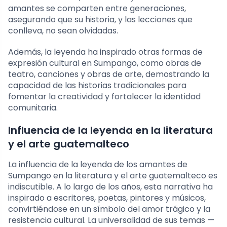
amantes se comparten entre generaciones,
asegurando que su historia, y las lecciones que
conlleva, no sean olvidadas.
Además, la leyenda ha inspirado otras formas de
expresión cultural en Sumpango, como obras de
teatro, canciones y obras de arte, demostrando la
capacidad de las historias tradicionales para
fomentar la creatividad y fortalecer la identidad
comunitaria.
Influencia de la leyenda en la literatura
y el arte guatemalteco
La influencia de la leyenda de los amantes de
Sumpango en la literatura y el arte guatemalteco es
indiscutible. A lo largo de los años, esta narrativa ha
inspirado a escritores, poetas, pintores y músicos,
convirtiéndose en un símbolo del amor trágico y la
resistencia cultural. La universalidad de sus temas —