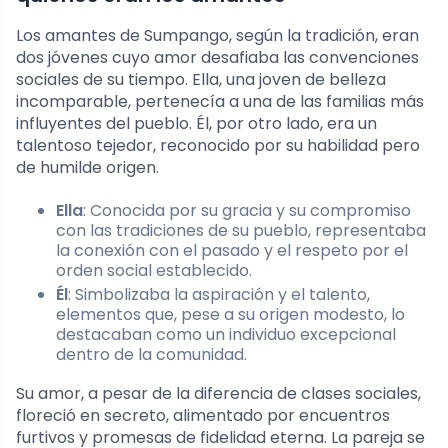
Los amantes de Sumpango, según la tradición, eran
dos jóvenes cuyo amor desafiaba las convenciones
sociales de su tiempo. Ella, una joven de belleza
incomparable, pertenecía a una de las familias más
influyentes del pueblo. Él, por otro lado, era un
talentoso tejedor, reconocido por su habilidad pero
de humilde origen.
Ella
: Conocida por su gracia y su compromiso
con las tradiciones de su pueblo, representaba
la conexión con el pasado y el respeto por el
orden social establecido.
Él
: Simbolizaba la aspiración y el talento,
elementos que, pese a su origen modesto, lo
destacaban como un individuo excepcional
dentro de la comunidad.
Su amor, a pesar de la diferencia de clases sociales,
floreció en secreto, alimentado por encuentros
furtivos y promesas de fidelidad eterna. La pareja se