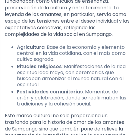
funcionaban como vehículos de enseñanza,
preservación de la cultura y entretenimiento. La
leyenda de los amantes, en particular, servía como
espejo de las tensiones entre el deseo individual y las
expectativas colectivas, reflejando las
complejidades de la vida social en Sumpango.
Agricultura
: Base de la economía y elemento
central en la vida cotidiana, con el maíz como
cultivo sagrado.
Rituales religiosos
: Manifestaciones de la rica
espiritualidad maya, con ceremonias que
buscaban armonizar el mundo natural con el
espiritual.
Festividades comunitarias
: Momentos de
unión y celebración, donde se reafirmaban las
tradiciones y la cohesión social.
Este marco cultural no solo proporciona un
trasfondo para la historia de amor de los amantes
de Sumpango sino que también pone de relieve la