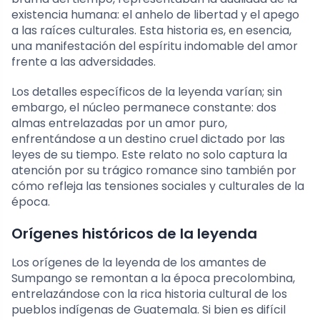
existencia humana: el anhelo de libertad y el apego
a las raíces culturales. Esta historia es, en esencia,
una manifestación del espíritu indomable del amor
frente a las adversidades.
Los detalles específicos de la leyenda varían; sin
embargo, el núcleo permanece constante: dos
almas entrelazadas por un amor puro,
enfrentándose a un destino cruel dictado por las
leyes de su tiempo. Este relato no solo captura la
atención por su trágico romance sino también por
cómo refleja las tensiones sociales y culturales de la
época.
Orígenes históricos de la leyenda
Los orígenes de la leyenda de los amantes de
Sumpango se remontan a la época precolombina,
entrelazándose con la rica historia cultural de los
pueblos indígenas de Guatemala. Si bien es difícil