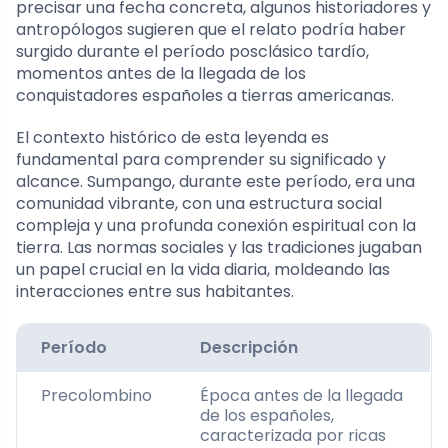
precisar una fecha concreta, algunos historiadores y
antropólogos sugieren que el relato podría haber
surgido durante el período posclásico tardío,
momentos antes de la llegada de los
conquistadores españoles a tierras americanas.
El contexto histórico de esta leyenda es
fundamental para comprender su significado y
alcance. Sumpango, durante este período, era una
comunidad vibrante, con una estructura social
compleja y una profunda conexión espiritual con la
tierra. Las normas sociales y las tradiciones jugaban
un papel crucial en la vida diaria, moldeando las
interacciones entre sus habitantes.
Período
Descripción
Precolombino
Época antes de la llegada
de los españoles,
caracterizada por ricas