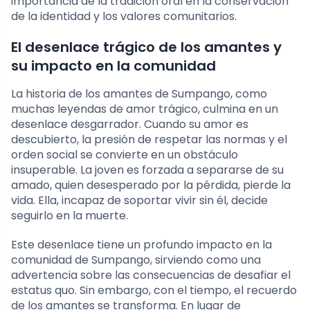
importancia de la tradición oral en la conservación
de la identidad y los valores comunitarios.
El desenlace trágico de los amantes y
su impacto en la comunidad
La historia de los amantes de Sumpango, como
muchas leyendas de amor trágico, culmina en un
desenlace desgarrador. Cuando su amor es
descubierto, la presión de respetar las normas y el
orden social se convierte en un obstáculo
insuperable. La joven es forzada a separarse de su
amado, quien desesperado por la pérdida, pierde la
vida. Ella, incapaz de soportar vivir sin él, decide
seguirlo en la muerte.
Este desenlace tiene un profundo impacto en la
comunidad de Sumpango, sirviendo como una
advertencia sobre las consecuencias de desafiar el
estatus quo. Sin embargo, con el tiempo, el recuerdo
de los amantes se transforma. En lugar de