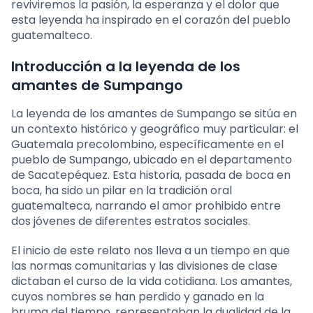
reviviremos la pasión, la esperanza y el dolor que
esta leyenda ha inspirado en el corazón del pueblo
guatemalteco.
Introducción a la leyenda de los
amantes de Sumpango
La leyenda de los amantes de Sumpango se sitúa en
un contexto histórico y geográfico muy particular: el
Guatemala precolombino, específicamente en el
pueblo de Sumpango, ubicado en el departamento
de Sacatepéquez. Esta historia, pasada de boca en
boca, ha sido un pilar en la tradición oral
guatemalteca, narrando el amor prohibido entre
dos jóvenes de diferentes estratos sociales.
El inicio de este relato nos lleva a un tiempo en que
las normas comunitarias y las divisiones de clase
dictaban el curso de la vida cotidiana. Los amantes,
cuyos nombres se han perdido y ganado en la
bruma del tiempo, representaban la dualidad de la