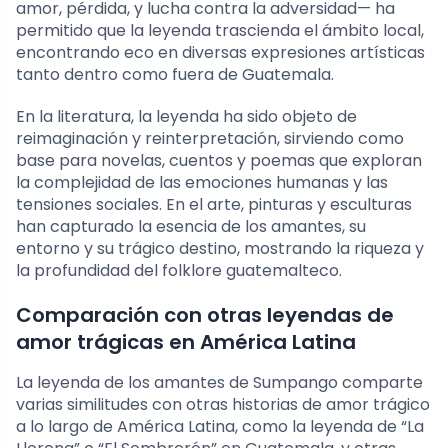
amor, pérdida, y lucha contra la adversidad— ha
permitido que la leyenda trascienda el ámbito local,
encontrando eco en diversas expresiones artísticas
tanto dentro como fuera de Guatemala.
En la literatura, la leyenda ha sido objeto de
reimaginación y reinterpretación, sirviendo como
base para novelas, cuentos y poemas que exploran
la complejidad de las emociones humanas y las
tensiones sociales. En el arte, pinturas y esculturas
han capturado la esencia de los amantes, su
entorno y su trágico destino, mostrando la riqueza y
la profundidad del folklore guatemalteco.
Comparación con otras leyendas de
amor trágicas en América Latina
La leyenda de los amantes de Sumpango comparte
varias similitudes con otras historias de amor trágico
a lo largo de América Latina, como la leyenda de “La