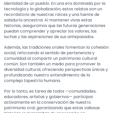
identidad de un pueblo. En una era dominada por la
tecnología y la globalización, estos relatos son un
recordatorio de nuestras raíces y una fuente de
sabiduría ancestral. Al mantener vivas estas
historias, aseguramos que las futuras generaciones
puedan comprender y apreciar los valores, las
luchas y las aspiraciones de sus antepasados.
Además, las tradiciones orales fomentan la cohesión
social, reforzando el sentido de pertenencia y
comunidad al compartir un patrimonio cultural
común. Son también un medio para promover la
diversidad cultural, ofreciendo perspectivas únicas y
profundizando nuestro entendimiento de la
compleja tapestría humana.
Por lo tanto, es tarea de todos —comunidades,
educadores, artistas y gobiernos— participar
activamente en la conservación de nuestro
patrimonio oral, garantizando que estas valiosas