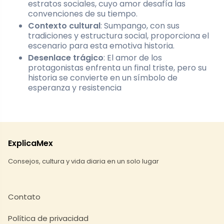
estratos sociales, cuyo amor desafía las
convenciones de su tiempo.
Contexto cultural
: Sumpango, con sus
tradiciones y estructura social, proporciona el
escenario para esta emotiva historia.
Desenlace trágico
: El amor de los
protagonistas enfrenta un final triste, pero su
historia se convierte en un símbolo de
esperanza y resistencia
ExplicaMex
Consejos, cultura y vida diaria en un solo lugar
Contato
Política de privacidad