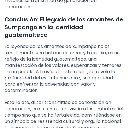
historias se transmitan de generación en
generación.
Conclusión: El legado de los amantes de
Sumpango en la identidad
guatemalteca
La leyenda de los amantes de Sumpango no es
simplemente una historia de amor y tragedia; es un
reflejo de la identidad guatemalteca, una
manifestación de los valores, esperanzas y temores
de un pueblo. A través de este relato, se revela la
profundidad del espíritu humano y su capacidad
para enfrentar la adversidad con valor y
determinación.
Este relato, al ser transmitido de generación en
generación, no solo ha sobrevivido a los embates del
tiempo sino que se ha fortalecido, convirtiéndose en
un símbolo de resistencia cultural y orgullo nacional.
La leyenda de los amantes de Sumpango nos