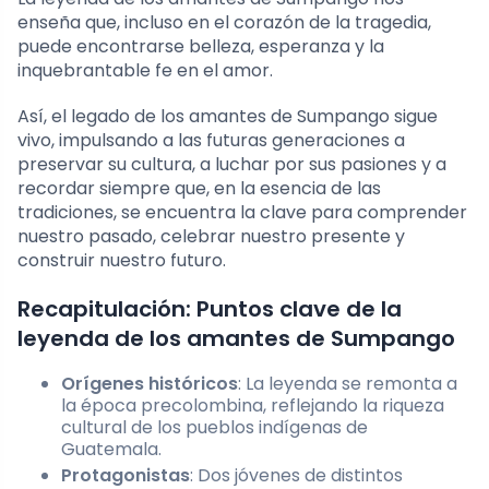
enseña que, incluso en el corazón de la tragedia,
puede encontrarse belleza, esperanza y la
inquebrantable fe en el amor.
Así, el legado de los amantes de Sumpango sigue
vivo, impulsando a las futuras generaciones a
preservar su cultura, a luchar por sus pasiones y a
recordar siempre que, en la esencia de las
tradiciones, se encuentra la clave para comprender
nuestro pasado, celebrar nuestro presente y
construir nuestro futuro.
Recapitulación: Puntos clave de la
leyenda de los amantes de Sumpango
Orígenes históricos
: La leyenda se remonta a
la época precolombina, reflejando la riqueza
cultural de los pueblos indígenas de
Guatemala.
Protagonistas
: Dos jóvenes de distintos