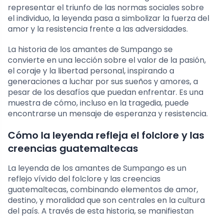
representar el triunfo de las normas sociales sobre
el individuo, la leyenda pasa a simbolizar la fuerza del
amor y la resistencia frente a las adversidades.
La historia de los amantes de Sumpango se
convierte en una lección sobre el valor de la pasión,
el coraje y la libertad personal, inspirando a
generaciones a luchar por sus sueños y amores, a
pesar de los desafíos que puedan enfrentar. Es una
muestra de cómo, incluso en la tragedia, puede
encontrarse un mensaje de esperanza y resistencia.
Cómo la leyenda refleja el folclore y las
creencias guatemaltecas
La leyenda de los amantes de Sumpango es un
reflejo vívido del folclore y las creencias
guatemaltecas, combinando elementos de amor,
destino, y moralidad que son centrales en la cultura
del país. A través de esta historia, se manifiestan