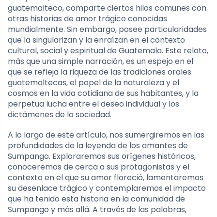
guatemalteco, comparte ciertos hilos comunes con
otras historias de amor trágico conocidas
mundialmente. Sin embargo, posee particularidades
que la singularizan y la enraízan en el contexto
cultural, social y espiritual de Guatemala. Este relato,
más que una simple narración, es un espejo en el
que se refleja la riqueza de las tradiciones orales
guatemaltecas, el papel de la naturaleza y el
cosmos en la vida cotidiana de sus habitantes, y la
perpetua lucha entre el deseo individual y los
dictámenes de la sociedad.
A lo largo de este artículo, nos sumergiremos en las
profundidades de la leyenda de los amantes de
Sumpango. Exploraremos sus orígenes históricos,
conoceremos de cerca a sus protagonistas y el
contexto en el que su amor floreció, lamentaremos
su desenlace trágico y contemplaremos el impacto
que ha tenido esta historia en la comunidad de
Sumpango y más allá. A través de las palabras,