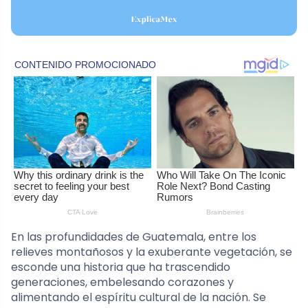
En las profundidades de Guatemala, entre los
relieves montañosos y la exuberante vegetación, se
esconde una historia que ha trascendido
generaciones, embelesando corazones y
alimentando el espíritu cultural de la nación. Se