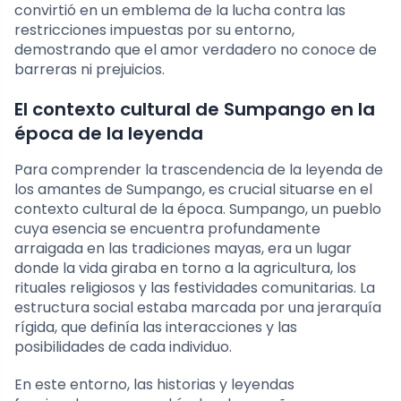
convirtió en un emblema de la lucha contra las
restricciones impuestas por su entorno,
demostrando que el amor verdadero no conoce de
barreras ni prejuicios.
El contexto cultural de Sumpango en la
época de la leyenda
Para comprender la trascendencia de la leyenda de
los amantes de Sumpango, es crucial situarse en el
contexto cultural de la época. Sumpango, un pueblo
cuya esencia se encuentra profundamente
arraigada en las tradiciones mayas, era un lugar
donde la vida giraba en torno a la agricultura, los
rituales religiosos y las festividades comunitarias. La
estructura social estaba marcada por una jerarquía
rígida, que definía las interacciones y las
posibilidades de cada individuo.
En este entorno, las historias y leyendas