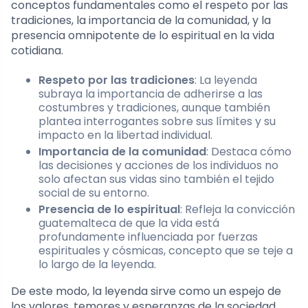
conceptos fundamentales como el respeto por las
tradiciones, la importancia de la comunidad, y la
presencia omnipotente de lo espiritual en la vida
cotidiana.
Respeto por las tradiciones
: La leyenda
subraya la importancia de adherirse a las
costumbres y tradiciones, aunque también
plantea interrogantes sobre sus límites y su
impacto en la libertad individual.
Importancia de la comunidad
: Destaca cómo
las decisiones y acciones de los individuos no
solo afectan sus vidas sino también el tejido
social de su entorno.
Presencia de lo espiritual
: Refleja la convicción
guatemalteca de que la vida está
profundamente influenciada por fuerzas
espirituales y cósmicas, concepto que se teje a
lo largo de la leyenda.
De este modo, la leyenda sirve como un espejo de
los valores, temores y esperanzas de la sociedad