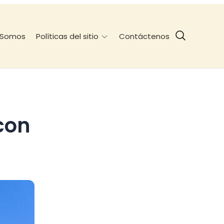
 Somos
Contáctenos
Políticas del sitio