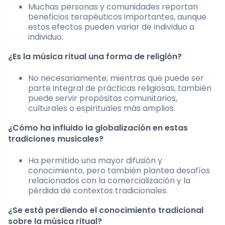
Muchas personas y comunidades reportan
beneficios terapéuticos importantes, aunque
estos efectos pueden variar de individuo a
individuo.
¿Es la música ritual una forma de religión?
No necesariamente; mientras que puede ser
parte integral de prácticas religiosas, también
puede servir propósitos comunitarios,
culturales o espirituales más amplios.
¿Cómo ha influido la globalización en estas
tradiciones musicales?
Ha permitido una mayor difusión y
conocimiento, pero también plantea desafíos
relacionados con la comercialización y la
pérdida de contextos tradicionales.
¿Se está perdiendo el conocimiento tradicional
sobre la música ritual?