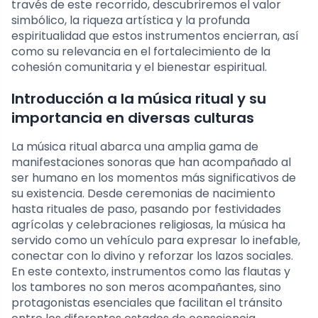
través de este recorrido, descubriremos el valor
simbólico, la riqueza artística y la profunda
espiritualidad que estos instrumentos encierran, así
como su relevancia en el fortalecimiento de la
cohesión comunitaria y el bienestar espiritual.
Introducción a la música ritual y su
importancia en diversas culturas
La música ritual abarca una amplia gama de
manifestaciones sonoras que han acompañado al
ser humano en los momentos más significativos de
su existencia. Desde ceremonias de nacimiento
hasta rituales de paso, pasando por festividades
agrícolas y celebraciones religiosas, la música ha
servido como un vehículo para expresar lo inefable,
conectar con lo divino y reforzar los lazos sociales.
En este contexto, instrumentos como las flautas y
los tambores no son meros acompañantes, sino
protagonistas esenciales que facilitan el tránsito