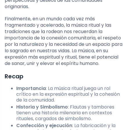
perspectivas y deseos de las comunidades
originarias.
Finalmente, en un mundo cada vez más
fragmentado y acelerado, la música ritual y las
tradiciones que la rodean nos recuerdan la
importancia de la conexión comunitaria, el respeto
por la naturaleza y la necesidad de un espacio para
lo sagrado en nuestras vidas. La música, en su
expresión más espiritual y ritual, tiene el potencial
de sanar, unir y elevar el espíritu humano.
Recap
Importancia
: La música ritual juega un rol
crítico en la expresión espiritual y la cohesión
de la comunidad.
Historia y Simbolismo
: Flautas y tambores
tienen una historia milenaria en contextos
rituales, cargados de simbolismo.
Confección y ejecución
: La fabricación y la