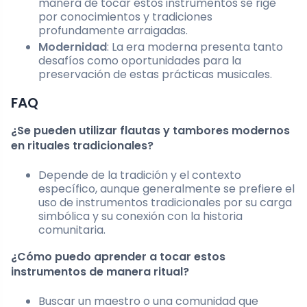
manera de tocar estos instrumentos se rige
por conocimientos y tradiciones
profundamente arraigadas.
Modernidad
: La era moderna presenta tanto
desafíos como oportunidades para la
preservación de estas prácticas musicales.
FAQ
¿Se pueden utilizar flautas y tambores modernos
en rituales tradicionales?
Depende de la tradición y el contexto
específico, aunque generalmente se prefiere el
uso de instrumentos tradicionales por su carga
simbólica y su conexión con la historia
comunitaria.
¿Cómo puedo aprender a tocar estos
instrumentos de manera ritual?
Buscar un maestro o una comunidad que