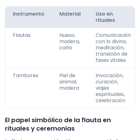
Instrumento
Material
Uso en
rituales
Flautas
Hueso,
Comunicación
madera,
con lo divino,
caña
meditación,
transición de
fases vitales
Tambores
Piel de
Invocación,
animal,
curación,
madera
viajes
espirituales,
celebración
El papel simbólico de la flauta en
rituales y ceremonias