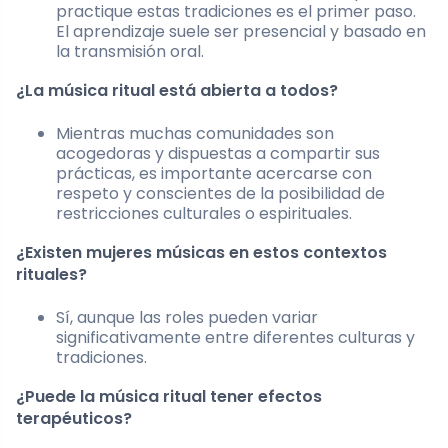
practique estas tradiciones es el primer paso.
El aprendizaje suele ser presencial y basado en
la transmisión oral.
¿La música ritual está abierta a todos?
Mientras muchas comunidades son
acogedoras y dispuestas a compartir sus
prácticas, es importante acercarse con
respeto y conscientes de la posibilidad de
restricciones culturales o espirituales.
¿Existen mujeres músicas en estos contextos
rituales?
Sí, aunque las roles pueden variar
significativamente entre diferentes culturas y
tradiciones.
¿Puede la música ritual tener efectos
terapéuticos?