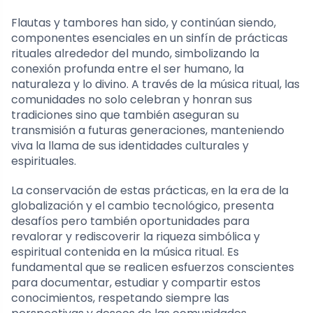
Flautas y tambores han sido, y continúan siendo,
componentes esenciales en un sinfín de prácticas
rituales alrededor del mundo, simbolizando la
conexión profunda entre el ser humano, la
naturaleza y lo divino. A través de la música ritual, las
comunidades no solo celebran y honran sus
tradiciones sino que también aseguran su
transmisión a futuras generaciones, manteniendo
viva la llama de sus identidades culturales y
espirituales.
La conservación de estas prácticas, en la era de la
globalización y el cambio tecnológico, presenta
desafíos pero también oportunidades para
revalorar y rediscoverir la riqueza simbólica y
espiritual contenida en la música ritual. Es
fundamental que se realicen esfuerzos conscientes
para documentar, estudiar y compartir estos
conocimientos, respetando siempre las