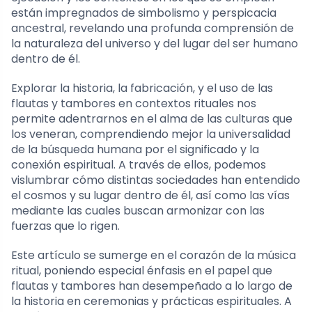
están impregnados de simbolismo y perspicacia
ancestral, revelando una profunda comprensión de
la naturaleza del universo y del lugar del ser humano
dentro de él.
Explorar la historia, la fabricación, y el uso de las
flautas y tambores en contextos rituales nos
permite adentrarnos en el alma de las culturas que
los veneran, comprendiendo mejor la universalidad
de la búsqueda humana por el significado y la
conexión espiritual. A través de ellos, podemos
vislumbrar cómo distintas sociedades han entendido
el cosmos y su lugar dentro de él, así como las vías
mediante las cuales buscan armonizar con las
fuerzas que lo rigen.
Este artículo se sumerge en el corazón de la música
ritual, poniendo especial énfasis en el papel que
flautas y tambores han desempeñado a lo largo de
la historia en ceremonias y prácticas espirituales. A