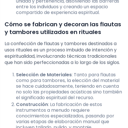
unidad y pertenencia, disolviendo las barreras
entre los individuos y creando un espacio
compartido de experiencia espiritual.
Cómo se fabrican y decoran las flautas
y tambores utilizados en rituales
La confección de flautas y tambores destinados a
usos rituales es un proceso imbuido de intención y
espiritualidad, involucrando técnicas tradicionales
que han sido perfeccionadas a lo largo de los siglos.
Selección de Materiales
: Tanto para flautas
como para tambores, la elección del material
se hace cuidadosamente, teniendo en cuenta
no solo las propiedades acústicas sino también
el significado espiritual del recurso.
Construcción
: La fabricación de estos
instrumentos a menudo requiere
conocimientos especializados, pasando por
varias etapas de elaboración manual que
incluyen tallado, pulido, y montaje.