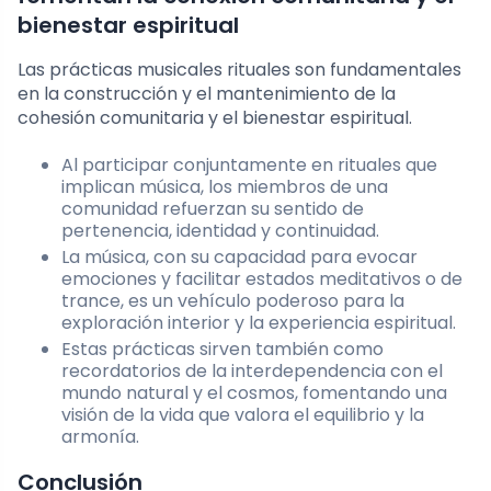
bienestar espiritual
Las prácticas musicales rituales son fundamentales
en la construcción y el mantenimiento de la
cohesión comunitaria y el bienestar espiritual.
Al participar conjuntamente en rituales que
implican música, los miembros de una
comunidad refuerzan su sentido de
pertenencia, identidad y continuidad.
La música, con su capacidad para evocar
emociones y facilitar estados meditativos o de
trance, es un vehículo poderoso para la
exploración interior y la experiencia espiritual.
Estas prácticas sirven también como
recordatorios de la interdependencia con el
mundo natural y el cosmos, fomentando una
visión de la vida que valora el equilibrio y la
armonía.
Conclusión