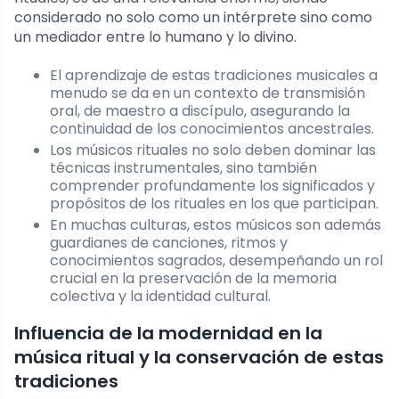
considerado no solo como un intérprete sino como
un mediador entre lo humano y lo divino.
El aprendizaje de estas tradiciones musicales a
menudo se da en un contexto de transmisión
oral, de maestro a discípulo, asegurando la
continuidad de los conocimientos ancestrales.
Los músicos rituales no solo deben dominar las
técnicas instrumentales, sino también
comprender profundamente los significados y
propósitos de los rituales en los que participan.
En muchas culturas, estos músicos son además
guardianes de canciones, ritmos y
conocimientos sagrados, desempeñando un rol
crucial en la preservación de la memoria
colectiva y la identidad cultural.
Influencia de la modernidad en la
música ritual y la conservación de estas
tradiciones