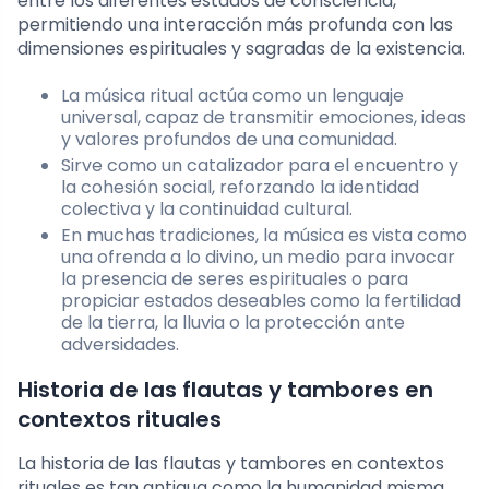
entre los diferentes estados de consciencia,
permitiendo una interacción más profunda con las
dimensiones espirituales y sagradas de la existencia.
La música ritual actúa como un lenguaje
universal, capaz de transmitir emociones, ideas
y valores profundos de una comunidad.
Sirve como un catalizador para el encuentro y
la cohesión social, reforzando la identidad
colectiva y la continuidad cultural.
En muchas tradiciones, la música es vista como
una ofrenda a lo divino, un medio para invocar
la presencia de seres espirituales o para
propiciar estados deseables como la fertilidad
de la tierra, la lluvia o la protección ante
adversidades.
Historia de las flautas y tambores en
contextos rituales
La historia de las flautas y tambores en contextos
rituales es tan antigua como la humanidad misma.