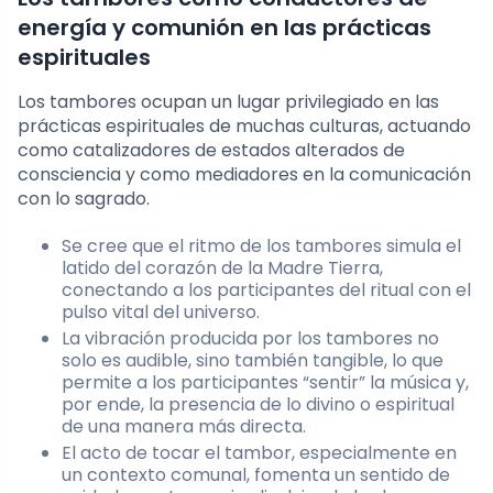
energía y comunión en las prácticas
espirituales
Los tambores ocupan un lugar privilegiado en las
prácticas espirituales de muchas culturas, actuando
como catalizadores de estados alterados de
consciencia y como mediadores en la comunicación
con lo sagrado.
Se cree que el ritmo de los tambores simula el
latido del corazón de la Madre Tierra,
conectando a los participantes del ritual con el
pulso vital del universo.
La vibración producida por los tambores no
solo es audible, sino también tangible, lo que
permite a los participantes “sentir” la música y,
por ende, la presencia de lo divino o espiritual
de una manera más directa.
El acto de tocar el tambor, especialmente en
un contexto comunal, fomenta un sentido de