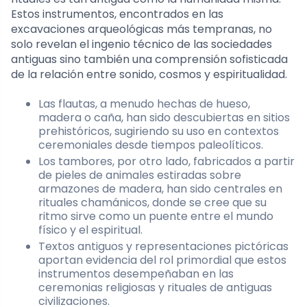
Estos instrumentos, encontrados en las
excavaciones arqueológicas más tempranas, no
solo revelan el ingenio técnico de las sociedades
antiguas sino también una comprensión sofisticada
de la relación entre sonido, cosmos y espiritualidad.
Las flautas, a menudo hechas de hueso,
madera o caña, han sido descubiertas en sitios
prehistóricos, sugiriendo su uso en contextos
ceremoniales desde tiempos paleolíticos.
Los tambores, por otro lado, fabricados a partir
de pieles de animales estiradas sobre
armazones de madera, han sido centrales en
rituales chamánicos, donde se cree que su
ritmo sirve como un puente entre el mundo
físico y el espiritual.
Textos antiguos y representaciones pictóricas
aportan evidencia del rol primordial que estos
instrumentos desempeñaban en las
ceremonias religiosas y rituales de antiguas
civilizaciones.