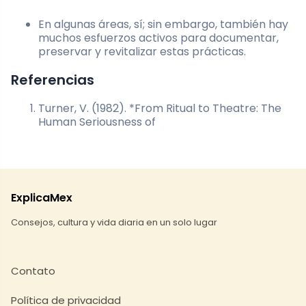
En algunas áreas, sí; sin embargo, también hay
muchos esfuerzos activos para documentar,
preservar y revitalizar estas prácticas.
Referencias
Turner, V. (1982). *From Ritual to Theatre: The
Human Seriousness of
ExplicaMex
Consejos, cultura y vida diaria en un solo lugar
Contato
Política de privacidad