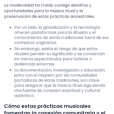
La modernidad ha traído consigo desafíos y
oportunidades para la música ritual y la
preservación de estas prácticas ancestrales.
Por un lado, la globalización y la tecnología
ofrecen plataformas para la difusión y el
conocimiento de estas tradiciones fuera de sus
contextos originarios.
Sin embargo, existe el riesgo de que estos
rituales pierdan su significado y se conviertan
en meros espectáculos para turistas o
audiencias externas.
La documentación, investigación y educación,
junto con el respeto por las comunidades
portadoras de estas tradiciones, son clave
para asegurar que la música ritual siga siendo
una fuente de conexión espiritual y cultural
auténtica.
Cómo estas prácticas musicales
fomentan la conexión comunitaria y el