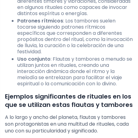
diferentes timbres y vibraciones, consideradas
en algunos rituales como capaces de invocar
distintos espíritus o energías.
Patrones rítmicos
: Los tambores suelen
tocarse siguiendo patrones rítmicos
específicos que corresponden a diferentes
propósitos dentro del ritual, como la invocación
de lluvia, la curación o la celebración de una
festividad.
Uso conjunto
: Flautas y tambores a menudo se
utilizan juntos en rituales, creando una
interacción dinámica donde el ritmo y la
melodía se entrelazan para facilitar el viaje
espiritual o la comunicación con lo divino.
Ejemplos significantes de rituales en los
que se utilizan estas flautas y tambores
A lo largo y ancho del planeta, flautas y tambores
son protagonistas en una multitud de rituales, cada
uno con su particularidad y significado.