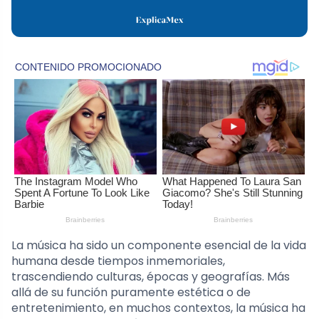
La música ha sido un componente esencial de la vida
humana desde tiempos inmemoriales,
trascendiendo culturas, épocas y geografías. Más
allá de su función puramente estética o de
entretenimiento, en muchos contextos, la música ha