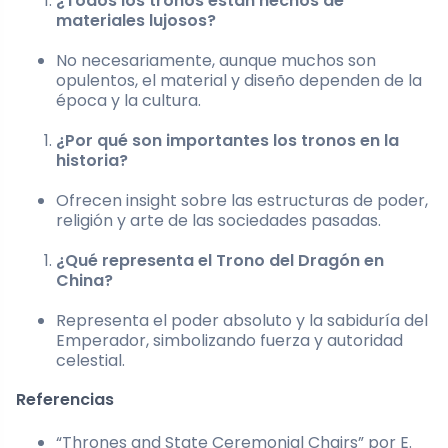
¿Todos los tronos están hechos de
materiales lujosos?
No necesariamente, aunque muchos son
opulentos, el material y diseño dependen de la
época y la cultura.
¿Por qué son importantes los tronos en la
historia?
Ofrecen insight sobre las estructuras de poder,
religión y arte de las sociedades pasadas.
¿Qué representa el Trono del Dragón en
China?
Representa el poder absoluto y la sabiduría del
Emperador, simbolizando fuerza y autoridad
celestial.
Referencias
“Thrones and State Ceremonial Chairs” por E.