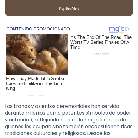
Los tronos y asientos ceremoniales han servido
durante milenios como potentes símbolos de poder
y autoridad, reflejando no solo la magnificencia de
quienes los ocupan sino también encapsulando ricas
tradiciones culturales y religiosas. Desde las