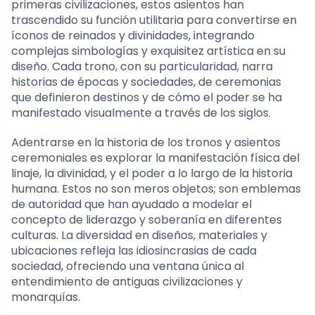
primeras civilizaciones, estos asientos han
trascendido su función utilitaria para convertirse en
íconos de reinados y divinidades, integrando
complejas simbologías y exquisitez artística en su
diseño. Cada trono, con su particularidad, narra
historias de épocas y sociedades, de ceremonias
que definieron destinos y de cómo el poder se ha
manifestado visualmente a través de los siglos.
Adentrarse en la historia de los tronos y asientos
ceremoniales es explorar la manifestación física del
linaje, la divinidad, y el poder a lo largo de la historia
humana. Estos no son meros objetos; son emblemas
de autoridad que han ayudado a modelar el
concepto de liderazgo y soberanía en diferentes
culturas. La diversidad en diseños, materiales y
ubicaciones refleja las idiosincrasias de cada
sociedad, ofreciendo una ventana única al
entendimiento de antiguas civilizaciones y
monarquías.