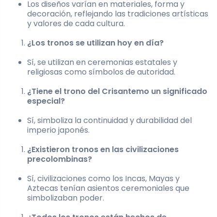
Los diseños varían en materiales, forma y
decoración, reflejando las tradiciones artísticas
y valores de cada cultura.
¿Los tronos se utilizan hoy en día?
Sí, se utilizan en ceremonias estatales y
religiosas como símbolos de autoridad.
¿Tiene el trono del Crisantemo un significado
especial?
Sí, simboliza la continuidad y durabilidad del
imperio japonés.
¿Existieron tronos en las civilizaciones
precolombinas?
Sí, civilizaciones como los Incas, Mayas y
Aztecas tenían asientos ceremoniales que
simbolizaban poder.