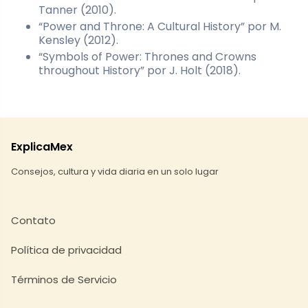
Tanner (2010).
“Power and Throne: A Cultural History” por M.
Kensley (2012).
“Symbols of Power: Thrones and Crowns
throughout History” por J. Holt (2018).
ExplicaMex
Consejos, cultura y vida diaria en un solo lugar
Contato
Política de privacidad
Términos de Servicio