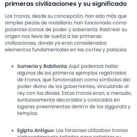
primeras civilizaciones y su significado
Los tronos, desde su concepción, han sido más que
simples piezas de mobiliario; han funcionado como
potentes iconos de poder y soberanía. Rastrear su
origen nos lleva de vuelta a las primeras
civilizaciones, donde ya eran considerados
elementos fundamentales en las cortes y palacios.
Sumeria y Babilonia
: Aquí podemos hallar
algunos de los primeros ejemplos registrados
de tronos, que funcionaban como símbolos del
poder divino de los gobernantes, vinculando al
rey con los dioses. Estos tronos eran, a menudo,
suntuosamente decorados y colocados en
lugares preeminentes dentro de los ziggurats y
templos.
Egipto Antiguo
: Los faraones utilizaban tronos