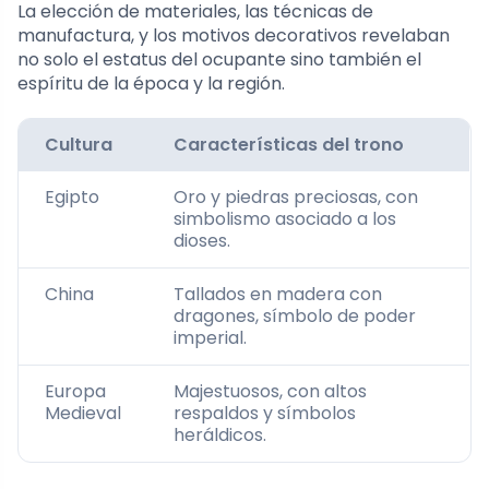
La elección de materiales, las técnicas de
manufactura, y los motivos decorativos revelaban
no solo el estatus del ocupante sino también el
espíritu de la época y la región.
Cultura
Características del trono
Egipto
Oro y piedras preciosas, con
simbolismo asociado a los
dioses.
China
Tallados en madera con
dragones, símbolo de poder
imperial.
Europa
Majestuosos, con altos
Medieval
respaldos y símbolos
heráldicos.