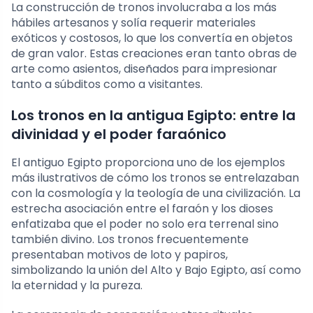
La construcción de tronos involucraba a los más
hábiles artesanos y solía requerir materiales
exóticos y costosos, lo que los convertía en objetos
de gran valor. Estas creaciones eran tanto obras de
arte como asientos, diseñados para impresionar
tanto a súbditos como a visitantes.
Los tronos en la antigua Egipto: entre la
divinidad y el poder faraónico
El antiguo Egipto proporciona uno de los ejemplos
más ilustrativos de cómo los tronos se entrelazaban
con la cosmología y la teología de una civilización. La
estrecha asociación entre el faraón y los dioses
enfatizaba que el poder no solo era terrenal sino
también divino. Los tronos frecuentemente
presentaban motivos de loto y papiros,
simbolizando la unión del Alto y Bajo Egipto, así como
la eternidad y la pureza.