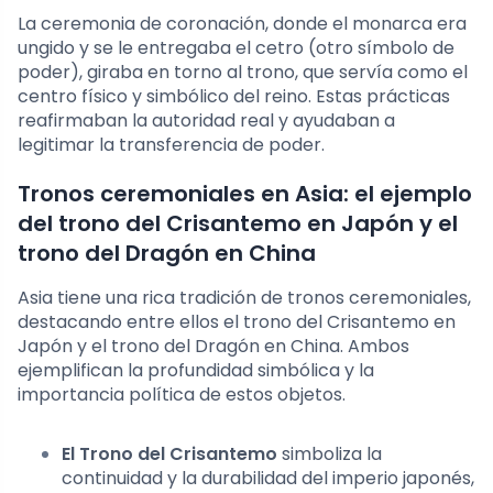
La ceremonia de coronación, donde el monarca era
ungido y se le entregaba el cetro (otro símbolo de
poder), giraba en torno al trono, que servía como el
centro físico y simbólico del reino. Estas prácticas
reafirmaban la autoridad real y ayudaban a
legitimar la transferencia de poder.
Tronos ceremoniales en Asia: el ejemplo
del trono del Crisantemo en Japón y el
trono del Dragón en China
Asia tiene una rica tradición de tronos ceremoniales,
destacando entre ellos el trono del Crisantemo en
Japón y el trono del Dragón en China. Ambos
ejemplifican la profundidad simbólica y la
importancia política de estos objetos.
El Trono del Crisantemo
simboliza la
continuidad y la durabilidad del imperio japonés,