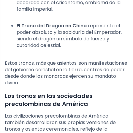
decorado con el crisantemo, emblema de la
familia imperial.
El Trono del Dragón en China
representa el
poder absoluto y la sabiduría del Emperador,
siendo el dragón un símbolo de fuerza y
autoridad celestial.
Estos tronos, más que asientos, son manifestaciones
del gobierno celestial en la tierra, centros de poder
desde donde los monarcas ejercen su mandato
divino.
Los tronos en las sociedades
precolombinas de América
Las civilizaciones precolombinas de América
también desarrollaron sus propias versiones de
tronos y asientos ceremoniales, reflejo de la