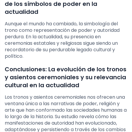
de los símbolos de poder en la
actualidad
Aunque el mundo ha cambiado, la simbología del
trono como representación de poder y autoridad
perdura. En la actualidad, su presencia en
ceremonias estatales y religiosas sigue siendo un
recordatorio de su perdurable legado cultural y
político.
Conclusiones: La evolución de los tronos
y asientos ceremoniales y su relevancia
cultural en la actualidad
Los tronos y asientos ceremoniales nos ofrecen una
ventana única a las narrativas de poder, religión y
arte que han conformado las sociedades humanas a
lo largo de la historia. Su estudio revela cómo las
manifestaciones de autoridad han evolucionado,
adaptándose y persistiendo a través de los cambios