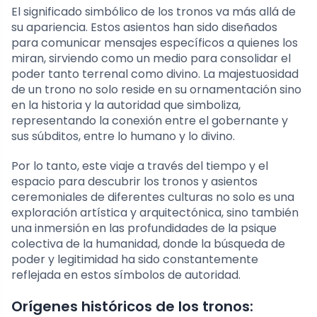
El significado simbólico de los tronos va más allá de
su apariencia. Estos asientos han sido diseñados
para comunicar mensajes específicos a quienes los
miran, sirviendo como un medio para consolidar el
poder tanto terrenal como divino. La majestuosidad
de un trono no solo reside en su ornamentación sino
en la historia y la autoridad que simboliza,
representando la conexión entre el gobernante y
sus súbditos, entre lo humano y lo divino.
Por lo tanto, este viaje a través del tiempo y el
espacio para descubrir los tronos y asientos
ceremoniales de diferentes culturas no solo es una
exploración artística y arquitectónica, sino también
una inmersión en las profundidades de la psique
colectiva de la humanidad, donde la búsqueda de
poder y legitimidad ha sido constantemente
reflejada en estos símbolos de autoridad.
Orígenes históricos de los tronos: