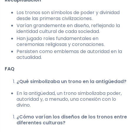
Los tronos son símbolos de poder y divinidad
desde las primeras civilizaciones.
Varían grandemente en diseño, reflejando la
identidad cultural de cada sociedad.
Han jugado roles fundamentales en
ceremonias religiosas y coronaciones.
Persisten como emblemas de autoridad en la
actualidad.
FAQ
¿Qué simbolizaba un trono en la antigüedad?
En la antigüedad, un trono simbolizaba poder,
autoridad y, a menudo, una conexión con lo
divino.
¿Cómo varían los diseños de los tronos entre
diferentes culturas?