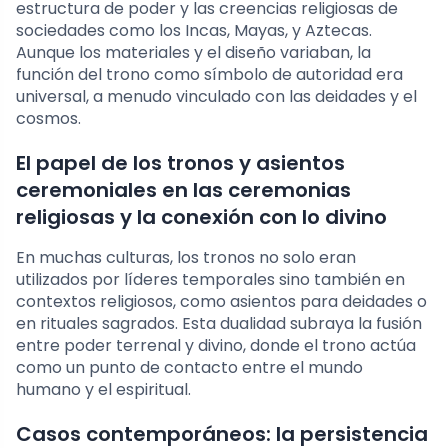
estructura de poder y las creencias religiosas de
sociedades como los Incas, Mayas, y Aztecas.
Aunque los materiales y el diseño variaban, la
función del trono como símbolo de autoridad era
universal, a menudo vinculado con las deidades y el
cosmos.
El papel de los tronos y asientos
ceremoniales en las ceremonias
religiosas y la conexión con lo divino
En muchas culturas, los tronos no solo eran
utilizados por líderes temporales sino también en
contextos religiosos, como asientos para deidades o
en rituales sagrados. Esta dualidad subraya la fusión
entre poder terrenal y divino, donde el trono actúa
como un punto de contacto entre el mundo
humano y el espiritual.
Casos contemporáneos: la persistencia