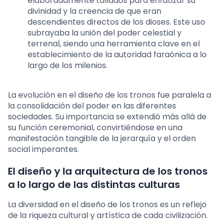
elaboradamente tallados para enfatizar su
divinidad y la creencia de que eran
descendientes directos de los dioses. Este uso
subrayaba la unión del poder celestial y
terrenal, siendo una herramienta clave en el
establecimiento de la autoridad faraónica a lo
largo de los milenios.
La evolución en el diseño de los tronos fue paralela a
la consolidación del poder en las diferentes
sociedades. Su importancia se extendió más allá de
su función ceremonial, convirtiéndose en una
manifestación tangible de la jerarquía y el orden
social imperantes.
El diseño y la arquitectura de los tronos
a lo largo de las distintas culturas
La diversidad en el diseño de los tronos es un reflejo
de la riqueza cultural y artística de cada civilización.