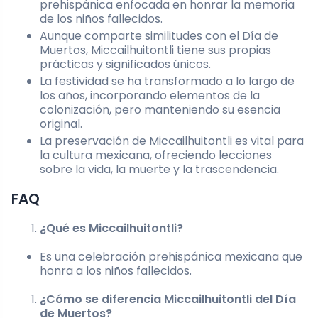
prehispánica enfocada en honrar la memoria
de los niños fallecidos.
Aunque comparte similitudes con el Día de
Muertos, Miccailhuitontli tiene sus propias
prácticas y significados únicos.
La festividad se ha transformado a lo largo de
los años, incorporando elementos de la
colonización, pero manteniendo su esencia
original.
La preservación de Miccailhuitontli es vital para
la cultura mexicana, ofreciendo lecciones
sobre la vida, la muerte y la trascendencia.
FAQ
¿Qué es Miccailhuitontli?
Es una celebración prehispánica mexicana que
honra a los niños fallecidos.
¿Cómo se diferencia Miccailhuitontli del Día
de Muertos?