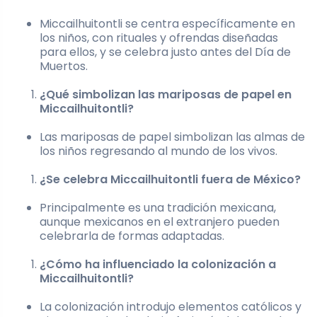
Miccailhuitontli se centra específicamente en
los niños, con rituales y ofrendas diseñadas
para ellos, y se celebra justo antes del Día de
Muertos.
¿Qué simbolizan las mariposas de papel en
Miccailhuitontli?
Las mariposas de papel simbolizan las almas de
los niños regresando al mundo de los vivos.
¿Se celebra Miccailhuitontli fuera de México?
Principalmente es una tradición mexicana,
aunque mexicanos en el extranjero pueden
celebrarla de formas adaptadas.
¿Cómo ha influenciado la colonización a
Miccailhuitontli?
La colonización introdujo elementos católicos y