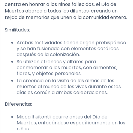
centra en honrar a los niños fallecidos, el Día de
Muertos abarca a todos los difuntos, creando un
tejido de memorias que unen a la comunidad entera.
Similitudes:
Ambas festividades tienen origen prehispánico
y se han fusionado con elementos católicos
después de la colonización.
Se utilizan ofrendas y altares para
conmemorar a los muertos, con alimentos,
flores, y objetos personales.
La creencia en la visita de las almas de los
muertos al mundo de los vivos durante estos
días es común a ambas celebraciones.
Diferencias:
Miccailhuitontli ocurre antes del Día de
Muertos, enfocándose específicamente en los
niños.