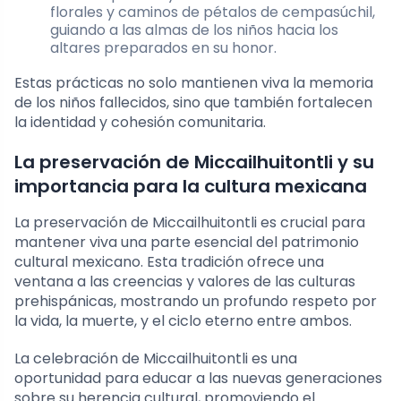
florales y caminos de pétalos de cempasúchil,
guiando a las almas de los niños hacia los
altares preparados en su honor.
Estas prácticas no solo mantienen viva la memoria
de los niños fallecidos, sino que también fortalecen
la identidad y cohesión comunitaria.
La preservación de Miccailhuitontli y su
importancia para la cultura mexicana
La preservación de Miccailhuitontli es crucial para
mantener viva una parte esencial del patrimonio
cultural mexicano. Esta tradición ofrece una
ventana a las creencias y valores de las culturas
prehispánicas, mostrando un profundo respeto por
la vida, la muerte, y el ciclo eterno entre ambos.
La celebración de Miccailhuitontli es una
oportunidad para educar a las nuevas generaciones
sobre su herencia cultural, promoviendo el