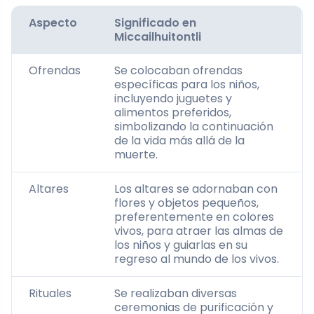
Aspecto
Significado en
Miccailhuitontli
Ofrendas
Se colocaban ofrendas
específicas para los niños,
incluyendo juguetes y
alimentos preferidos,
simbolizando la continuación
de la vida más allá de la
muerte.
Altares
Los altares se adornaban con
flores y objetos pequeños,
preferentemente en colores
vivos, para atraer las almas de
los niños y guiarlas en su
regreso al mundo de los vivos.
Rituales
Se realizaban diversas
ceremonias de purificación y