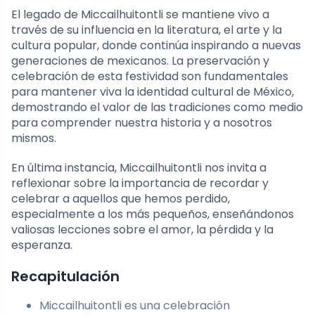
El legado de Miccailhuitontli se mantiene vivo a
través de su influencia en la literatura, el arte y la
cultura popular, donde continúa inspirando a nuevas
generaciones de mexicanos. La preservación y
celebración de esta festividad son fundamentales
para mantener viva la identidad cultural de México,
demostrando el valor de las tradiciones como medio
para comprender nuestra historia y a nosotros
mismos.
En última instancia, Miccailhuitontli nos invita a
reflexionar sobre la importancia de recordar y
celebrar a aquellos que hemos perdido,
especialmente a los más pequeños, enseñándonos
valiosas lecciones sobre el amor, la pérdida y la
esperanza.
Recapitulación
Miccailhuitontli es una celebración