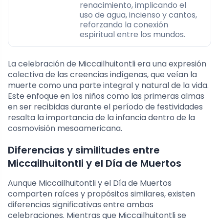
renacimiento, implicando el
uso de agua, incienso y cantos,
reforzando la conexión
espiritual entre los mundos.
La celebración de Miccailhuitontli era una expresión
colectiva de las creencias indígenas, que veían la
muerte como una parte integral y natural de la vida.
Este enfoque en los niños como las primeras almas
en ser recibidas durante el período de festividades
resalta la importancia de la infancia dentro de la
cosmovisión mesoamericana.
Diferencias y similitudes entre
Miccailhuitontli y el Día de Muertos
Aunque Miccailhuitontli y el Día de Muertos
comparten raíces y propósitos similares, existen
diferencias significativas entre ambas
celebraciones. Mientras que Miccailhuitontli se