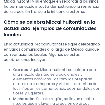
Miccailhuitontli y su enfoque en recordar a los niños
ha permanecido intacta, demostrando la resiliencia
de la tradición frente a la influencia externa.
Cómo se celebra Miccailhuitontli en la
actualidad: Ejemplos de comunidades
locales
En la actualidad, Miccailhuitontli se sigue celebrando
en varias comunidades a lo largo de México, aunque
con variaciones locales. Algunas de estas
celebraciones incluyen:
Oaxaca
: Aquí, Miccailhuitontli se celebra con
una mezcla de rituales tradicionales y
elementos católicos. Las familias preparan
altares en sus hogares y visitan las tumbas de
los niños en los cementerios, adornándolas con
flores y juguetes.
Michoacán
: En esta región, se llevan a cabo
rituales que incluyen la creación de arcos