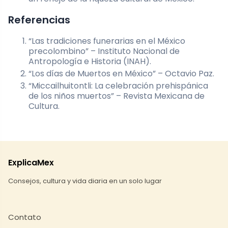
Referencias
“Las tradiciones funerarias en el México
precolombino” – Instituto Nacional de
Antropología e Historia (INAH).
“Los días de Muertos en México” – Octavio Paz.
“Miccailhuitontli: La celebración prehispánica
de los niños muertos” – Revista Mexicana de
Cultura.
ExplicaMex
Consejos, cultura y vida diaria en un solo lugar
Contato