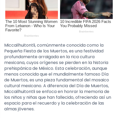
Miccailhuitontli, comúnmente conocida como la
Pequeña Fiesta de los Muertos, es una festividad
profundamente arraigada en la rica cultura
mexicana, cuyos orígenes se pierden en la historia
prehispánica de México. Esta celebración, aunque
menos conocida que el mundialmente famoso Día
de Muertos, es una pieza fundamental del mosaico
cultural mexicano. A diferencia del Día de Muertos,
Miccailhuitontli se enfoca en honrar la memoria de
los niños y niñas que han fallecido, ofreciendo así un
espacio para el recuerdo y la celebración de las
almas jóvenes.