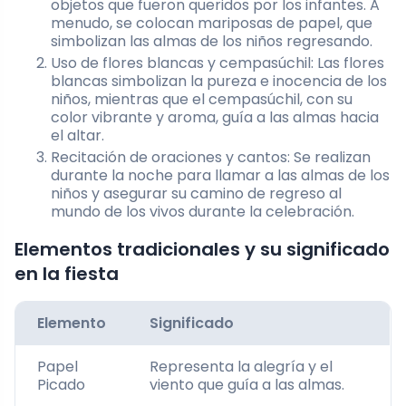
objetos que fueron queridos por los infantes. A
menudo, se colocan mariposas de papel, que
simbolizan las almas de los niños regresando.
Uso de flores blancas y cempasúchil: Las flores
blancas simbolizan la pureza e inocencia de los
niños, mientras que el cempasúchil, con su
color vibrante y aroma, guía a las almas hacia
el altar.
Recitación de oraciones y cantos: Se realizan
durante la noche para llamar a las almas de los
niños y asegurar su camino de regreso al
mundo de los vivos durante la celebración.
Elementos tradicionales y su significado
en la fiesta
Elemento
Significado
Papel
Representa la alegría y el
Picado
viento que guía a las almas.