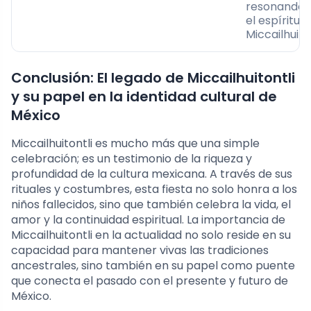
resonando 
el espíritu 
Miccailhuiton
Conclusión: El legado de Miccailhuitontli
y su papel en la identidad cultural de
México
Miccailhuitontli es mucho más que una simple
celebración; es un testimonio de la riqueza y
profundidad de la cultura mexicana. A través de sus
rituales y costumbres, esta fiesta no solo honra a los
niños fallecidos, sino que también celebra la vida, el
amor y la continuidad espiritual. La importancia de
Miccailhuitontli en la actualidad no solo reside en su
capacidad para mantener vivas las tradiciones
ancestrales, sino también en su papel como puente
que conecta el pasado con el presente y futuro de
México.