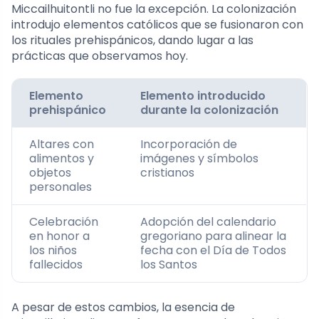
Miccailhuitontli no fue la excepción. La colonización
introdujo elementos católicos que se fusionaron con
los rituales prehispánicos, dando lugar a las
prácticas que observamos hoy.
Elemento
Elemento introducido
prehispánico
durante la colonización
Altares con
Incorporación de
alimentos y
imágenes y símbolos
objetos
cristianos
personales
Celebración
Adopción del calendario
en honor a
gregoriano para alinear la
los niños
fecha con el Día de Todos
fallecidos
los Santos
A pesar de estos cambios, la esencia de