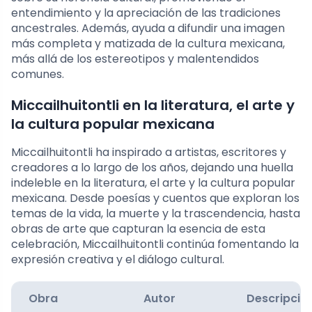
entendimiento y la apreciación de las tradiciones
ancestrales. Además, ayuda a difundir una imagen
más completa y matizada de la cultura mexicana,
más allá de los estereotipos y malentendidos
comunes.
Miccailhuitontli en la literatura, el arte y
la cultura popular mexicana
Miccailhuitontli ha inspirado a artistas, escritores y
creadores a lo largo de los años, dejando una huella
indeleble en la literatura, el arte y la cultura popular
mexicana. Desde poesías y cuentos que exploran los
temas de la vida, la muerte y la trascendencia, hasta
obras de arte que capturan la esencia de esta
celebración, Miccailhuitontli continúa fomentando la
expresión creativa y el diálogo cultural.
Obra
Autor
Descripció