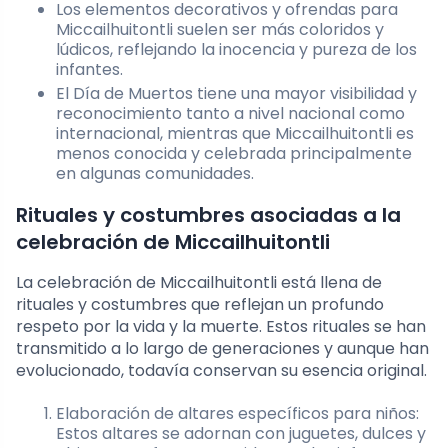
Los elementos decorativos y ofrendas para
Miccailhuitontli suelen ser más coloridos y
lúdicos, reflejando la inocencia y pureza de los
infantes.
El Día de Muertos tiene una mayor visibilidad y
reconocimiento tanto a nivel nacional como
internacional, mientras que Miccailhuitontli es
menos conocida y celebrada principalmente
en algunas comunidades.
Rituales y costumbres asociadas a la
celebración de Miccailhuitontli
La celebración de Miccailhuitontli está llena de
rituales y costumbres que reflejan un profundo
respeto por la vida y la muerte. Estos rituales se han
transmitido a lo largo de generaciones y aunque han
evolucionado, todavía conservan su esencia original.
Elaboración de altares específicos para niños:
Estos altares se adornan con juguetes, dulces y