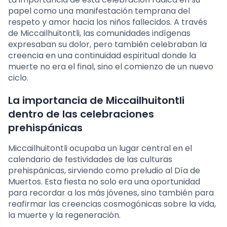
papel como una manifestación temprana del
respeto y amor hacia los niños fallecidos. A través
de Miccailhuitontli, las comunidades indígenas
expresaban su dolor, pero también celebraban la
creencia en una continuidad espiritual donde la
muerte no era el final, sino el comienzo de un nuevo
ciclo.
La importancia de Miccailhuitontli
dentro de las celebraciones
prehispánicas
Miccailhuitontli ocupaba un lugar central en el
calendario de festividades de las culturas
prehispánicas, sirviendo como preludio al Día de
Muertos. Esta fiesta no solo era una oportunidad
para recordar a los más jóvenes, sino también para
reafirmar las creencias cosmogónicas sobre la vida,
la muerte y la regeneración.