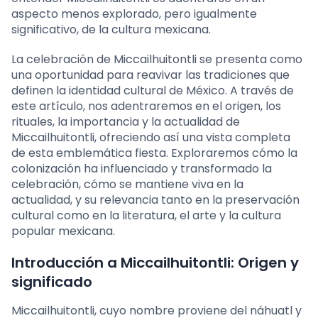
aspecto menos explorado, pero igualmente
significativo, de la cultura mexicana.
La celebración de Miccailhuitontli se presenta como
una oportunidad para reavivar las tradiciones que
definen la identidad cultural de México. A través de
este artículo, nos adentraremos en el origen, los
rituales, la importancia y la actualidad de
Miccailhuitontli, ofreciendo así una vista completa
de esta emblemática fiesta. Exploraremos cómo la
colonización ha influenciado y transformado la
celebración, cómo se mantiene viva en la
actualidad, y su relevancia tanto en la preservación
cultural como en la literatura, el arte y la cultura
popular mexicana.
Introducción a Miccailhuitontli: Origen y
significado
Miccailhuitontli, cuyo nombre proviene del náhuatl y