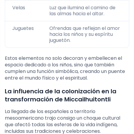
Velas
Luz que ilumina el camino de
las almas hacia el altar.
Juguetes
Ofrendas que reflejan el amor
hacia los niños y su espíritu
juguetón.
Estos elementos no solo decoran y embellecen el
espacio dedicado a los niños, sino que también
cumplen una función simbólica, creando un puente
entre el mundo físico y el espiritual.
La influencia de la colonización en la
transformación de Miccailhuitontli
La llegada de los españoles a territorio
mesoamericano trajo consigo un choque cultural
que afectó todas las esferas de la vida indígena,
incluidas sus tradiciones y celebraciones.