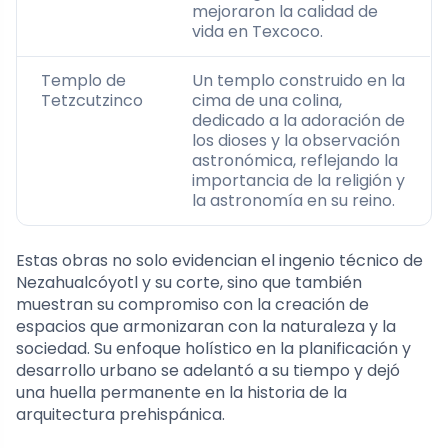
mejoraron la calidad de
vida en Texcoco.
Templo de
Un templo construido en la
Tetzcutzinco
cima de una colina,
dedicado a la adoración de
los dioses y la observación
astronómica, reflejando la
importancia de la religión y
la astronomía en su reino.
Estas obras no solo evidencian el ingenio técnico de
Nezahualcóyotl y su corte, sino que también
muestran su compromiso con la creación de
espacios que armonizaran con la naturaleza y la
sociedad. Su enfoque holístico en la planificación y
desarrollo urbano se adelantó a su tiempo y dejó
una huella permanente en la historia de la
arquitectura prehispánica.