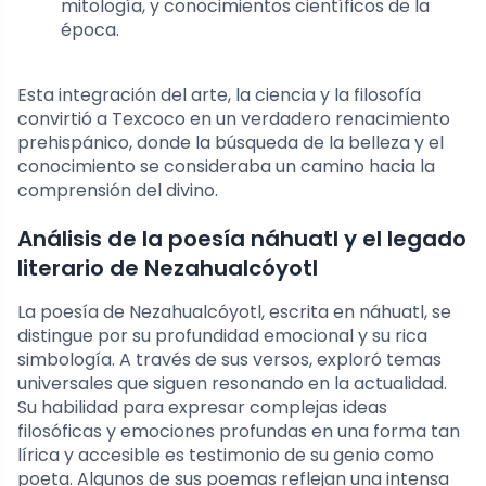
mitología, y conocimientos científicos de la
época.
Esta integración del arte, la ciencia y la filosofía
convirtió a Texcoco en un verdadero renacimiento
prehispánico, donde la búsqueda de la belleza y el
conocimiento se consideraba un camino hacia la
comprensión del divino.
Análisis de la poesía náhuatl y el legado
literario de Nezahualcóyotl
La poesía de Nezahualcóyotl, escrita en náhuatl, se
distingue por su profundidad emocional y su rica
simbología. A través de sus versos, exploró temas
universales que siguen resonando en la actualidad.
Su habilidad para expresar complejas ideas
filosóficas y emociones profundas en una forma tan
lírica y accesible es testimonio de su genio como
poeta. Algunos de sus poemas reflejan una intensa