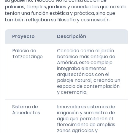
su gobierno, Texcoco vio la construcción de
palacios, templos, jardines y acueductos que no solo
tenían una función estética y práctica, sino que
también reflejaban su filosofía y cosmovisión.
Proyecto
Descripción
Palacio de
Conocido como el jardín
Tetzcotzingo
botánico más antiguo de
América, este complejo
integraba elementos
arquitectónicos con el
paisaje natural, creando un
espacio de contemplación
y ceremonia.
Sistema de
Innovadores sistemas de
Acueductos
irrigación y suministro de
agua que permitieron el
florecimiento de amplias
zonas agrícolas y