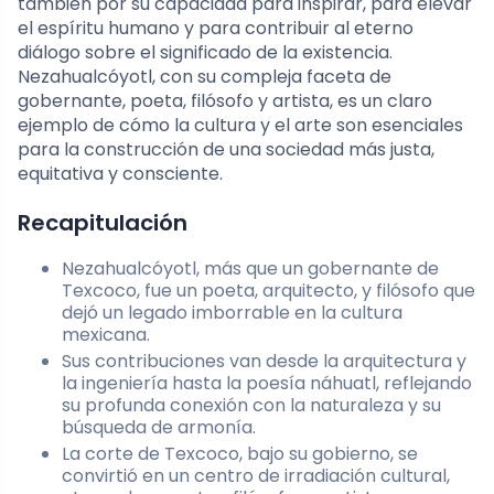
también por su capacidad para inspirar, para elevar
el espíritu humano y para contribuir al eterno
diálogo sobre el significado de la existencia.
Nezahualcóyotl, con su compleja faceta de
gobernante, poeta, filósofo y artista, es un claro
ejemplo de cómo la cultura y el arte son esenciales
para la construcción de una sociedad más justa,
equitativa y consciente.
Recapitulación
Nezahualcóyotl, más que un gobernante de
Texcoco, fue un poeta, arquitecto, y filósofo que
dejó un legado imborrable en la cultura
mexicana.
Sus contribuciones van desde la arquitectura y
la ingeniería hasta la poesía náhuatl, reflejando
su profunda conexión con la naturaleza y su
búsqueda de armonía.
La corte de Texcoco, bajo su gobierno, se
convirtió en un centro de irradiación cultural,