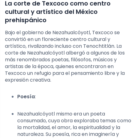
La corte de Texcoco como centro
cultural y artístico del México
prehispánico
Bajo el gobierno de Nezahualcóyotl, Texcoco se
convirtió en un floreciente centro cultural y
artístico, rivalizando incluso con Tenochtitlán. La
corte de Nezahualcóyotl albergó a algunos de los
más renombrados poetas, filósofos, músicos y
artistas de la época, quienes encontraron en
Texcoco un refugio para el pensamiento libre y la
expresión creativa.
Poesía
:
Nezahualcóyotl mismo era un poeta
consumado, cuya obra exploraba temas como
la mortalidad, el amor, la espiritualidad y la
naturaleza. Su poesía, rica en imaginería y