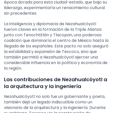
época dorada para esta ciudad-estado, que bajo su
liderazgo, experimentaría un renacimiento cultural
sin precedentes.
La inteligencia y diplomacia de Nezahualcóyotl
fueron claves en la formación de la Triple Alianza
junto con Tenochtitlán y Tlacopan, una poderosa
coalición que dominaría el centro de México hasta la
llegada de los españoles. Este pacto no solo aseguró
la estabilidad y expansión de Texcoco, sino que
también permitió a Nezahualcóyotl ejercer una
considerable influencia en la política y economía de
la región.
Las contribuciones de Nezahualcóyotl a
la arquitectura y la ingeniería
Nezahualcóyotl no solo fue un gobernante y poeta,
también dejó un legado indiscutible como un
visionario de la arquitectura y la ingeniería. Durante