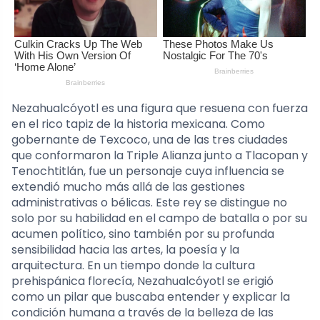
Nezahualcóyotl es una figura que resuena con fuerza
en el rico tapiz de la historia mexicana. Como
gobernante de Texcoco, una de las tres ciudades
que conformaron la Triple Alianza junto a Tlacopan y
Tenochtitlán, fue un personaje cuya influencia se
extendió mucho más allá de las gestiones
administrativas o bélicas. Este rey se distingue no
solo por su habilidad en el campo de batalla o por su
acumen político, sino también por su profunda
sensibilidad hacia las artes, la poesía y la
arquitectura. En un tiempo donde la cultura
prehispánica florecía, Nezahualcóyotl se erigió
como un pilar que buscaba entender y explicar la
condición humana a través de la belleza de las