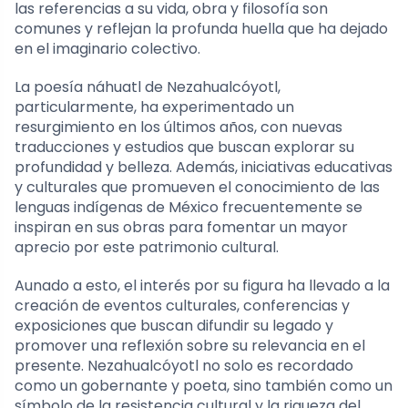
las referencias a su vida, obra y filosofía son
comunes y reflejan la profunda huella que ha dejado
en el imaginario colectivo.
La poesía náhuatl de Nezahualcóyotl,
particularmente, ha experimentado un
resurgimiento en los últimos años, con nuevas
traducciones y estudios que buscan explorar su
profundidad y belleza. Además, iniciativas educativas
y culturales que promueven el conocimiento de las
lenguas indígenas de México frecuentemente se
inspiran en sus obras para fomentar un mayor
aprecio por este patrimonio cultural.
Aunado a esto, el interés por su figura ha llevado a la
creación de eventos culturales, conferencias y
exposiciones que buscan difundir su legado y
promover una reflexión sobre su relevancia en el
presente. Nezahualcóyotl no solo es recordado
como un gobernante y poeta, sino también como un
símbolo de la resistencia cultural y la riqueza del