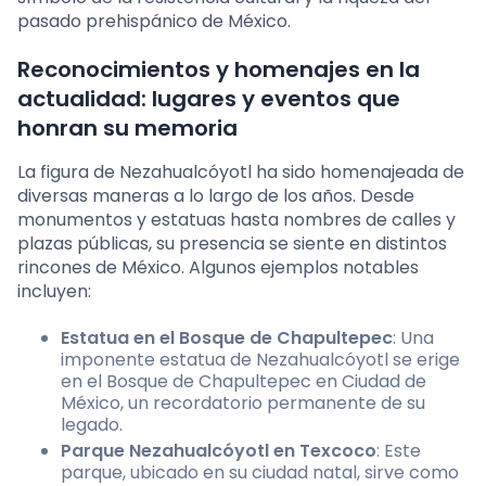
pasado prehispánico de México.
Reconocimientos y homenajes en la
actualidad: lugares y eventos que
honran su memoria
La figura de Nezahualcóyotl ha sido homenajeada de
diversas maneras a lo largo de los años. Desde
monumentos y estatuas hasta nombres de calles y
plazas públicas, su presencia se siente en distintos
rincones de México. Algunos ejemplos notables
incluyen:
Estatua en el Bosque de Chapultepec
: Una
imponente estatua de Nezahualcóyotl se erige
en el Bosque de Chapultepec en Ciudad de
México, un recordatorio permanente de su
legado.
Parque Nezahualcóyotl en Texcoco
: Este
parque, ubicado en su ciudad natal, sirve como