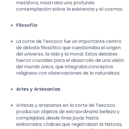
metáfora, mostraba una profunda
contemplación sobre la existencia y el cosmos.
Filosofía
:
La corte de Texcoco fue un importante centro
de debate filosófico que cuestionaba el origen
del universo, la vida y la moral. Estos debates
fueron cruciales para el desarrollo de una visión
del mundo única, que integraba conceptos
religiosos con observaciones de la naturaleza.
Artes y Artesanías
:
Artistas y artesanos en la corte de Texcoco
producían objetos de extraordinaria belleza y
complejidad, desde finas joyas hasta
elaborados códices que registraban la historia,