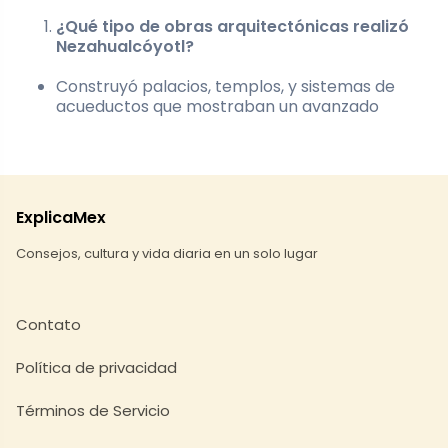
¿Qué tipo de obras arquitectónicas realizó
Nezahualcóyotl?
Construyó palacios, templos, y sistemas de
acueductos que mostraban un avanzado
ExplicaMex
Consejos, cultura y vida diaria en un solo lugar
Contato
Política de privacidad
Términos de Servicio