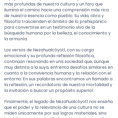
más profundas de nuestra cultura y un faro que
ilumina el camino hacia una comprensión más rica
de nuestra esencia como pueblo. Su vida, obra y
filosofía trascienden el ámbito de lo prehispánico
para convertirse en un testimonio vivo de la
búsqueda humana por la belleza, el conocimiento y
la armonía.
Los versos de Nezahualcóyotl, con su carga
emocional y su profunda reflexión filosófica,
continúan resonando en una sociedad que, aunque
muy distinta a la suya, enfrenta desafíos similares en
cuanto a la convivencia humana y la relación con el
entorno. En sus palabras encontramos un llamado a
la reflexión, un recordatorio de nuestra mortalidad y
la invitación a buscar un propósito superior.
Finalmente, el legado de Nezahualcóyotl nos enseña
que el poder y la relevancia de una cultura no se
miden únicamente por sus logros materiales, sino