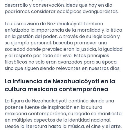
desarrollo y conservación, ideas que hoy en día
podríamos considerar ecológicas avanguardistas.
La cosmovisión de Nezahualcóyotl también
enfatizaba la importancia de la moralidad y la ética
en la gestión del poder. A través de su legislación y
su ejemplo personal, buscaba promover una
sociedad donde prevalecieran la justicia, la igualdad
y el respeto por todo ser vivo. Estos principios
filosóficos no solo eran avanzados para su época
sino que siguen siendo relevantes en nuestros días.
La influencia de Nezahualcóyotl en la
cultura mexicana contemporánea
La figura de Nezahualcóyotl continúa siendo una
potente fuente de inspiración en la cultura
mexicana contemporánea, su legado se manifiesta
en múltiples aspectos de la identidad nacional.
Desde la literatura hasta la música, el cine y el arte,