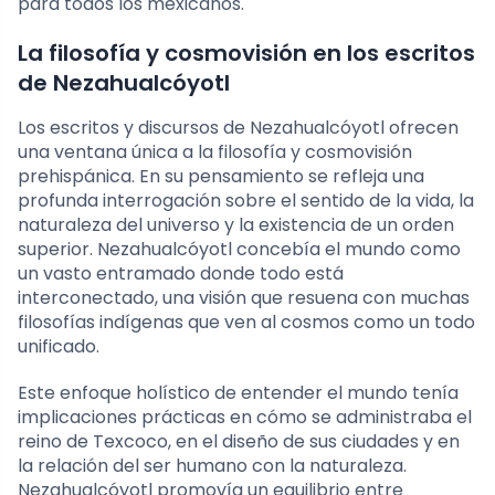
para todos los mexicanos.
La filosofía y cosmovisión en los escritos
de Nezahualcóyotl
Los escritos y discursos de Nezahualcóyotl ofrecen
una ventana única a la filosofía y cosmovisión
prehispánica. En su pensamiento se refleja una
profunda interrogación sobre el sentido de la vida, la
naturaleza del universo y la existencia de un orden
superior. Nezahualcóyotl concebía el mundo como
un vasto entramado donde todo está
interconectado, una visión que resuena con muchas
filosofías indígenas que ven al cosmos como un todo
unificado.
Este enfoque holístico de entender el mundo tenía
implicaciones prácticas en cómo se administraba el
reino de Texcoco, en el diseño de sus ciudades y en
la relación del ser humano con la naturaleza.
Nezahualcóyotl promovía un equilibrio entre