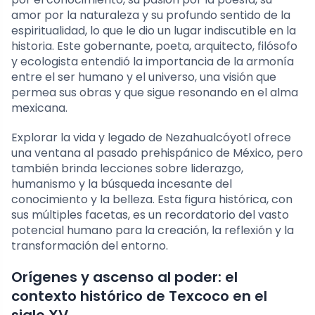
amor por la naturaleza y su profundo sentido de la
espiritualidad, lo que le dio un lugar indiscutible en la
historia. Este gobernante, poeta, arquitecto, filósofo
y ecologista entendió la importancia de la armonía
entre el ser humano y el universo, una visión que
permea sus obras y que sigue resonando en el alma
mexicana.
Explorar la vida y legado de Nezahualcóyotl ofrece
una ventana al pasado prehispánico de México, pero
también brinda lecciones sobre liderazgo,
humanismo y la búsqueda incesante del
conocimiento y la belleza. Esta figura histórica, con
sus múltiples facetas, es un recordatorio del vasto
potencial humano para la creación, la reflexión y la
transformación del entorno.
Orígenes y ascenso al poder: el
contexto histórico de Texcoco en el
siglo XV