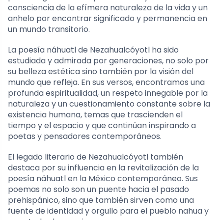
consciencia de la efímera naturaleza de la vida y un
anhelo por encontrar significado y permanencia en
un mundo transitorio.
La poesía náhuatl de Nezahualcóyotl ha sido
estudiada y admirada por generaciones, no solo por
su belleza estética sino también por la visión del
mundo que refleja. En sus versos, encontramos una
profunda espiritualidad, un respeto innegable por la
naturaleza y un cuestionamiento constante sobre la
existencia humana, temas que trascienden el
tiempo y el espacio y que continúan inspirando a
poetas y pensadores contemporáneos.
El legado literario de Nezahualcóyotl también
destaca por su influencia en la revitalización de la
poesía náhuatl en la México contemporáneo. Sus
poemas no solo son un puente hacia el pasado
prehispánico, sino que también sirven como una
fuente de identidad y orgullo para el pueblo nahua y