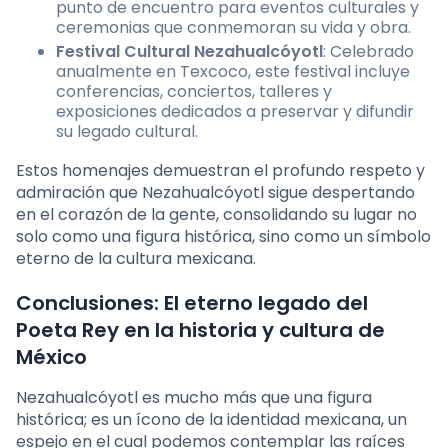
punto de encuentro para eventos culturales y
ceremonias que conmemoran su vida y obra.
Festival Cultural Nezahualcóyotl
: Celebrado
anualmente en Texcoco, este festival incluye
conferencias, conciertos, talleres y
exposiciones dedicados a preservar y difundir
su legado cultural.
Estos homenajes demuestran el profundo respeto y
admiración que Nezahualcóyotl sigue despertando
en el corazón de la gente, consolidando su lugar no
solo como una figura histórica, sino como un símbolo
eterno de la cultura mexicana.
Conclusiones: El eterno legado del
Poeta Rey en la historia y cultura de
México
Nezahualcóyotl es mucho más que una figura
histórica; es un ícono de la identidad mexicana, un
espejo en el cual podemos contemplar las raíces