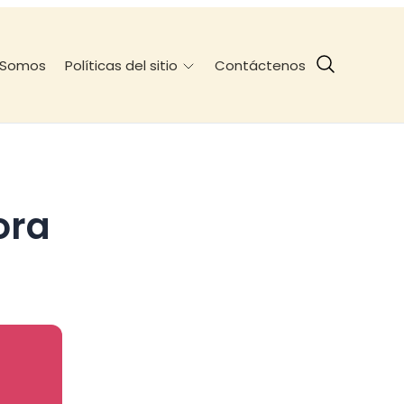
 Somos
Contáctenos
Políticas del sitio