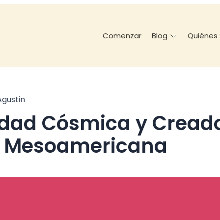
Comenzar
Quiénes
Blog
Agustin
n Mesoamericana