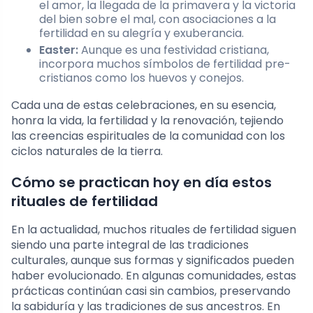
el amor, la llegada de la primavera y la victoria
del bien sobre el mal, con asociaciones a la
fertilidad en su alegría y exuberancia.
Easter:
Aunque es una festividad cristiana,
incorpora muchos símbolos de fertilidad pre-
cristianos como los huevos y conejos.
Cada una de estas celebraciones, en su esencia,
honra la vida, la fertilidad y la renovación, tejiendo
las creencias espirituales de la comunidad con los
ciclos naturales de la tierra.
Cómo se practican hoy en día estos
rituales de fertilidad
En la actualidad, muchos rituales de fertilidad siguen
siendo una parte integral de las tradiciones
culturales, aunque sus formas y significados pueden
haber evolucionado. En algunas comunidades, estas
prácticas continúan casi sin cambios, preservando
la sabiduría y las tradiciones de sus ancestros. En