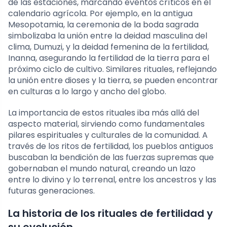
de las estaciones, marcando eventos críticos en el
calendario agrícola. Por ejemplo, en la antigua
Mesopotamia, la ceremonia de la boda sagrada
simbolizaba la unión entre la deidad masculina del
clima, Dumuzi, y la deidad femenina de la fertilidad,
Inanna, asegurando la fertilidad de la tierra para el
próximo ciclo de cultivo. Similares rituales, reflejando
la unión entre dioses y la tierra, se pueden encontrar
en culturas a lo largo y ancho del globo.
La importancia de estos rituales iba más allá del
aspecto material, sirviendo como fundamentales
pilares espirituales y culturales de la comunidad. A
través de los ritos de fertilidad, los pueblos antiguos
buscaban la bendición de las fuerzas supremas que
gobernaban el mundo natural, creando un lazo
entre lo divino y lo terrenal, entre los ancestros y las
futuras generaciones.
La historia de los rituales de fertilidad y
su evolución