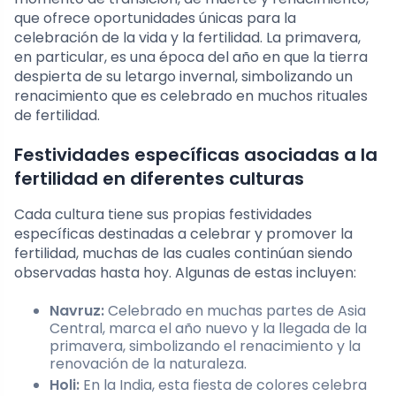
que ofrece oportunidades únicas para la
celebración de la vida y la fertilidad. La primavera,
en particular, es una época del año en que la tierra
despierta de su letargo invernal, simbolizando un
renacimiento que es celebrado en muchos rituales
de fertilidad.
Festividades específicas asociadas a la
fertilidad en diferentes culturas
Cada cultura tiene sus propias festividades
específicas destinadas a celebrar y promover la
fertilidad, muchas de las cuales continúan siendo
observadas hasta hoy. Algunas de estas incluyen:
Navruz:
Celebrado en muchas partes de Asia
Central, marca el año nuevo y la llegada de la
primavera, simbolizando el renacimiento y la
renovación de la naturaleza.
Holi:
En la India, esta fiesta de colores celebra