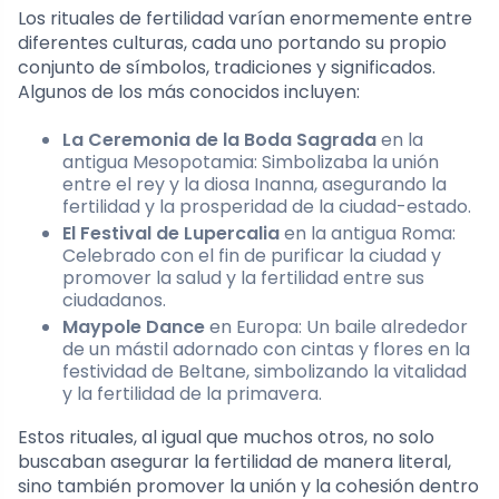
Los rituales de fertilidad varían enormemente entre
diferentes culturas, cada uno portando su propio
conjunto de símbolos, tradiciones y significados.
Algunos de los más conocidos incluyen:
La Ceremonia de la Boda Sagrada
en la
antigua Mesopotamia: Simbolizaba la unión
entre el rey y la diosa Inanna, asegurando la
fertilidad y la prosperidad de la ciudad-estado.
El Festival de Lupercalia
en la antigua Roma:
Celebrado con el fin de purificar la ciudad y
promover la salud y la fertilidad entre sus
ciudadanos.
Maypole Dance
en Europa: Un baile alrededor
de un mástil adornado con cintas y flores en la
festividad de Beltane, simbolizando la vitalidad
y la fertilidad de la primavera.
Estos rituales, al igual que muchos otros, no solo
buscaban asegurar la fertilidad de manera literal,
sino también promover la unión y la cohesión dentro