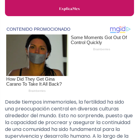
Desde tiempos inmemoriales, la fertilidad ha sido
una preocupación central en diversas culturas
alrededor del mundo. Esto no sorprende, puesto que
la capacidad de procrear y asegurar la continuidad
de una comunidad ha sido fundamental para la
supervivencia y desarrollo humano. A lo largo de la