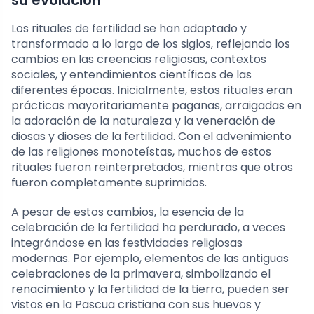
Los rituales de fertilidad se han adaptado y
transformado a lo largo de los siglos, reflejando los
cambios en las creencias religiosas, contextos
sociales, y entendimientos científicos de las
diferentes épocas. Inicialmente, estos rituales eran
prácticas mayoritariamente paganas, arraigadas en
la adoración de la naturaleza y la veneración de
diosas y dioses de la fertilidad. Con el advenimiento
de las religiones monoteístas, muchos de estos
rituales fueron reinterpretados, mientras que otros
fueron completamente suprimidos.
A pesar de estos cambios, la esencia de la
celebración de la fertilidad ha perdurado, a veces
integrándose en las festividades religiosas
modernas. Por ejemplo, elementos de las antiguas
celebraciones de la primavera, simbolizando el
renacimiento y la fertilidad de la tierra, pueden ser
vistos en la Pascua cristiana con sus huevos y