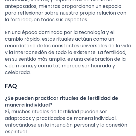
antepasados, mientras proporcionan un espacio
para reflexionar sobre nuestra propia relación con
la fertilidad, en todos sus aspectos.
En una época dominada por la tecnología y el
cambio rápido, estos rituales actúan como un
recordatorio de las constantes universales de la vida
y la interconexión de todo lo existente. La fertilidad,
en su sentido más amplio, es una celebración de la
vida misma, y como tal, merece ser honrada y
celebrada.
FAQ
¿Se pueden practicar rituales de fertilidad de
manera individual?
Sí, muchos rituales de fertilidad pueden ser
adaptados y practicados de manera individual,
enfocándose en la intención personal y la conexión
espiritual.