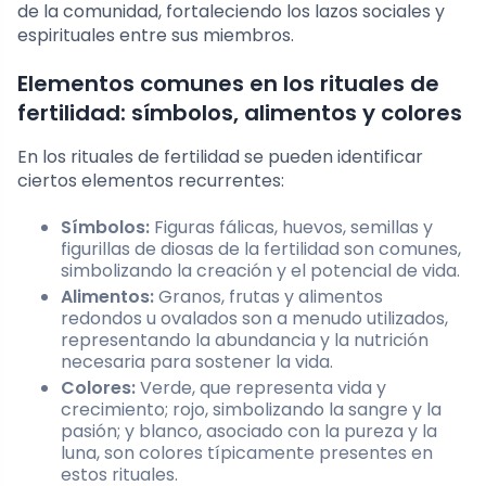
de la comunidad, fortaleciendo los lazos sociales y
espirituales entre sus miembros.
Elementos comunes en los rituales de
fertilidad: símbolos, alimentos y colores
En los rituales de fertilidad se pueden identificar
ciertos elementos recurrentes:
Símbolos:
Figuras fálicas, huevos, semillas y
figurillas de diosas de la fertilidad son comunes,
simbolizando la creación y el potencial de vida.
Alimentos:
Granos, frutas y alimentos
redondos u ovalados son a menudo utilizados,
representando la abundancia y la nutrición
necesaria para sostener la vida.
Colores:
Verde, que representa vida y
crecimiento; rojo, simbolizando la sangre y la
pasión; y blanco, asociado con la pureza y la
luna, son colores típicamente presentes en
estos rituales.