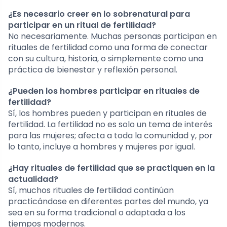
¿Es necesario creer en lo sobrenatural para
participar en un ritual de fertilidad?
No necesariamente. Muchas personas participan en
rituales de fertilidad como una forma de conectar
con su cultura, historia, o simplemente como una
práctica de bienestar y reflexión personal.
¿Pueden los hombres participar en rituales de
fertilidad?
Sí, los hombres pueden y participan en rituales de
fertilidad. La fertilidad no es solo un tema de interés
para las mujeres; afecta a toda la comunidad y, por
lo tanto, incluye a hombres y mujeres por igual.
¿Hay rituales de fertilidad que se practiquen en la
actualidad?
Sí, muchos rituales de fertilidad continúan
practicándose en diferentes partes del mundo, ya
sea en su forma tradicional o adaptada a los
tiempos modernos.