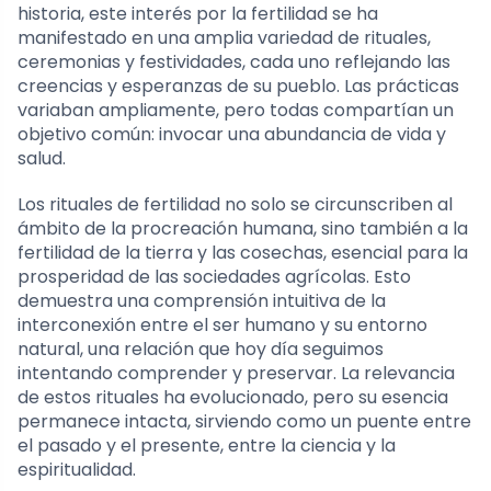
historia, este interés por la fertilidad se ha
manifestado en una amplia variedad de rituales,
ceremonias y festividades, cada uno reflejando las
creencias y esperanzas de su pueblo. Las prácticas
variaban ampliamente, pero todas compartían un
objetivo común: invocar una abundancia de vida y
salud.
Los rituales de fertilidad no solo se circunscriben al
ámbito de la procreación humana, sino también a la
fertilidad de la tierra y las cosechas, esencial para la
prosperidad de las sociedades agrícolas. Esto
demuestra una comprensión intuitiva de la
interconexión entre el ser humano y su entorno
natural, una relación que hoy día seguimos
intentando comprender y preservar. La relevancia
de estos rituales ha evolucionado, pero su esencia
permanece intacta, sirviendo como un puente entre
el pasado y el presente, entre la ciencia y la
espiritualidad.