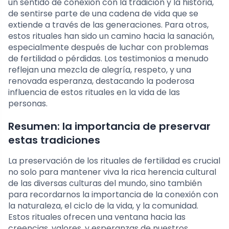
un sentido de conexión con la tradición y la historia,
de sentirse parte de una cadena de vida que se
extiende a través de las generaciones. Para otros,
estos rituales han sido un camino hacia la sanación,
especialmente después de luchar con problemas
de fertilidad o pérdidas. Los testimonios a menudo
reflejan una mezcla de alegría, respeto, y una
renovada esperanza, destacando la poderosa
influencia de estos rituales en la vida de las
personas.
Resumen: la importancia de preservar
estas tradiciones
La preservación de los rituales de fertilidad es crucial
no solo para mantener viva la rica herencia cultural
de las diversas culturas del mundo, sino también
para recordarnos la importancia de la conexión con
la naturaleza, el ciclo de la vida, y la comunidad.
Estos rituales ofrecen una ventana hacia las
creencias, valores, y esperanzas de nuestros