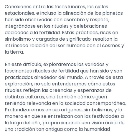
Conexiones entre las fases lunares, los ciclos
estacionales, e incluso la alineación de los planetas
han sido observadas con asombro y respeto,
integrándose en los rituales y celebraciones
dedicadas a la fertilidad. Estas prácticas, ricas en
simbolismo y cargadas de significado, resaltan la
intrínseca relación del ser humano con el cosmos y
la tierra.
En este artículo, exploraremos los variados y
fascinantes rituales de fertilidad que han sido y son
practicados alrededor del mundo. A través de esta
exploración, no solo entenderemos cómo estos
rituales reflejan las creencias y esperanzas de
distintas culturas, sino también cómo siguen
teniendo relevancia en la sociedad contemporánea.
Profundizaremos en sus orígenes, simbolismos, y la
manera en que se entrelazan con las festividades a
lo largo del año, proporcionando una visión única de
una tradición tan antigua como la humanidad