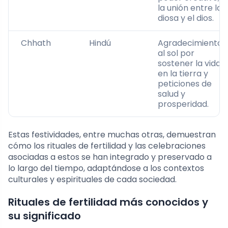
la unión entre la
diosa y el dios.
Chhath
Hindú
Agradecimiento
al sol por
sostener la vida
en la tierra y
peticiones de
salud y
prosperidad.
Estas festividades, entre muchas otras, demuestran
cómo los rituales de fertilidad y las celebraciones
asociadas a estos se han integrado y preservado a
lo largo del tiempo, adaptándose a los contextos
culturales y espirituales de cada sociedad.
Rituales de fertilidad más conocidos y
su significado