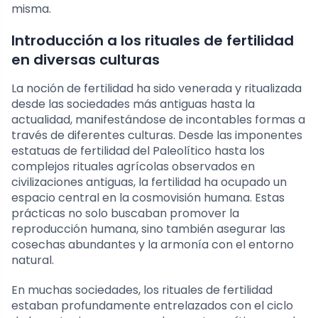
misma.
Introducción a los rituales de fertilidad
en diversas culturas
La noción de fertilidad ha sido venerada y ritualizada
desde las sociedades más antiguas hasta la
actualidad, manifestándose de incontables formas a
través de diferentes culturas. Desde las imponentes
estatuas de fertilidad del Paleolítico hasta los
complejos rituales agrícolas observados en
civilizaciones antiguas, la fertilidad ha ocupado un
espacio central en la cosmovisión humana. Estas
prácticas no solo buscaban promover la
reproducción humana, sino también asegurar las
cosechas abundantes y la armonía con el entorno
natural.
En muchas sociedades, los rituales de fertilidad
estaban profundamente entrelazados con el ciclo