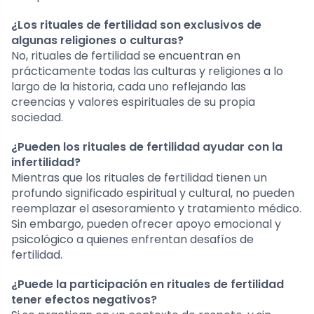
¿Los rituales de fertilidad son exclusivos de
algunas religiones o culturas?
No, rituales de fertilidad se encuentran en
prácticamente todas las culturas y religiones a lo
largo de la historia, cada uno reflejando las
creencias y valores espirituales de su propia
sociedad.
¿Pueden los rituales de fertilidad ayudar con la
infertilidad?
Mientras que los rituales de fertilidad tienen un
profundo significado espiritual y cultural, no pueden
reemplazar el asesoramiento y tratamiento médico.
Sin embargo, pueden ofrecer apoyo emocional y
psicológico a quienes enfrentan desafíos de
fertilidad.
¿Puede la participación en rituales de fertilidad
tener efectos negativos?