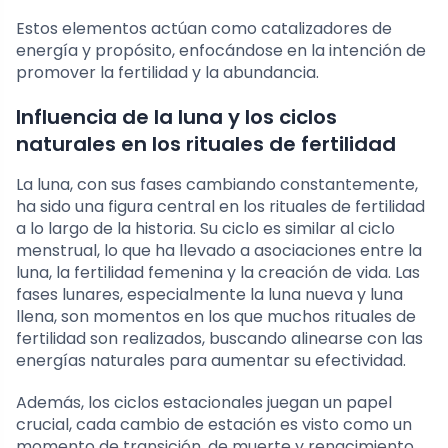
Estos elementos actúan como catalizadores de
energía y propósito, enfocándose en la intención de
promover la fertilidad y la abundancia.
Influencia de la luna y los ciclos
naturales en los rituales de fertilidad
La luna, con sus fases cambiando constantemente,
ha sido una figura central en los rituales de fertilidad
a lo largo de la historia. Su ciclo es similar al ciclo
menstrual, lo que ha llevado a asociaciones entre la
luna, la fertilidad femenina y la creación de vida. Las
fases lunares, especialmente la luna nueva y luna
llena, son momentos en los que muchos rituales de
fertilidad son realizados, buscando alinearse con las
energías naturales para aumentar su efectividad.
Además, los ciclos estacionales juegan un papel
crucial, cada cambio de estación es visto como un
momento de transición, de muerte y renacimiento,