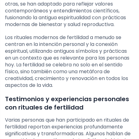
otras, se han adaptado para reflejar valores
contemporáneos y entendimientos científicos,
fusionando la antigua espiritualidad con prácticas
modernas de bienestar y salud reproductiva.
Los rituales modernos de fertilidad a menudo se
centran en la intención personal y la conexión
espiritual, utilizando antiguos símbolos y prácticas
en un contexto que es relevante para las personas
hoy. La fertilidad se celebra no solo en el sentido
físico, sino también como una metáfora de
creatividad, crecimiento y renovación en todos los
aspectos de la vida.
Testimonios y experiencias personales
con rituales de fertilidad
Varias personas que han participado en rituales de
fertilidad reportan experiencias profundamente
significativas y transformadoras. Algunos hablan de