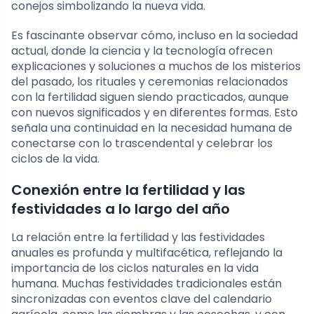
conejos simbolizando la nueva vida.
Es fascinante observar cómo, incluso en la sociedad
actual, donde la ciencia y la tecnología ofrecen
explicaciones y soluciones a muchos de los misterios
del pasado, los rituales y ceremonias relacionados
con la fertilidad siguen siendo practicados, aunque
con nuevos significados y en diferentes formas. Esto
señala una continuidad en la necesidad humana de
conectarse con lo trascendental y celebrar los
ciclos de la vida.
Conexión entre la fertilidad y las
festividades a lo largo del año
La relación entre la fertilidad y las festividades
anuales es profunda y multifacética, reflejando la
importancia de los ciclos naturales en la vida
humana. Muchas festividades tradicionales están
sincronizadas con eventos clave del calendario