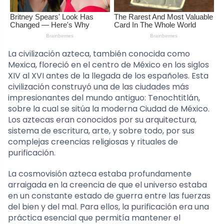
La civilización azteca, también conocida como
Mexica, floreció en el centro de México en los siglos
XIV al XVI antes de la llegada de los españoles. Esta
civilización construyó una de las ciudades más
impresionantes del mundo antiguo: Tenochtitlán,
sobre la cual se sitúa la moderna Ciudad de México.
Los aztecas eran conocidos por su arquitectura,
sistema de escritura, arte, y sobre todo, por sus
complejas creencias religiosas y rituales de
purificación.
La cosmovisión azteca estaba profundamente
arraigada en la creencia de que el universo estaba
en un constante estado de guerra entre las fuerzas
del bien y del mal. Para ellos, la purificación era una
práctica esencial que permitía mantener el