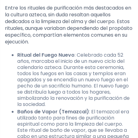
Entre los rituales de purificación más destacados en
la cultura azteca, sin duda resaltan aquellos
dedicados a la limpieza del alma y del cuerpo. Estos
rituales, aunque variaban dependiendo del propósito
específico, compartían elementos comunes en su
ejecución.
Ritual del Fuego Nuevo
: Celebrado cada 52
años, marcaba el inicio de un nuevo ciclo del
calendario azteca. Durante esta ceremonia,
todos los fuegos en las casas y templos eran
apagados y se encendía un nuevo fuego en el
pecho de un sacrificio humano. El nuevo fuego
se distribuía luego a todos los hogares,
simbolizando la renovación y la purificación de
la sociedad.
Baños de Vapor (Temazcal)
: El temazcal era
utilizado tanto para fines de purificación
espiritual como para la limpieza del cuerpo.
Este ritual de baño de vapor, que se llevaba a
cabo en una estructura similar a una pequeña