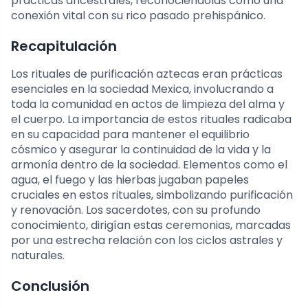
prácticas ancestrales, reconociéndolas como una
conexión vital con su rico pasado prehispánico.
Recapitulación
Los rituales de purificación aztecas eran prácticas
esenciales en la sociedad Mexica, involucrando a
toda la comunidad en actos de limpieza del alma y
el cuerpo. La importancia de estos rituales radicaba
en su capacidad para mantener el equilibrio
cósmico y asegurar la continuidad de la vida y la
armonía dentro de la sociedad. Elementos como el
agua, el fuego y las hierbas jugaban papeles
cruciales en estos rituales, simbolizando purificación
y renovación. Los sacerdotes, con su profundo
conocimiento, dirigían estas ceremonias, marcadas
por una estrecha relación con los ciclos astrales y
naturales.
Conclusión