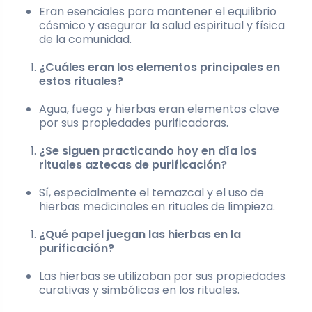
Eran esenciales para mantener el equilibrio
cósmico y asegurar la salud espiritual y física
de la comunidad.
¿Cuáles eran los elementos principales en
estos rituales?
Agua, fuego y hierbas eran elementos clave
por sus propiedades purificadoras.
¿Se siguen practicando hoy en día los
rituales aztecas de purificación?
Sí, especialmente el temazcal y el uso de
hierbas medicinales en rituales de limpieza.
¿Qué papel juegan las hierbas en la
purificación?
Las hierbas se utilizaban por sus propiedades
curativas y simbólicas en los rituales.