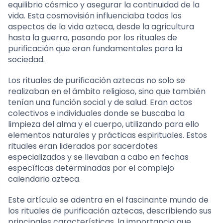
equilibrio cósmico y asegurar la continuidad de la
vida. Esta cosmovisión influenciaba todos los
aspectos de la vida azteca, desde la agricultura
hasta la guerra, pasando por los rituales de
purificación que eran fundamentales para la
sociedad.
Los rituales de purificación aztecas no solo se
realizaban en el ámbito religioso, sino que también
tenían una función social y de salud. Eran actos
colectivos e individuales donde se buscaba la
limpieza del alma y el cuerpo, utilizando para ello
elementos naturales y prácticas espirituales. Estos
rituales eran liderados por sacerdotes
especializados y se llevaban a cabo en fechas
específicas determinadas por el complejo
calendario azteca.
Este artículo se adentra en el fascinante mundo de
los rituales de purificación aztecas, describiendo sus
principales características, la importancia que