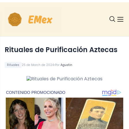
Rituales de Purificación Aztecas
•
Rituales
25 de March de 2024
Por
Agustin