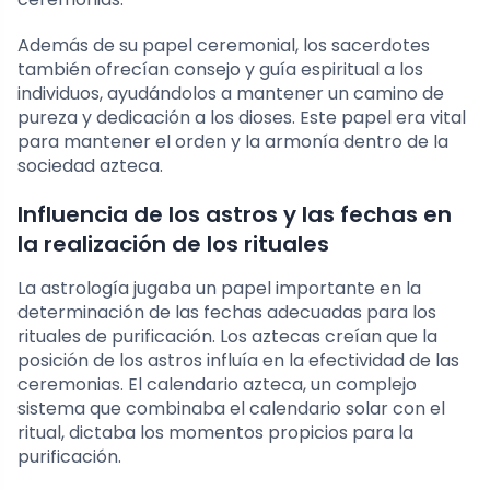
Además de su papel ceremonial, los sacerdotes
también ofrecían consejo y guía espiritual a los
individuos, ayudándolos a mantener un camino de
pureza y dedicación a los dioses. Este papel era vital
para mantener el orden y la armonía dentro de la
sociedad azteca.
Influencia de los astros y las fechas en
la realización de los rituales
La astrología jugaba un papel importante en la
determinación de las fechas adecuadas para los
rituales de purificación. Los aztecas creían que la
posición de los astros influía en la efectividad de las
ceremonias. El calendario azteca, un complejo
sistema que combinaba el calendario solar con el
ritual, dictaba los momentos propicios para la
purificación.