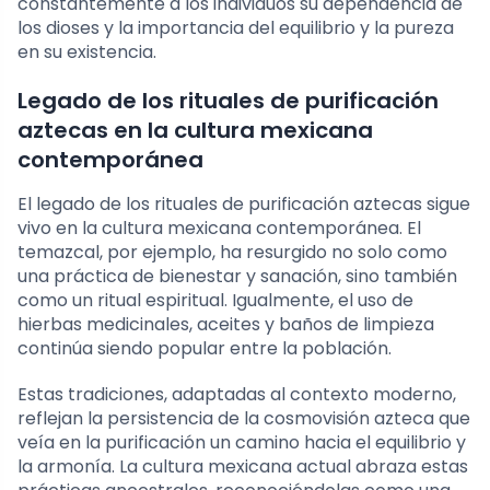
constantemente a los individuos su dependencia de
los dioses y la importancia del equilibrio y la pureza
en su existencia.
Legado de los rituales de purificación
aztecas en la cultura mexicana
contemporánea
El legado de los rituales de purificación aztecas sigue
vivo en la cultura mexicana contemporánea. El
temazcal, por ejemplo, ha resurgido no solo como
una práctica de bienestar y sanación, sino también
como un ritual espiritual. Igualmente, el uso de
hierbas medicinales, aceites y baños de limpieza
continúa siendo popular entre la población.
Estas tradiciones, adaptadas al contexto moderno,
reflejan la persistencia de la cosmovisión azteca que
veía en la purificación un camino hacia el equilibrio y
la armonía. La cultura mexicana actual abraza estas