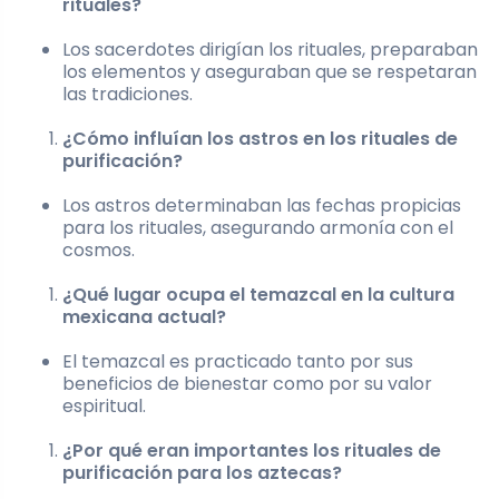
rituales?
Los sacerdotes dirigían los rituales, preparaban
los elementos y aseguraban que se respetaran
las tradiciones.
¿Cómo influían los astros en los rituales de
purificación?
Los astros determinaban las fechas propicias
para los rituales, asegurando armonía con el
cosmos.
¿Qué lugar ocupa el temazcal en la cultura
mexicana actual?
El temazcal es practicado tanto por sus
beneficios de bienestar como por su valor
espiritual.
¿Por qué eran importantes los rituales de
purificación para los aztecas?