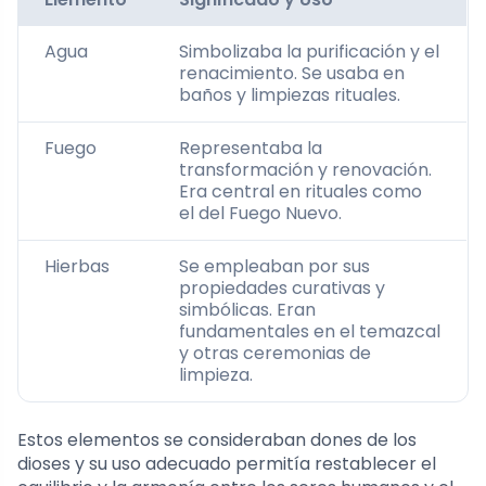
Agua
Simbolizaba la purificación y el
renacimiento. Se usaba en
baños y limpiezas rituales.
Fuego
Representaba la
transformación y renovación.
Era central en rituales como
el del Fuego Nuevo.
Hierbas
Se empleaban por sus
propiedades curativas y
simbólicas. Eran
fundamentales en el temazcal
y otras ceremonias de
limpieza.
Estos elementos se consideraban dones de los
dioses y su uso adecuado permitía restablecer el