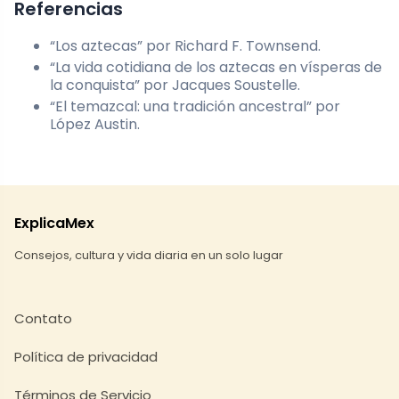
Referencias
“Los aztecas” por Richard F. Townsend.
“La vida cotidiana de los aztecas en vísperas de
la conquista” por Jacques Soustelle.
“El temazcal: una tradición ancestral” por
López Austin.
ExplicaMex
Consejos, cultura y vida diaria en un solo lugar
Contato
Política de privacidad
Términos de Servicio