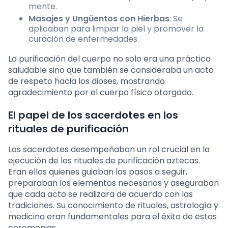
mente.
Masajes y Ungüentos con Hierbas
: Se
aplicaban para limpiar la piel y promover la
curación de enfermedades.
La purificación del cuerpo no solo era una práctica
saludable sino que también se consideraba un acto
de respeto hacia los dioses, mostrando
agradecimiento por el cuerpo físico otorgado.
El papel de los sacerdotes en los
rituales de purificación
Los sacerdotes desempeñaban un rol crucial en la
ejecución de los rituales de purificación aztecas.
Eran ellos quienes guiaban los pasos a seguir,
preparaban los elementos necesarios y aseguraban
que cada acto se realizara de acuerdo con las
tradiciones. Su conocimiento de rituales, astrología y
medicina eran fundamentales para el éxito de estas
ceremonias.