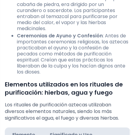
cabaña de piedra, era dirigido por un
curandero o sacerdote. Los participantes
entraban al temazcal para purificarse por
medio del calor, el vapor y las hierbas
medicinales.
Ceremonias de Ayuno y Confesión
: Antes de
importantes ceremonias religiosas, los aztecas
practicaban el ayuno y la confesión de
pecados como métodos de purificación
espiritual. Creían que estas prácticas los
liberaban de la culpa y los hacían dignos ante
los dioses.
Elementos utilizados en los rituales de
purificación: hierbas, agua y fuego
Los rituales de purificación aztecas utilizaban
diversos elementos naturales, siendo los más
significativos el agua, el fuego y diversas hierbas.
Elemento
Significado y Uso