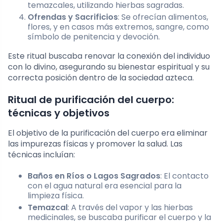
temazcales, utilizando hierbas sagradas.
Ofrendas y Sacrificios
: Se ofrecían alimentos,
flores, y en casos más extremos, sangre, como
símbolo de penitencia y devoción.
Este ritual buscaba renovar la conexión del individuo
con lo divino, asegurando su bienestar espiritual y su
correcta posición dentro de la sociedad azteca.
Ritual de purificación del cuerpo:
técnicas y objetivos
El objetivo de la purificación del cuerpo era eliminar
las impurezas físicas y promover la salud. Las
técnicas incluían:
Baños en Ríos o Lagos Sagrados
: El contacto
con el agua natural era esencial para la
limpieza física.
Temazcal
: A través del vapor y las hierbas
medicinales, se buscaba purificar el cuerpo y la