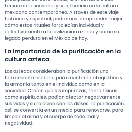
tenían en la sociedad y su influencia en la cultura
mexicana contemporánea. A través de este viaje
histórico y espiritual, podremos comprender mejor
cómo estos rituales fortalecían individual y
colectivamente a la civilización azteca y cómo su
legado perdura en el México de hoy.
La importancia de la purificación en la
cultura azteca
Los aztecas consideraban la purificación una
herramienta esencial para mantener el equilibrio y
la armonía tanto en el individuo como en la
sociedad. Creían que las impurezas, tanto físicas
como espirituales, podían afectar negativamente
sus vidas y su relación con los dioses. La purificación,
así, se convertía en un medio para renovarse, para
limpiar el alma y el cuerpo de todo mal y
negatividad.