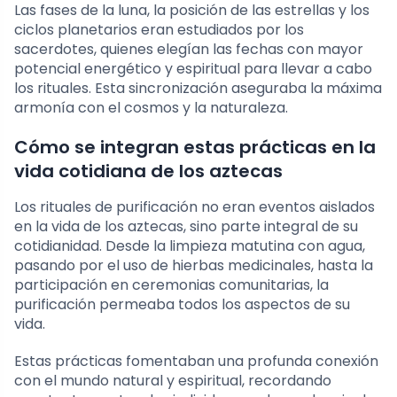
Las fases de la luna, la posición de las estrellas y los
ciclos planetarios eran estudiados por los
sacerdotes, quienes elegían las fechas con mayor
potencial energético y espiritual para llevar a cabo
los rituales. Esta sincronización aseguraba la máxima
armonía con el cosmos y la naturaleza.
Cómo se integran estas prácticas en la
vida cotidiana de los aztecas
Los rituales de purificación no eran eventos aislados
en la vida de los aztecas, sino parte integral de su
cotidianidad. Desde la limpieza matutina con agua,
pasando por el uso de hierbas medicinales, hasta la
participación en ceremonias comunitarias, la
purificación permeaba todos los aspectos de su
vida.
Estas prácticas fomentaban una profunda conexión
con el mundo natural y espiritual, recordando