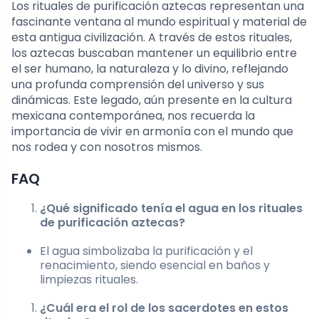
Los rituales de purificación aztecas representan una
fascinante ventana al mundo espiritual y material de
esta antigua civilización. A través de estos rituales,
los aztecas buscaban mantener un equilibrio entre
el ser humano, la naturaleza y lo divino, reflejando
una profunda comprensión del universo y sus
dinámicas. Este legado, aún presente en la cultura
mexicana contemporánea, nos recuerda la
importancia de vivir en armonía con el mundo que
nos rodea y con nosotros mismos.
FAQ
¿Qué significado tenía el agua en los rituales
de purificación aztecas?
El agua simbolizaba la purificación y el
renacimiento, siendo esencial en baños y
limpiezas rituales.
¿Cuál era el rol de los sacerdotes en estos