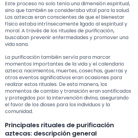
Este proceso no solo tenía una dimensión espiritual,
sino que también se consideraba vital para la salud.
Los aztecas eran conscientes de que el bienestar
físico estaba intrínsecamente ligado al espiritual y
moral. A través de los rituales de purificación,
buscaban prevenir enfermedades y promover una
vida sana.
La purificación también servía para marcar
momentos importantes de la vida y el calendario
azteca: nacimientos, muertes, cosechas, guerras y
otros eventos significativos eran ocasiones para
realizar estos rituales. De esta manera, los
momentos de cambio y transición eran santificados
y protegidos por la intervención divina, asegurando
el favor de los dioses para los individuos y la
comunidad.
Principales rituales de purificación
aztecas: descripción general