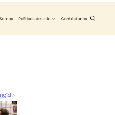
 Somos
Contáctenos
Políticas del sitio