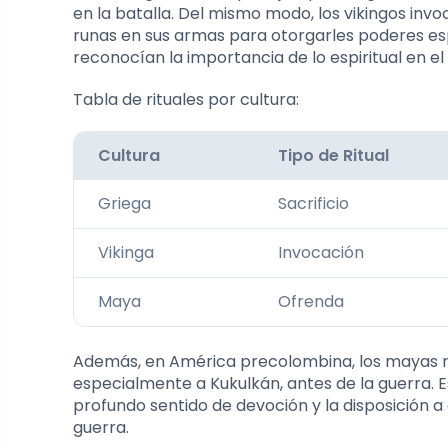
en la batalla. Del mismo modo, los vikingos invo
runas en sus armas para otorgarles poderes es
reconocían la importancia de lo espiritual en e
Tabla de rituales por cultura:
Cultura
Tipo de Ritual
Griega
Sacrificio
Vikinga
Invocación
Maya
Ofrenda
Además, en América precolombina, los mayas r
especialmente a Kukulkán, antes de la guerra. E
profundo sentido de devoción y la disposición a
guerra.