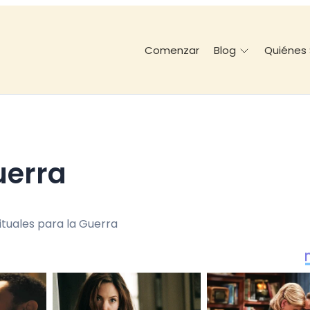
Comenzar
Quiénes
Blog
uerra