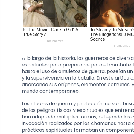
A lo largo de la historia, los guerreros de diver
espirituales para prepararse para el combate. 
hasta el uso de amuletos de guerra, poseían un 
y la supervivencia en la batalla. En este artícu
abarcando sus orígenes, elementos comunes, y 
mundo contemporáneo.
Los rituales de guerra y protección no sólo bus
de los peligros físicos y espirituales que enfrent
han adoptado múltiples formas, reflejando las c
invocación realizados por los chamanes hasta e
prácticas espirituales formaban un componente