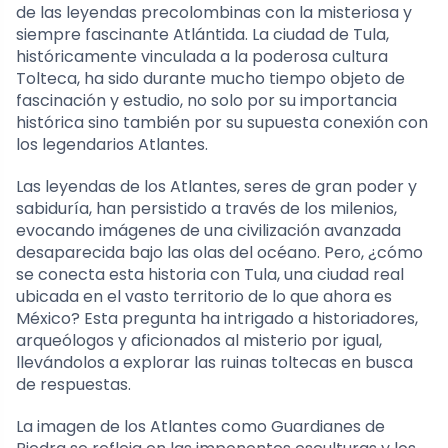
de las leyendas precolombinas con la misteriosa y
siempre fascinante Atlántida. La ciudad de Tula,
históricamente vinculada a la poderosa cultura
Tolteca, ha sido durante mucho tiempo objeto de
fascinación y estudio, no solo por su importancia
histórica sino también por su supuesta conexión con
los legendarios Atlantes.
Las leyendas de los Atlantes, seres de gran poder y
sabiduría, han persistido a través de los milenios,
evocando imágenes de una civilización avanzada
desaparecida bajo las olas del océano. Pero, ¿cómo
se conecta esta historia con Tula, una ciudad real
ubicada en el vasto territorio de lo que ahora es
México? Esta pregunta ha intrigado a historiadores,
arqueólogos y aficionados al misterio por igual,
llevándolos a explorar las ruinas toltecas en busca
de respuestas.
La imagen de los Atlantes como Guardianes de