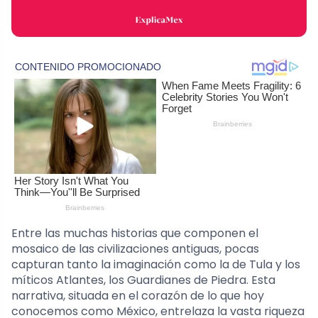
Entre las muchas historias que componen el
mosaico de las civilizaciones antiguas, pocas
capturan tanto la imaginación como la de Tula y los
míticos Atlantes, los Guardianes de Piedra. Esta
narrativa, situada en el corazón de lo que hoy
conocemos como México, entrelaza la vasta riqueza