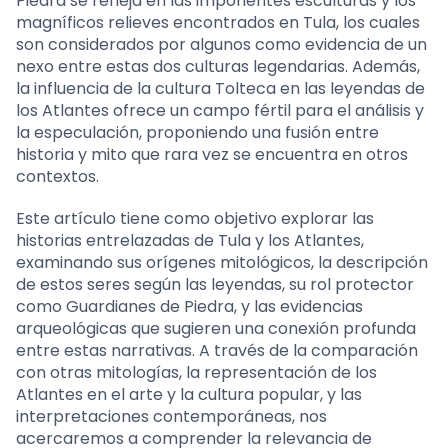
Piedra se refleja en las imponentes esculturas y los
magníficos relieves encontrados en Tula, los cuales
son considerados por algunos como evidencia de un
nexo entre estas dos culturas legendarias. Además,
la influencia de la cultura Tolteca en las leyendas de
los Atlantes ofrece un campo fértil para el análisis y
la especulación, proponiendo una fusión entre
historia y mito que rara vez se encuentra en otros
contextos.
Este artículo tiene como objetivo explorar las
historias entrelazadas de Tula y los Atlantes,
examinando sus orígenes mitológicos, la descripción
de estos seres según las leyendas, su rol protector
como Guardianes de Piedra, y las evidencias
arqueológicas que sugieren una conexión profunda
entre estas narrativas. A través de la comparación
con otras mitologías, la representación de los
Atlantes en el arte y la cultura popular, y las
interpretaciones contemporáneas, nos
acercaremos a comprender la relevancia de