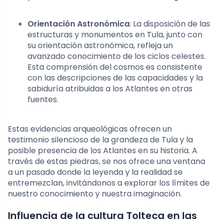
Orientación Astronómica
: La disposición de las
estructuras y monumentos en Tula, junto con
su orientación astronómica, refleja un
avanzado conocimiento de los ciclos celestes.
Esta comprensión del cosmos es consistente
con las descripciones de las capacidades y la
sabiduría atribuidas a los Atlantes en otras
fuentes.
Estas evidencias arqueológicas ofrecen un
testimonio silencioso de la grandeza de Tula y la
posible presencia de los Atlantes en su historia. A
través de estas piedras, se nos ofrece una ventana
a un pasado donde la leyenda y la realidad se
entremezclan, invitándonos a explorar los límites de
nuestro conocimiento y nuestra imaginación.
Influencia de la cultura Tolteca en las