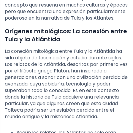
concepto que resuena en muchas culturas y épocas
pero que encuentra una expresión particularmente
poderosa en la narrativa de Tula y los Atlantes.
Orígenes mitológicos: La conexión entre
Tula y la Atlántida
La conexión mitológica entre Tula y la Atlántida ha
sido objeto de fascinación y estudio durante siglos.
Los relatos de la Atlántida, descritos por primera vez
por el filósofo griego Platón, han inspirado a
generaciones a soñar con una civilización perdida de
avanzada, cuya sabiduría, tecnología y poder
superaban todo lo conocido. Es en este contexto
donde la historia de Tula adquiere una relevancia
particular, ya que algunos creen que esta ciudad
Tolteca podría ser un eslabón perdido entre el
mundo antiguo y la misteriosa Atlántida.
Según los relatos, los Atlantes no solo eran