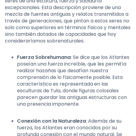
seres de una estatura, fuerza y sabiduría
excepcionales. Esta descripción proviene de una
mezcla de fuentes antiguas y relatos transmitidos a
través de generaciones, que pintan a estos seres no
solo como superiores en términos físicos y mentales
sino también dotados de capacidades que hoy
consideraríamos sobrenaturales.
Fuerza Sobrehumana
: Se dice que los Atlantes
poseían una fuerza increíble, que les permitía
realizar hazañas que desafían nuestra
comprensión de lo físicamente posible. Esta
característica es representada en las
esculturas de Tula, donde figuras colosales
parecen guardar las antiguas estructuras con
una presencia imponente.
Conexión con la Naturaleza
: Además de su
fuerza, los Atlantes eran conocidos por su
profunda conexión con el mundo natural. Se