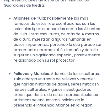
representaciones de los Atlantes mismos, los
Guardianes de Piedra.
Atlantes de Tula
: Posiblemente las más
famosas de estas representaciones son las
colosales figuras conocidas como los Atlantes
de Tula. Estas esculturas, de más de 4 metros
de altura, muestran a figuras humanas en
poses imponentes, portando lo que parece ser
armamento ceremonial. Su tamaño y detalle
sugieren un significado especial, posiblemente
relacionado con su rol protector.
Relieves y Murales
: Además de las esculturas,
Tula alberga una serie de relieves y murales
que narran historias de dioses, seres míticos y
héroes culturales. Algunos investigadores
creen que dentro de estas representaciones
artísticas se encuentran indicios de la
presencia e influencia Atlante en la región.