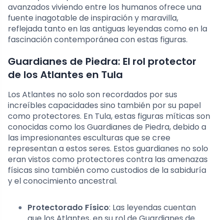
avanzados viviendo entre los humanos ofrece una
fuente inagotable de inspiración y maravilla,
reflejada tanto en las antiguas leyendas como en la
fascinación contemporánea con estas figuras.
Guardianes de Piedra: El rol protector
de los Atlantes en Tula
Los Atlantes no solo son recordados por sus
increíbles capacidades sino también por su papel
como protectores. En Tula, estas figuras míticas son
conocidas como los Guardianes de Piedra, debido a
las impresionantes esculturas que se cree
representan a estos seres. Estos guardianes no solo
eran vistos como protectores contra las amenazas
físicas sino también como custodios de la sabiduría
y el conocimiento ancestral.
Protectorado Físico
: Las leyendas cuentan
que los Atlantes, en su rol de Guardianes de