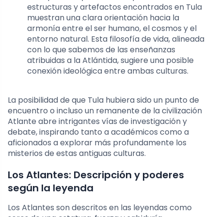
estructuras y artefactos encontrados en Tula
muestran una clara orientación hacia la
armonía entre el ser humano, el cosmos y el
entorno natural. Esta filosofía de vida, alineada
con lo que sabemos de las enseñanzas
atribuidas a la Atlántida, sugiere una posible
conexión ideológica entre ambas culturas.
La posibilidad de que Tula hubiera sido un punto de
encuentro o incluso un remanente de la civilización
Atlante abre intrigantes vías de investigación y
debate, inspirando tanto a académicos como a
aficionados a explorar más profundamente los
misterios de estas antiguas culturas.
Los Atlantes: Descripción y poderes
según la leyenda
Los Atlantes son descritos en las leyendas como