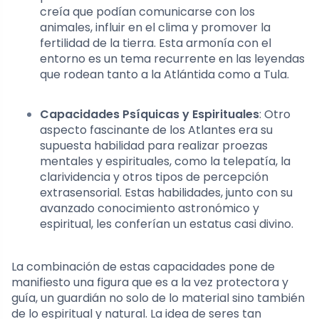
creía que podían comunicarse con los
animales, influir en el clima y promover la
fertilidad de la tierra. Esta armonía con el
entorno es un tema recurrente en las leyendas
que rodean tanto a la Atlántida como a Tula.
Capacidades Psíquicas y Espirituales
: Otro
aspecto fascinante de los Atlantes era su
supuesta habilidad para realizar proezas
mentales y espirituales, como la telepatía, la
clarividencia y otros tipos de percepción
extrasensorial. Estas habilidades, junto con su
avanzado conocimiento astronómico y
espiritual, les conferían un estatus casi divino.
La combinación de estas capacidades pone de
manifiesto una figura que es a la vez protectora y
guía, un guardián no solo de lo material sino también
de lo espiritual y natural. La idea de seres tan