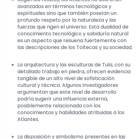
avanzados en términos tecnológicos y
espirituales sino que también poseían un
profundo respeto por la naturaleza y las
fuerzas que rigen el universo. Esta dualidad de
conocimiento tecnológico y sabiduría natural
es un aspecto que resuena fuertemente con
las descripciones de los Toltecas y su sociedad.
La arquitectura y las esculturas de Tula, con su
detallado trabajo en piedra, ofrecen evidencia
tangible de un alto nivel de sofisticación
cultural y técnica. Algunos investigadores
argumentan que este nivel de desarrollo
podría sugerir una influencia externa,
posiblemente relacionada con los
conocimientos y habilidades atribuidas a los
Atlantes.
La disposición y simbolismo presentes en las