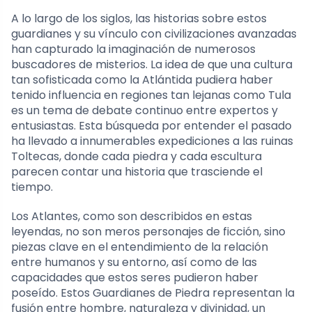
A lo largo de los siglos, las historias sobre estos
guardianes y su vínculo con civilizaciones avanzadas
han capturado la imaginación de numerosos
buscadores de misterios. La idea de que una cultura
tan sofisticada como la Atlántida pudiera haber
tenido influencia en regiones tan lejanas como Tula
es un tema de debate continuo entre expertos y
entusiastas. Esta búsqueda por entender el pasado
ha llevado a innumerables expediciones a las ruinas
Toltecas, donde cada piedra y cada escultura
parecen contar una historia que trasciende el
tiempo.
Los Atlantes, como son describidos en estas
leyendas, no son meros personajes de ficción, sino
piezas clave en el entendimiento de la relación
entre humanos y su entorno, así como de las
capacidades que estos seres pudieron haber
poseído. Estos Guardianes de Piedra representan la
fusión entre hombre, naturaleza y divinidad, un