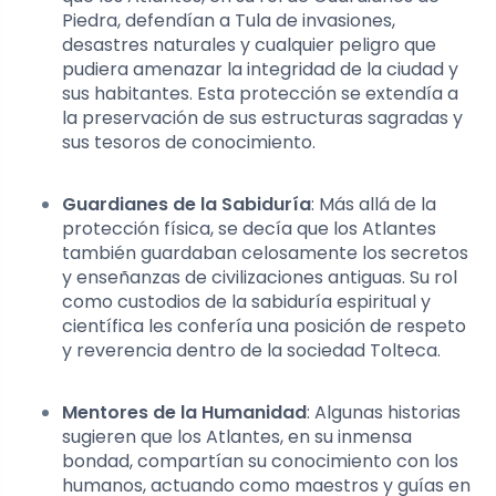
Piedra, defendían a Tula de invasiones,
desastres naturales y cualquier peligro que
pudiera amenazar la integridad de la ciudad y
sus habitantes. Esta protección se extendía a
la preservación de sus estructuras sagradas y
sus tesoros de conocimiento.
Guardianes de la Sabiduría
: Más allá de la
protección física, se decía que los Atlantes
también guardaban celosamente los secretos
y enseñanzas de civilizaciones antiguas. Su rol
como custodios de la sabiduría espiritual y
científica les confería una posición de respeto
y reverencia dentro de la sociedad Tolteca.
Mentores de la Humanidad
: Algunas historias
sugieren que los Atlantes, en su inmensa
bondad, compartían su conocimiento con los
humanos, actuando como maestros y guías en