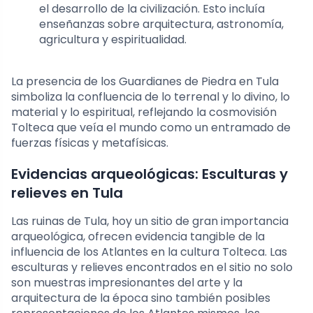
el desarrollo de la civilización. Esto incluía
enseñanzas sobre arquitectura, astronomía,
agricultura y espiritualidad.
La presencia de los Guardianes de Piedra en Tula
simboliza la confluencia de lo terrenal y lo divino, lo
material y lo espiritual, reflejando la cosmovisión
Tolteca que veía el mundo como un entramado de
fuerzas físicas y metafísicas.
Evidencias arqueológicas: Esculturas y
relieves en Tula
Las ruinas de Tula, hoy un sitio de gran importancia
arqueológica, ofrecen evidencia tangible de la
influencia de los Atlantes en la cultura Tolteca. Las
esculturas y relieves encontrados en el sitio no solo
son muestras impresionantes del arte y la
arquitectura de la época sino también posibles