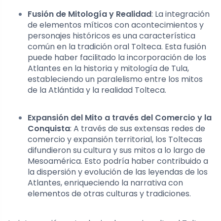
Fusión de Mitología y Realidad
: La integración
de elementos míticos con acontecimientos y
personajes históricos es una característica
común en la tradición oral Tolteca. Esta fusión
puede haber facilitado la incorporación de los
Atlantes en la historia y mitología de Tula,
estableciendo un paralelismo entre los mitos
de la Atlántida y la realidad Tolteca.
Expansión del Mito a través del Comercio y la
Conquista
: A través de sus extensas redes de
comercio y expansión territorial, los Toltecas
difundieron su cultura y sus mitos a lo largo de
Mesoamérica. Esto podría haber contribuido a
la dispersión y evolución de las leyendas de los
Atlantes, enriqueciendo la narrativa con
elementos de otras culturas y tradiciones.