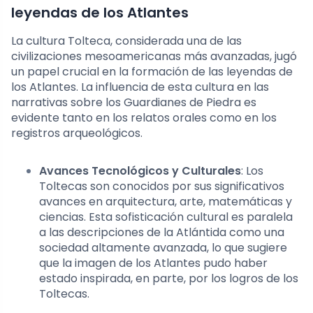
leyendas de los Atlantes
La cultura Tolteca, considerada una de las
civilizaciones mesoamericanas más avanzadas, jugó
un papel crucial en la formación de las leyendas de
los Atlantes. La influencia de esta cultura en las
narrativas sobre los Guardianes de Piedra es
evidente tanto en los relatos orales como en los
registros arqueológicos.
Avances Tecnológicos y Culturales
: Los
Toltecas son conocidos por sus significativos
avances en arquitectura, arte, matemáticas y
ciencias. Esta sofisticación cultural es paralela
a las descripciones de la Atlántida como una
sociedad altamente avanzada, lo que sugiere
que la imagen de los Atlantes pudo haber
estado inspirada, en parte, por los logros de los
Toltecas.