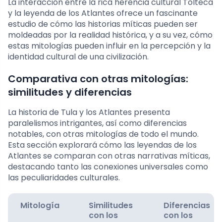
La interacción entre la rica herencia cultural Tolteca
y la leyenda de los Atlantes ofrece un fascinante
estudio de cómo las historias míticas pueden ser
moldeadas por la realidad histórica, y a su vez, cómo
estas mitologías pueden influir en la percepción y la
identidad cultural de una civilización.
Comparativa con otras mitologías:
similitudes y diferencias
La historia de Tula y los Atlantes presenta
paralelismos intrigantes, así como diferencias
notables, con otras mitologías de todo el mundo.
Esta sección explorará cómo las leyendas de los
Atlantes se comparan con otras narrativas míticas,
destacando tanto las conexiones universales como
las peculiaridades culturales.
Mitología
Similitudes
Diferencias
con los
con los