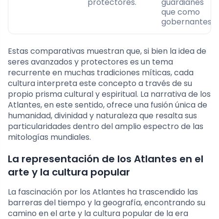
protectores.
guardianes
que como
gobernantes.
Estas comparativas muestran que, si bien la idea de
seres avanzados y protectores es un tema
recurrente en muchas tradiciones míticas, cada
cultura interpreta este concepto a través de su
propio prisma cultural y espiritual. La narrativa de los
Atlantes, en este sentido, ofrece una fusión única de
humanidad, divinidad y naturaleza que resalta sus
particularidades dentro del amplio espectro de las
mitologías mundiales.
La representación de los Atlantes en el
arte y la cultura popular
La fascinación por los Atlantes ha trascendido las
barreras del tiempo y la geografía, encontrando su
camino en el arte y la cultura popular de la era