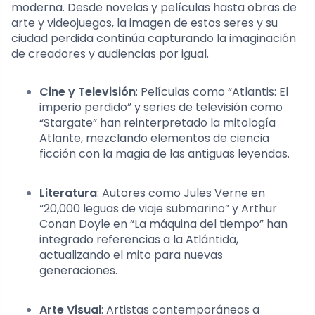
moderna. Desde novelas y películas hasta obras de
arte y videojuegos, la imagen de estos seres y su
ciudad perdida continúa capturando la imaginación
de creadores y audiencias por igual.
Cine y Televisión
: Películas como “Atlantis: El
imperio perdido” y series de televisión como
“Stargate” han reinterpretado la mitología
Atlante, mezclando elementos de ciencia
ficción con la magia de las antiguas leyendas.
Literatura
: Autores como Jules Verne en
“20,000 leguas de viaje submarino” y Arthur
Conan Doyle en “La máquina del tiempo” han
integrado referencias a la Atlántida,
actualizando el mito para nuevas
generaciones.
Arte Visual
: Artistas contemporáneos a