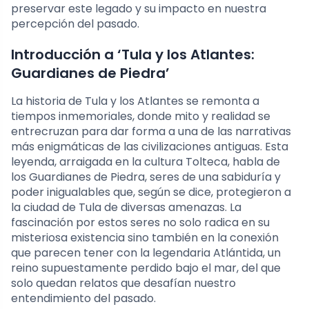
preservar este legado y su impacto en nuestra
percepción del pasado.
Introducción a ‘Tula y los Atlantes:
Guardianes de Piedra’
La historia de Tula y los Atlantes se remonta a
tiempos inmemoriales, donde mito y realidad se
entrecruzan para dar forma a una de las narrativas
más enigmáticas de las civilizaciones antiguas. Esta
leyenda, arraigada en la cultura Tolteca, habla de
los Guardianes de Piedra, seres de una sabiduría y
poder inigualables que, según se dice, protegieron a
la ciudad de Tula de diversas amenazas. La
fascinación por estos seres no solo radica en su
misteriosa existencia sino también en la conexión
que parecen tener con la legendaria Atlántida, un
reino supuestamente perdido bajo el mar, del que
solo quedan relatos que desafían nuestro
entendimiento del pasado.