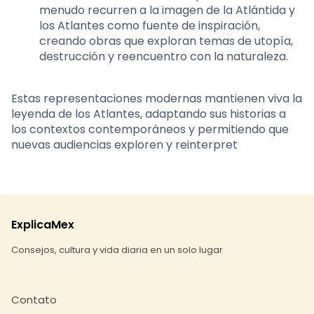
menudo recurren a la imagen de la Atlántida y
los Atlantes como fuente de inspiración,
creando obras que exploran temas de utopía,
destrucción y reencuentro con la naturaleza.
Estas representaciones modernas mantienen viva la
leyenda de los Atlantes, adaptando sus historias a
los contextos contemporáneos y permitiendo que
nuevas audiencias exploren y reinterpret
ExplicaMex
Consejos, cultura y vida diaria en un solo lugar
Contato