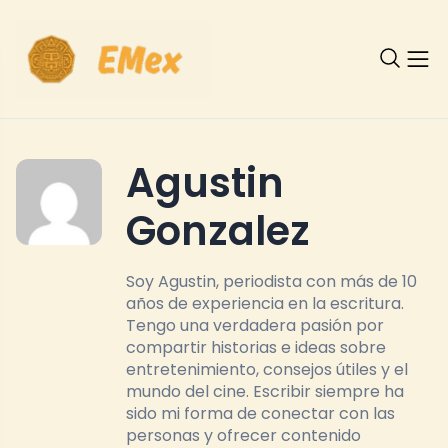
Agustin
Gonzalez
Soy Agustin, periodista con más de 10
años de experiencia en la escritura.
Tengo una verdadera pasión por
compartir historias e ideas sobre
entretenimiento, consejos útiles y el
mundo del cine. Escribir siempre ha
sido mi forma de conectar con las
personas y ofrecer contenido