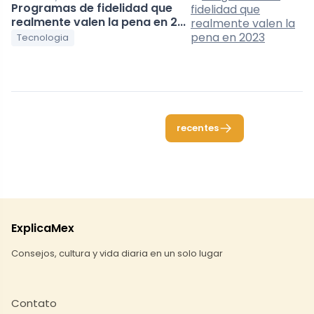
Programas de fidelidad que
realmente valen la pena en 2...
Tecnologia
recentes
ExplicaMex
Consejos, cultura y vida diaria en un solo lugar
Contato