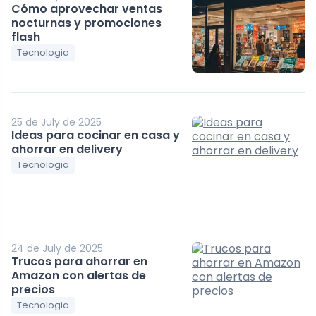
Cómo aprovechar ventas
nocturnas y promociones
flash
Tecnologia
25 de July de 2025
Ideas para cocinar en casa y
ahorrar en delivery
Tecnologia
24 de July de 2025
Trucos para ahorrar en
Amazon con alertas de
precios
Tecnologia