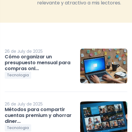
relevante y atractivo a mis lectores.
26 de July de 2025
Cómo organizar un
presupuesto mensual para
compras onl...
Tecnologia
26 de July de 2025
Métodos para compartir
cuentas premium y ahorrar
diner...
Tecnologia