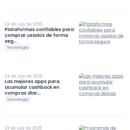
24 de July de 2025
Plataformas confiables para
comprar usados de forma
seg...
Tecnologia
24 de July de 2025
Las mejores apps para
acumular cashback en
compras diar...
Tecnologia
23 de July de 2025