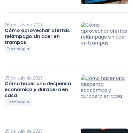
26 de July de 2025
Cómo aprovechar ofertas
relámpago sin caer en
trampas
Tecnologia
25 de July de 2025
Cómo hacer una despensa
económica y duradera en
casa
Tecnologia
25 de July de 2025